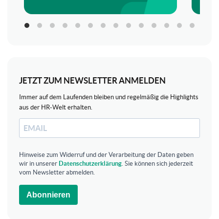
JETZT ZUM NEWSLETTER ANMELDEN
Immer auf dem Laufenden bleiben und regelmäßig die Highlights
aus der HR-Welt erhalten.
Hinweise zum Widerruf und der Verarbeitung der Daten geben
wir in unserer
Datenschutzerklärung
. Sie können sich jederzeit
vom Newsletter abmelden.
Abonnieren