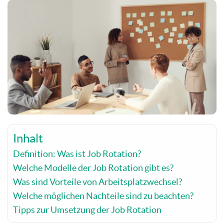
Inhalt
Definition: Was ist Job Rotation?
Welche Modelle der Job Rotation gibt es?
Was sind Vorteile von Arbeitsplatzwechsel?
Welche möglichen Nachteile sind zu beachten?
Tipps zur Umsetzung der Job Rotation