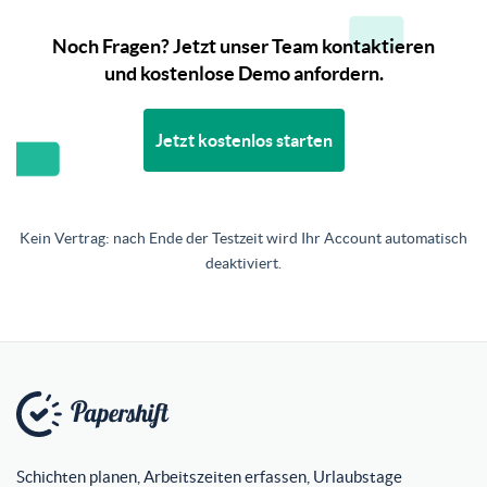
Noch Fragen? Jetzt unser Team kontaktieren
und kostenlose Demo anfordern.
Jetzt kostenlos starten
Kein Vertrag: nach Ende der Testzeit wird Ihr Account automatisch
deaktiviert.
Schichten planen, Arbeitszeiten erfassen, Urlaubstage