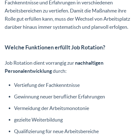
Fachkenntnisse und Erfahrungen in verschiedenen
Arbeitsbereichen zu vertiefen. Damit die Maßnahme ihre
Rolle gut erfüllen kann, muss der Wechsel von Arbeitsplatz
darüber hinaus immer systematisch und planvoll erfolgen.
Welche Funktionen erfüllt Job Rotation?
Job Rotation dient vorrangig zur
nachhaltigen
Personalentwicklung
durch:
Vertiefung der Fachkenntnisse
Gewinnung neuer beruflicher Erfahrungen
Vermeidung der Arbeitsmonotonie
gezielte Weiterbildung
Qualifizierung für neue Arbeitsbereiche