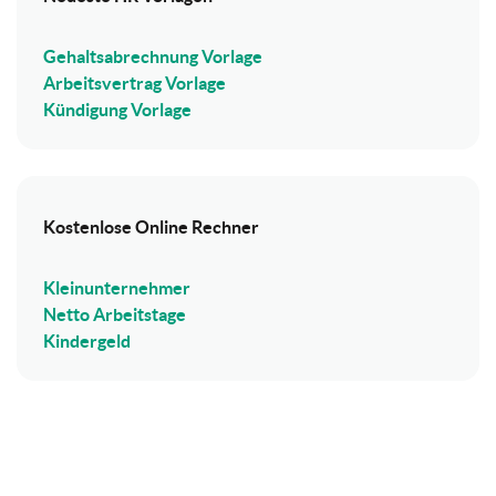
Gehaltsabrechnung Vorlage
Arbeitsvertrag Vorlage
Kündigung Vorlage
Kostenlose Online Rechner
Kleinunternehmer
Netto Arbeitstage
Kindergeld