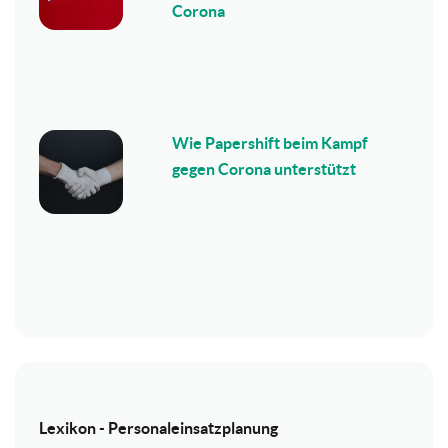
Corona
Wie Papershift beim Kampf
gegen Corona unterstützt
Lexikon - Personaleinsatzplanung