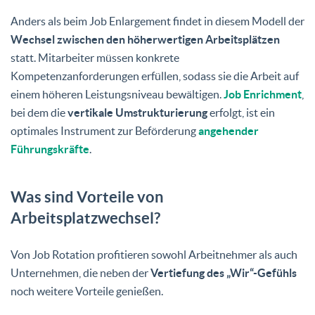
Anders als beim Job Enlargement findet in diesem Modell der
Wechsel zwischen den höherwertigen Arbeitsplätzen
statt. Mitarbeiter müssen konkrete
Kompetenzanforderungen erfüllen, sodass sie die Arbeit auf
einem höheren Leistungsniveau bewältigen.
Job Enrichment
,
bei dem die
vertikale Umstrukturierung
erfolgt, ist ein
optimales Instrument zur Beförderung
angehender
Führungskräfte
.
Was sind Vorteile von
Arbeitsplatzwechsel?
Von Job Rotation profitieren sowohl Arbeitnehmer als auch
Unternehmen, die neben der
Vertiefung des „Wir“-Gefühls
noch weitere Vorteile genießen.