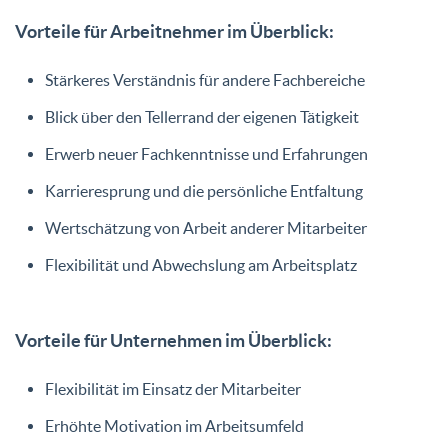
Vorteile für Arbeitnehmer im Überblick:
Stärkeres Verständnis für andere Fachbereiche
Blick über den Tellerrand der eigenen Tätigkeit
Erwerb neuer Fachkenntnisse und Erfahrungen
Karrieresprung und die persönliche Entfaltung
Wertschätzung von Arbeit anderer Mitarbeiter
Flexibilität und Abwechslung am Arbeitsplatz
Vorteile für Unternehmen im Überblick:
Flexibilität im Einsatz der Mitarbeiter
Erhöhte Motivation im Arbeitsumfeld