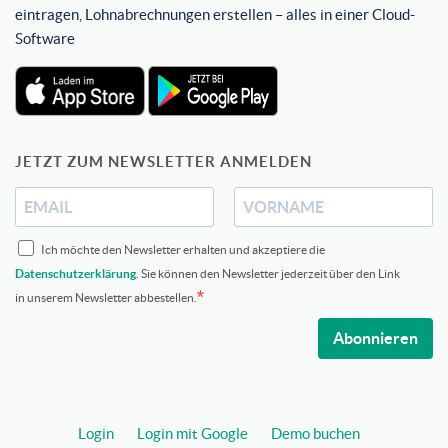
eintragen, Lohnabrechnungen erstellen – alles in einer Cloud-
Software
JETZT ZUM NEWSLETTER ANMELDEN
Ich möchte den Newsletter erhalten und akzeptiere die
Datenschutzerklärung
. Sie können den Newsletter jederzeit über den Link
in unserem Newsletter abbestellen.
Abonnieren
Login
Login mit Google
Demo buchen