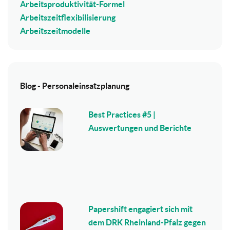
Arbeitsproduktivität-Formel
Arbeitszeitflexibilisierung
Arbeitszeitmodelle
Blog - Personaleinsatzplanung
Best Practices #5 |
Auswertungen und Berichte
Papershift engagiert sich mit
dem DRK Rheinland-Pfalz gegen