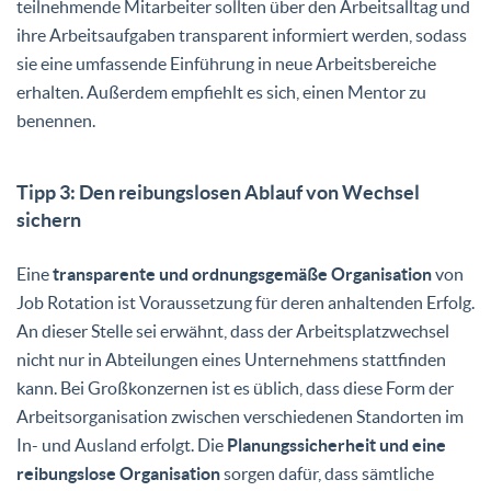
teilnehmende Mitarbeiter sollten über den Arbeitsalltag und
ihre Arbeitsaufgaben transparent informiert werden, sodass
sie eine umfassende Einführung in neue Arbeitsbereiche
erhalten. Außerdem empfiehlt es sich, einen Mentor zu
benennen.
Tipp 3: Den reibungslosen Ablauf von Wechsel
sichern
Eine
transparente und ordnungsgemäße Organisation
von
Job Rotation ist Voraussetzung für deren anhaltenden Erfolg.
An dieser Stelle sei erwähnt, dass der Arbeitsplatzwechsel
nicht nur in Abteilungen eines Unternehmens stattfinden
kann. Bei Großkonzernen ist es üblich, dass diese Form der
Arbeitsorganisation zwischen verschiedenen Standorten im
In- und Ausland erfolgt. Die
Planungssicherheit und eine
reibungslose Organisation
sorgen dafür, dass sämtliche