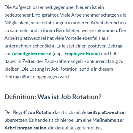
Die Aufgeschlossenheit gegenüber Neuem ist ein
bedeutender Erfolgsfaktor. Viele Arbeitnehmer schätzen die
Möglichkeit, neue Erfahrungen in anderen Arbeitsbereichen
zu sammeln und in ihrem Berufsleben weiterzukommen. Der
Arbeitsplatzwechsel hat viele Vorteile ebenfalls aus
unternehmerischer Sicht. Er leistet einen positiven Beitrag
zur
Arbeitgebermarke
(engl.
Employer Brand
) und hilft
dabei, in Zeiten des Fachkräftemangels konkurrenzfähig zu
bleiben. Die Lösung ist Job Rotation, auf die in diesem
Beitrag näher eingegangen wird.
Definition: Was ist Job Rotation?
Der Begriff
Job Rotation
lässt sich mit
Arbeitsplatzwechsel
übersetzen. Es handelt sich hierbei um eine
Maßnahme zur
Arbeitsorganisation
, die darauf ausgerichtet ist,