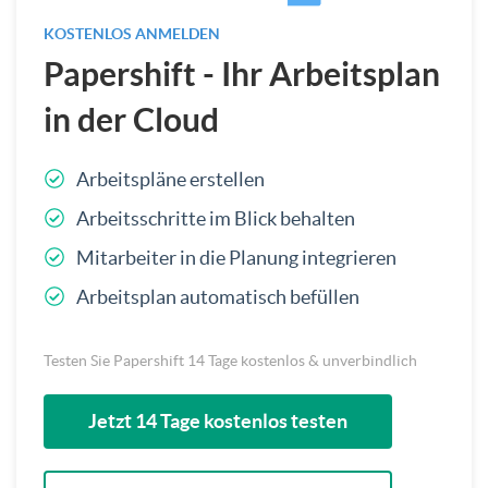
KOSTENLOS ANMELDEN
Papershift - Ihr Arbeitsplan
in der Cloud
Arbeitspläne erstellen
Arbeitsschritte im Blick behalten
Mitarbeiter in die Planung integrieren
Arbeitsplan automatisch befüllen
Testen Sie Papershift 14 Tage kostenlos & unverbindlich
Jetzt 14 Tage kostenlos testen