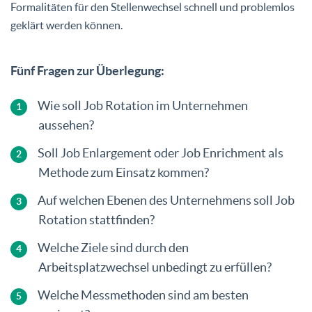
Formalitäten für den Stellenwechsel schnell und problemlos
geklärt werden können.
Fünf Fragen zur Überlegung:
Wie soll Job Rotation im Unternehmen
aussehen?
Soll Job Enlargement oder Job Enrichment als
Methode zum Einsatz kommen?
Auf welchen Ebenen des Unternehmens soll Job
Rotation stattfinden?
Welche Ziele sind durch den
Arbeitsplatzwechsel unbedingt zu erfüllen?
Welche Messmethoden sind am besten