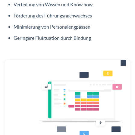
Verteilung von Wissen und Know how
Förderung des Führungsnachwuchses
Minimierung von Personalengpässen
Geringere Fluktuation durch Bindung