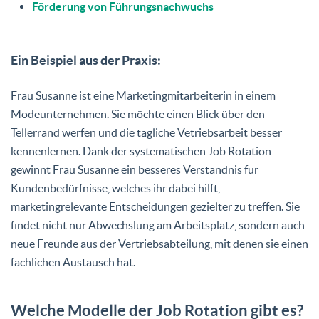
Förderung von Führungsnachwuchs
Ein Beispiel aus der Praxis:
Frau Susanne ist eine Marketingmitarbeiterin in einem
Modeunternehmen. Sie möchte einen Blick über den
Tellerrand werfen und die tägliche Vetriebsarbeit besser
kennenlernen. Dank der systematischen Job Rotation
gewinnt Frau Susanne ein besseres Verständnis für
Kundenbedürfnisse, welches ihr dabei hilft,
marketingrelevante Entscheidungen gezielter zu treffen. Sie
findet nicht nur Abwechslung am Arbeitsplatz, sondern auch
neue Freunde aus der Vertriebsabteilung, mit denen sie einen
fachlichen Austausch hat.
Welche Modelle der Job Rotation gibt es?