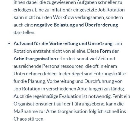
ihnen dabei, die zugewiesenen Aufgaben schneller zu
erledigen. Eine zu inflationär eingesetzte Job Rotation
kann nicht nur den Workflow verlangsamen, sondern
auch eine
negative Belastung und Überforderung
darstellen.
Aufwand für die Vorbereitung und Umsetzung:
Job
Rotation entsteht nicht von alleine. Diese
Form der
Arbeitsorganisation
erfordert somit viel Zeit und
ausreichende Personalressourcen, die oft in einem
Unternehmen fehlen. In der Regel sind Führungskräfte
für die Planung, Vorbereitung und Durchführung von
Job Rotation in verschiedenen Abteilungen zuständig.
Auch die regelmäßige Evaluation ist notwendig. Fehlt ein
Organisationstalent auf der Führungsebene, kann die
Maßnahme zur Arbeitsorganisation folglich schnell ins
Chaos stürzen.