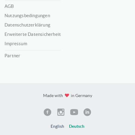
AGB
Nutzungsbedingungen
Datenschutzerklärung
Erweiterte Datensicherheit
Impressum
Partner
Made with
in Germany
English
Deutsch