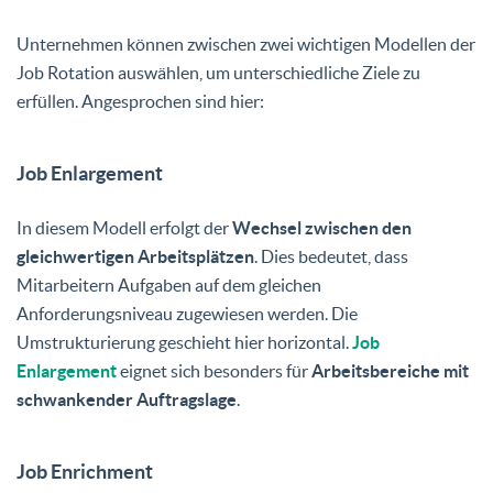
Unternehmen können zwischen zwei wichtigen Modellen der
Job Rotation auswählen, um unterschiedliche Ziele zu
erfüllen. Angesprochen sind hier:
Job Enlargement
In diesem Modell erfolgt der
Wechsel zwischen den
gleichwertigen Arbeitsplätzen
. Dies bedeutet, dass
Mitarbeitern Aufgaben auf dem gleichen
Anforderungsniveau zugewiesen werden. Die
Umstrukturierung geschieht hier horizontal.
Job
Enlargement
eignet sich besonders für
Arbeitsbereiche mit
schwankender Auftragslage
.
Job Enrichment