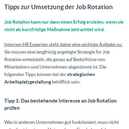
Tipps zur Umsetzung der Job Rotation
Job Rotation kann nur dann einen Erfolg erzielen, wenn sie
nicht als kurzfristige Maßnahme betrachtet wird.
Internen HR Experten steht daher eine wichtige Aufgabe zu:
Sie müssen eine langfristig angelegte Strategie für Job
Rotation entwickeln, die genau auf Bedürfnisse von
Mitarbeitern und Unternehmen abgestimmt ist. Die
folgenden Tipps können bei der
strategischen
Arbeitsplatzgestaltung
behilflich sein:
Tipp 1: Das bestehende Interesse an Job Rotation
prüfen
Was in anderen Unternehmen gut funktioniert, muss nicht