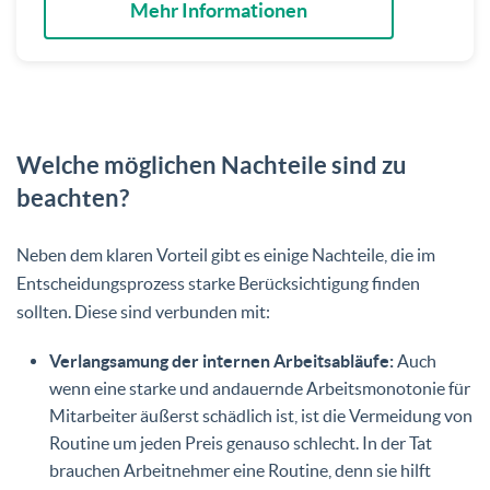
Mehr Informationen
Welche möglichen Nachteile sind zu
beachten?
Neben dem klaren Vorteil gibt es einige Nachteile, die im
Entscheidungsprozess starke Berücksichtigung finden
sollten. Diese sind verbunden mit:
Verlangsamung der internen Arbeitsabläufe:
Auch
wenn eine starke und andauernde Arbeitsmonotonie für
Mitarbeiter äußerst schädlich ist, ist die Vermeidung von
Routine um jeden Preis genauso schlecht. In der Tat
brauchen Arbeitnehmer eine Routine, denn sie hilft