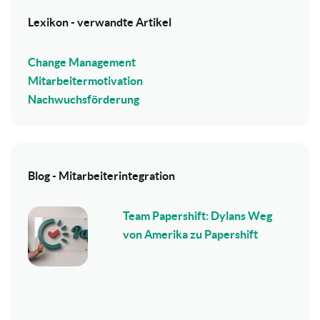
Lexikon - verwandte Artikel
Change Management
Mitarbeitermotivation
Nachwuchsförderung
Blog - Mitarbeiterintegration
Team Papershift: Dylans Weg
von Amerika zu Papershift