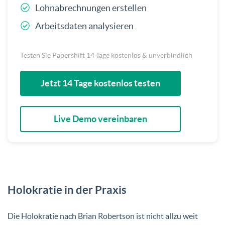
Lohnabrechnungen erstellen
Arbeitsdaten analysieren
Testen Sie Papershift 14 Tage kostenlos & unverbindlich
Jetzt 14 Tage kostenlos testen
Live Demo vereinbaren
Holokratie in der Praxis
Die Holokratie nach Brian Robertson ist nicht allzu weit