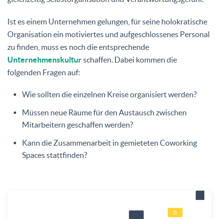
Ist es einem Unternehmen gelungen, für seine holokratische
Organisation ein motiviertes und aufgeschlossenes Personal
zu finden, muss es noch die entsprechende
Unternehmenskultur
schaffen. Dabei kommen die
folgenden Fragen auf:
Wie sollten die einzelnen Kreise organisiert werden?
Müssen neue Räume für den Austausch zwischen
Mitarbeitern geschaffen werden?
Kann die Zusammenarbeit in gemieteten Coworking
Spaces stattfinden?