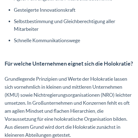
Gesteigerte Innovationskraft
Selbstbestimmung und Gleichberechtigung aller
Mitarbeiter
Schnelle Kommunikationswege
Für welche Unternehmen eignet sich die Holokratie?
Grundlegende Prinzipien und Werte der Holokratie lassen
sich vornehmlich in kleinen und mittleren Unternehmen
(KMU) sowie Nichtregierungsorganisationen (NRO) leichter
umsetzen. In Großunternehmen und Konzernen fehlt es oft
am agilen Mindset und flachen Hierarchien, die
Voraussetzung für eine holokratische Organisation bilden.
Aus diesem Grund wird dort die Holokratie zunächst in
kleineren Abteilungen getestet.