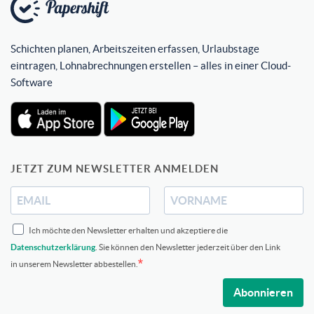
Schichten planen, Arbeitszeiten erfassen, Urlaubstage
eintragen, Lohnabrechnungen erstellen – alles in einer Cloud-
Software
JETZT ZUM NEWSLETTER ANMELDEN
Ich möchte den Newsletter erhalten und akzeptiere die
Datenschutzerklärung
. Sie können den Newsletter jederzeit über den Link
in unserem Newsletter abbestellen.
Abonnieren