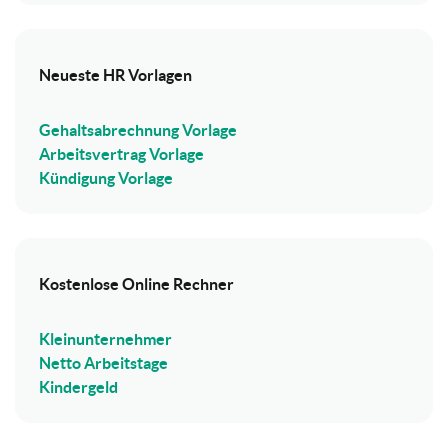
Neueste HR Vorlagen
Gehaltsabrechnung Vorlage
Arbeitsvertrag Vorlage
Kündigung Vorlage
Kostenlose Online Rechner
Kleinunternehmer
Netto Arbeitstage
Kindergeld