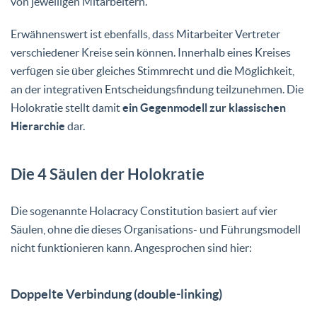
von jeweiligen Mitarbeitern.
Erwähnenswert ist ebenfalls, dass Mitarbeiter Vertreter
verschiedener Kreise sein können. Innerhalb eines Kreises
verfügen sie über gleiches Stimmrecht und die Möglichkeit,
an der integrativen Entscheidungsfindung teilzunehmen. Die
Holokratie stellt damit
ein Gegenmodell zur klassischen
Hierarchie
dar.
Die 4 Säulen der Holokratie
Die sogenannte Holacracy Constitution basiert auf vier
Säulen, ohne die dieses Organisations- und Führungsmodell
nicht funktionieren kann. Angesprochen sind hier:
Doppelte Verbindung (double-linking)