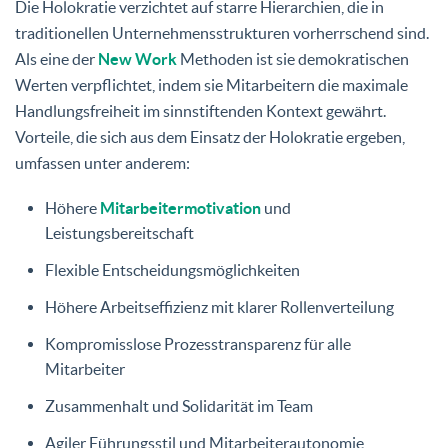
Die Holokratie verzichtet auf starre Hierarchien, die in
traditionellen Unternehmensstrukturen vorherrschend sind.
Als eine der
New Work
Methoden ist sie demokratischen
Werten verpflichtet, indem sie Mitarbeitern die maximale
Handlungsfreiheit im sinnstiftenden Kontext gewährt.
Vorteile, die sich aus dem Einsatz der Holokratie ergeben,
umfassen unter anderem:
Höhere
Mitarbeitermotivation
und
Leistungsbereitschaft
Flexible Entscheidungsmöglichkeiten
Höhere Arbeitseffizienz mit klarer Rollenverteilung
Kompromisslose Prozesstransparenz für alle
Mitarbeiter
Zusammenhalt und Solidarität im Team
Agiler Führungsstil und Mitarbeiterautonomie