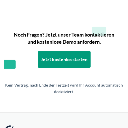
Noch Fragen? Jetzt unser Team kontaktieren
und kostenlose Demo anfordern.
Jetzt kostenlos starten
Kein Vertrag: nach Ende der Testzeit wird Ihr Account automatisch
deaktiviert.