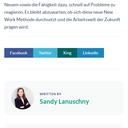
Neuem sowie die Fähigkeit dazu, schnell auf Probleme zu
reagieren. Es bleibt abzuwarten, ob sich diese neue New
Work Methode durchsetzt und die Arbeitswelt der Zukunft
prägen wird.
Facebook
Twitter
Xing
LinkedIn
WRITTEN BY
Sandy Lanuschny