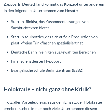
Zappos. In Deutschland kommt das Konzept unter anderem
in den folgenden Unternehmen zum Einsatz:
Startup Blinkist, das Zusammenfassungen von
Sachbuchtexten bietet
Startup soulbottles, das sich auf die Produktion von
plastikfreien Trinkflaschen spezialisiert hat
Deutsche Bahn in einigen ausgewählten Bereichen
Finanzdienstleister Hypoport
Evangelische Schule Berlin Zentrum (ESBZ)
Holokratie – nicht ganz ohne Kritik?
Trotz aller Vorteile, die sich aus dem Einsatz der Holokratie
ergeben, stehen immer noch viele Unternehmen diesem