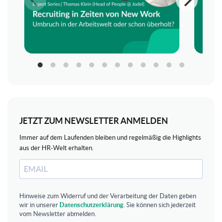
JETZT ZUM NEWSLETTER ANMELDEN
Immer auf dem Laufenden bleiben und regelmäßig die Highlights
aus der HR-Welt erhalten.
Hinweise zum Widerruf und der Verarbeitung der Daten geben
wir in unserer
Datenschutzerklärung
. Sie können sich jederzeit
vom Newsletter abmelden.