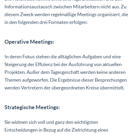
Informationsaustausch zwischen Mitarbeitern nicht aus. Zu
diesem Zweck werden regelmäßige Meetings organisiert, die
in den folgenden drei Formaten erfolgen:
Operative Meetings:
In deren Fokus stehen die alltäglichen Aufgaben und eine
Steigerung der Effizienz bei der Ausführung von aktuellen
Projekten. Außer dem Tagesgeschäft werden keine anderen
Themen aufgeworfen. Die Ergebnisse dieser Besprechungen
werden Vertretern der übergeordneten Kreise übermittelt.
Strategische Meetings:
Sie widmen sich voll und ganz den wichtigsten
Entscheidungen in Bezug auf die Zielrichtung eines