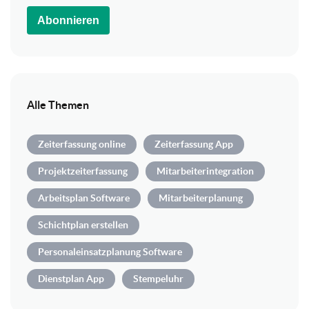
Abonnieren
Alle Themen
Zeiterfassung online
Zeiterfassung App
Projektzeiterfassung
Mitarbeiterintegration
Arbeitsplan Software
Mitarbeiterplanung
Schichtplan erstellen
Personaleinsatzplanung Software
Dienstplan App
Stempeluhr