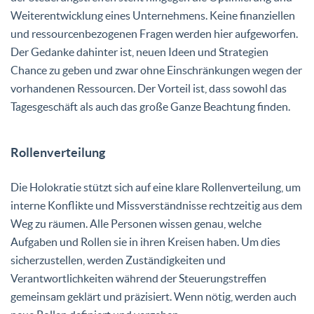
Weiterentwicklung eines Unternehmens. Keine finanziellen
und ressourcenbezogenen Fragen werden hier aufgeworfen.
Der Gedanke dahinter ist, neuen Ideen und Strategien
Chance zu geben und zwar ohne Einschränkungen wegen der
vorhandenen Ressourcen. Der Vorteil ist, dass sowohl das
Tagesgeschäft als auch das große Ganze Beachtung finden.
Rollenverteilung
Die Holokratie stützt sich auf eine klare Rollenverteilung, um
interne Konflikte und Missverständnisse rechtzeitig aus dem
Weg zu räumen. Alle Personen wissen genau, welche
Aufgaben und Rollen sie in ihren Kreisen haben. Um dies
sicherzustellen, werden Zuständigkeiten und
Verantwortlichkeiten während der Steuerungstreffen
gemeinsam geklärt und präzisiert. Wenn nötig, werden auch