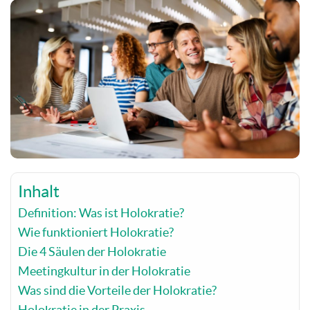
Inhalt
Definition: Was ist Holokratie?
Wie funktioniert Holokratie?
Die 4 Säulen der Holokratie
Meetingkultur in der Holokratie
Was sind die Vorteile der Holokratie?
Holokratie in der Praxis