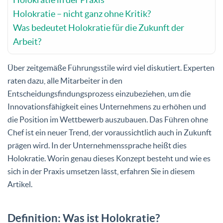
Holokratie – nicht ganz ohne Kritik?
Was bedeutet Holokratie für die Zukunft der
Arbeit?
Über zeitgemäße Führungsstile wird viel diskutiert. Experten
raten dazu, alle Mitarbeiter in den
Entscheidungsfindungsprozess einzubeziehen, um die
Innovationsfähigkeit eines Unternehmens zu erhöhen und
die Position im Wettbewerb auszubauen. Das Führen ohne
Chef ist ein neuer Trend, der voraussichtlich auch in Zukunft
prägen wird. In der Unternehmenssprache heißt dies
Holokratie. Worin genau dieses Konzept besteht und wie es
sich in der Praxis umsetzen lässt, erfahren Sie in diesem
Artikel.
Definition: Was ist Holokratie?