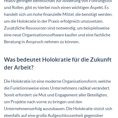
relativ geringen Bereitschaft zur Änderung von Führungsstil
und Rollen, gibt es hierbei noch einen wichtigen Aspekt. Es
handelt sich um hohe finanzielle Mittel, die benötigt werden,
um die Holokratie in der Praxis erfolgreich umzusetzen.
Zusätzliche Ressourcen sind notwendig, um beispielsweise
eine neue Organisationssoftware kaufen und eine fachliche
Beratung in Anspruch nehmen zu können.
Was bedeutet Holokratie für die Zukunft
der Arbeit?
Die Holokratie ist eine moderne Organisationsform, welche
die Funktionsweise eines Unternehmens radikal verändert.
Somit erfordert sie Mut und Engagement aller Beteiligten,
um Projekte nach vorne zu bringen und den
Unternehmenserfolg auszubauen. Die Holokratie stützt sich
ebenfalls auf eine große Aufgeschlossenheit gegenüber