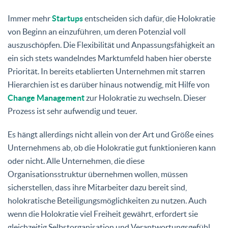
Immer mehr
Startups
entscheiden sich dafür, die Holokratie
von Beginn an einzuführen, um deren Potenzial voll
auszuschöpfen. Die Flexibilität und Anpassungsfähigkeit an
ein sich stets wandelndes Marktumfeld haben hier oberste
Priorität. In bereits etablierten Unternehmen mit starren
Hierarchien ist es darüber hinaus notwendig, mit Hilfe von
Change Management
zur Holokratie zu wechseln. Dieser
Prozess ist sehr aufwendig und teuer.
Es hängt allerdings nicht allein von der Art und Größe eines
Unternehmens ab, ob die Holokratie gut funktionieren kann
oder nicht. Alle Unternehmen, die diese
Organisationsstruktur übernehmen wollen, müssen
sicherstellen, dass ihre Mitarbeiter dazu bereit sind,
holokratische Beteiligungsmöglichkeiten zu nutzen. Auch
wenn die Holokratie viel Freiheit gewährt, erfordert sie
gleichzeitig Selbstorganisation und Verantwortungsgefühl.