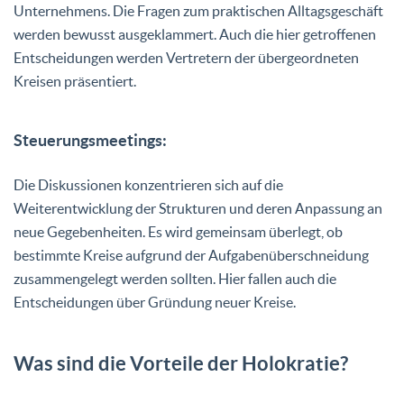
Unternehmens. Die Fragen zum praktischen Alltagsgeschäft
werden bewusst ausgeklammert. Auch die hier getroffenen
Entscheidungen werden Vertretern der übergeordneten
Kreisen präsentiert.
Steuerungsmeetings:
Die Diskussionen konzentrieren sich auf die
Weiterentwicklung der Strukturen und deren Anpassung an
neue Gegebenheiten. Es wird gemeinsam überlegt, ob
bestimmte Kreise aufgrund der Aufgabenüberschneidung
zusammengelegt werden sollten. Hier fallen auch die
Entscheidungen über Gründung neuer Kreise.
Was sind die Vorteile der Holokratie?