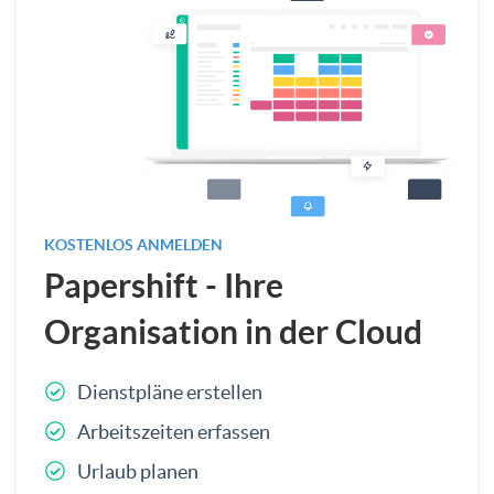
KOSTENLOS ANMELDEN
Papershift - Ihre
Organisation in der Cloud
Dienstpläne erstellen
Arbeitszeiten erfassen
Urlaub planen