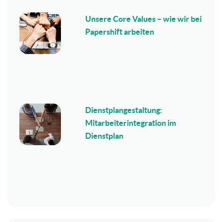
Unsere Core Values – wie wir bei
Papershift arbeiten
Dienstplangestaltung:
Mitarbeiterintegration im
Dienstplan