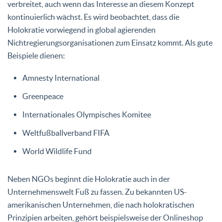
verbreitet, auch wenn das Interesse an diesem Konzept
kontinuierlich wächst. Es wird beobachtet, dass die
Holokratie vorwiegend in global agierenden
Nichtregierungsorganisationen zum Einsatz kommt. Als gute
Beispiele dienen:
Amnesty International
Greenpeace
Internationales Olympisches Komitee
Weltfußballverband FIFA
World Wildlife Fund
Neben NGOs beginnt die Holokratie auch in der
Unternehmenswelt Fuß zu fassen. Zu bekannten US-
amerikanischen Unternehmen, die nach holokratischen
Prinzipien arbeiten, gehört beispielsweise der Onlineshop