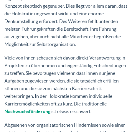
Konzept skeptisch gegenüber. Dies liegt vor allem daran, dass
die Holokratie ungewohnt wirkt und eine enorme
Denkumstellung erfordert. Des Weiteren fehlt unter den
meisten Führungskräften die Bereitschaft, ihre Führung
aufzugeben, aber auch nicht alle Mitarbeiter begrüßen die
Möglichkeit zur Selbstorganisation.
Viele von ihnen scheuen sich davor, direkt Verantwortung in
Projekten zu übernehmen und eigenständig Entscheidungen
zu treffen. Sie bevorzugen vielmehr, dass ihnen nur jene
Aufgaben zugewiesen werden, die sie tatsächlich erfüllen
können und die sie zum nächsten Karriereschritt
weiterbringen. In der Holokratie kommen individuelle
Karrieremöglichkeiten oft zu kurz. Die traditionelle
Nachwuchsförderung
ist etwas erschwert.
Abgesehen von organisatorischen Hindernissen sowie einer