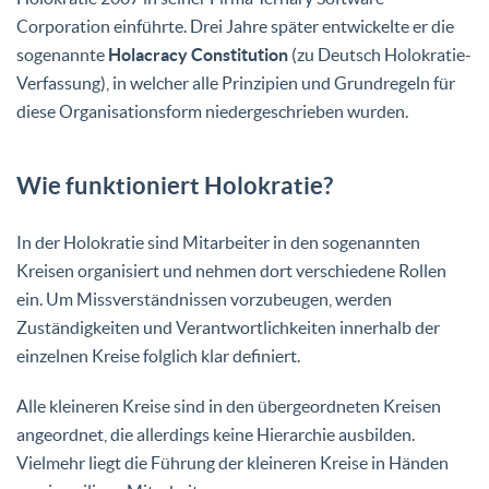
Corporation einführte. Drei Jahre später entwickelte er die
sogenannte
Holacracy Constitution
(zu Deutsch Holokratie-
Verfassung), in welcher alle Prinzipien und Grundregeln für
diese Organisationsform niedergeschrieben wurden.
Wie funktioniert Holokratie?
In der Holokratie sind Mitarbeiter in den sogenannten
Kreisen organisiert und nehmen dort verschiedene Rollen
ein. Um Missverständnissen vorzubeugen, werden
Zuständigkeiten und Verantwortlichkeiten innerhalb der
einzelnen Kreise folglich klar definiert.
Alle kleineren Kreise sind in den übergeordneten Kreisen
angeordnet, die allerdings keine Hierarchie ausbilden.
Vielmehr liegt die Führung der kleineren Kreise in Händen