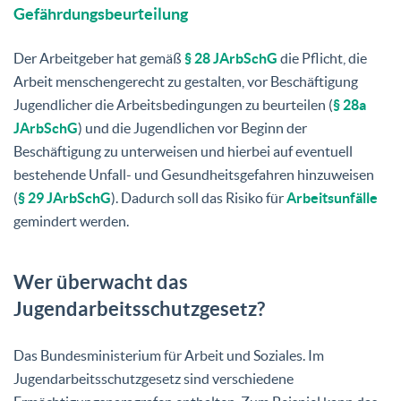
Gefährdungsbeurteilung
Der Arbeitgeber hat gemäß
§ 28 JArbSchG
die Pflicht, die
Arbeit menschengerecht zu gestalten, vor Beschäftigung
Jugendlicher die Arbeitsbedingungen zu beurteilen (
§ 28a
JArbSchG
) und die Jugendlichen vor Beginn der
Beschäftigung zu unterweisen und hierbei auf eventuell
bestehende Unfall- und Gesundheitsgefahren hinzuweisen
(
§ 29 JArbSchG
). Dadurch soll das Risiko für
Arbeitsunfälle
gemindert werden.
Wer überwacht das
Jugendarbeitsschutzgesetz?
Das Bundesministerium für Arbeit und Soziales. Im
Jugendarbeitsschutzgesetz sind verschiedene