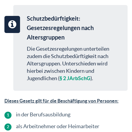
Schutzbedürftigkeit:
Gesetzesregelungen nach
Altersgruppen
Die Gesetzesregelungen unterteilen
zudem die Schutzbedürftigkeit nach
Altersgruppen. Unterschieden wird
hierbei zwischen Kindern und
Jugendlichen (
§ 2 JArbSchG
).
Dieses Gesetz gilt für die Beschäftigung von Personen:
in der Berufsausbildung
als Arbeitnehmer oder Heimarbeiter