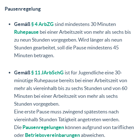
Pausenregelung
Gemäß
§ 4 ArbZG
sind mindestens 30 Minuten
Ruhepause
bei einer Arbeitszeit von mehr als sechs bis
zu neun Stunden vorgegeben. Wird länger als neun
Stunden gearbeitet, soll die Pause mindestens 45
Minuten betragen.
Gemäß
§ 11 JArbSchG
ist für Jugendliche eine 30-
minütige Ruhepause bereits bei einer Arbeitszeit von
mehr als viereinhalb bis zu sechs Stunden und von 60
Minuten bei einer Arbeitszeit von mehr als sechs
Stunden vorgegeben.
Eine erste Pause muss zwingend spätestens nach
viereinhalb Stunden Tätigkeit angetreten werden.
Die
Pausenregelungen
können aufgrund von tariflichen
oder
Betriebsvereinbarungen
abweichen.