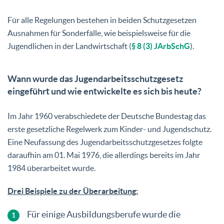
Für alle Regelungen bestehen in beiden Schutzgesetzen
Ausnahmen für Sonderfälle, wie beispielsweise für die
Jugendlichen in der Landwirtschaft (
§ 8 (3) JArbSchG
).
Wann wurde das Jugendarbeitsschutzgesetz
eingeführt und wie entwickelte es sich bis heute?
Im Jahr 1960 verabschiedete der Deutsche Bundestag das
erste gesetzliche Regelwerk zum Kinder- und Jugendschutz.
Eine Neufassung des Jugendarbeitsschutzgesetzes folgte
daraufhin am 01. Mai 1976, die allerdings bereits im Jahr
1984 überarbeitet wurde.
Drei Beispiele zu der Überarbeitung:
Für einige Ausbildungsberufe wurde die