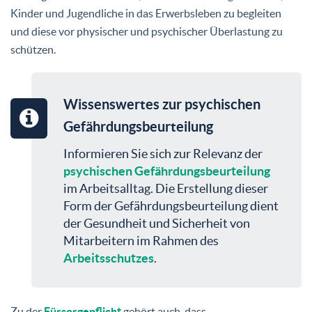
Kinder und Jugendliche in das Erwerbsleben zu begleiten
und diese vor physischer und psychischer Überlastung zu
schützen.
Wissenswertes zur psychischen
Gefährdungsbeurteilung
Informieren Sie sich zur Relevanz der
psychischen Gefährdungsbeurteilung
im Arbeitsalltag. Die Erstellung dieser
Form der Gefährdungsbeurteilung dient
der Gesundheit und Sicherheit von
Mitarbeitern im Rahmen des
Arbeitsschutzes
.
Zu der
Fürsorgepflicht
gehört auch, dass