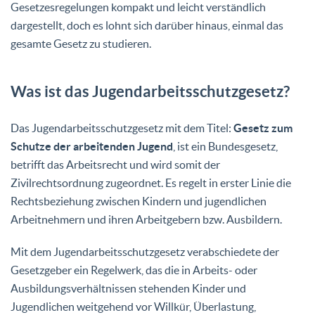
Gesetzesregelungen kompakt und leicht verständlich
dargestellt, doch es lohnt sich darüber hinaus, einmal das
gesamte Gesetz zu studieren.
Was ist das Jugendarbeitsschutzgesetz?
Das Jugendarbeitsschutzgesetz mit dem Titel:
Gesetz zum
Schutze der arbeitenden Jugend
, ist ein Bundesgesetz,
betrifft das Arbeitsrecht und wird somit der
Zivilrechtsordnung zugeordnet. Es regelt in erster Linie die
Rechtsbeziehung zwischen Kindern und jugendlichen
Arbeitnehmern und ihren Arbeitgebern bzw. Ausbildern.
Mit dem Jugendarbeitsschutzgesetz verabschiedete der
Gesetzgeber ein Regelwerk, das die in Arbeits- oder
Ausbildungsverhältnissen stehenden Kinder und
Jugendlichen weitgehend vor Willkür, Überlastung,