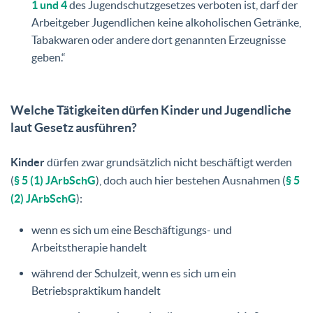
1 und 4
des Jugendschutzgesetzes verboten ist, darf der
Arbeitgeber Jugendlichen keine alkoholischen Getränke,
Tabakwaren oder andere dort genannten Erzeugnisse
geben.“
Welche Tätigkeiten dürfen Kinder und Jugendliche
laut Gesetz ausführen?
Kinder
dürfen zwar grundsätzlich nicht beschäftigt werden
(
§ 5 (1) JArbSchG
), doch auch hier bestehen Ausnahmen (
§ 5
(2) JArbSchG
):
wenn es sich um eine Beschäftigungs- und
Arbeitstherapie handelt
während der Schulzeit, wenn es sich um ein
Betriebspraktikum handelt