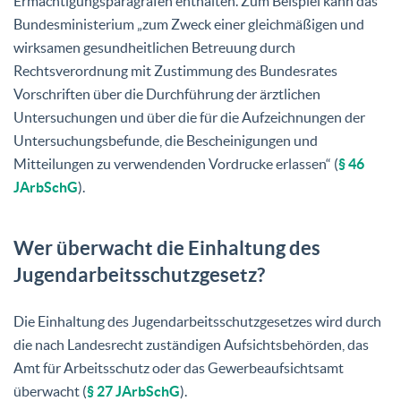
Ermächtigungsparagrafen enthalten. Zum Beispiel kann das
Bundesministerium „zum Zweck einer gleichmäßigen und
wirksamen gesundheitlichen Betreuung durch
Rechtsverordnung mit Zustimmung des Bundesrates
Vorschriften über die Durchführung der ärztlichen
Untersuchungen und über die für die Aufzeichnungen der
Untersuchungsbefunde, die Bescheinigungen und
Mitteilungen zu verwendenden Vordrucke erlassen“ (
§ 46
JArbSchG
).
Wer überwacht die Einhaltung des
Jugendarbeitsschutzgesetz?
Die Einhaltung des Jugendarbeitsschutzgesetzes wird durch
die nach Landesrecht zuständigen Aufsichtsbehörden, das
Amt für Arbeitsschutz oder das Gewerbeaufsichtsamt
überwacht (
§ 27 JArbSchG
).