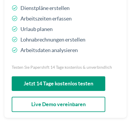
Dienstpläne erstellen
Arbeitszeiten erfassen
Urlaub planen
Lohnabrechnungen erstellen
Arbeitsdaten analysieren
Testen Sie Papershift 14 Tage kostenlos & unverbindlich
Jetzt 14 Tage kostenlos testen
Live Demo vereinbaren