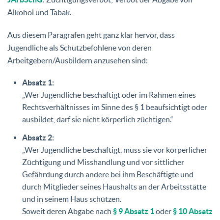
Alkohol und Tabak.
Aus diesem Paragrafen geht ganz klar hervor, dass
Jugendliche als Schutzbefohlene von deren
Arbeitgebern/Ausbildern anzusehen sind:
Absatz 1:
„Wer Jugendliche beschäftigt oder im Rahmen eines
Rechtsverhältnisses im Sinne des § 1 beaufsichtigt oder
ausbildet, darf sie nicht körperlich züchtigen.“
Absatz 2:
„Wer Jugendliche beschäftigt, muss sie vor körperlicher
Züchtigung und Misshandlung und vor sittlicher
Gefährdung durch andere bei ihm Beschäftigte und
durch Mitglieder seines Haushalts an der Arbeitsstätte
und in seinem Haus schützen.
Soweit deren Abgabe nach
§ 9 Absatz 1
oder
§ 10 Absatz