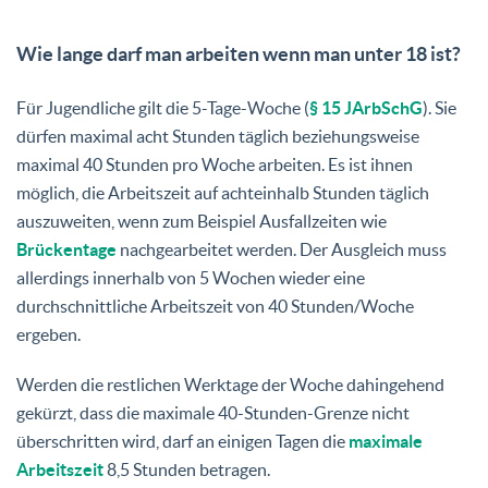
Wie lange darf man arbeiten wenn man unter 18 ist?
Für Jugendliche gilt die 5-Tage-Woche (
§ 15 JArbSchG
). Sie
dürfen maximal acht Stunden täglich beziehungsweise
maximal 40 Stunden pro Woche arbeiten. Es ist ihnen
möglich, die Arbeitszeit auf achteinhalb Stunden täglich
auszuweiten, wenn zum Beispiel Ausfallzeiten wie
Brückentage
nachgearbeitet werden. Der Ausgleich muss
allerdings innerhalb von 5 Wochen wieder eine
durchschnittliche Arbeitszeit von 40 Stunden/Woche
ergeben.
Werden die restlichen Werktage der Woche dahingehend
gekürzt, dass die maximale 40-Stunden-Grenze nicht
überschritten wird, darf an einigen Tagen die
maximale
Arbeitszeit
8,5 Stunden betragen.