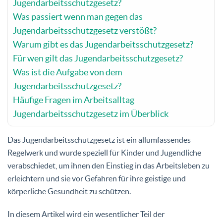
Jugendarbeitsschutzgesetz?
Was passiert wenn man gegen das
Jugendarbeitsschutzgesetz verstößt?
Warum gibt es das Jugendarbeitsschutzgesetz?
Für wen gilt das Jugendarbeitsschutzgesetz?
Was ist die Aufgabe von dem
Jugendarbeitsschutzgesetz?
Häufige Fragen im Arbeitsalltag
Jugendarbeitsschutzgesetz im Überblick
Das Jugendarbeitsschutzgesetz ist ein allumfassendes
Regelwerk und wurde speziell für Kinder und Jugendliche
verabschiedet, um ihnen den Einstieg in das Arbeitsleben zu
erleichtern und sie vor Gefahren für ihre geistige und
körperliche Gesundheit zu schützen.
In diesem Artikel wird ein wesentlicher Teil der