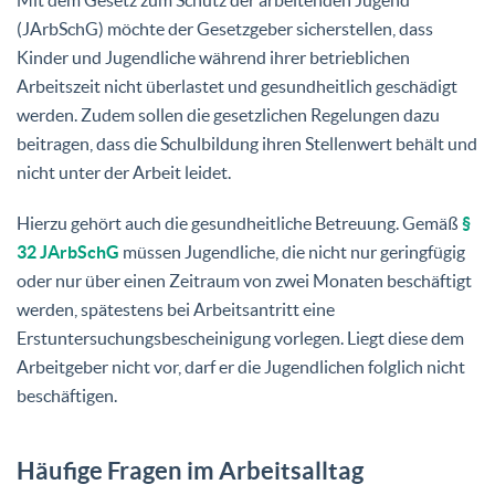
(JArbSchG) möchte der Gesetzgeber sicherstellen, dass
Kinder und Jugendliche während ihrer betrieblichen
Arbeitszeit nicht überlastet und gesundheitlich geschädigt
werden. Zudem sollen die gesetzlichen Regelungen dazu
beitragen, dass die Schulbildung ihren Stellenwert behält und
nicht unter der Arbeit leidet.
Hierzu gehört auch die gesundheitliche Betreuung. Gemäß
§
32 JArbSchG
müssen Jugendliche, die nicht nur geringfügig
oder nur über einen Zeitraum von zwei Monaten beschäftigt
werden, spätestens bei Arbeitsantritt eine
Erstuntersuchungsbescheinigung vorlegen. Liegt diese dem
Arbeitgeber nicht vor, darf er die Jugendlichen folglich nicht
beschäftigen.
Häufige Fragen im Arbeitsalltag