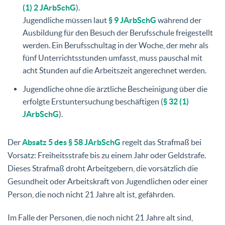
(1) 2 JArbSchG
).
Jugendliche müssen laut
§ 9 JArbSchG
während der
Ausbildung für den Besuch der Berufsschule freigestellt
werden. Ein Berufsschultag in der Woche, der mehr als
fünf Unterrichtsstunden umfasst, muss pauschal mit
acht Stunden auf die Arbeitszeit angerechnet werden.
Jugendliche ohne die ärztliche Bescheinigung über die
erfolgte Erstuntersuchung beschäftigen (
§ 32 (1)
JArbSchG
).
Der
Absatz 5 des § 58 JArbSchG
regelt das Strafmaß bei
Vorsatz: Freiheitsstrafe bis zu einem Jahr oder Geldstrafe.
Dieses Strafmaß droht Arbeitgebern, die vorsätzlich die
Gesundheit oder Arbeitskraft von Jugendlichen oder einer
Person, die noch nicht 21 Jahre alt ist, gefährden.
Im Falle der Personen, die noch nicht 21 Jahre alt sind,