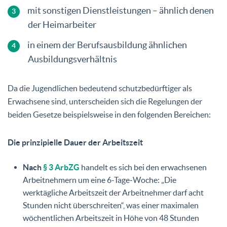
mit sonstigen Dienstleistungen – ähnlich denen
der Heimarbeiter
in einem der Berufsausbildung ähnlichen
Ausbildungsverhältnis
Da die Jugendlichen bedeutend schutzbedürftiger als
Erwachsene sind, unterscheiden sich die Regelungen der
beiden Gesetze beispielsweise in den folgenden Bereichen:
Die prinzipielle Dauer der Arbeitszeit
Nach
§ 3 ArbZG
handelt es sich bei den erwachsenen
Arbeitnehmern um eine 6-Tage-Woche: „Die
werktägliche Arbeitszeit der Arbeitnehmer darf acht
Stunden nicht überschreiten“, was einer maximalen
wöchentlichen Arbeitszeit in Höhe von 48 Stunden