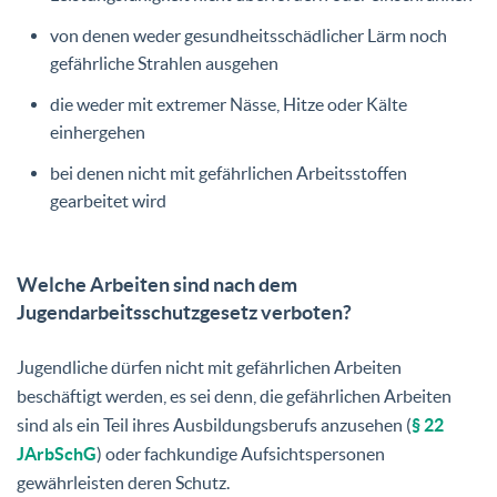
von denen weder gesundheitsschädlicher Lärm noch
gefährliche Strahlen ausgehen
die weder mit extremer Nässe, Hitze oder Kälte
einhergehen
bei denen nicht mit gefährlichen Arbeitsstoffen
gearbeitet wird
Welche Arbeiten sind nach dem
Jugendarbeitsschutzgesetz verboten?
Jugendliche dürfen nicht mit gefährlichen Arbeiten
beschäftigt werden, es sei denn, die gefährlichen Arbeiten
sind als ein Teil ihres Ausbildungsberufs anzusehen (
§ 22
JArbSchG
) oder fachkundige Aufsichtspersonen
gewährleisten deren Schutz.