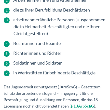
Arbeitnehmerinnen und Arbeitnehmer
die zu ihrer Berufsbildung Beschäftigten
arbeitnehmerähnliche Personen ( ausgenommen
die in Heimarbeit Beschäftigten und die ihnen
Gleichtgestellten)
Beamtinnen und Beamte
Richterinnen und Richter
Soldatinnen und Soldaten
in Werkstätten für behinderte Beschäftigte
Das Jugendarbeitsschutzgesetz (JArbSchG) – Gesetz zum
Schutz der arbeitenden Jugend – hingegen gilt für die
Beschäftigung und Ausbildung von Personen, die das 18.
Lebensjahr noch nicht vollendet haben (
§ 1 JArbSchG
).