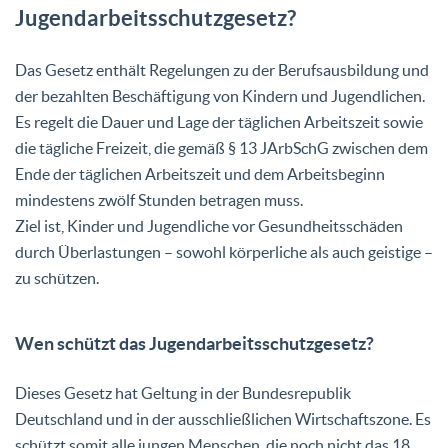
Jugendarbeitsschutzgesetz?
Das Gesetz enthält Regelungen zu der Berufsausbildung und
der bezahlten Beschäftigung von Kindern und Jugendlichen.
Es regelt die Dauer und Lage der täglichen Arbeitszeit sowie
die tägliche Freizeit, die gemäß § 13 JArbSchG zwischen dem
Ende der täglichen Arbeitszeit und dem Arbeitsbeginn
mindestens zwölf Stunden betragen muss.
Ziel ist, Kinder und Jugendliche vor Gesundheitsschäden
durch Überlastungen – sowohl körperliche als auch geistige –
zu schützen.
Wen schützt das Jugendarbeitsschutzgesetz?
Dieses Gesetz hat Geltung in der Bundesrepublik
Deutschland und in der ausschließlichen Wirtschaftszone. Es
schützt somit alle jungen Menschen, die noch nicht das 18.