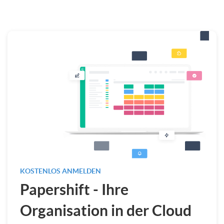
KOSTENLOS ANMELDEN
Papershift - Ihre
Organisation in der Cloud