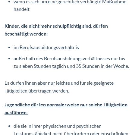
wenn es sich um eine gerichtlich verhängte Maßnahme
handelt
Kinder, die nicht mehr schulpflichtig sind, dürfen
beschäftigt werden:
im Berufsausbildungsverhältnis
außerhalb des Berufsausbildungsverhältnisses nur bis
zu sieben Stunden täglich und 35 Stunden in der Woche.
Es dürfen ihnen aber nur leichte und für sie geeignete
Tätigkeiten übertragen werden.
Jugendliche dürfen normalerweise nur solche Tätigkeiten
ausführen:
die sie in ihrer physischen und psychischen
Leistungsfähigkeit nicht überfordern oder einschränken