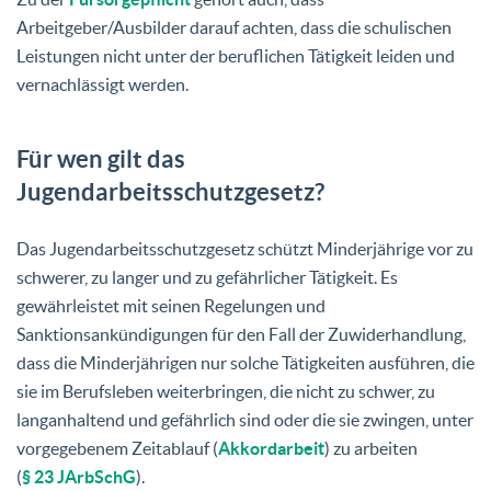
Arbeitgeber/Ausbilder darauf achten, dass die schulischen
Leistungen nicht unter der beruflichen Tätigkeit leiden und
vernachlässigt werden.
Für wen gilt das
Jugendarbeitsschutzgesetz?
Das Jugendarbeitsschutzgesetz schützt Minderjährige vor zu
schwerer, zu langer und zu gefährlicher Tätigkeit. Es
gewährleistet mit seinen Regelungen und
Sanktionsankündigungen für den Fall der Zuwiderhandlung,
dass die Minderjährigen nur solche Tätigkeiten ausführen, die
sie im Berufsleben weiterbringen, die nicht zu schwer, zu
langanhaltend und gefährlich sind oder die sie zwingen, unter
vorgegebenem Zeitablauf (
Akkordarbeit
) zu arbeiten
(
§ 23 JArbSchG
).