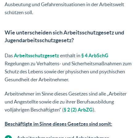
Ausbeutung und Gefahrensituationen in der Arbeitswelt
schützen soll.
Wie unterscheiden sich Arbeitsschutzgesetz und
Jugendarbeitsschutzgesetz?
Das
Arbeitsschutzgesetz
enthält in
§ 4 ArbSchG
Regelungen zu Verhaltens- und Sicherheitsmaßnahmen zum
Schutz des Lebens sowie der physischen und psychischen
Gesundheit der Arbeitnehmer.
Arbeitnehmer im Sinne dieses Gesetzes sind alle „Arbeiter
und Angestellte sowie die zu ihrer Berufsausbildung
volljährigen Beschäftigten“ (
§ 2 (2) ArbZG
).
Beschäftigte im Sinne dieses Gesetzes sind somit: