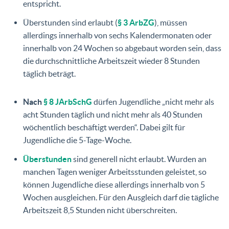
entspricht.
Überstunden sind erlaubt (
§ 3 ArbZG
), müssen
allerdings innerhalb von sechs Kalendermonaten oder
innerhalb von 24 Wochen so abgebaut worden sein, dass
die durchschnittliche Arbeitszeit wieder 8 Stunden
täglich beträgt.
Nach
§ 8 JArbSchG
dürfen Jugendliche „nicht mehr als
acht Stunden täglich und nicht mehr als 40 Stunden
wöchentlich beschäftigt werden“. Dabei gilt für
Jugendliche die 5-Tage-Woche.
Überstunden
sind generell nicht erlaubt. Wurden an
manchen Tagen weniger Arbeitsstunden geleistet, so
können Jugendliche diese allerdings innerhalb von 5
Wochen ausgleichen. Für den Ausgleich darf die tägliche
Arbeitszeit 8,5 Stunden nicht überschreiten.