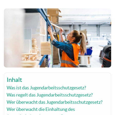
Inhalt
Was ist das Jugendarbeitsschutzgesetz?
Was regelt das Jugendarbeitsschutzgesetz?
Wer überwacht das Jugendarbeitsschutzgesetz?
Wer überwacht die Einhaltung des