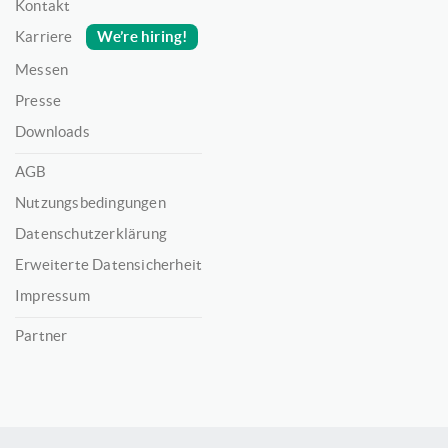
Kontakt
We’re hiring!
Karriere
Messen
Presse
Downloads
AGB
Nutzungsbedingungen
Datenschutzerklärung
Erweiterte Datensicherheit
Impressum
Partner