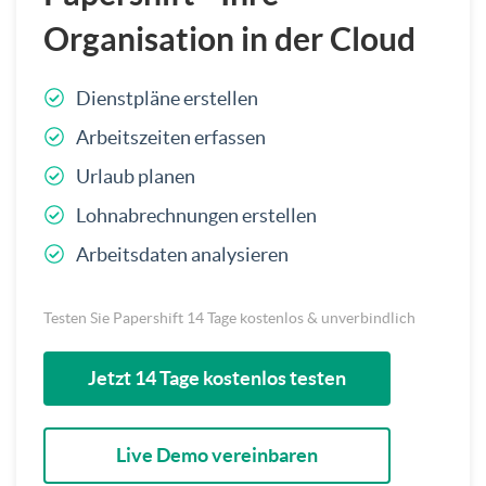
Organisation in der Cloud
Dienstpläne erstellen
Arbeitszeiten erfassen
Urlaub planen
Lohnabrechnungen erstellen
Arbeitsdaten analysieren
Testen Sie Papershift 14 Tage kostenlos & unverbindlich
Jetzt 14 Tage kostenlos testen
Live Demo vereinbaren