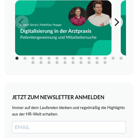
JETZT ZUM NEWSLETTER ANMELDEN
Immer auf dem Laufenden bleiben und regelmäßig die Highlights
aus der HR-Welt erhalten.