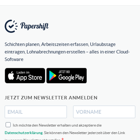
Schichten planen, Arbeitszeiten erfassen, Urlaubstage
eintragen, Lohnabrechnungen erstellen – alles in einer Cloud-
Software
JETZT ZUM NEWSLETTER ANMELDEN
Ich möchte den Newsletter erhalten und akzeptiere die
Datenschutzerklärung
. Sie können den Newsletter jederzeit über den Link