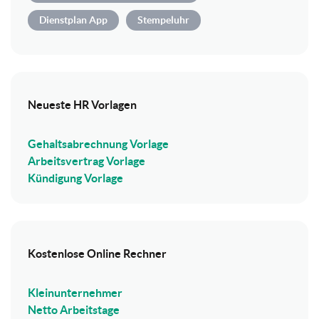
Dienstplan App
Stempeluhr
Neueste HR Vorlagen
Gehaltsabrechnung Vorlage
Arbeitsvertrag Vorlage
Kündigung Vorlage
Kostenlose Online Rechner
Kleinunternehmer
Netto Arbeitstage