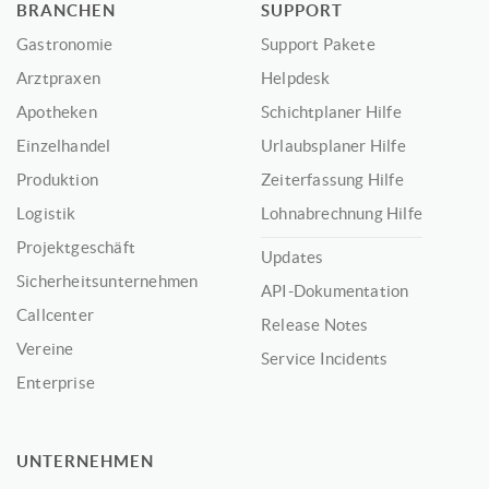
BRANCHEN
SUPPORT
Gastronomie
Support Pakete
Arztpraxen
Helpdesk
Apotheken
Schichtplaner Hilfe
Einzelhandel
Urlaubsplaner Hilfe
Produktion
Zeiterfassung Hilfe
Logistik
Lohnabrechnung Hilfe
Projektgeschäft
Updates
Sicherheitsunternehmen
API-Dokumentation
Callcenter
Release Notes
Vereine
Service Incidents
Enterprise
UNTERNEHMEN