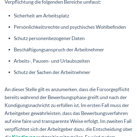
Verpflichtung die folgenden Bereiche umfasst:
Sicherheit am Arbeitsplatz
Persönlichkeitsrechte und psychisches Wohlbefinden
Schutz personenbezogener Daten
Beschäftigungsanspruch der Arbeitnehmer
Arbeits-, Pausen- und Urlaubszeiten
Schutz der Sachen der Arbeitnehmer
An dieser Stelle gilt es anzumerken, dass die Fürsorgepflicht
bereits während der Bewerbungsphase greift und nach der
Kündigungsnachricht zu erfüllen ist. Im ersten Fall muss der
Arbeitgeber gewährleisten, dass das Bewerbungsverfahren
auf eine faire und transparente Weise erfolgt. Im zweiten Fall
verpflichtet sich der Arbeitgeber dazu, die Entscheidung über
die
Kündigung
rechtzeitig mitzuteilen. Es wird zudem