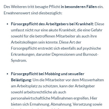
Des Weiteren tritt besagte Pflicht
in besonderen Fällen
ein.
Erwähnenswert sind diesbezüglich:
Fürsorgepflicht des Arbeitgebers bei Krankheit:
Diese
umfasst nicht nur eine akute Krankheit, die eine Gefahr
sowohl für die betroffenen Mitarbeiter als auch ihre
Arbeitskollegen sein könnte. Diese Art der
Fürsorgepflicht erstreckt sich ebenfalls auf psychische
Erkrankungen, darunter Depressionen und Burnout-
Syndrom.
Fürsorgepflicht bei Mobbing und sexueller
Belästigung:
Um die Mitarbeiter vor dem Missverhalten
am Arbeitsplatz zu schützen, kann der Arbeitgeber
sowohl arbeitsrechtliche als auch
personalwirtschaftliche Maßnahmen ergreifen. Hier
bieten sich Ermahnung, Abmahnung, Versetzung sowie