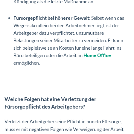
Kündigung als die letzte Maßnahme an.
Fürsorgepflicht bei höherer Gewalt:
Selbst wenn das
Wegerisiko allein bei den Arbeitnehmer liegt, ist der
Arbeitgeber dazu verpflichtet, unzumutbare
Belastungen seiner Mitarbeiter zu vermeiden. Er kann
sich beispielsweise an Kosten für eine lange Fahrt ins
Büro beteiligen oder die Arbeit im
Home Office
ermöglichen.
Welche Folgen hat eine Verletzung der
Fürsorgepflicht des Arbeitgebers?
Verletzt der Arbeitgeber seine Pflicht in puncto Fürsorge,
muss er mit negativen Folgen wie Verweigerung der Arbeit,