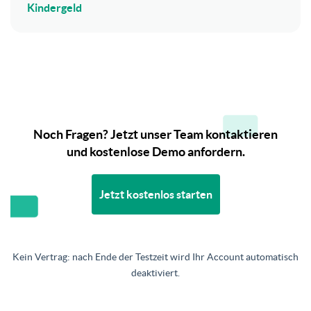
Kindergeld
Noch Fragen? Jetzt unser Team kontaktieren
und kostenlose Demo anfordern.
Jetzt kostenlos starten
Kein Vertrag: nach Ende der Testzeit wird Ihr Account automatisch
deaktiviert.