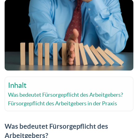
Inhalt
Was bedeutet Fürsorgepflicht des Arbeitgebers?
Fürsorgepflicht des Arbeitgebers in der Praxis
Was bedeutet Fürsorgepflicht des
Arbeitgebers?