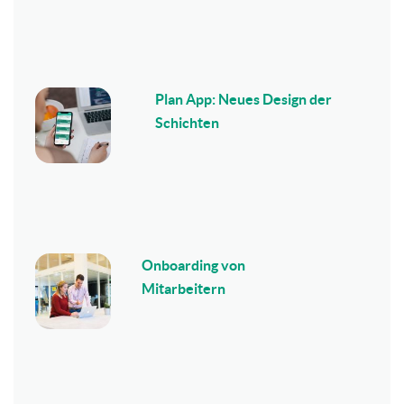
Plan App: Neues Design der
Schichten
Onboarding von
Mitarbeitern