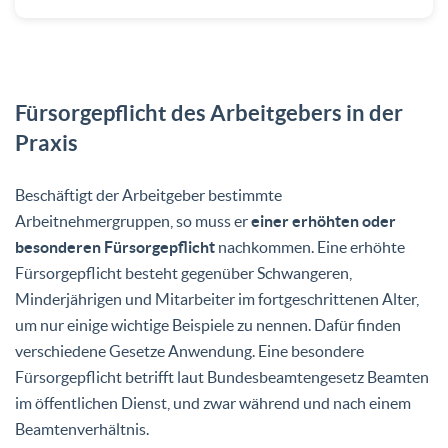
Fürsorgepflicht des Arbeitgebers in der
Praxis
Beschäftigt der Arbeitgeber bestimmte
Arbeitnehmergruppen, so muss er
einer erhöhten oder
besonderen Fürsorgepflicht
nachkommen. Eine erhöhte
Fürsorgepflicht besteht gegenüber Schwangeren,
Minderjährigen und Mitarbeiter im fortgeschrittenen Alter,
um nur einige wichtige Beispiele zu nennen. Dafür finden
verschiedene Gesetze Anwendung. Eine besondere
Fürsorgepflicht betrifft laut Bundesbeamtengesetz Beamten
im öffentlichen Dienst, und zwar während und nach einem
Beamtenverhältnis.