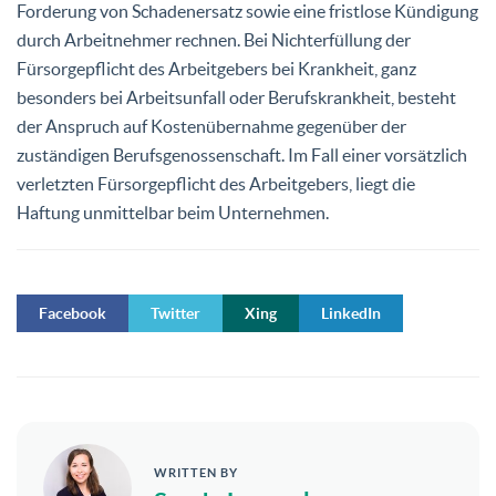
Forderung von Schadenersatz sowie eine fristlose Kündigung
durch Arbeitnehmer rechnen. Bei Nichterfüllung der
Fürsorgepflicht des Arbeitgebers bei Krankheit, ganz
besonders bei Arbeitsunfall oder Berufskrankheit, besteht
der Anspruch auf Kostenübernahme gegenüber der
zuständigen Berufsgenossenschaft. Im Fall einer vorsätzlich
verletzten Fürsorgepflicht des Arbeitgebers, liegt die
Haftung unmittelbar beim Unternehmen.
Facebook
Twitter
Xing
LinkedIn
WRITTEN BY