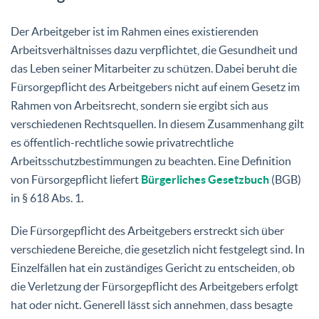
Der Arbeitgeber ist im Rahmen eines existierenden
Arbeitsverhältnisses dazu verpflichtet, die Gesundheit und
das Leben seiner Mitarbeiter zu schützen. Dabei beruht die
Fürsorgepflicht des Arbeitgebers nicht auf einem Gesetz im
Rahmen von Arbeitsrecht, sondern sie ergibt sich aus
verschiedenen Rechtsquellen. In diesem Zusammenhang gilt
es öffentlich-rechtliche sowie privatrechtliche
Arbeitsschutzbestimmungen zu beachten. Eine Definition
von Fürsorgepflicht liefert
Bürgerliches Gesetzbuch
(BGB)
in § 618 Abs. 1.
Die Fürsorgepflicht des Arbeitgebers erstreckt sich über
verschiedene Bereiche, die gesetzlich nicht festgelegt sind. In
Einzelfällen hat ein zuständiges Gericht zu entscheiden, ob
die Verletzung der Fürsorgepflicht des Arbeitgebers erfolgt
hat oder nicht. Generell lässt sich annehmen, dass besagte