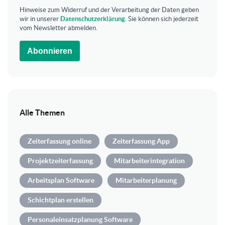
Hinweise zum Widerruf und der Verarbeitung der Daten geben
wir in unserer
Datenschutzerklärung
. Sie können sich jederzeit
vom Newsletter abmelden.
Abonnieren
Alle Themen
Zeiterfassung online
Zeiterfassung App
Projektzeiterfassung
Mitarbeiterintegration
Arbeitsplan Software
Mitarbeiterplanung
Schichtplan erstellen
Personaleinsatzplanung Software