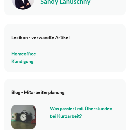
Sandy Lanuschny
Lexikon - verwandte Artikel
Homeoffice
Kündigung
Blog - Mitarbeiterplanung
Was passiert mit Überstunden
bei Kurzarbeit?