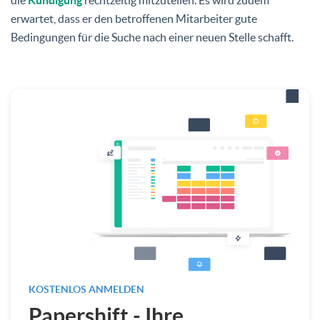
erwartet, dass er den betroffenen Mitarbeiter gute
Bedingungen für die Suche nach einer neuen Stelle schafft.
KOSTENLOS ANMELDEN
Papershift - Ihre