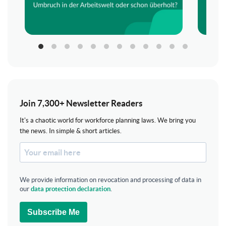
Join 7,300+ Newsletter Readers
It's a chaotic world for workforce planning laws. We bring you
the news. In simple & short articles.
We provide information on revocation and processing of data in
our
data protection declaration
.
Subscribe Me