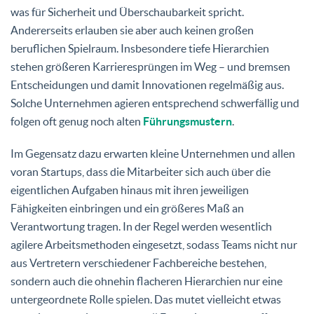
was für Sicherheit und Überschaubarkeit spricht.
Andererseits erlauben sie aber auch keinen großen
beruflichen Spielraum. Insbesondere tiefe Hierarchien
stehen größeren Karrieresprüngen im Weg – und bremsen
Entscheidungen und damit Innovationen regelmäßig aus.
Solche Unternehmen agieren entsprechend schwerfällig und
folgen oft genug noch alten
Führungsmustern
.
Im Gegensatz dazu erwarten kleine Unternehmen und allen
voran Startups, dass die Mitarbeiter sich auch über die
eigentlichen Aufgaben hinaus mit ihren jeweiligen
Fähigkeiten einbringen und ein größeres Maß an
Verantwortung tragen. In der Regel werden wesentlich
agilere Arbeitsmethoden eingesetzt, sodass Teams nicht nur
aus Vertretern verschiedener Fachbereiche bestehen,
sondern auch die ohnehin flacheren Hierarchien nur eine
untergeordnete Rolle spielen. Das mutet vielleicht etwas