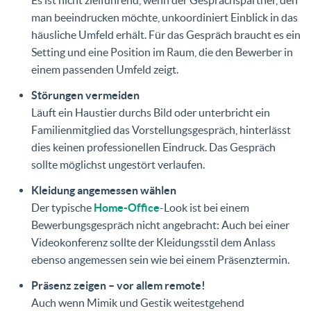
man beeindrucken möchte, unkoordiniert Einblick in das
häusliche Umfeld erhält. Für das Gespräch braucht es ein
Setting und eine Position im Raum, die den Bewerber in
einem passenden Umfeld zeigt.
Störungen vermeiden
Läuft ein Haustier durchs Bild oder unterbricht ein
Familienmitglied das Vorstellungsgespräch, hinterlässt
dies keinen professionellen Eindruck. Das Gespräch
sollte möglichst ungestört verlaufen.
Kleidung angemessen wählen
Der typische
Home-Office
-Look ist bei einem
Bewerbungsgespräch nicht angebracht: Auch bei einer
Videokonferenz sollte der Kleidungsstil dem Anlass
ebenso angemessen sein wie bei einem Präsenztermin.
Präsenz zeigen – vor allem remote!
Auch wenn Mimik und Gestik weitestgehend