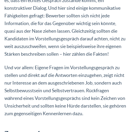
es, dass ein echtes Gespräch zustande kommt, ein
konstruktiver Dialog. Und hier sind einige kommunikative
Fähigkeiten gefragt: Bewerber sollten sich nicht jede
Information, die für das Gegenüber wichtig sein könnte,
quasi aus der Nase ziehen lassen. Gleichzeitig sollten die
Kandidaten im Vorstellungsgespräch darauf achten, nicht zu
weit auszuschweifen, wenn sie beispielsweise ihre eigenen
Stärken beschreiben sollen – hier zählen die Fakten!
Und vor allem: Eigene Fragen im Vorstellungsgespräch zu
stellen und direkt auf die Antworten einzugehen, zeigt nicht
nur Interesse an dem ausgeschriebenen Job, sondern auch
Selbstbewusstsein und Selbstvertrauen. Rückfragen
während eines Vorstellungsgesprächs sind kein Zeichen von
Unsicherheit und sollten keine Hürde darstellen, sie gehören
zum gegenseitigen Kennenlernen dazu.