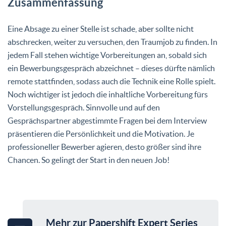
Zusammenfassung
Eine Absage zu einer Stelle ist schade, aber sollte nicht
abschrecken, weiter zu versuchen, den Traumjob zu finden. In
jedem Fall stehen wichtige Vorbereitungen an, sobald sich
ein Bewerbungsgespräch abzeichnet – dieses dürfte nämlich
remote stattfinden, sodass auch die Technik eine Rolle spielt.
Noch wichtiger ist jedoch die inhaltliche Vorbereitung fürs
Vorstellungsgespräch. Sinnvolle und auf den
Gesprächspartner abgestimmte Fragen bei dem Interview
präsentieren die Persönlichkeit und die Motivation. Je
professioneller Bewerber agieren, desto größer sind ihre
Chancen. So gelingt der Start in den neuen Job!
Mehr zur Papershift Expert Series