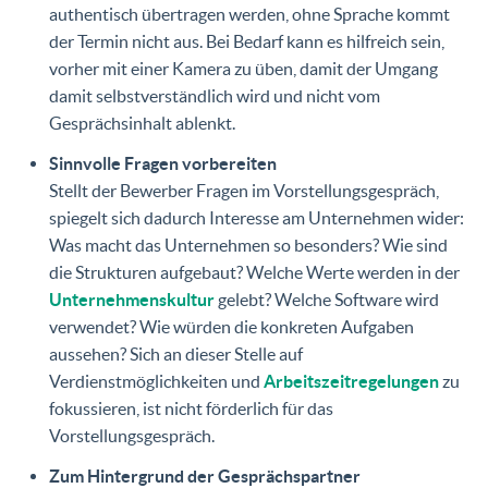
authentisch übertragen werden, ohne Sprache kommt
der Termin nicht aus. Bei Bedarf kann es hilfreich sein,
vorher mit einer Kamera zu üben, damit der Umgang
damit selbstverständlich wird und nicht vom
Gesprächsinhalt ablenkt.
Sinnvolle Fragen vorbereiten
Stellt der Bewerber Fragen im Vorstellungsgespräch,
spiegelt sich dadurch Interesse am Unternehmen wider:
Was macht das Unternehmen so besonders? Wie sind
die Strukturen aufgebaut? Welche Werte werden in der
Unternehmenskultur
gelebt? Welche Software wird
verwendet? Wie würden die konkreten Aufgaben
aussehen? Sich an dieser Stelle auf
Verdienstmöglichkeiten und
Arbeitszeitregelungen
zu
fokussieren, ist nicht förderlich für das
Vorstellungsgespräch.
Zum Hintergrund der Gesprächspartner