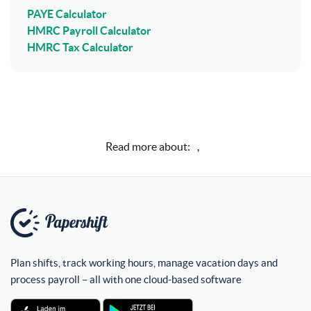
PAYE Calculator
HMRC Payroll Calculator
HMRC Tax Calculator
Read more about:
,
Plan shifts, track working hours, manage vacation days and
process payroll – all with one cloud-based software