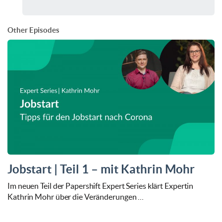
Other Episodes
Jobstart | Teil 1 – mit Kathrin Mohr
Im neuen Teil der Papershift Expert Series klärt Expertin
Kathrin Mohr über die Veränderungen …