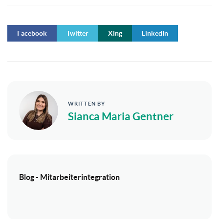
Facebook
Twitter
Xing
LinkedIn
WRITTEN BY
Sianca Maria Gentner
Blog - Mitarbeiterintegration