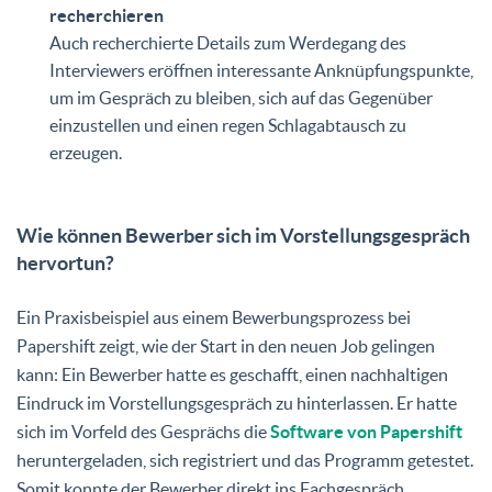
recherchieren
Auch recherchierte Details zum Werdegang des
Interviewers eröffnen interessante Anknüpfungspunkte,
um im Gespräch zu bleiben, sich auf das Gegenüber
einzustellen und einen regen Schlagabtausch zu
erzeugen.
Wie können Bewerber sich im Vorstellungsgespräch
hervortun?
Ein Praxisbeispiel aus einem Bewerbungsprozess bei
Papershift zeigt, wie der Start in den neuen Job gelingen
kann: Ein Bewerber hatte es geschafft, einen nachhaltigen
Eindruck im Vorstellungsgespräch zu hinterlassen. Er hatte
sich im Vorfeld des Gesprächs die
Software von Papershift
heruntergeladen, sich registriert und das Programm getestet.
Somit konnte der Bewerber direkt ins Fachgespräch