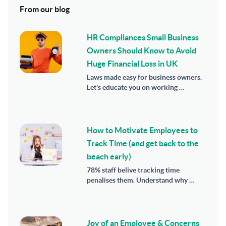
From our blog
HR Compliances Small Business
Owners Should Know to Avoid
Huge Financial Loss in UK
Laws made easy for business owners.
Let's educate you on working …
How to Motivate Employees to
Track Time (and get back to the
beach early)
78% staff belive tracking time
penalises them. Understand why …
Joy of an Employee & Concerns