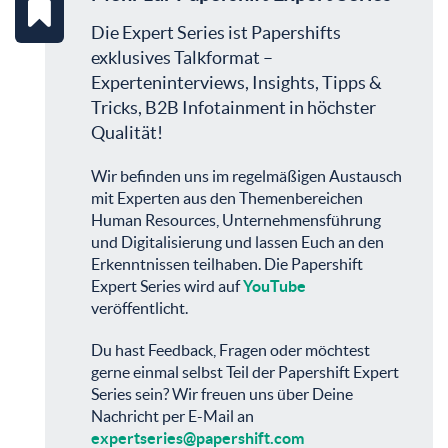
Die Expert Series ist Papershifts
exklusives Talkformat –
Experteninterviews, Insights, Tipps &
Tricks, B2B Infotainment in höchster
Qualität!
Wir befinden uns im regelmäßigen Austausch
mit Experten aus den Themenbereichen
Human Resources, Unternehmensführung
und Digitalisierung und lassen Euch an den
Erkenntnissen teilhaben. Die Papershift
Expert Series wird auf
YouTube
veröffentlicht.
Du hast Feedback, Fragen oder möchtest
gerne einmal selbst Teil der Papershift Expert
Series sein? Wir freuen uns über Deine
Nachricht per E-Mail an
expertseries@papershift.com