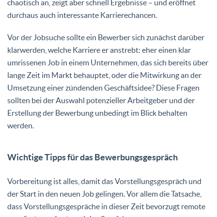
chaotisch an, zeigt aber schnell Ergebnisse – und eröffnet
durchaus auch interessante Karrierechancen.
Vor der Jobsuche sollte ein Bewerber sich zunächst darüber
klarwerden, welche Karriere er anstrebt: eher einen klar
umrissenen Job in einem Unternehmen, das sich bereits über
lange Zeit im Markt behauptet, oder die Mitwirkung an der
Umsetzung einer zündenden Geschäftsidee? Diese Fragen
sollten bei der Auswahl potenzieller Arbeitgeber und der
Erstellung der Bewerbung unbedingt im Blick behalten
werden.
Wichtige Tipps für das Bewerbungsgespräch
Vorbereitung ist alles, damit das Vorstellungsgespräch und
der Start in den neuen Job gelingen. Vor allem die Tatsache,
dass Vorstellungsgespräche in dieser Zeit bevorzugt remote