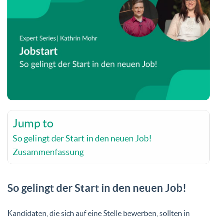
Jump to
So gelingt der Start in den neuen Job!
Zusammenfassung
So gelingt der Start in den neuen Job!
Kandidaten, die sich auf eine Stelle bewerben, sollten in