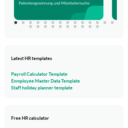
Latest HR templates
Payroll Calculator Template
Enmployee Master Data Template
Staff holiday planner template
Free HR calculator