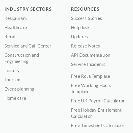
INDUSTRY SECTORS
RESOURCES
Restaurant
Success Stories
Healthcare
Helpdesk
Retail
Updates
Service and Call Center
Release Notes
Construction and
API Documentation
Engineering
Service Incidents
Lottery
Free Rota Template
Tourism
Free Working Hours
Event planning
Template
Home care
Free UK Payroll Calculator
Free Holiday Entitlement
Calculator
Free Timesheet Calculator