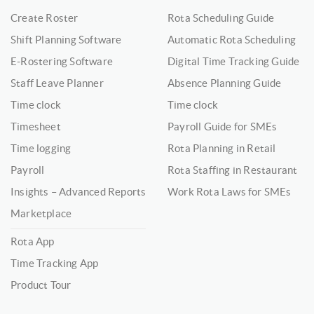
Create Roster
Rota Scheduling Guide
Shift Planning Software
Automatic Rota Scheduling
E-Rostering Software
Digital Time Tracking Guide
Staff Leave Planner
Absence Planning Guide
Time clock
Time clock
Timesheet
Payroll Guide for SMEs
Time logging
Rota Planning in Retail
Payroll
Rota Staffing in Restaurant
Insights – Advanced Reports
Work Rota Laws for SMEs
Marketplace
Rota App
Time Tracking App
Product Tour