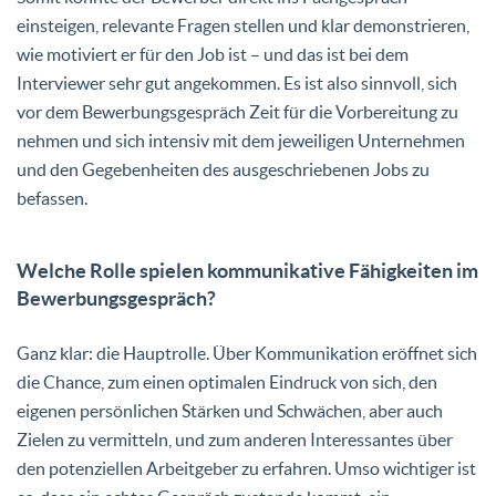
einsteigen, relevante Fragen stellen und klar demonstrieren,
wie motiviert er für den Job ist – und das ist bei dem
Interviewer sehr gut angekommen. Es ist also sinnvoll, sich
vor dem Bewerbungsgespräch Zeit für die Vorbereitung zu
nehmen und sich intensiv mit dem jeweiligen Unternehmen
und den Gegebenheiten des ausgeschriebenen Jobs zu
befassen.
Welche Rolle spielen kommunikative Fähigkeiten im
Bewerbungsgespräch?
Ganz klar: die Hauptrolle. Über Kommunikation eröffnet sich
die Chance, zum einen optimalen Eindruck von sich, den
eigenen persönlichen Stärken und Schwächen, aber auch
Zielen zu vermitteln, und zum anderen Interessantes über
den potenziellen Arbeitgeber zu erfahren. Umso wichtiger ist