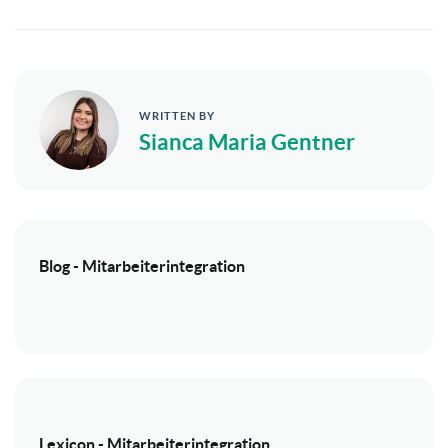
WRITTEN BY
Sianca Maria Gentner
Blog - Mitarbeiterintegration
Lexicon - Mitarbeiterintegration