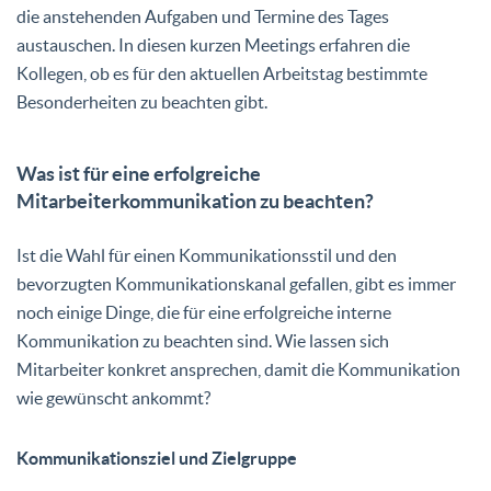
die anstehenden Aufgaben und Termine des Tages
austauschen. In diesen kurzen Meetings erfahren die
Kollegen, ob es für den aktuellen Arbeitstag bestimmte
Besonderheiten zu beachten gibt.
Was ist für eine erfolgreiche
Mitarbeiterkommunikation zu beachten?
Ist die Wahl für einen Kommunikationsstil und den
bevorzugten Kommunikationskanal gefallen, gibt es immer
noch einige Dinge, die für eine erfolgreiche interne
Kommunikation zu beachten sind. Wie lassen sich
Mitarbeiter konkret ansprechen, damit die Kommunikation
wie gewünscht ankommt?
Kommunikationsziel und Zielgruppe