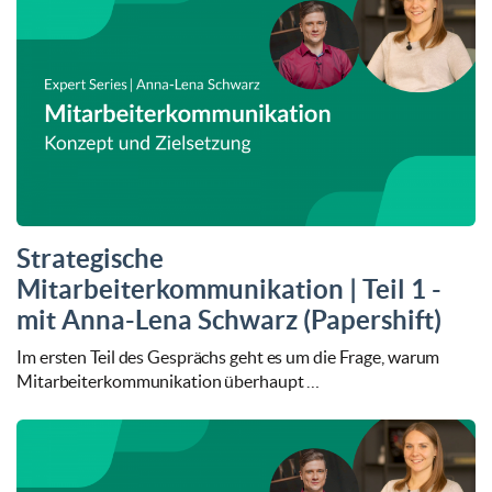
Strategische
Mitarbeiterkommunikation | Teil 1 -
mit Anna-Lena Schwarz (Papershift)
Im ersten Teil des Gesprächs geht es um die Frage, warum
Mitarbeiterkommunikation überhaupt …