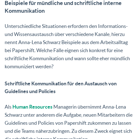
Beispiele für mündliche und schriftliche interne
Kommunikation
Unterschiedliche Situationen erfordern den Informations-
und Wissensaustausch über verschiedene Kanäle, hierzu
nennt Anna-Lena Schwarz Beispiele aus dem Arbeitsalltag
bei Papershift. Welche Fälle eignen sich konkret für eine
schriftliche Kommunikation und wann sollte eher mündlich
kommuniziert werden?
Schriftliche Kommunikation für den Austausch von
Guidelines und Policies
Als
Human Resources
Managerin übernimmt Anna-Lena
Schwarz unter anderem die Aufgabe, neuen Mitarbeitern die
Guidelines und Policies von Papershift zukommen zu lassen
und die Teams näherzubringen. Zu diesem Zweck eignet sich
die schriftliche interne Kommunikation.