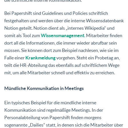
Bei Papershift sind Guidelines und Policies schriftlich
festgehalten und werden über die interne Wissensdatenbank
Notion geteilt. Notion dient als „internes Wikipedia“ und
somit als Tool zum
Wissensmanagement
. Mitarbeiter finden
dort all die Informationen, die immer wieder abrufbar sein
müssen. Sie können dort zum Beispiel nachlesen, wie sie im
Falle einer
Krankmeldung
vorgehen. Steht ein Probetag an,
teilt die HR-Abteilung das ebenfalls auf schriftlichem Wege
mit, um alle Mitarbeiter schnell und effektiv zu erreichen.
Mündliche Kommunikation in Meetings
Ein typisches Beispiel für die mündliche interne
Kommunikation sind regelmäßige Meetings. In der
Personalabteilung von Papershift finden morgens
sogenannte „Dailies“ statt, in denen sich die Mitarbeiter über