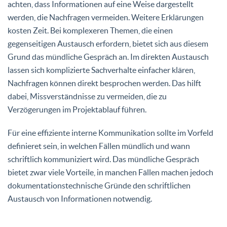
achten, dass Informationen auf eine Weise dargestellt
werden, die Nachfragen vermeiden. Weitere Erklärungen
kosten Zeit. Bei komplexeren Themen, die einen
gegenseitigen Austausch erfordern, bietet sich aus diesem
Grund das mündliche Gespräch an. Im direkten Austausch
lassen sich komplizierte Sachverhalte einfacher klären,
Nachfragen können direkt besprochen werden. Das hilft
dabei, Missverständnisse zu vermeiden, die zu
Verzögerungen im Projektablauf führen.
Für eine effiziente interne Kommunikation sollte im Vorfeld
definieret sein, in welchen Fällen mündlich und wann
schriftlich kommuniziert wird. Das mündliche Gespräch
bietet zwar viele Vorteile, in manchen Fällen machen jedoch
dokumentationstechnische Gründe den schriftlichen
Austausch von Informationen notwendig.