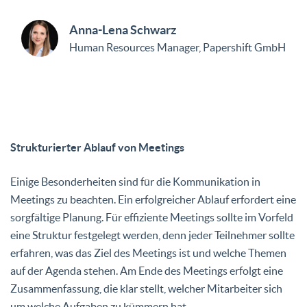
Anna-Lena Schwarz
Human Resources Manager, Papershift GmbH
Strukturierter Ablauf von Meetings
Einige Besonderheiten sind für die Kommunikation in
Meetings zu beachten. Ein erfolgreicher Ablauf erfordert eine
sorgfältige Planung. Für effiziente Meetings sollte im Vorfeld
eine Struktur festgelegt werden, denn jeder Teilnehmer sollte
erfahren, was das Ziel des Meetings ist und welche Themen
auf der Agenda stehen. Am Ende des Meetings erfolgt eine
Zusammenfassung, die klar stellt, welcher Mitarbeiter sich
um welche Aufgaben zu kümmern hat.