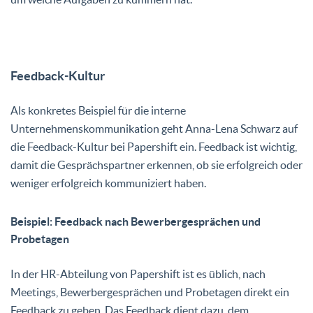
Feedback-Kultur
Als konkretes Beispiel für die interne
Unternehmenskommunikation geht Anna-Lena Schwarz auf
die Feedback-Kultur bei Papershift ein. Feedback ist wichtig,
damit die Gesprächspartner erkennen, ob sie erfolgreich oder
weniger erfolgreich kommuniziert haben.
Beispiel: Feedback nach Bewerbergesprächen und
Probetagen
In der HR-Abteilung von Papershift ist es üblich, nach
Meetings, Bewerbergesprächen und Probetagen direkt ein
Feedback zu geben. Das Feedback dient dazu, dem