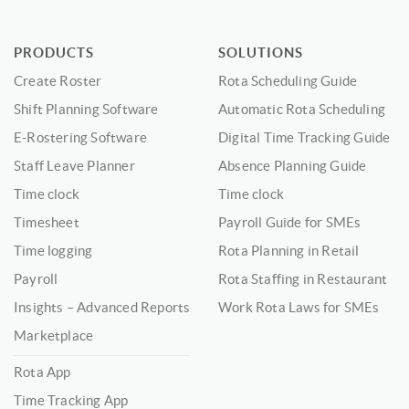
PRODUCTS
SOLUTIONS
Create Roster
Rota Scheduling Guide
Shift Planning Software
Automatic Rota Scheduling
E-Rostering Software
Digital Time Tracking Guide
Staff Leave Planner
Absence Planning Guide
Time clock
Time clock
Timesheet
Payroll Guide for SMEs
Time logging
Rota Planning in Retail
Payroll
Rota Staffing in Restaurant
Insights – Advanced Reports
Work Rota Laws for SMEs
Marketplace
Rota App
Time Tracking App