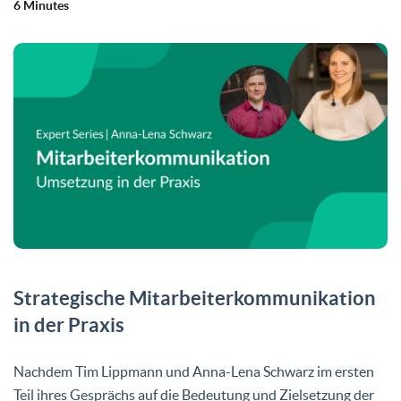
6 Minutes
Strategische Mitarbeiterkommunikation
in der Praxis
Nachdem Tim Lippmann und Anna-Lena Schwarz im ersten
Teil ihres Gesprächs auf die Bedeutung und Zielsetzung der