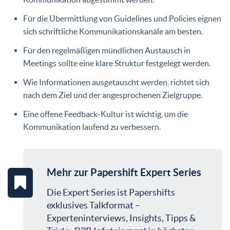
Für die Übermittlung von Guidelines und Policies eignen
sich schriftliche Kommunikationskanäle am besten.
Für den regelmäßigen mündlichen Austausch in
Meetings sollte eine klare Struktur festgelegt werden.
Wie Informationen ausgetauscht werden, richtet sich
nach dem Ziel und der angesprochenen Zielgruppe.
Eine offene Feedback-Kultur ist wichtig, um die
Kommunikation laufend zu verbessern.
Mehr zur Papershift Expert Series
Die Expert Series ist Papershifts
exklusives Talkformat –
Experteninterviews, Insights, Tipps &