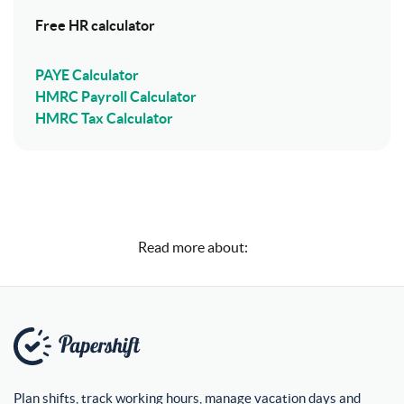
Free HR calculator
PAYE Calculator
HMRC Payroll Calculator
HMRC Tax Calculator
Read more about:
Plan shifts, track working hours, manage vacation days and