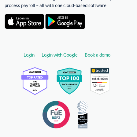
process payroll – all with one cloud-based software
Login
Login with Google
Book a demo