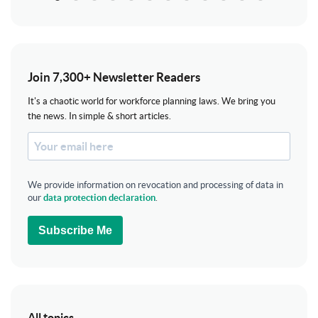
Join 7,300+ Newsletter Readers
It's a chaotic world for workforce planning laws. We bring you
the news. In simple & short articles.
We provide information on revocation and processing of data in
our
data protection declaration
.
Subscribe Me
All topics