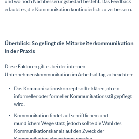
und wo noch Nachbesserungsbedarf besteht. Das Feedback
erlaubt es, die Kommunikation kontinuierlich zu verbessern.
Überblick: So gelingt die Mitarbeiterkommunikation
in der Praxis
Diese Faktoren gilt es bei der internen
Unternehmenskommunikation im Arbeitsalltag zu beachten:
Das Kommunikationskonzept sollte klären, ob ein
informeller oder formeller Kommunikationsstil gepflegt
wird.
Kommunikation findet auf schriftlichem und
mündlichem Wege statt, jedoch sollte die Wahl des
Kommunikationskanals auf den Zweck der
Kommunikation abgestimmt werden.