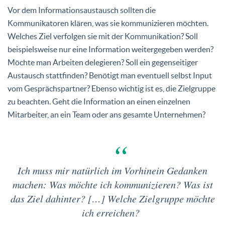
Vor dem Informationsaustausch sollten die
Kommunikatoren klären, was sie kommunizieren möchten.
Welches Ziel verfolgen sie mit der Kommunikation? Soll
beispielsweise nur eine Information weitergegeben werden?
Möchte man Arbeiten delegieren? Soll ein gegenseitiger
Austausch stattfinden? Benötigt man eventuell selbst Input
vom Gesprächspartner? Ebenso wichtig ist es, die Zielgruppe
zu beachten. Geht die Information an einen einzelnen
Mitarbeiter, an ein Team oder ans gesamte Unternehmen?
Ich muss mir natürlich im Vorhinein Gedanken
machen: Was möchte ich kommunizieren? Was ist
das Ziel dahinter? […] Welche Zielgruppe möchte
ich erreichen?