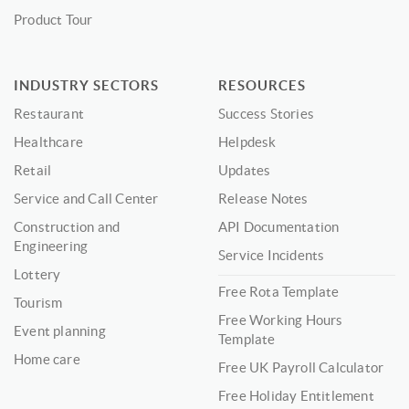
Product Tour
INDUSTRY SECTORS
RESOURCES
Restaurant
Success Stories
Healthcare
Helpdesk
Retail
Updates
Service and Call Center
Release Notes
Construction and
API Documentation
Engineering
Service Incidents
Lottery
Free Rota Template
Tourism
Free Working Hours
Event planning
Template
Home care
Free UK Payroll Calculator
Free Holiday Entitlement