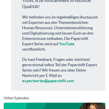
Tricks, B2B Infotainment in höchster
Qualität!
Wir befinden uns im regelmäßigen Austausch
mit Experten aus den Themenbereichen
Human Resources, Unternehmensführung
und Digitalisierung und lassen Euch an den
Erkenntnissen teilhaben. Die Papershift
Expert Series wird auf
YouTube
veröffentlicht.
Du hast Feedback, Fragen oder möchtest
gerne einmal selbst Teil der Papershift Expert
Series sein? Wir freuen uns über Deine
Nachricht per E-Mail an
expertseries@papershift.com
Other Episodes