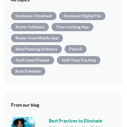
Employee Timesheet
Employee Digital File
Roster Software
Time tracking App
Roster from Mobile App
Rota Planning Software
Payroll
Staff Leave Planner
Staff Time Tracking
Rota Schedule
From our blog
Best Practices to Eliminate