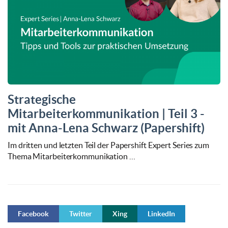
Strategische
Mitarbeiterkommunikation | Teil 3 -
mit Anna-Lena Schwarz (Papershift)
Im dritten und letzten Teil der Papershift Expert Series zum
Thema Mitarbeiterkommunikation …
Facebook
Twitter
Xing
LinkedIn