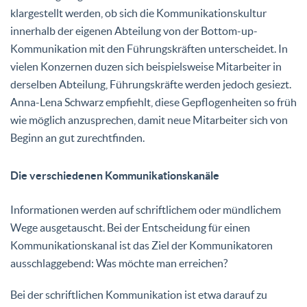
klargestellt werden, ob sich die Kommunikationskultur
innerhalb der eigenen Abteilung von der Bottom-up-
Kommunikation mit den Führungskräften unterscheidet. In
vielen Konzernen duzen sich beispielsweise Mitarbeiter in
derselben Abteilung, Führungskräfte werden jedoch gesiezt.
Anna-Lena Schwarz empfiehlt, diese Gepflogenheiten so früh
wie möglich anzusprechen, damit neue Mitarbeiter sich von
Beginn an gut zurechtfinden.
Die verschiedenen Kommunikationskanäle
Informationen werden auf schriftlichem oder mündlichem
Wege ausgetauscht. Bei der Entscheidung für einen
Kommunikationskanal ist das Ziel der Kommunikatoren
ausschlaggebend: Was möchte man erreichen?
Bei der schriftlichen Kommunikation ist etwa darauf zu