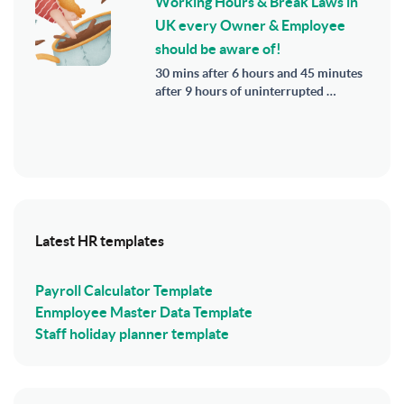
Working Hours & Break Laws in
UK every Owner & Employee
should be aware of!
30 mins after 6 hours and 45 minutes
after 9 hours of uninterrupted …
Latest HR templates
Payroll Calculator Template
Enmployee Master Data Template
Staff holiday planner template