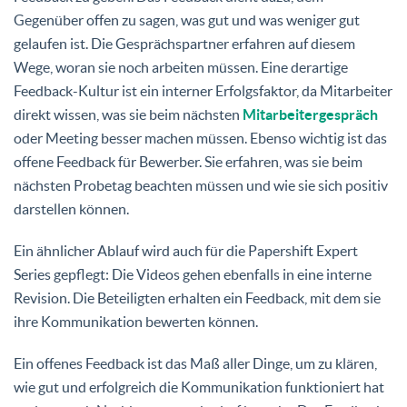
Gegenüber offen zu sagen, was gut und was weniger gut
gelaufen ist. Die Gesprächspartner erfahren auf diesem
Wege, woran sie noch arbeiten müssen. Eine derartige
Feedback-Kultur ist ein interner Erfolgsfaktor, da Mitarbeiter
direkt wissen, was sie beim nächsten
Mitarbeitergespräch
oder Meeting besser machen müssen. Ebenso wichtig ist das
offene Feedback für Bewerber. Sie erfahren, was sie beim
nächsten Probetag beachten müssen und wie sie sich positiv
darstellen können.
Ein ähnlicher Ablauf wird auch für die Papershift Expert
Series gepflegt: Die Videos gehen ebenfalls in eine interne
Revision. Die Beteiligten erhalten ein Feedback, mit dem sie
ihre Kommunikation bewerten können.
Ein offenes Feedback ist das Maß aller Dinge, um zu klären,
wie gut und erfolgreich die Kommunikation funktioniert hat