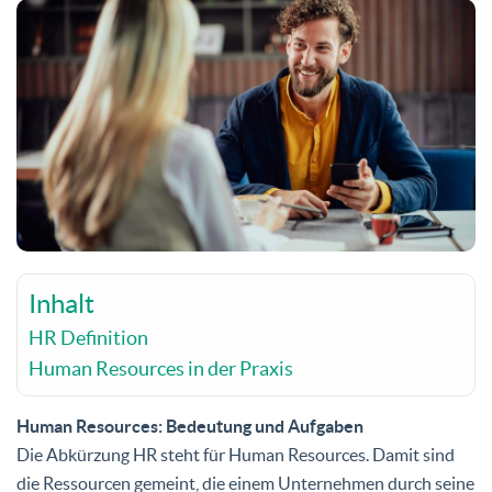
Inhalt
HR Definition
Human Resources in der Praxis
Human Resources: Bedeutung und Aufgaben
Die Abkürzung HR steht für Human Resources. Damit sind
die Ressourcen gemeint, die einem Unternehmen durch seine