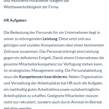
und motivierte Mitarbeiter steigern die
Wettbewerbsfähigkeit der Firma.
HR Aufgaben
Die Bedeutung des Personals für ein Unternehmen liegt in
seiner zu erbringenden
Leistung
. Diese setzt sich aus
geistigen und sozialen Kompetenzen über einen bestimmten
Zeitraum zusammen. Das Personal erbringt eine Leistung
gegen ein definiertes Entgelt. Damit einem Unternehmen die
gesamte Mitarbeiterkompetenz zur Verfügung stehen kann,
ist strategisches Management nötig. Die Personalabteilung
muss die
Kompetenzen koordinieren
. Neben Organisation
und Verwaltung der Arbeitsplätze hat HR auch die Aufgabe,
ein nachhaltig gutes Arbeitsklima sowie sozialverträgliche
Arbeitsplätze zu schaffen. Geeignete Mitarbeiter müssen
nicht nur rekrutiert, sondern auch durch Anreize im Betrieb
gehalten werden.