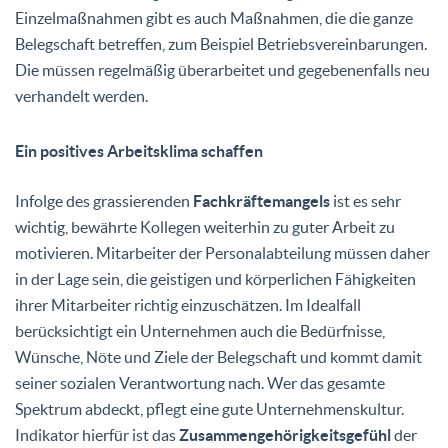
Einzelmaßnahmen gibt es auch Maßnahmen, die die ganze
Belegschaft betreffen, zum Beispiel Betriebsvereinbarungen.
Die müssen regelmäßig überarbeitet und gegebenenfalls neu
verhandelt werden.
Ein positives Arbeitsklima schaffen
Infolge des grassierenden
Fachkräftemangels
ist es sehr
wichtig, bewährte Kollegen weiterhin zu guter Arbeit zu
motivieren. Mitarbeiter der Personalabteilung müssen daher
in der Lage sein, die geistigen und körperlichen Fähigkeiten
ihrer Mitarbeiter richtig einzuschätzen. Im Idealfall
berücksichtigt ein Unternehmen auch die Bedürfnisse,
Wünsche, Nöte und Ziele der Belegschaft und kommt damit
seiner sozialen Verantwortung nach. Wer das gesamte
Spektrum abdeckt, pflegt eine gute Unternehmenskultur.
Indikator hierfür ist das
Zusammengehörigkeitsgefühl
der