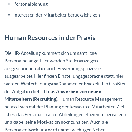
Personalplanung
Interessen der Mitarbeiter berücksichtigen
Human Resources in der Praxis
Die HR-Abteilung kümmert sich um sämtliche
Personalbelange. Hier werden Stellenanzeigen
ausgeschrieben aber auch Bewerbungsprozesse
ausgearbeitet. Hier finden Einstellungsgespräche statt, hier
werden Weiterbildungsmaßnahmen entwickelt. Ein Großteil
der Aufgaben betrifft das
Anwerben von neuen
Mitarbeitern (Recruiting)
. Human Resource Management
befasst sich mit der Planung der Ressource Mitarbeiter. Ziel
ist es, das Personal in allen Abteilungen effizient einzusetzen
und dabei seine Motivation hochzuhalten. Auch die
Personalentwicklung wird immer wichtiger. Neben