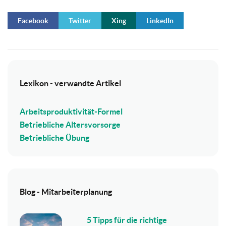
Facebook
Twitter
Xing
LinkedIn
Lexikon - verwandte Artikel
Arbeitsproduktivität-Formel
Betriebliche Altersvorsorge
Betriebliche Übung
Blog - Mitarbeiterplanung
5 Tipps für die richtige