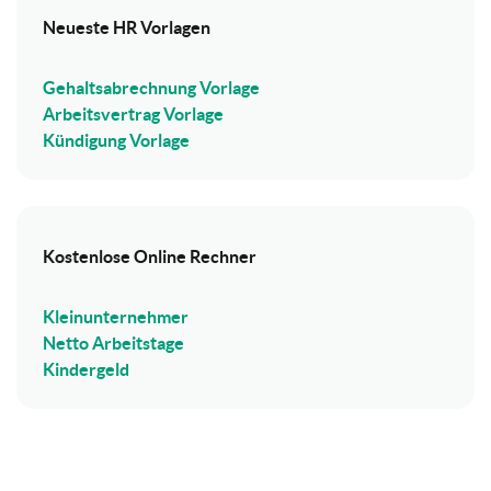
Neueste HR Vorlagen
Gehaltsabrechnung Vorlage
Arbeitsvertrag Vorlage
Kündigung Vorlage
Kostenlose Online Rechner
Kleinunternehmer
Netto Arbeitstage
Kindergeld