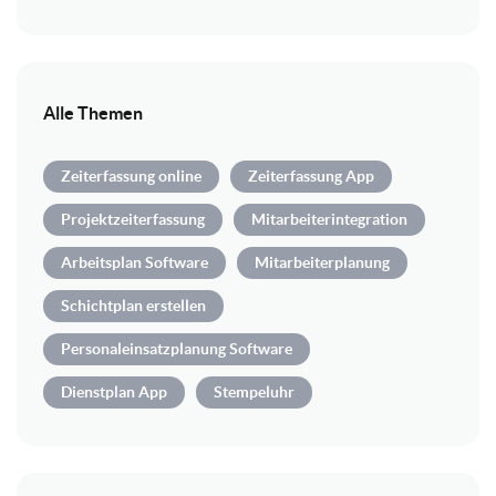
Alle Themen
Zeiterfassung online
Zeiterfassung App
Projektzeiterfassung
Mitarbeiterintegration
Arbeitsplan Software
Mitarbeiterplanung
Schichtplan erstellen
Personaleinsatzplanung Software
Dienstplan App
Stempeluhr