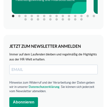
JETZT ZUM NEWSLETTER ANMELDEN
Immer auf dem Laufenden bleiben und regelmäßig die Highlights
aus der HR-Welt erhalten.
Hinweise zum Widerruf und der Verarbeitung der Daten geben
wir in unserer
Datenschutzerklärung
. Sie können sich jederzeit
vom Newsletter abmelden.
Abonnieren