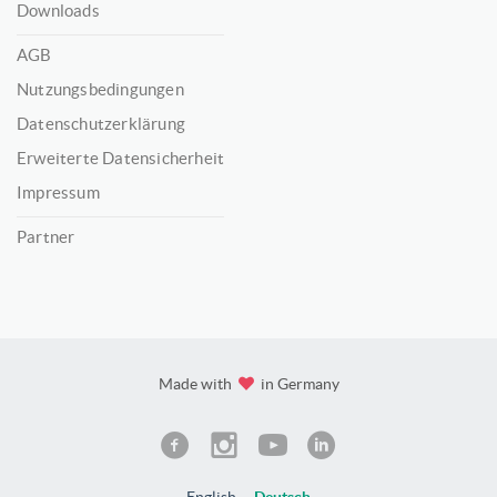
Downloads
AGB
Nutzungsbedingungen
Datenschutzerklärung
Erweiterte Datensicherheit
Impressum
Partner
Made with
in Germany
English
Deutsch