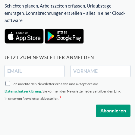
Schichten planen, Arbeitszeiten erfassen, Urlaubstage
eintragen, Lohnabrechnungen erstellen – alles in einer Cloud-
Software
JETZT ZUM NEWSLETTER ANMELDEN
Ich möchte den Newsletter erhalten und akzeptiere die
Datenschutzerklärung
. Sie können den Newsletter jederzeit über den Link
in unserem Newsletter abbestellen.
Abonnieren