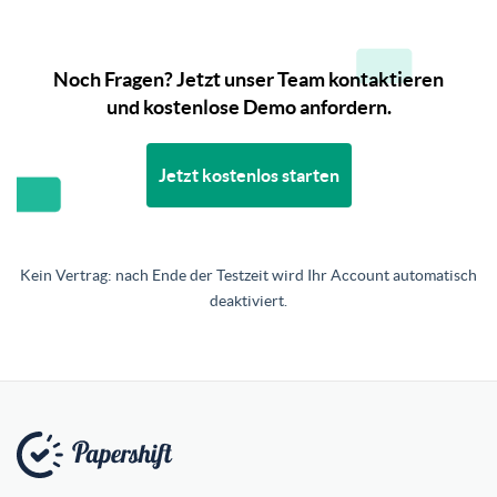
Noch Fragen? Jetzt unser Team kontaktieren
und kostenlose Demo anfordern.
Jetzt kostenlos starten
Kein Vertrag: nach Ende der Testzeit wird Ihr Account automatisch
deaktiviert.