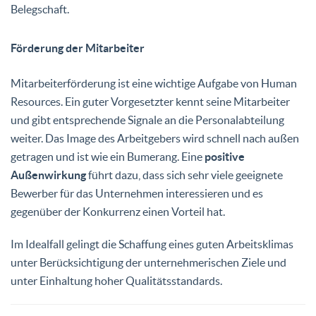
Belegschaft.
Förderung der Mitarbeiter
Mitarbeiterförderung ist eine wichtige Aufgabe von Human
Resources. Ein guter Vorgesetzter kennt seine Mitarbeiter
und gibt entsprechende Signale an die Personalabteilung
weiter. Das Image des Arbeitgebers wird schnell nach außen
getragen und ist wie ein Bumerang. Eine
positive
Außenwirkung
führt dazu, dass sich sehr viele geeignete
Bewerber für das Unternehmen interessieren und es
gegenüber der Konkurrenz einen Vorteil hat.
Im Idealfall gelingt die Schaffung eines guten Arbeitsklimas
unter Berücksichtigung der unternehmerischen Ziele und
unter Einhaltung hoher Qualitätsstandards.