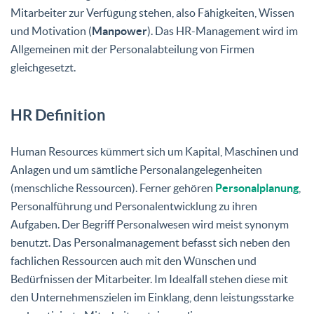
Mitarbeiter zur Verfügung stehen, also Fähigkeiten, Wissen
und Motivation (
Manpower
). Das HR-Management wird im
Allgemeinen mit der Personalabteilung von Firmen
gleichgesetzt.
HR Definition
Human Resources kümmert sich um Kapital, Maschinen und
Anlagen und um sämtliche Personalangelegenheiten
(menschliche Ressourcen). Ferner gehören
Personalplanung
,
Personalführung und Personalentwicklung zu ihren
Aufgaben. Der Begriff Personalwesen wird meist synonym
benutzt. Das Personalmanagement befasst sich neben den
fachlichen Ressourcen auch mit den Wünschen und
Bedürfnissen der Mitarbeiter. Im Idealfall stehen diese mit
den Unternehmenszielen im Einklang, denn leistungsstarke