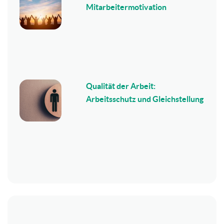
Mitarbeitermotivation
Qualität der Arbeit:
Arbeitsschutz und Gleichstellung