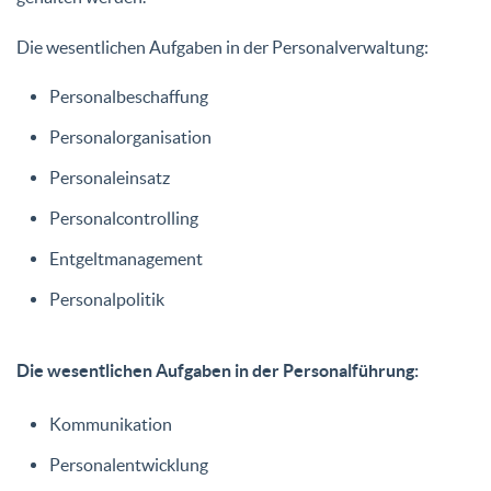
Die wesentlichen Aufgaben in der Personalverwaltung:
Personalbeschaffung
Personalorganisation
Personaleinsatz
Personalcontrolling
Entgeltmanagement
Personalpolitik
Die wesentlichen Aufgaben in der Personalführung:
Kommunikation
Personalentwicklung