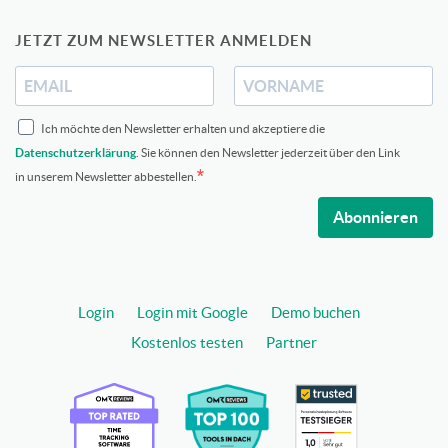
JETZT ZUM NEWSLETTER ANMELDEN
Ich möchte den Newsletter erhalten und akzeptiere die
Datenschutzerklärung
. Sie können den Newsletter jederzeit über den Link
in unserem Newsletter abbestellen.
Abonnieren
Login
Login mit Google
Demo buchen
Kostenlos testen
Partner