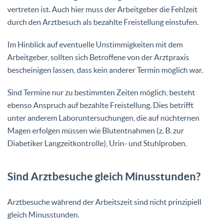
vertreten ist. Auch hier muss der Arbeitgeber die Fehlzeit
durch den Arztbesuch als bezahlte Freistellung einstufen.
Im Hinblick auf eventuelle Unstimmigkeiten mit dem
Arbeitgeber, sollten sich Betroffene von der Arztpraxis
bescheinigen lassen, dass kein anderer Termin möglich war.
Sind Termine nur zu bestimmten Zeiten möglich, besteht
ebenso Anspruch auf bezahlte Freistellung. Dies betrifft
unter anderem Laboruntersuchungen, die auf nüchternen
Magen erfolgen müssen wie Blutentnahmen (z. B. zur
Diabetiker Langzeitkontrolle), Urin- und Stuhlproben.
Sind Arztbesuche gleich Minusstunden?
Arztbesuche während der Arbeitszeit sind nicht prinzipiell
gleich Minusstunden.