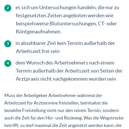
es sich um Untersuchungen handeln, die nur zu
festgesetzten Zeiten angeboten werden wie
beispielsweise Blutuntersuchungen, CT- oder
Röntgenaufnahmen
in absehbarer Zeit kein Termin außerhalb der
Arbeitszeit frei sein
dem Wunsch des Arbeitnehmers nach einem
Termin außerhalb der Arbeitszeit von Seiten der
Arztpraxis nicht nachgekommen worden sein
Muss der Arbeitgeber Arbeitnehmer während der
Arbeitszeit für Arzttermine freistellen, beinhaltet die
bezahlte Freistellung nicht nur den reinen Termin, sondern
auch die Zeit für den Hin- und Rückweg. Was die Wegstrecke
betrifft, so darf maximal die Zeit angesetzt werden kann, die