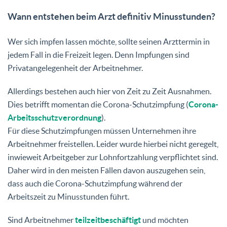
Wann entstehen beim Arzt definitiv Minusstunden?
Wer sich impfen lassen möchte, sollte seinen Arzttermin in
jedem Fall in die Freizeit legen. Denn Impfungen sind
Privatangelegenheit der Arbeitnehmer.
Allerdings bestehen auch hier von Zeit zu Zeit Ausnahmen.
Dies betrifft momentan die Corona-Schutzimpfung (
Corona-
Arbeitsschutzverordnung
).
Für diese Schutzimpfungen müssen Unternehmen ihre
Arbeitnehmer freistellen. Leider wurde hierbei nicht geregelt,
inwieweit Arbeitgeber zur Lohnfortzahlung verpflichtet sind.
Daher wird in den meisten Fällen davon auszugehen sein,
dass auch die Corona-Schutzimpfung während der
Arbeitszeit zu Minusstunden führt.
Sind Arbeitnehmer
teilzeitbeschäftigt
und möchten