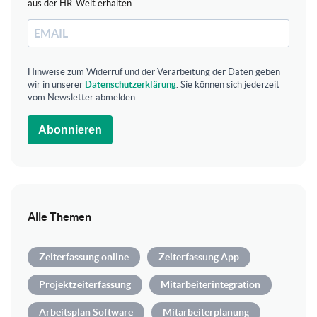
aus der HR-Welt erhalten.
Hinweise zum Widerruf und der Verarbeitung der Daten geben
wir in unserer
Datenschutzerklärung
. Sie können sich jederzeit
vom Newsletter abmelden.
Abonnieren
Alle Themen
Zeiterfassung online
Zeiterfassung App
Projektzeiterfassung
Mitarbeiterintegration
Arbeitsplan Software
Mitarbeiterplanung