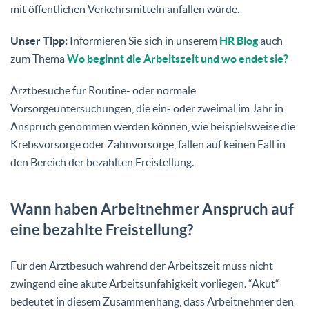
mit öffentlichen Verkehrsmitteln anfallen würde.
Unser Tipp:
Informieren Sie sich in unserem
HR Blog
auch
zum Thema
Wo beginnt die Arbeitszeit und wo endet sie?
Arztbesuche für Routine- oder normale
Vorsorgeuntersuchungen, die ein- oder zweimal im Jahr in
Anspruch genommen werden können, wie beispielsweise die
Krebsvorsorge oder Zahnvorsorge, fallen auf keinen Fall in
den Bereich der bezahlten Freistellung.
Wann haben Arbeitnehmer Anspruch auf
eine bezahlte Freistellung?
Für den Arztbesuch während der Arbeitszeit muss nicht
zwingend eine akute Arbeitsunfähigkeit vorliegen. “Akut“
bedeutet in diesem Zusammenhang, dass Arbeitnehmer den