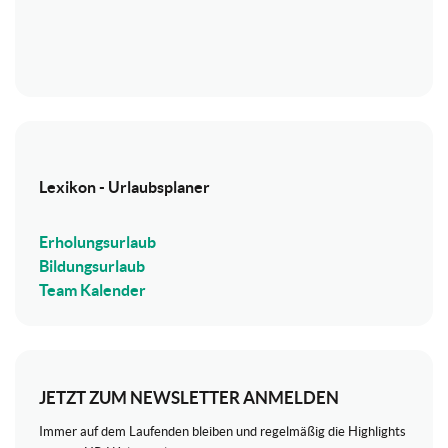
Lexikon - Urlaubsplaner
Erholungsurlaub
Bildungsurlaub
Team Kalender
JETZT ZUM NEWSLETTER ANMELDEN
Immer auf dem Laufenden bleiben und regelmäßig die Highlights