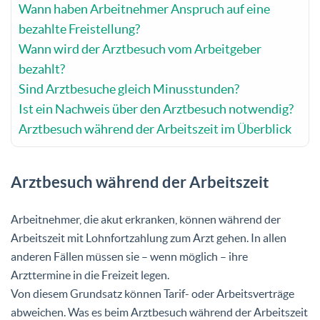
Wann haben Arbeitnehmer Anspruch auf eine
bezahlte Freistellung?
Wann wird der Arztbesuch vom Arbeitgeber
bezahlt?
Sind Arztbesuche gleich Minusstunden?
Ist ein Nachweis über den Arztbesuch notwendig?
Arztbesuch während der Arbeitszeit im Überblick
Arztbesuch während der Arbeitszeit
Arbeitnehmer, die akut erkranken, können während der
Arbeitszeit mit Lohnfortzahlung zum Arzt gehen. In allen
anderen Fällen müssen sie – wenn möglich – ihre
Arzttermine in die Freizeit legen.
Von diesem Grundsatz können Tarif- oder Arbeitsverträge
abweichen. Was es beim Arztbesuch während der Arbeitszeit