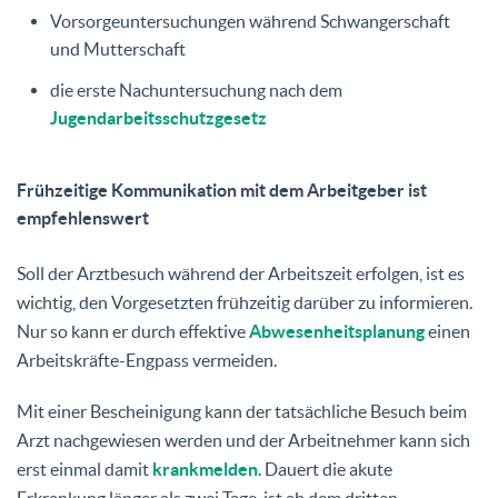
Vorsorgeuntersuchungen während Schwangerschaft
und Mutterschaft
die erste Nachuntersuchung nach dem
Jugendarbeitsschutzgesetz
Frühzeitige Kommunikation mit dem Arbeitgeber ist
empfehlenswert
Soll der Arztbesuch während der Arbeitszeit erfolgen, ist es
wichtig, den Vorgesetzten frühzeitig darüber zu informieren.
Nur so kann er durch effektive
Abwesenheitsplanung
einen
Arbeitskräfte-Engpass vermeiden.
Mit einer Bescheinigung kann der tatsächliche Besuch beim
Arzt nachgewiesen werden und der Arbeitnehmer kann sich
erst einmal damit
krankmelden
. Dauert die akute