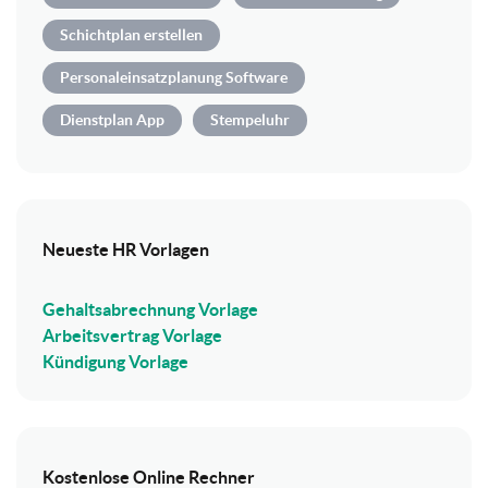
Schichtplan erstellen
Personaleinsatzplanung Software
Dienstplan App
Stempeluhr
Neueste HR Vorlagen
Gehaltsabrechnung Vorlage
Arbeitsvertrag Vorlage
Kündigung Vorlage
Kostenlose Online Rechner