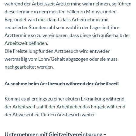
während der Arbeitszeit Arzttermine wahrnehmen, so führen
diese Termine in dem meisten Fällen zu Minusstunden.
Begründet wird dies damit, dass Arbeitnehmer mit
reduzierter Stundenzahl sehr wohl in der Lage sind, ihre
Arzttermine so zu vereinbaren, dass diese sich außerhalb der
Arbeitszeit befinden.
Die Freistellung für den Arztbesuch wird entweder
wertmäßig vom Lohn/Gehalt abgezogen oder sie muss
nachgearbeitet werden.
Ausnahme beim Arztbesuch während der Arbeitszeit
Kommt es allerdings zu einer akuten Erkrankung während
der Arbeitszeit, zahlt der Arbeitgeber das Entgelt während
der Abwesenheit für den Arztbesuch weiter.
Unternehmen mit Gleitzeitvereinbarung –