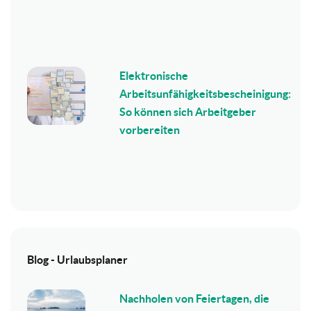
Elektronische
Arbeitsunfähigkeitsbescheinigung:
So können sich Arbeitgeber
vorbereiten
Blog - Urlaubsplaner
Nachholen von Feiertagen, die