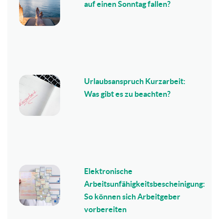
auf einen Sonntag fallen?
Urlaubsanspruch Kurzarbeit:
Was gibt es zu beachten?
Elektronische
Arbeitsunfähigkeitsbescheinigung:
So können sich Arbeitgeber
vorbereiten