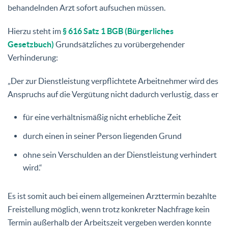
behandelnden Arzt sofort aufsuchen müssen.
Hierzu steht im
§ 616 Satz 1 BGB (Bürgerliches
Gesetzbuch)
Grundsätzliches zu vorübergehender
Verhinderung:
„Der zur Dienstleistung verpflichtete Arbeitnehmer wird des
Anspruchs auf die Vergütung nicht dadurch verlustig, dass er
für eine verhältnismäßig nicht erhebliche Zeit
durch einen in seiner Person liegenden Grund
ohne sein Verschulden an der Dienstleistung verhindert
wird.“
Es ist somit auch bei einem allgemeinen Arzttermin bezahlte
Freistellung möglich, wenn trotz konkreter Nachfrage kein
Termin außerhalb der Arbeitszeit vergeben werden konnte