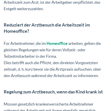
Arbeitszeit zum Arzt, ist der Arbeitgeber verpflichtet, das
Entgelt weiterzuzahlen.
Reduziert der Arztbesuch die Arbeitszeit im
Homeoffice?
Für Arbeitnehmer, die im
Homeoffice
arbeiten, gelten die
gleichen Regelungen wie für deren Vollzeit- oder
Teilzeitmitarbeiter in der Firma.
Dies betrifft auch die Pflicht, den direkten Vorgesetzten
zeitnah, d. h. kurz bevor sie die Arztpraxis aufsuchen, über
den Arztbesuch während der Arbeitszeit zu informieren.
Regelung zum Arztbesuch, wenn das Kind krank ist
Müssen gesetzlich krankenversicherte Arbeitnehmer
während der Arbeitszeit mit ihrem ebenfalls gesetzlich