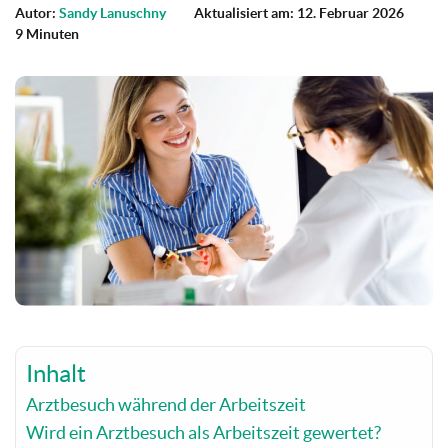
Autor:
Sandy Lanuschny
Aktualisiert am: 12. Februar 2026
9 Minuten
Inhalt
Arztbesuch während der Arbeitszeit
Wird ein Arztbesuch als Arbeitszeit gewertet?