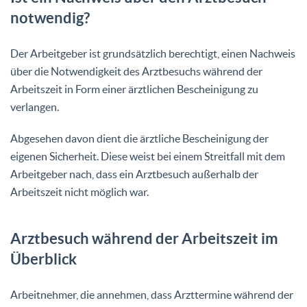
notwendig?
Der Arbeitgeber ist grundsätzlich berechtigt, einen Nachweis
über die Notwendigkeit des Arztbesuchs während der
Arbeitszeit in Form einer ärztlichen Bescheinigung zu
verlangen.
Abgesehen davon dient die ärztliche Bescheinigung der
eigenen Sicherheit. Diese weist bei einem Streitfall mit dem
Arbeitgeber nach, dass ein Arztbesuch außerhalb der
Arbeitszeit nicht möglich war.
Arztbesuch während der Arbeitszeit im
Überblick
Arbeitnehmer, die annehmen, dass Arzttermine während der