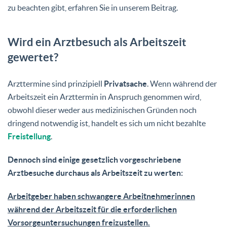
zu beachten gibt, erfahren Sie in unserem Beitrag.
Wird ein Arztbesuch als Arbeitszeit
gewertet?
Arzttermine sind prinzipiell
Privatsache
. Wenn während der
Arbeitszeit ein Arzttermin in Anspruch genommen wird,
obwohl dieser weder aus medizinischen Gründen noch
dringend notwendig ist, handelt es sich um nicht bezahlte
Freistellung
.
Dennoch sind einige gesetzlich vorgeschriebene
Arztbesuche durchaus als Arbeitszeit zu werten:
Arbeitgeber haben schwangere Arbeitnehmerinnen
während der Arbeitszeit für die erforderlichen
Vorsorgeuntersuchungen freizustellen.