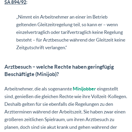
SA 894/92
:
„Nimmt ein Arbeitnehmer an einer im Betrieb
geltenden Gleitzeitregelung teil, so kann er – wenn
einzelvertraglich oder tarifvertraglich keine Regelung
besteht – für Arztbesuche während der Gleitzeit keine
Zeitgutschrift verlangen.“
Arztbesuch – welche Rechte haben geringfügig
Beschäftigte (Minijob)?
Arbeitnehmer, die als sogenannte
Minijobber
eingestellt
sind, genießen die gleichen Rechte wie ihre Vollzeit-Kollegen.
Deshalb gelten für sie ebenfalls die Regelungen zu den
Arztterminen während der Arbeitszeit. Sie haben zwar einen
größeren zeitlichen Spielraum, um ihren Arztbesuch zu
planen, doch sind sie akut krank und gehen während der