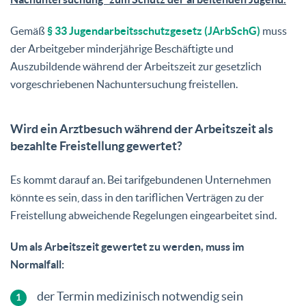
Gemäß
§ 33 Jugendarbeitsschutzgesetz (JArbSchG)
muss
der Arbeitgeber minderjährige Beschäftigte und
Auszubildende während der Arbeitszeit zur gesetzlich
vorgeschriebenen Nachuntersuchung freistellen.
Wird ein Arztbesuch während der Arbeitszeit als
bezahlte Freistellung gewertet?
Es kommt darauf an. Bei tarifgebundenen Unternehmen
könnte es sein, dass in den tariflichen Verträgen zu der
Freistellung abweichende Regelungen eingearbeitet sind.
Um als Arbeitszeit gewertet zu werden, muss im
Normalfall:
der Termin medizinisch notwendig sein