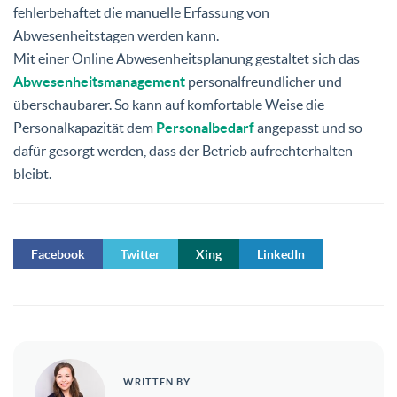
fehlerbehaftet die manuelle Erfassung von
Abwesenheitstagen werden kann.
Mit einer Online Abwesenheitsplanung gestaltet sich das
Abwesenheitsmanagement
personalfreundlicher und
überschaubarer. So kann auf komfortable Weise die
Personalkapazität dem
Personalbedarf
angepasst und so
dafür gesorgt werden, dass der Betrieb aufrechterhalten
bleibt.
Facebook
Twitter
Xing
LinkedIn
WRITTEN BY