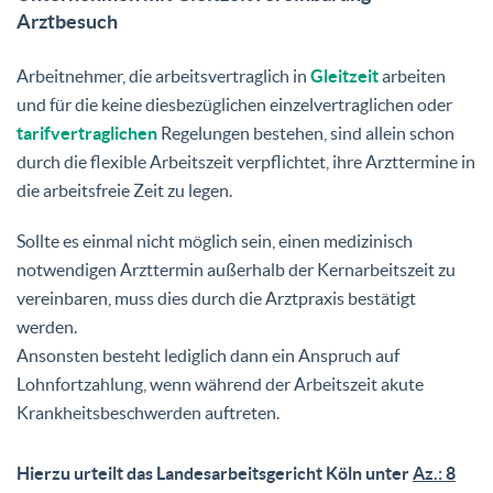
Arztbesuch
Arbeitnehmer, die arbeitsvertraglich in
Gleitzeit
arbeiten
und für die keine diesbezüglichen einzelvertraglichen oder
tarifvertraglichen
Regelungen bestehen, sind allein schon
durch die flexible Arbeitszeit verpflichtet, ihre Arzttermine in
die arbeitsfreie Zeit zu legen.
Sollte es einmal nicht möglich sein, einen medizinisch
notwendigen Arzttermin außerhalb der Kernarbeitszeit zu
vereinbaren, muss dies durch die Arztpraxis bestätigt
werden.
Ansonsten besteht lediglich dann ein Anspruch auf
Lohnfortzahlung, wenn während der Arbeitszeit akute
Krankheitsbeschwerden auftreten.
Hierzu urteilt das Landesarbeitsgericht Köln unter
Az.: 8