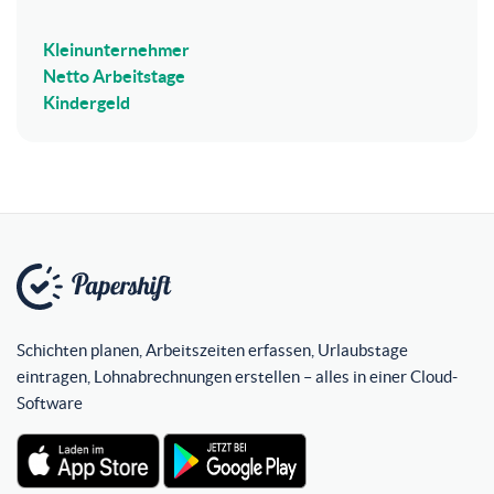
Kleinunternehmer
Netto Arbeitstage
Kindergeld
Schichten planen, Arbeitszeiten erfassen, Urlaubstage
eintragen, Lohnabrechnungen erstellen – alles in einer Cloud-
Software