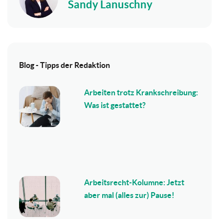
Sandy Lanuschny
Blog - Tipps der Redaktion
Arbeiten trotz Krankschreibung:
Was ist gestattet?
Arbeitsrecht-Kolumne: Jetzt
aber mal (alles zur) Pause!