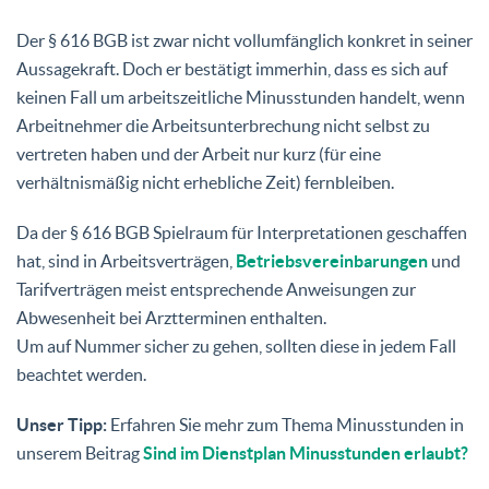
Der § 616 BGB ist zwar nicht vollumfänglich konkret in seiner
Aussagekraft. Doch er bestätigt immerhin, dass es sich auf
keinen Fall um arbeitszeitliche Minusstunden handelt, wenn
Arbeitnehmer die Arbeitsunterbrechung nicht selbst zu
vertreten haben und der Arbeit nur kurz (für eine
verhältnismäßig nicht erhebliche Zeit) fernbleiben.
Da der § 616 BGB Spielraum für Interpretationen geschaffen
hat, sind in Arbeitsverträgen,
Betriebsvereinbarungen
und
Tarifverträgen meist entsprechende Anweisungen zur
Abwesenheit bei Arztterminen enthalten.
Um auf Nummer sicher zu gehen, sollten diese in jedem Fall
beachtet werden.
Unser Tipp:
Erfahren Sie mehr zum Thema Minusstunden in
unserem Beitrag
Sind im Dienstplan Minusstunden erlaubt?