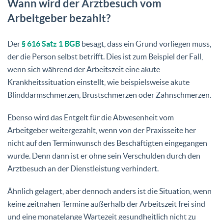
Wann wird der Arztbesuch vom
Arbeitgeber bezahlt?
Der
§ 616 Satz 1 BGB
besagt, dass ein Grund vorliegen muss,
der die Person selbst betrifft. Dies ist zum Beispiel der Fall,
wenn sich während der Arbeitszeit eine akute
Krankheitssituation einstellt, wie beispielsweise akute
Blinddarmschmerzen, Brustschmerzen oder Zahnschmerzen.
Ebenso wird das Entgelt für die Abwesenheit vom
Arbeitgeber weitergezahlt, wenn von der Praxisseite her
nicht auf den Terminwunsch des Beschäftigten eingegangen
wurde. Denn dann ist er ohne sein Verschulden durch den
Arztbesuch an der Dienstleistung verhindert.
Ähnlich gelagert, aber dennoch anders ist die Situation, wenn
keine zeitnahen Termine außerhalb der Arbeitszeit frei sind
und eine monatelange Wartezeit gesundheitlich nicht zu