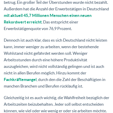
betrug. Ein großer Teil der Überstunden wurde nicht bezahlt.
Außerdem hat die Anzahl der Erwerbstätigen in Deutschland
mit aktuell 45,7 Millionen Menschen einen neuen
Rekordwert erreicht
. Das entspricht einer
Erwerbstätigenquote von 76,9 Prozent.
Dennoch ist auch klar, dass es sich Deutschland nicht leisten
kann, immer weniger zu arbeiten, wenn der bestehende
Wohlstand nicht gefährdet werden soll. Weniger
Arbeitsstunden durch eine höhere Produktivität
auszugleichen, wird nicht vollständig gelingen und ist auch
nicht in allen Berufen möglich. Hinzu kommt der
Fachkräftemangel
, durch den die Zahl der Beschäftigten in
manchen Branchen und Berufen rückläufig ist.
Gleichzeitig ist es auch wichtig, die Wahlfreiheit bezüglich der
Arbeitszeiten beizubehalten. Jeder soll selbst entscheiden
können, wie viel oder wie wenig er oder sie arbeiten möchte.