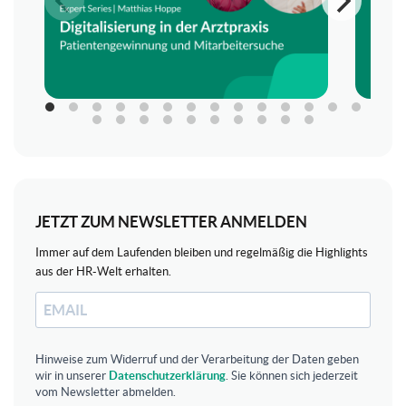
JETZT ZUM NEWSLETTER ANMELDEN
Immer auf dem Laufenden bleiben und regelmäßig die Highlights
aus der HR-Welt erhalten.
Hinweise zum Widerruf und der Verarbeitung der Daten geben
wir in unserer
Datenschutzerklärung
. Sie können sich jederzeit
vom Newsletter abmelden.