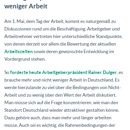
weniger Arbeit
Am 1. Mai, dem Tag der Arbeit, kommt es naturgemäß zu
Diskussionen rund um die Beschäftigung. Arbeitgeber und
Arbeitnehmer vertreten hier unterschiedliche Standpunkte,
von denen derzeit vor allem die Bewertung der aktuellen
Arbeitszeiten
sowie deren gewünschte Entwicklung im
Vordergrund stehen.
So
forderte heute Arbeitgeberpräsident Rainer Dulger
, es
brauche mehr und nicht weniger Arbeit in Deutschland. Es
werde hierzulande zu viel über die Bedingungen von Nicht-
Arbeit und zu wenig über den Wert der Arbeit diskutiert.
Man müsse sich auf die Frage konzentrieren, wie man den
Standort Deutschland wieder attraktiver gestalten könne.
Dazu gehöre auch, dass man mehr und länger arbeiten
müsse. Auch sei es wichtig, die Rahmenbedingungen der