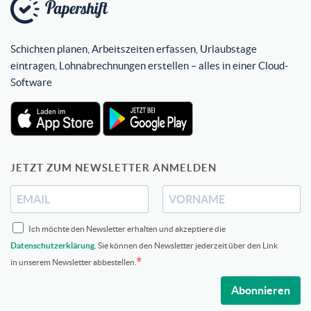
Schichten planen, Arbeitszeiten erfassen, Urlaubstage
eintragen, Lohnabrechnungen erstellen – alles in einer Cloud-
Software
JETZT ZUM NEWSLETTER ANMELDEN
Ich möchte den Newsletter erhalten und akzeptiere die
Datenschutzerklärung
. Sie können den Newsletter jederzeit über den Link
in unserem Newsletter abbestellen.
Abonnieren