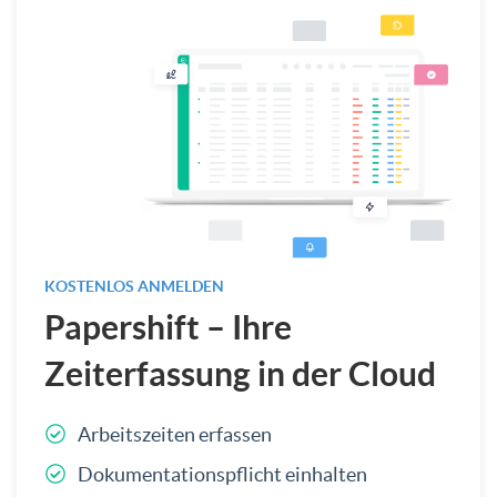
KOSTENLOS ANMELDEN
Papershift – Ihre
Zeiterfassung in der Cloud
Arbeitszeiten erfassen
Dokumentationspflicht einhalten