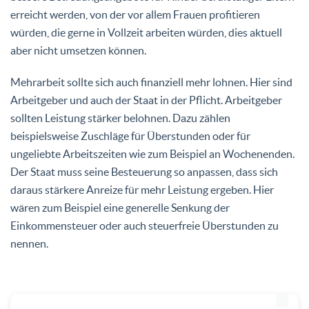
erreicht werden, von der vor allem Frauen profitieren
würden, die gerne in Vollzeit arbeiten würden, dies aktuell
aber nicht umsetzen können.
Mehrarbeit sollte sich auch finanziell mehr lohnen. Hier sind
Arbeitgeber und auch der Staat in der Pflicht. Arbeitgeber
sollten Leistung stärker belohnen. Dazu zählen
beispielsweise Zuschläge für Überstunden oder für
ungeliebte Arbeitszeiten wie zum Beispiel an Wochenenden.
Der Staat muss seine Besteuerung so anpassen, dass sich
daraus stärkere Anreize für mehr Leistung ergeben. Hier
wären zum Beispiel eine generelle Senkung der
Einkommensteuer oder auch steuerfreie Überstunden zu
nennen.