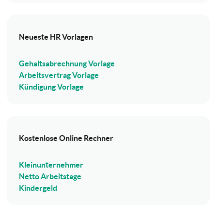
Neueste HR Vorlagen
Gehaltsabrechnung Vorlage
Arbeitsvertrag Vorlage
Kündigung Vorlage
Kostenlose Online Rechner
Kleinunternehmer
Netto Arbeitstage
Kindergeld