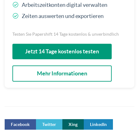
Arbeitszeitkonten digital verwalten
Zeiten auswerten und exportieren
Testen Sie Papershift 14 Tage kostenlos & unverbindlich
Jetzt 14 Tage kostenlos testen
Mehr Informationen
Facebook
Twitter
Xing
LinkedIn