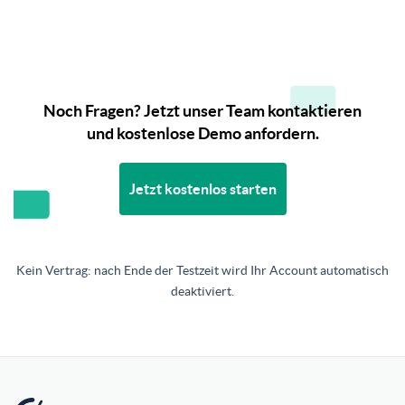
Noch Fragen? Jetzt unser Team kontaktieren
und kostenlose Demo anfordern.
Jetzt kostenlos starten
Kein Vertrag: nach Ende der Testzeit wird Ihr Account automatisch
deaktiviert.