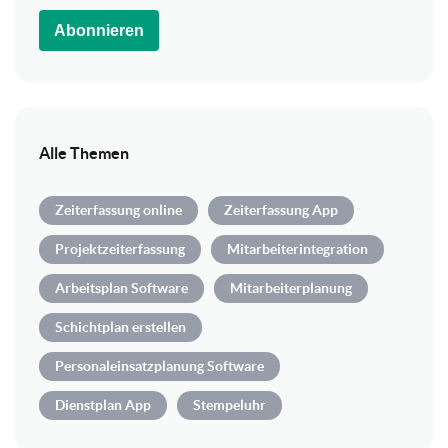
Abonnieren
Alle Themen
Zeiterfassung online
Zeiterfassung App
Projektzeiterfassung
Mitarbeiterintegration
Arbeitsplan Software
Mitarbeiterplanung
Schichtplan erstellen
Personaleinsatzplanung Software
Dienstplan App
Stempeluhr