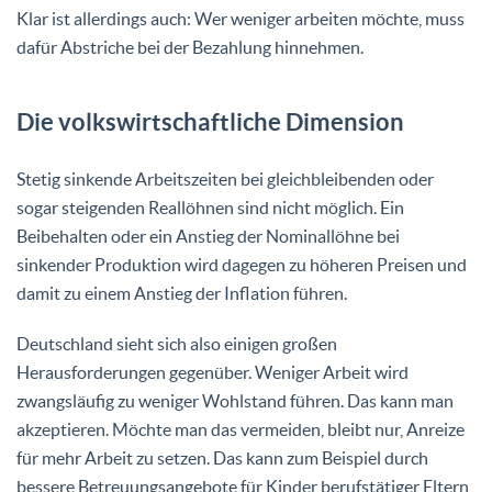
Klar ist allerdings auch: Wer weniger arbeiten möchte, muss
dafür Abstriche bei der Bezahlung hinnehmen.
Die volkswirtschaftliche Dimension
Stetig sinkende Arbeitszeiten bei gleichbleibenden oder
sogar steigenden Reallöhnen sind nicht möglich. Ein
Beibehalten oder ein Anstieg der Nominallöhne bei
sinkender Produktion wird dagegen zu höheren Preisen und
damit zu einem Anstieg der Inflation führen.
Deutschland sieht sich also einigen großen
Herausforderungen gegenüber. Weniger Arbeit wird
zwangsläufig zu weniger Wohlstand führen. Das kann man
akzeptieren. Möchte man das vermeiden, bleibt nur, Anreize
für mehr Arbeit zu setzen. Das kann zum Beispiel durch
bessere Betreuungsangebote für Kinder berufstätiger Eltern