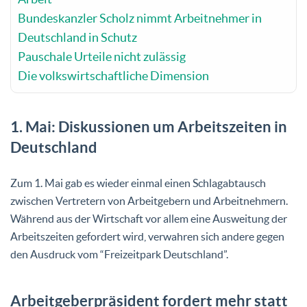
Bundeskanzler Scholz nimmt Arbeitnehmer in
Deutschland in Schutz
Pauschale Urteile nicht zulässig
Die volkswirtschaftliche Dimension
1. Mai: Diskussionen um Arbeitszeiten in
Deutschland
Zum 1. Mai gab es wieder einmal einen Schlagabtausch
zwischen Vertretern von Arbeitgebern und Arbeitnehmern.
Während aus der Wirtschaft vor allem eine Ausweitung der
Arbeitszeiten gefordert wird, verwahren sich andere gegen
den Ausdruck vom “Freizeitpark Deutschland”.
Arbeitgeberpräsident fordert mehr statt