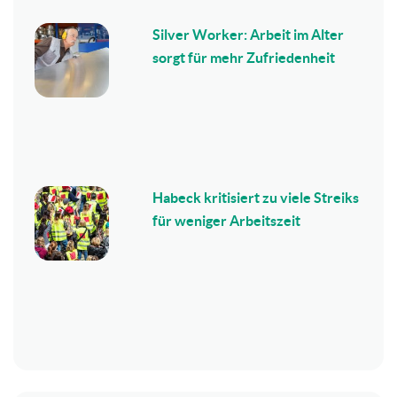
Silver Worker: Arbeit im Alter
sorgt für mehr Zufriedenheit
Habeck kritisiert zu viele Streiks
für weniger Arbeitszeit