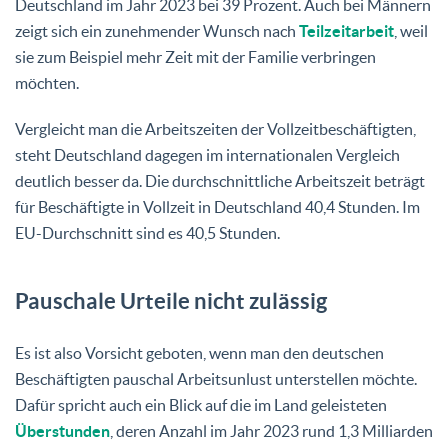
Deutschland im Jahr 2023 bei 39 Prozent. Auch bei Männern
zeigt sich ein zunehmender Wunsch nach
Teilzeitarbeit
, weil
sie zum Beispiel mehr Zeit mit der Familie verbringen
möchten.
Vergleicht man die Arbeitszeiten der Vollzeitbeschäftigten,
steht Deutschland dagegen im internationalen Vergleich
deutlich besser da. Die durchschnittliche Arbeitszeit beträgt
für Beschäftigte in Vollzeit in Deutschland 40,4 Stunden. Im
EU-Durchschnitt sind es 40,5 Stunden.
Pauschale Urteile nicht zulässig
Es ist also Vorsicht geboten, wenn man den deutschen
Beschäftigten pauschal Arbeitsunlust unterstellen möchte.
Dafür spricht auch ein Blick auf die im Land geleisteten
Überstunden
, deren Anzahl im Jahr 2023 rund 1,3 Milliarden