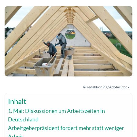
© redaktion93 / Adobe Stock
Inhalt
1. Mai: Diskussionen um Arbeitszeiten in
Deutschland
Arbeitgeberpräsident fordert mehr statt weniger
Arbeit