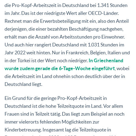
die Pro-Kopf-Arbeitszeit in Deutschland bei 1.341 Stunden
im Jahr. Das ist der niedrigste Wert aller OECD-Länder.
Rechnet man die Erwerbsbeteiligung mit ein, also den Anteil
derjenigen, die einer bezahlten Beschäftigung nachgehen,
erhält man die Anzahl von Arbeitsstunden pro Einwohner.
Und auch hier rangiert Deutschland mit 1.031 Stunden im
Jahr 2022 weit hinten. Nur in Frankreich, Belgien, Italien und
in der Türkei ist der Wert noch niedriger.
In Griechenland
wurde zudem gerade die 6-Tage-Woche eingeführt
, wobei
die Arbeitszeit im Land ohnehin schon deutlich über der in
Deutschland liegt.
Ein Grund für die geringe Pro-Kopf-Arbeitszeit in
Deutschland ist die hohe Teilzeitquote im Land. Vor allem
Frauen sind in Teilzeit tätig. Das liegt zum Beispiel an noch
immer vielerorts fehlenden Möglichkeiten zur
Kinderbetreuung. Insgesamt lag die Teilzeitquote in