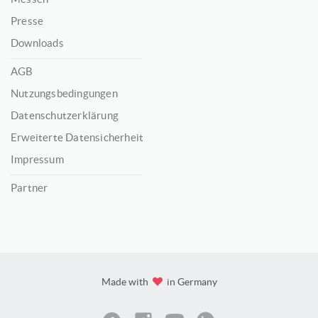
Presse
Downloads
AGB
Nutzungsbedingungen
Datenschutzerklärung
Erweiterte Datensicherheit
Impressum
Partner
Made with
in Germany