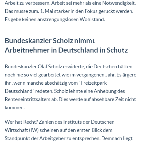
Arbeit zu verbessern. Arbeit sei mehr als eine Notwendigkeit.
Das müsse zum. 1. Mai stärker in den Fokus gerückt werden.
Es gebe keinen anstrengungslosen Wohlstand.
Bundeskanzler Scholz nimmt
Arbeitnehmer in Deutschland in Schutz
Bundeskanzler Olaf Scholz erwiderte, die Deutschen hätten
noch nie so viel gearbeitet wie im vergangenen Jahr. Es ärgere
ihn, wenn manche abschätzig vom “Freizeitpark
Deutschland” redeten. Scholz lehnte eine Anhebung des
Renteneintrittsalters ab. Dies werde auf absehbare Zeit nicht
kommen.
Wer hat Recht? Zahlen des Instituts der Deutschen
Wirtschaft (IW) scheinen auf den ersten Blick dem
Standpunkt der Arbeitgeber zu entsprechen. Demnach liegt