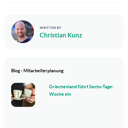
WRITTEN BY
Christian Kunz
Blog - Mitarbeiterplanung
Griechenland führt Sechs-Tage-
Woche ein