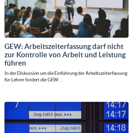
GEW: Arbeitszeiterfassung darf nicht
zur Kontrolle von Arbeit und Leistung
führen
In der Diskussion um die Einführung der Arbeitszeiterfassung
für Lehrer fordert die GEW …