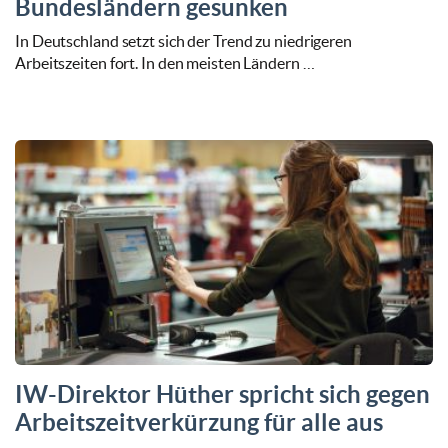
Bundesländern gesunken
In Deutschland setzt sich der Trend zu niedrigeren
Arbeitszeiten fort. In den meisten Ländern …
IW-Direktor Hüther spricht sich gegen
Arbeitszeitverkürzung für alle aus