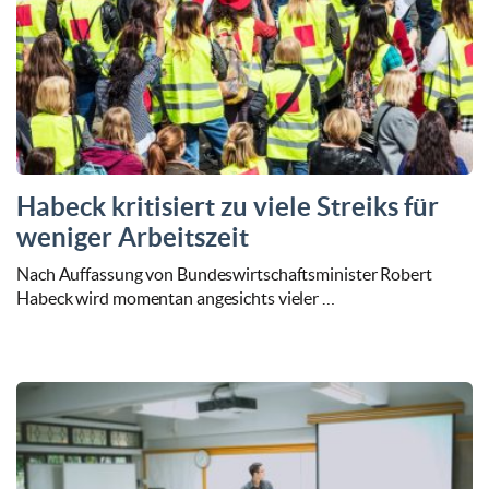
Habeck kritisiert zu viele Streiks für
weniger Arbeitszeit
Nach Auffassung von Bundeswirtschaftsminister Robert
Habeck wird momentan angesichts vieler …