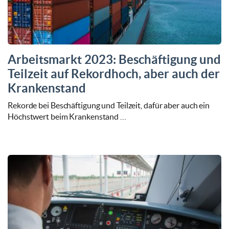
Arbeitsmarkt 2023: Beschäftigung und
Teilzeit auf Rekordhoch, aber auch der
Krankenstand
Rekorde bei Beschäftigung und Teilzeit, dafür aber auch ein
Höchstwert beim Krankenstand …