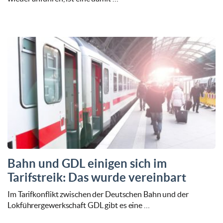
Bahn und GDL einigen sich im
Tarifstreik: Das wurde vereinbart
Im Tarifkonflikt zwischen der Deutschen Bahn und der
Lokführergewerkschaft GDL gibt es eine …