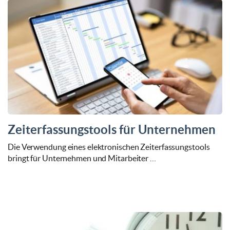
Zeiterfassungstools für Unternehmen
Die Verwendung eines elektronischen Zeiterfassungstools
bringt für Unternehmen und Mitarbeiter …