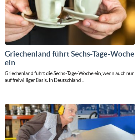
Griechenland führt Sechs-Tage-Woche
ein
Griechenland führt die Sechs-Tage-Woche ein, wenn auch nur
auf freiwilliger Basis. In Deutschland …