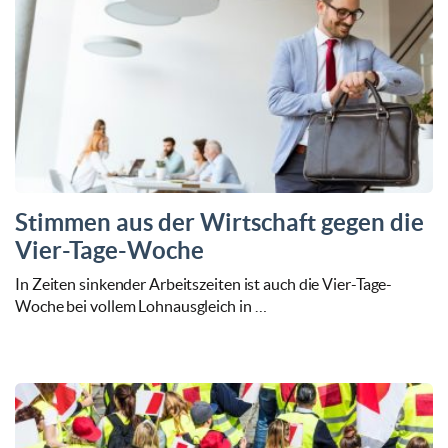
Stimmen aus der Wirtschaft gegen die
Vier-Tage-Woche
In Zeiten sinkender Arbeitszeiten ist auch die Vier-Tage-
Woche bei vollem Lohnausgleich in …