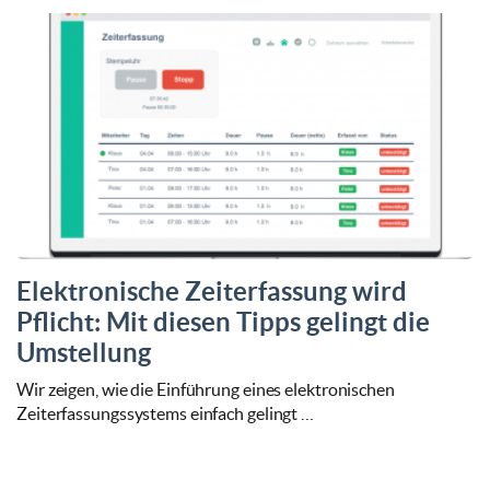
Elektronische Zeiterfassung wird
Pflicht: Mit diesen Tipps gelingt die
Umstellung
Wir zeigen, wie die Einführung eines elektronischen
Zeiterfassungssystems einfach gelingt …