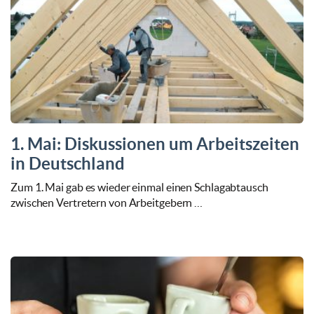
1. Mai: Diskussionen um Arbeitszeiten
in Deutschland
Zum 1. Mai gab es wieder einmal einen Schlagabtausch
zwischen Vertretern von Arbeitgebern …