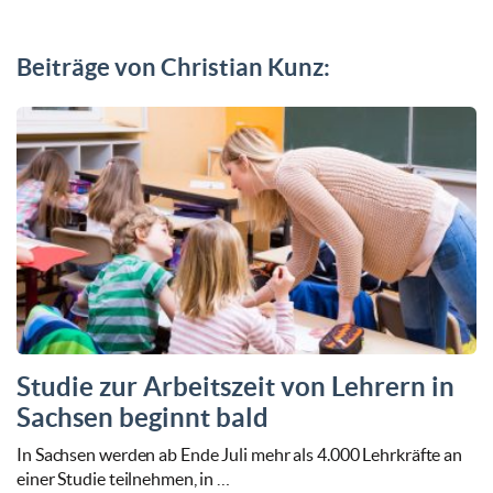
Beiträge von Christian Kunz:
Studie zur Arbeitszeit von Lehrern in
Sachsen beginnt bald
In Sachsen werden ab Ende Juli mehr als 4.000 Lehrkräfte an
einer Studie teilnehmen, in …