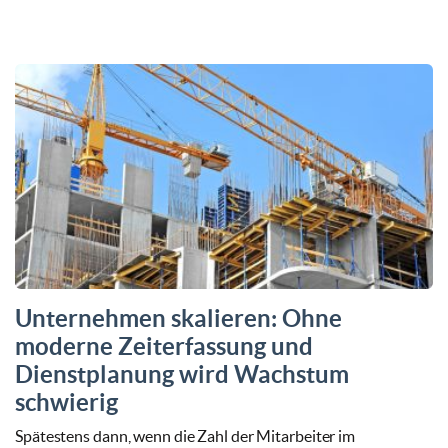
Unternehmen skalieren: Ohne
moderne Zeiterfassung und
Dienstplanung wird Wachstum
schwierig
Spätestens dann, wenn die Zahl der Mitarbeiter im