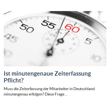
Ist minutengenaue Zeiterfassung
Pflicht?
Muss die Zeiterfassung der Mitarbeiter in Deutschland
minutengenau erfolgen? Diese Frage …