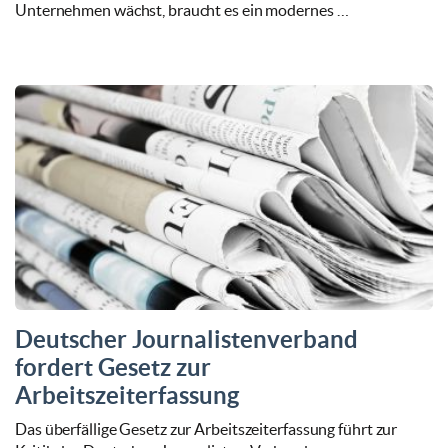
Unternehmen wächst, braucht es ein modernes …
Deutscher Journalistenverband
fordert Gesetz zur
Arbeitszeiterfassung
Das überfällige Gesetz zur Arbeitszeiterfassung führt zur