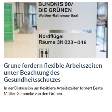
Grüne fordern flexible Arbeitszeiten
unter Beachtung des
Gesundheitsschutzes
In der Diskussion um flexiblere Arbeitszeiten fordert Beate
Müller-Gemmeke von den Grünen …