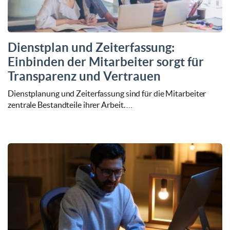
Dienstplan und Zeiterfassung:
Einbinden der Mitarbeiter sorgt für
Transparenz und Vertrauen
Dienstplanung und Zeiterfassung sind für die Mitarbeiter
zentrale Bestandteile ihrer Arbeit. …