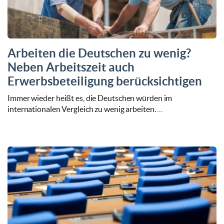
Arbeiten die Deutschen zu wenig?
Neben Arbeitszeit auch
Erwerbsbeteiligung berücksichtigen
Immer wieder heißt es, die Deutschen würden im
internationalen Vergleich zu wenig arbeiten. …