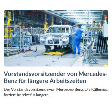
Vorstandsvorsitzender von Mercedes-
Benz für längere Arbeitszeiten
Der Vorstandsvorsitzende von Mercedes-Benz, Ola Källenius,
fordert Anreize für längere …