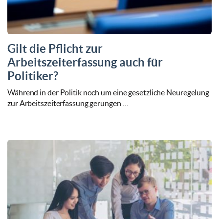
Gilt die Pflicht zur
Arbeitszeiterfassung auch für
Politiker?
Während in der Politik noch um eine gesetzliche Neuregelung
zur Arbeitszeiterfassung gerungen …