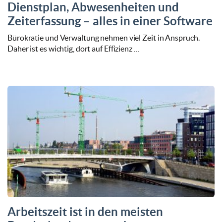
Dienstplan, Abwesenheiten und
Zeiterfassung – alles in einer Software
Bürokratie und Verwaltung nehmen viel Zeit in Anspruch.
Daher ist es wichtig, dort auf Effizienz …
Arbeitszeit ist in den meisten