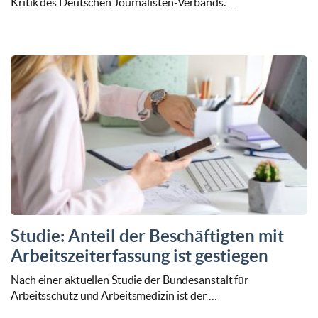
Kritik des Deutschen Journalisten-Verbands. …
Studie: Anteil der Beschäftigten mit
Arbeitszeiterfassung ist gestiegen
Nach einer aktuellen Studie der Bundesanstalt für
Arbeitsschutz und Arbeitsmedizin ist der …