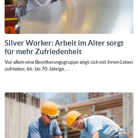
Silver Worker: Arbeit im Alter sorgt
für mehr Zufriedenheit
Vor allem eine Bevölkerungsgruppe zeigt sich mit ihrem Leben
zufrieden: 66- bis 70-Jährige, …