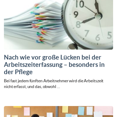
Nach wie vor große Lücken bei der
Arbeitszeiterfassung – besonders in
der Pflege
Bei fast jedem fünften Arbeitnehmer wird die Arbeitszeit
nicht erfasst, und das, obwohl …