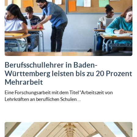
Berufsschullehrer in Baden-
Württemberg leisten bis zu 20 Prozent
Mehrarbeit
Eine Forschungsarbeit mit dem Titel “Arbeitszeit von
Lehrkräften an beruflichen Schulen …