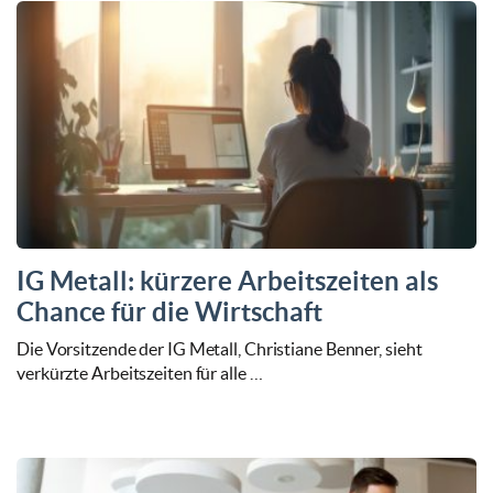
IG Metall: kürzere Arbeitszeiten als
Chance für die Wirtschaft
Die Vorsitzende der IG Metall, Christiane Benner, sieht
verkürzte Arbeitszeiten für alle …