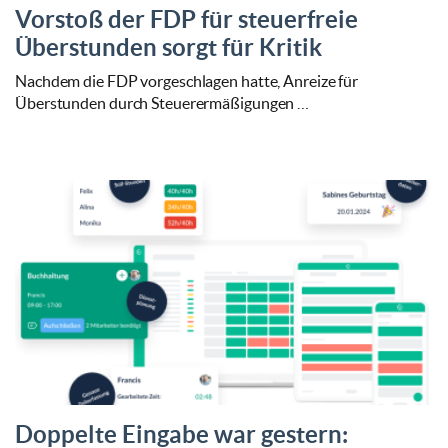
Vorstoß der FDP für steuerfreie
Überstunden sorgt für Kritik
Nachdem die FDP vorgeschlagen hatte, Anreize für
Überstunden durch Steuerermäßigungen …
Doppelte Eingabe war gestern: