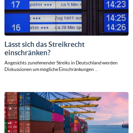
Lässt sich das Streikrecht
einschränken?
Angesichts zunehmender Streiks in Deutschland werden
Diskussionen um mögliche Einschränkungen …