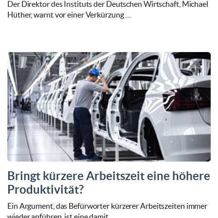
Der Direktor des Instituts der Deutschen Wirtschaft, Michael
Hüther, warnt vor einer Verkürzung …
Bringt kürzere Arbeitszeit eine höhere
Produktivität?
Ein Argument, das Befürworter kürzerer Arbeitszeiten immer
wieder anführen, ist eine damit …