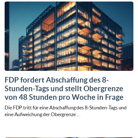
FDP fordert Abschaffung des 8-
Stunden-Tags und stellt Obergrenze
von 48 Stunden pro Woche in Frage
Die FDP tritt für eine Abschaffung des 8-Stunden-Tags und
eine Aufweichung der Obergrenze …