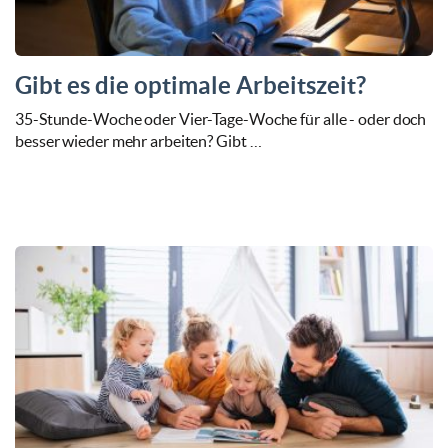
Gibt es die optimale Arbeitszeit?
35-Stunde-Woche oder Vier-Tage-Woche für alle - oder doch
besser wieder mehr arbeiten? Gibt …