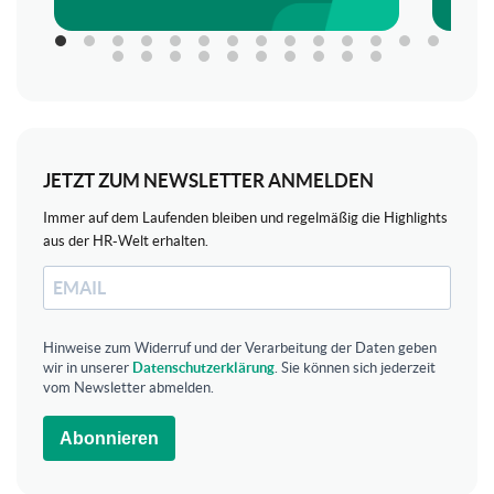
JETZT ZUM NEWSLETTER ANMELDEN
Immer auf dem Laufenden bleiben und regelmäßig die Highlights
aus der HR-Welt erhalten.
Hinweise zum Widerruf und der Verarbeitung der Daten geben
wir in unserer
Datenschutzerklärung
. Sie können sich jederzeit
vom Newsletter abmelden.
Abonnieren