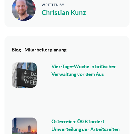
WRITTEN BY
Christian Kunz
Blog - Mitarbeiterplanung
Vier-Tage-Woche in britischer
Verwaltung vor dem Aus
Österreich: ÖGB fordert
Umverteilung der Arbeitszeiten