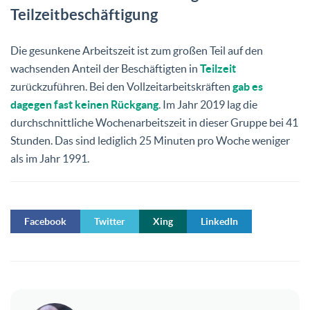
Teilzeitbeschäftigung
Die gesunkene Arbeitszeit ist zum großen Teil auf den
wachsenden Anteil der Beschäftigten in
Teilzeit
zurückzuführen. Bei den Vollzeitarbeitskräften
gab es
dagegen fast keinen Rückgang
. Im Jahr 2019 lag die
durchschnittliche Wochenarbeitszeit in dieser Gruppe bei 41
Stunden. Das sind lediglich 25 Minuten pro Woche weniger
als im Jahr 1991.
Facebook
Twitter
Xing
LinkedIn