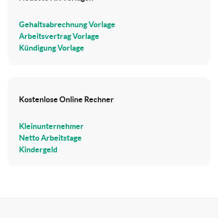
Gehaltsabrechnung Vorlage
Arbeitsvertrag Vorlage
Kündigung Vorlage
Kostenlose Online Rechner
Kleinunternehmer
Netto Arbeitstage
Kindergeld