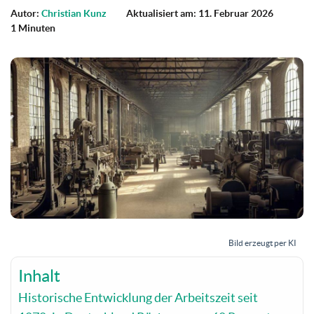
Autor:
Christian Kunz
Aktualisiert am: 11. Februar 2026
1 Minuten
Bild erzeugt per KI
Inhalt
Historische Entwicklung der Arbeitszeit seit