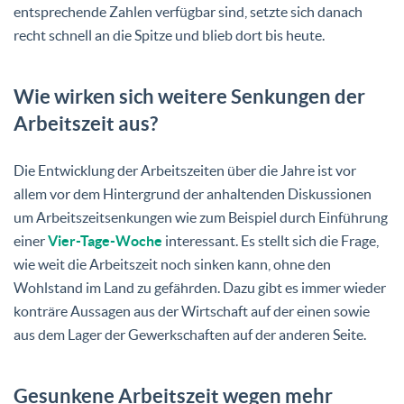
entsprechende Zahlen verfügbar sind, setzte sich danach
recht schnell an die Spitze und blieb dort bis heute.
Wie wirken sich weitere Senkungen der
Arbeitszeit aus?
Die Entwicklung der Arbeitszeiten über die Jahre ist vor
allem vor dem Hintergrund der anhaltenden Diskussionen
um Arbeitszeitsenkungen wie zum Beispiel durch Einführung
einer
Vier-Tage-Woche
interessant. Es stellt sich die Frage,
wie weit die Arbeitszeit noch sinken kann, ohne den
Wohlstand im Land zu gefährden. Dazu gibt es immer wieder
konträre Aussagen aus der Wirtschaft auf der einen sowie
aus dem Lager der Gewerkschaften auf der anderen Seite.
Gesunkene Arbeitszeit wegen mehr