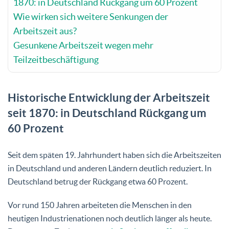
1870: in Deutschland Rückgang um 60 Prozent
Wie wirken sich weitere Senkungen der
Arbeitszeit aus?
Gesunkene Arbeitszeit wegen mehr
Teilzeitbeschäftigung
Historische Entwicklung der Arbeitszeit
seit 1870: in Deutschland Rückgang um
60 Prozent
Seit dem späten 19. Jahrhundert haben sich die Arbeitszeiten
in Deutschland und anderen Ländern deutlich reduziert. In
Deutschland betrug der Rückgang etwa 60 Prozent.
Vor rund 150 Jahren arbeiteten die Menschen in den
heutigen Industrienationen noch deutlich länger als heute.