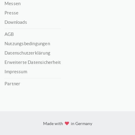
Messen
Presse
Downloads
AGB
Nutzungsbedingungen
Datenschutzerklärung
Erweiterte Datensicherheit
Impressum
Partner
Made with
in Germany