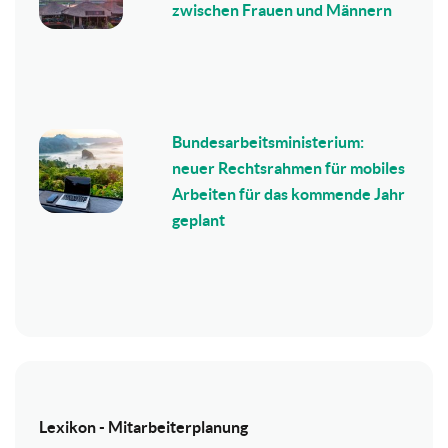
zwischen Frauen und Männern
Bundesarbeitsministerium:
neuer Rechtsrahmen für mobiles
Arbeiten für das kommende Jahr
geplant
Lexikon - Mitarbeiterplanung