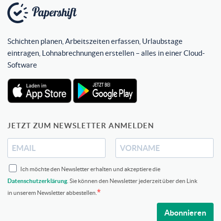
Schichten planen, Arbeitszeiten erfassen, Urlaubstage
eintragen, Lohnabrechnungen erstellen – alles in einer Cloud-
Software
JETZT ZUM NEWSLETTER ANMELDEN
Ich möchte den Newsletter erhalten und akzeptiere die
Datenschutzerklärung
. Sie können den Newsletter jederzeit über den Link
in unserem Newsletter abbestellen.
Abonnieren