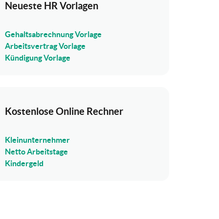
Neueste HR Vorlagen
Gehaltsabrechnung Vorlage
Arbeitsvertrag Vorlage
Kündigung Vorlage
Kostenlose Online Rechner
Kleinunternehmer
Netto Arbeitstage
Kindergeld