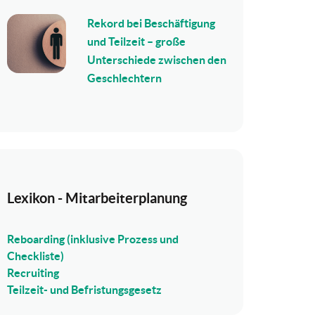
Rekord bei Beschäftigung
und Teilzeit – große
Unterschiede zwischen den
Geschlechtern
Lexikon - Mitarbeiterplanung
Reboarding (inklusive Prozess und
Checkliste)
Recruiting
Teilzeit- und Befristungsgesetz