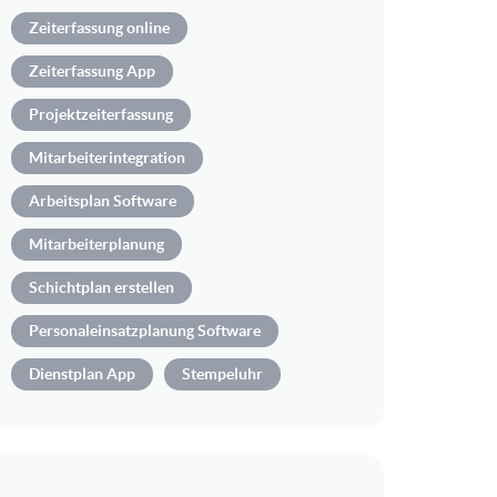
Zeiterfassung online
Zeiterfassung App
Projektzeiterfassung
Mitarbeiterintegration
Arbeitsplan Software
Mitarbeiterplanung
Schichtplan erstellen
Personaleinsatzplanung Software
Dienstplan App
Stempeluhr