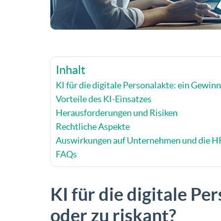
Inhalt
KI für die digitale Personalakte: ein Gewinn
Vorteile des KI-Einsatzes
Herausforderungen und Risiken
Rechtliche Aspekte
Auswirkungen auf Unternehmen und die H
FAQs
KI für die digitale P
oder zu riskant?