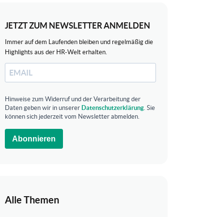
JETZT ZUM NEWSLETTER ANMELDEN
Immer auf dem Laufenden bleiben und regelmäßig die
Highlights aus der HR-Welt erhalten.
Hinweise zum Widerruf und der Verarbeitung der
Daten geben wir in unserer
Datenschutzerklärung
. Sie
können sich jederzeit vom Newsletter abmelden.
Abonnieren
Alle Themen