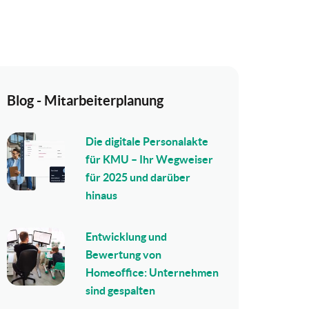
Blog - Mitarbeiterplanung
Die digitale Personalakte
für KMU – Ihr Wegweiser
für 2025 und darüber
hinaus
Entwicklung und
Bewertung von
Homeoffice: Unternehmen
sind gespalten