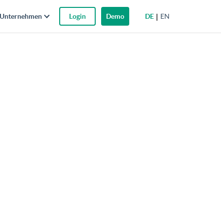
DE
EN
Unternehmen
Login
Demo