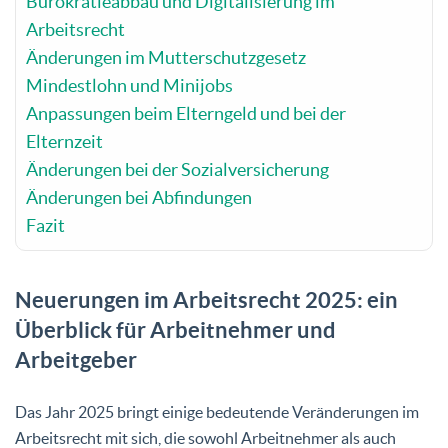
Bürokratieabbau und Digitalisierung im
Arbeitsrecht
Änderungen im Mutterschutzgesetz
Mindestlohn und Minijobs
Anpassungen beim Elterngeld und bei der
Elternzeit
Änderungen bei der Sozialversicherung
Änderungen bei Abfindungen
Fazit
Neuerungen im Arbeitsrecht 2025: ein
Überblick für Arbeitnehmer und
Arbeitgeber
Das Jahr 2025 bringt einige bedeutende Veränderungen im
Arbeitsrecht mit sich, die sowohl Arbeitnehmer als auch