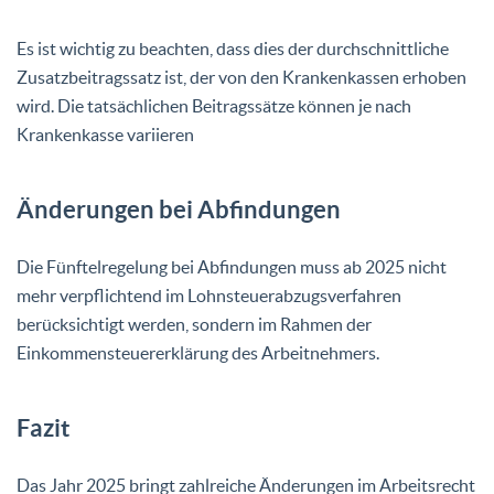
Es ist wichtig zu beachten, dass dies der durchschnittliche
Zusatzbeitragssatz ist, der von den Krankenkassen erhoben
wird. Die tatsächlichen Beitragssätze können je nach
Krankenkasse variieren
Änderungen bei Abfindungen
Die Fünftelregelung bei Abfindungen muss ab 2025 nicht
mehr verpflichtend im Lohnsteuerabzugsverfahren
berücksichtigt werden, sondern im Rahmen der
Einkommensteuererklärung des Arbeitnehmers.
Fazit
Das Jahr 2025 bringt zahlreiche Änderungen im Arbeitsrecht