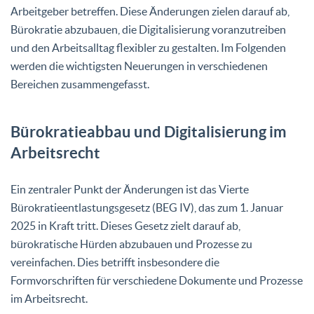
Arbeitgeber betreffen. Diese Änderungen zielen darauf ab,
Bürokratie abzubauen, die Digitalisierung voranzutreiben
und den Arbeitsalltag flexibler zu gestalten. Im Folgenden
werden die wichtigsten Neuerungen in verschiedenen
Bereichen zusammengefasst.
Bürokratieabbau und Digitalisierung im
Arbeitsrecht
Ein zentraler Punkt der Änderungen ist das Vierte
Bürokratieentlastungsgesetz (BEG IV), das zum 1. Januar
2025 in Kraft tritt. Dieses Gesetz zielt darauf ab,
bürokratische Hürden abzubauen und Prozesse zu
vereinfachen. Dies betrifft insbesondere die
Formvorschriften für verschiedene Dokumente und Prozesse
im Arbeitsrecht.