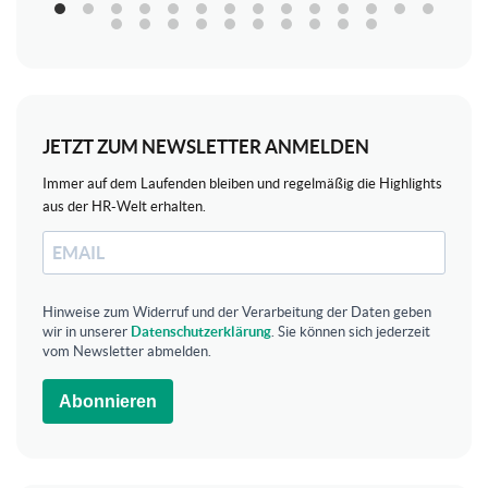
JETZT ZUM NEWSLETTER ANMELDEN
Immer auf dem Laufenden bleiben und regelmäßig die Highlights
aus der HR-Welt erhalten.
Hinweise zum Widerruf und der Verarbeitung der Daten geben
wir in unserer
Datenschutzerklärung
. Sie können sich jederzeit
vom Newsletter abmelden.
Abonnieren