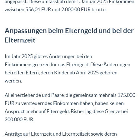
angepasst. Diese umfasst ab dem 1. Januar 2025 Einkommen
zwischen 556,01 EUR und 2.000,00 EUR brutto.
Anpassungen beim Elterngeld und bei der
Elternzeit
Im Jahr 2025 gibt es Änderungen bei den
Einkommensgrenzen für das Elterngeld. Diese Änderungen
betreffen Eltern, deren Kinder ab April 2025 geboren
werden.
Alleinerziehende und Paare, die gemeinsam mehr als 175.000
EUR zu versteuerndes Einkommen haben, haben keinen
Anspruch mehr auf Elterngeld. Bisher lag diese Grenze bei
200.000 EUR.
Anträge auf Elternzeit und Elternteilzeit sowie deren