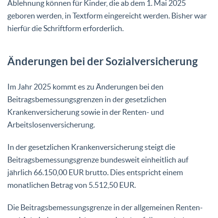
Ablehnung können für Kinder, die ab dem 1. Mai 2025
geboren werden, in Textform eingereicht werden. Bisher war
hierfür die Schriftform erforderlich.
Änderungen bei der Sozialversicherung
Im Jahr 2025 kommt es zu Änderungen bei den
Beitragsbemessungsgrenzen in der gesetzlichen
Krankenversicherung sowie in der Renten- und
Arbeitslosenversicherung.
In der gesetzlichen Krankenversicherung steigt die
Beitragsbemessungsgrenze bundesweit einheitlich auf
jährlich 66.150,00 EUR brutto. Dies entspricht einem
monatlichen Betrag von 5.512,50 EUR.
Die Beitragsbemessungsgrenze in der allgemeinen Renten-