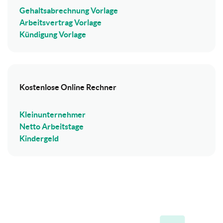
Gehaltsabrechnung Vorlage
Arbeitsvertrag Vorlage
Kündigung Vorlage
Kostenlose Online Rechner
Kleinunternehmer
Netto Arbeitstage
Kindergeld