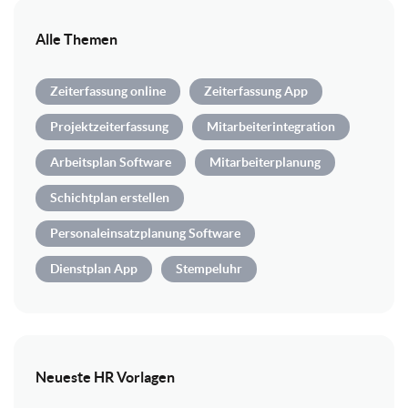
Alle Themen
Zeiterfassung online
Zeiterfassung App
Projektzeiterfassung
Mitarbeiterintegration
Arbeitsplan Software
Mitarbeiterplanung
Schichtplan erstellen
Personaleinsatzplanung Software
Dienstplan App
Stempeluhr
Neueste HR Vorlagen