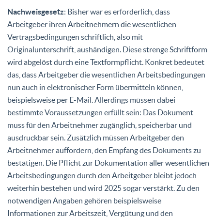
Nachweisgesetz
: Bisher war es erforderlich, dass
Arbeitgeber ihren Arbeitnehmern die wesentlichen
Vertragsbedingungen schriftlich, also mit
Originalunterschrift, aushändigen. Diese strenge Schriftform
wird abgelöst durch eine Textformpflicht. Konkret bedeutet
das, dass Arbeitgeber die wesentlichen Arbeitsbedingungen
nun auch in elektronischer Form übermitteln können,
beispielsweise per E-Mail. Allerdings müssen dabei
bestimmte Voraussetzungen erfüllt sein: Das Dokument
muss für den Arbeitnehmer zugänglich, speicherbar und
ausdruckbar sein. Zusätzlich müssen Arbeitgeber den
Arbeitnehmer auffordern, den Empfang des Dokuments zu
bestätigen. Die Pflicht zur Dokumentation aller wesentlichen
Arbeitsbedingungen durch den Arbeitgeber bleibt jedoch
weiterhin bestehen und wird 2025 sogar verstärkt. Zu den
notwendigen Angaben gehören beispielsweise
Informationen zur Arbeitszeit, Vergütung und den