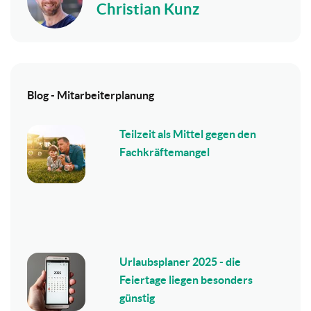
Christian Kunz
Blog - Mitarbeiterplanung
Teilzeit als Mittel gegen den
Fachkräftemangel
Urlaubsplaner 2025 - die
Feiertage liegen besonders
günstig