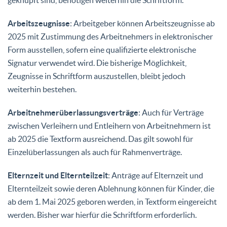
Arbeitszeugnisse
: Arbeitgeber können Arbeitszeugnisse ab
2025 mit Zustimmung des Arbeitnehmers in elektronischer
Form ausstellen, sofern eine qualifizierte elektronische
Signatur verwendet wird. Die bisherige Möglichkeit,
Zeugnisse in Schriftform auszustellen, bleibt jedoch
weiterhin bestehen.
Arbeitnehmerüberlassungsverträge
: Auch für Verträge
zwischen Verleihern und Entleihern von Arbeitnehmern ist
ab 2025 die Textform ausreichend. Das gilt sowohl für
Einzelüberlassungen als auch für Rahmenverträge.
Elternzeit und Elternteilzeit
: Anträge auf Elternzeit und
Elternteilzeit sowie deren Ablehnung können für Kinder, die
ab dem 1. Mai 2025 geboren werden, in Textform eingereicht
werden. Bisher war hierfür die Schriftform erforderlich.