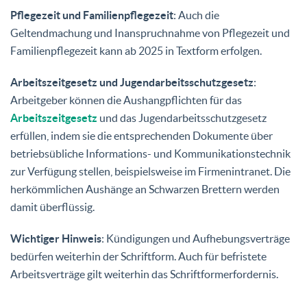
Pflegezeit und Familienpflegezeit
: Auch die
Geltendmachung und Inanspruchnahme von Pflegezeit und
Familienpflegezeit kann ab 2025 in Textform erfolgen.
Arbeitszeitgesetz und Jugendarbeitsschutzgesetz
:
Arbeitgeber können die Aushangpflichten für das
Arbeitszeitgesetz
und das Jugendarbeitsschutzgesetz
erfüllen, indem sie die entsprechenden Dokumente über
betriebsübliche Informations- und Kommunikationstechnik
zur Verfügung stellen, beispielsweise im Firmenintranet. Die
herkömmlichen Aushänge an Schwarzen Brettern werden
damit überflüssig.
Wichtiger Hinweis
: Kündigungen und Aufhebungsverträge
bedürfen weiterhin der Schriftform. Auch für befristete
Arbeitsverträge gilt weiterhin das Schriftformerfordernis.