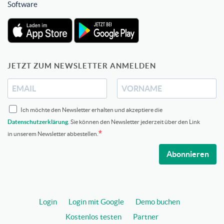
Software
JETZT ZUM NEWSLETTER ANMELDEN
Ich möchte den Newsletter erhalten und akzeptiere die
Datenschutzerklärung
. Sie können den Newsletter jederzeit über den Link
in unserem Newsletter abbestellen.
Abonnieren
Login
Login mit Google
Demo buchen
Kostenlos testen
Partner