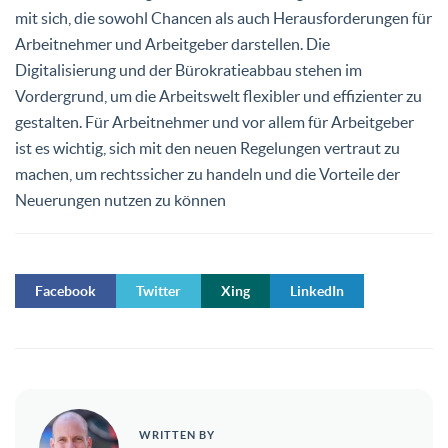
mit sich, die sowohl Chancen als auch Herausforderungen für
Arbeitnehmer und Arbeitgeber darstellen. Die
Digitalisierung und der Bürokratieabbau stehen im
Vordergrund, um die Arbeitswelt flexibler und effizienter zu
gestalten. Für Arbeitnehmer und vor allem für Arbeitgeber
ist es wichtig, sich mit den neuen Regelungen vertraut zu
machen, um rechtssicher zu handeln und die Vorteile der
Neuerungen nutzen zu können
Facebook
Twitter
Xing
LinkedIn
WRITTEN BY