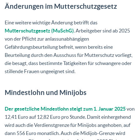
Änderungen im Mutterschutzgesetz
Eine weitere wichtige Änderung betrifft das
Mutterschutzgesetz (MuSchG)
. Arbeitgeber sind ab 2025
von der Pflicht zur anlassunabhängigen
Gefährdungsbeurteilung befreit, wenn bereits eine
Beurteilung durch den Ausschuss für Mutterschutz vorliegt,
die besagt, dass bestimmte Tätigkeiten für schwangere oder
stillende Frauen ungeeignet sind.
Mindestlohn und Minijobs
Der gesetzliche Mindestlohn steigt zum 1. Januar 2025
von
12,41 Euro auf 12,82 Euro pro Stunde. Damit einhergehend
wird auch die Verdienstgrenze für Minijobs angehoben, auf
dann 556 Euro monatlich. Auch die Midijob-Grenze wird