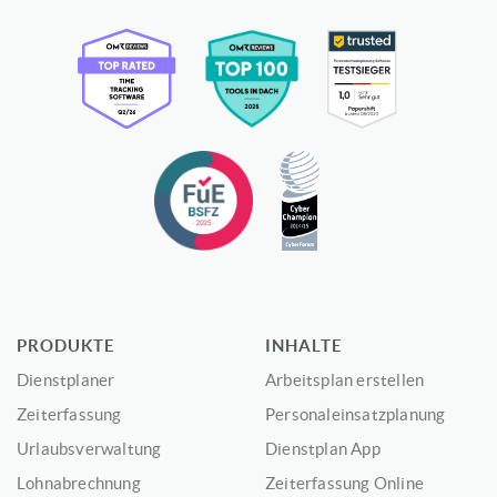
PRODUKTE
INHALTE
Dienstplaner
Arbeitsplan erstellen
Zeiterfassung
Personaleinsatzplanung
Urlaubsverwaltung
Dienstplan App
Lohnabrechnung
Zeiterfassung Online