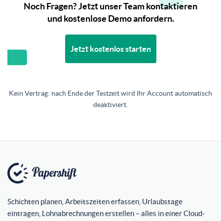
Noch Fragen? Jetzt unser Team kontaktieren
und kostenlose Demo anfordern.
Jetzt kostenlos starten
Kein Vertrag: nach Ende der Testzeit wird Ihr Account automatisch
deaktiviert.
Schichten planen, Arbeitszeiten erfassen, Urlaubstage
eintragen, Lohnabrechnungen erstellen – alles in einer Cloud-