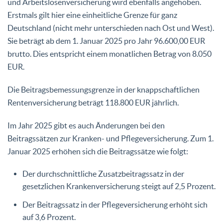
und Arbeitslosenversicherung wird ebenfalls angehoben.
Erstmals gilt hier eine einheitliche Grenze für ganz
Deutschland (nicht mehr unterschieden nach Ost und West).
Sie beträgt ab dem 1. Januar 2025 pro Jahr 96.600,00 EUR
brutto. Dies entspricht einem monatlichen Betrag von 8.050
EUR.
Die Beitragsbemessungsgrenze in der knappschaftlichen
Rentenversicherung beträgt 118.800 EUR jährlich.
Im Jahr 2025 gibt es auch Änderungen bei den
Beitragssätzen zur Kranken- und Pflegeversicherung. Zum 1.
Januar 2025 erhöhen sich die Beitragssätze wie folgt:
Der durchschnittliche Zusatzbeitragssatz in der
gesetzlichen Krankenversicherung steigt auf 2,5 Prozent.
Der Beitragssatz in der Pflegeversicherung erhöht sich
auf 3,6 Prozent.