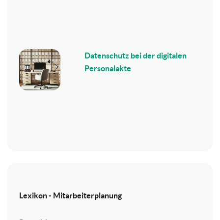
Datenschutz bei der digitalen
Personalakte
Lexikon - Mitarbeiterplanung