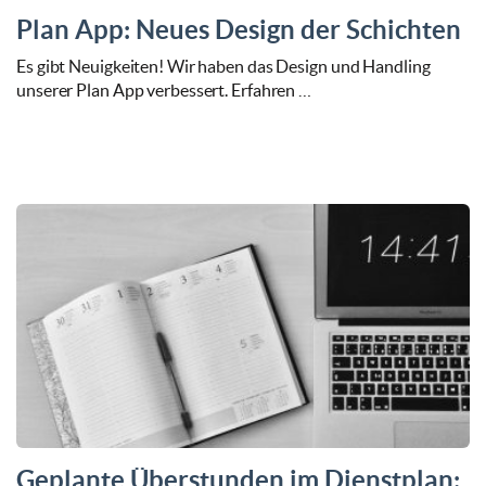
Plan App: Neues Design der Schichten
Es gibt Neuigkeiten! Wir haben das Design und Handling
unserer Plan App verbessert. Erfahren …
Geplante Überstunden im Dienstplan: