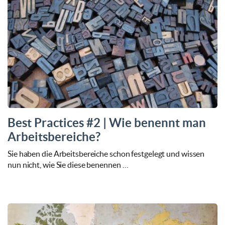
Best Practices #2 | Wie benennt man
Arbeitsbereiche?
Sie haben die Arbeitsbereiche schon festgelegt und wissen
nun nicht, wie Sie diese benennen …