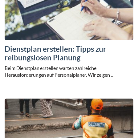
Dienstplan erstellen: Tipps zur
reibungslosen Planung
Beim Dienstplan erstellen warten zahlreiche
Herausforderungen auf Personalplaner. Wir zeigen …