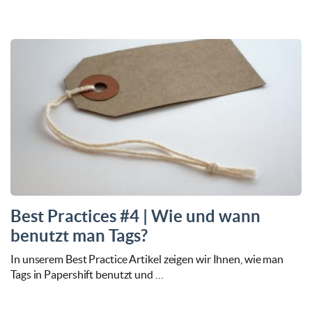
Best Practices #4 | Wie und wann
benutzt man Tags?
In unserem Best Practice Artikel zeigen wir Ihnen, wie man
Tags in Papershift benutzt und …