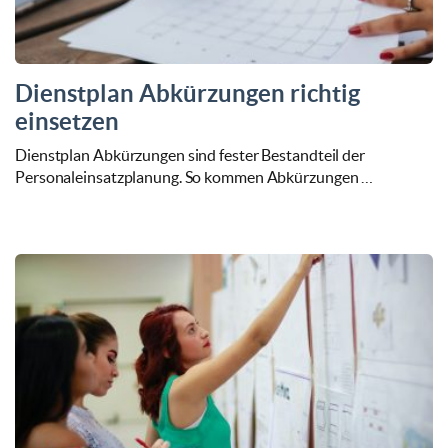
Dienstplan Abkürzungen richtig
einsetzen
Dienstplan Abkürzungen sind fester Bestandteil der
Personaleinsatzplanung. So kommen Abkürzungen …