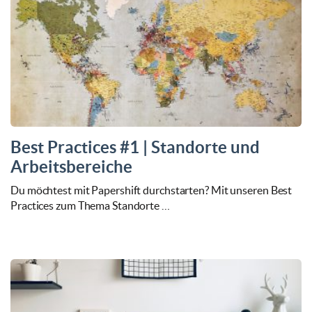
Best Practices #1 | Standorte und
Arbeitsbereiche
Du möchtest mit Papershift durchstarten? Mit unseren Best
Practices zum Thema Standorte …