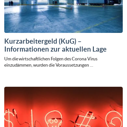
Kurzarbeitergeld (KuG) –
Informationen zur aktuellen Lage
Um die wirtschaftlichen Folgen des Corona Virus
einzudämmen, wurden die Voraussetzungen …