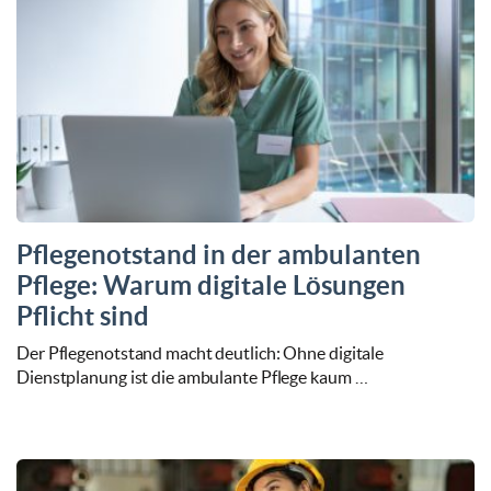
Pflegenotstand in der ambulanten
Pflege: Warum digitale Lösungen
Pflicht sind
Der Pflegenotstand macht deutlich: Ohne digitale
Dienstplanung ist die ambulante Pflege kaum …