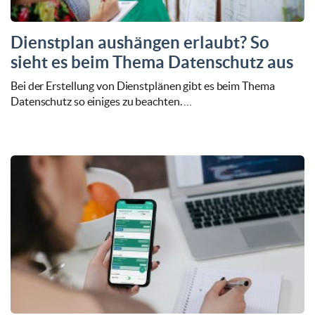
Dienstplan aushängen erlaubt? So
sieht es beim Thema Datenschutz aus
Bei der Erstellung von Dienstplänen gibt es beim Thema
Datenschutz so einiges zu beachten. …