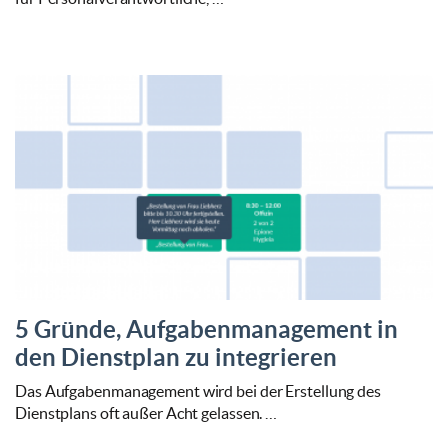
5 Gründe, Aufgabenmanagement in
den Dienstplan zu integrieren
Das Aufgabenmanagement wird bei der Erstellung des
Dienstplans oft außer Acht gelassen. …