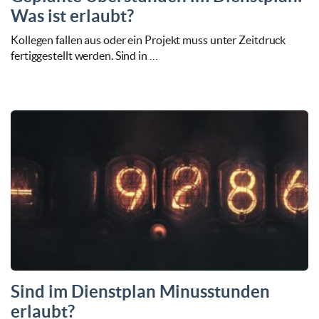
Was ist erlaubt?
Kollegen fallen aus oder ein Projekt muss unter Zeitdruck
fertiggestellt werden. Sind in …
Sind im Dienstplan Minusstunden
erlaubt?