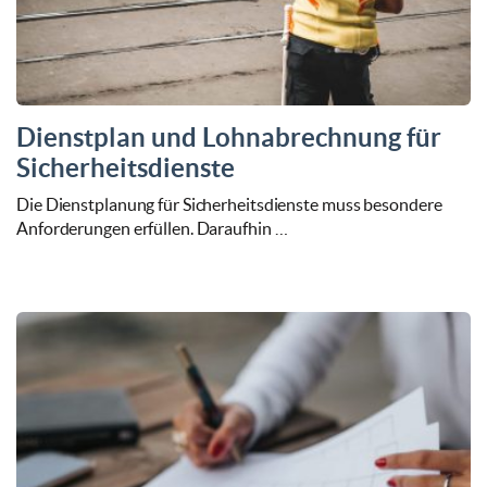
Dienstplan und Lohnabrechnung für
Sicherheitsdienste
Die Dienstplanung für Sicherheitsdienste muss besondere
Anforderungen erfüllen. Daraufhin …