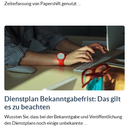
Zeiterfassung von Papershift genutzt …
Dienstplan Bekanntgabefrist: Das gilt
es zu beachten
Wussten Sie, dass bei der Bekanntgabe und Veröffentlichung
des Dienstplans noch einige unbekannte …