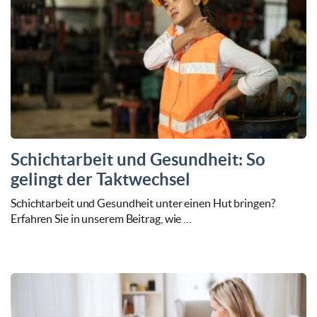
Schichtarbeit und Gesundheit: So
gelingt der Taktwechsel
Schichtarbeit und Gesundheit unter einen Hut bringen?
Erfahren Sie in unserem Beitrag, wie …