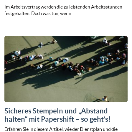
Im Arbeitsvertrag werden die zu leistenden Arbeitsstunden
festgehalten. Doch was tun, wenn …
Sicheres Stempeln und „Abstand
halten“ mit Papershift – so geht’s!
Erfahren Sie in diesem Artikel, wie der Dienstplan und die