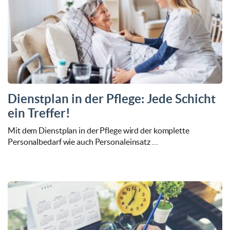
Dienstplan in der Pflege: Jede Schicht
ein Treffer!
Mit dem Dienstplan in der Pflege wird der komplette
Personalbedarf wie auch Personaleinsatz …