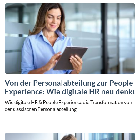
Von der Personalabteilung zur People
Experience: Wie digitale HR neu denkt
Wie digitale HR & People Experience die Transformation von
der klassischen Personalabteilung …