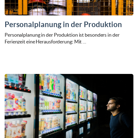
Personalplanung in der Produktion
Personalplanung in der Produktion ist besonders in der
Ferienzeit eine Herausforderung: Mit …