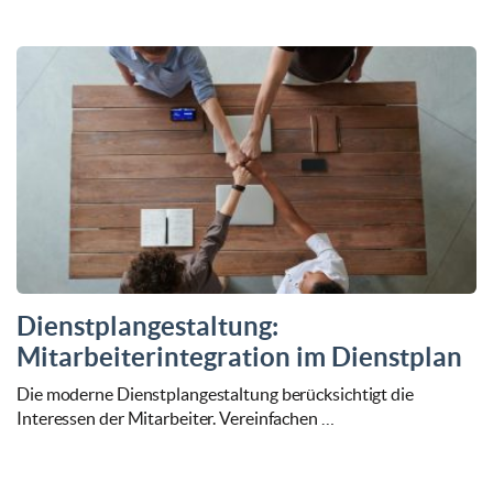
Dienstplangestaltung:
Mitarbeiterintegration im Dienstplan
Die moderne Dienstplangestaltung berücksichtigt die
Interessen der Mitarbeiter. Vereinfachen …