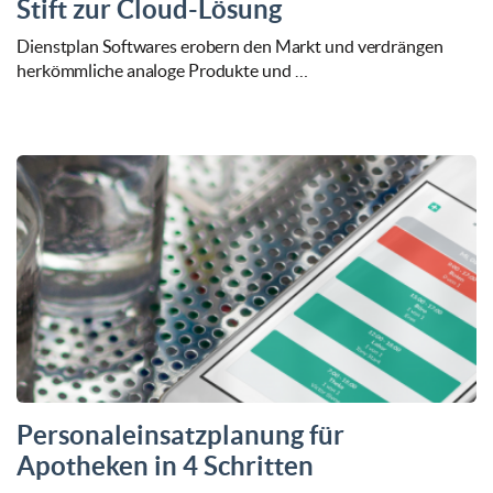
Stift zur Cloud-Lösung
Dienstplan Softwares erobern den Markt und verdrängen
herkömmliche analoge Produkte und …
Personaleinsatzplanung für
Apotheken in 4 Schritten