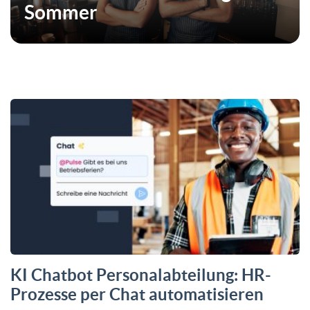
Sommer
KI Chatbot Personalabteilung: HR-
Prozesse per Chat automatisieren