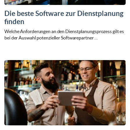
Die beste Software zur Dienstplanung
finden
Welche Anforderungen an den Dienstplanungsprozess gilt es
bei der Auswahl potenzieller Softwarepartner …