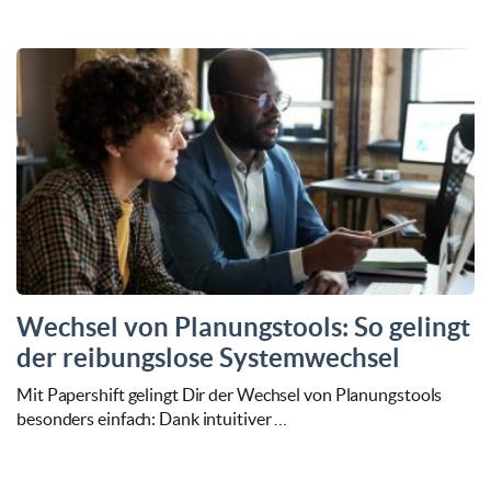
Wechsel von Planungstools: So gelingt
der reibungslose Systemwechsel
Mit Papershift gelingt Dir der Wechsel von Planungstools
besonders einfach: Dank intuitiver …