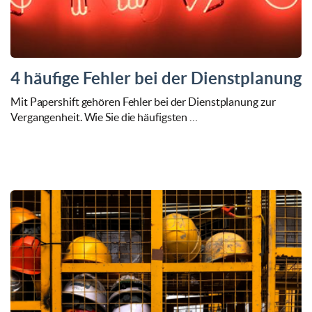
4 häufige Fehler bei der Dienstplanung
Mit Papershift gehören Fehler bei der Dienstplanung zur
Vergangenheit. Wie Sie die häufigsten …