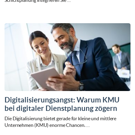
Schichtplanung integrieren Sie …
Digitalisierungsangst: Warum KMU
bei digitaler Dienstplanung zögern
Die Digitalisierung bietet gerade für kleine und mittlere
Unternehmen (KMU) enorme Chancen. …