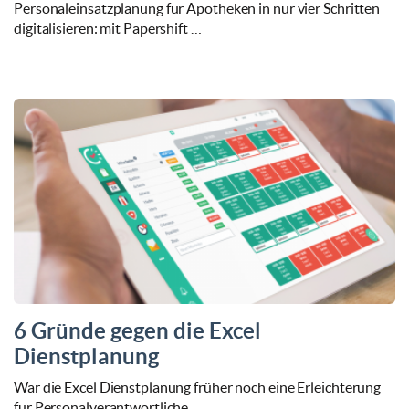
Personaleinsatzplanung für Apotheken in nur vier Schritten
digitalisieren: mit Papershift …
6 Gründe gegen die Excel
Dienstplanung
War die Excel Dienstplanung früher noch eine Erleichterung
für Personalverantwortliche, …