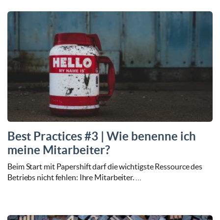
Best Practices #3 | Wie benenne ich
meine Mitarbeiter?
Beim Start mit Papershift darf die wichtigste Ressource des
Betriebs nicht fehlen: Ihre Mitarbeiter. …