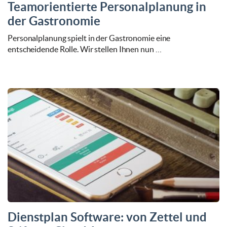
Teamorientierte Personalplanung in
der Gastronomie
Personalplanung spielt in der Gastronomie eine
entscheidende Rolle. Wir stellen Ihnen nun …
Dienstplan Software: von Zettel und