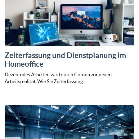
Zeiterfassung und Dienstplanung im
Homeoffice
Dezentrales Arbeiten wird durch Corona zur neuen
Arbeitsrealität. Wie Sie Zeiterfassung …