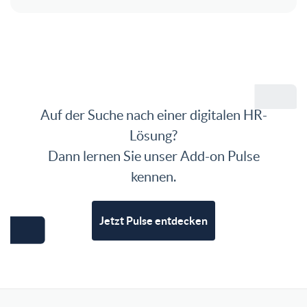
Auf der Suche nach einer digitalen HR-
Lösung?
Dann lernen Sie unser Add-on Pulse
kennen.
Jetzt Pulse entdecken