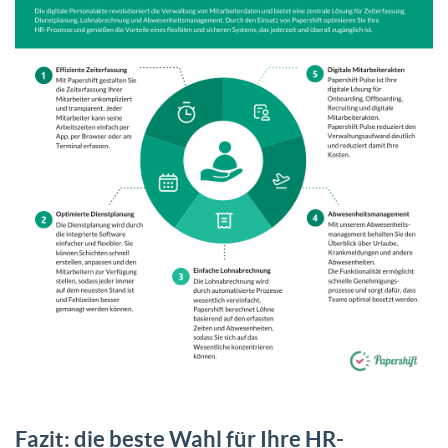
Fazit: die beste Wahl für Ihre HR-