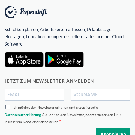
Schichten planen, Arbeitszeiten erfassen, Urlaubstage
eintragen, Lohnabrechnungen erstellen – alles in einer Cloud-
Software
JETZT ZUM NEWSLETTER ANMELDEN
Ich möchte den Newsletter erhalten und akzeptiere die
Datenschutzerklärung
. Sie können den Newsletter jederzeit über den Link
in unserem Newsletter abbestellen.
Abonnieren