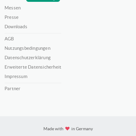
Messen
Presse
Downloads
AGB
Nutzungsbedingungen
Datenschutzerklärung
Erweiterte Datensicherheit
Impressum
Partner
Made with
in Germany