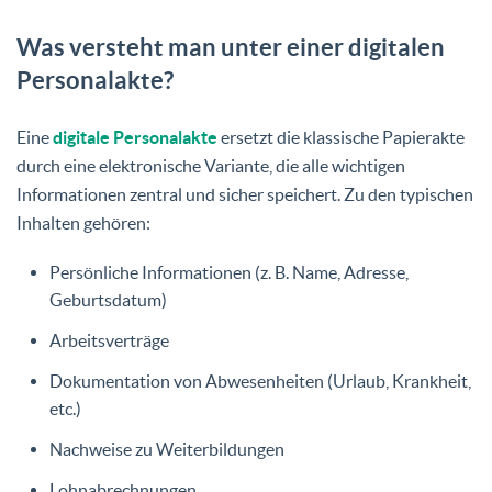
Was versteht man unter einer digitalen
Personalakte?
Eine
digitale Personalakte
ersetzt die klassische Papierakte
durch eine elektronische Variante, die alle wichtigen
Informationen zentral und sicher speichert. Zu den typischen
Inhalten gehören:
Persönliche Informationen (z. B. Name, Adresse,
Geburtsdatum)
Arbeitsverträge
Dokumentation von Abwesenheiten (Urlaub, Krankheit,
etc.)
Nachweise zu Weiterbildungen
Lohnabrechnungen