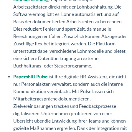
Arbeitszeitdaten direkt mit der Lohnbuchhaltung. Die
Software ermöglicht es, Löhne automatisiert und auf
Basis der dokumentierten Arbeitszeiten zu berechnen.
Dies reduziert Fehler und spart Zeit, da manuelle
Berechnungen entfallen. Zusätzlich können Abzüge oder
Zuschläge flexibel integriert werden. Die Plattform
unterstützt dabei verschiedene Lohnmodelle und bietet
eine sichere Datenübertragung an externe
Buchhaltungs- oder Steuerprogramme.
Papershift Pulse
ist Ihre digitale HR-Assistenz, die nicht
nur Personalakten verwaltet, sondern auch die interne
Kommunikation vereinfacht. Mit Pulse lassen sich
Mitarbeitergespräche dokumentieren,
Zielvereinbarungen tracken und Feedbackprozesse
digitalisieren. Unternehmen profitieren von einer
Übersicht über die Entwicklung ihrer Teams und können
gezielte Maßnahmen ergreifen. Dank der Integration mit