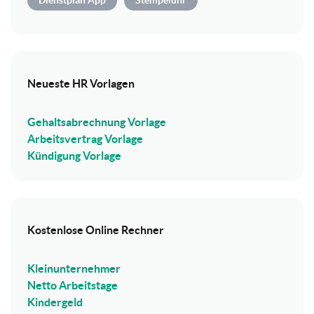
Neueste HR Vorlagen
Gehaltsabrechnung Vorlage
Arbeitsvertrag Vorlage
Kündigung Vorlage
Kostenlose Online Rechner
Kleinunternehmer
Netto Arbeitstage
Kindergeld