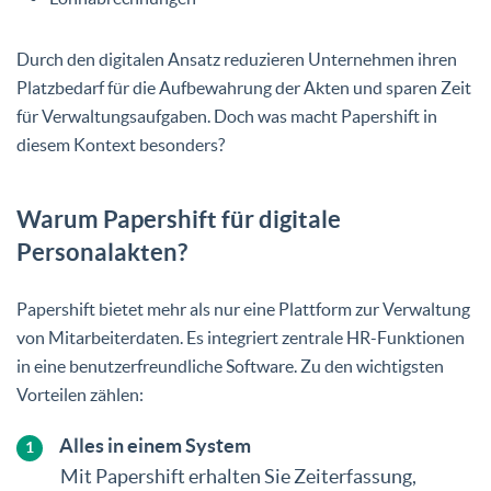
Durch den digitalen Ansatz reduzieren Unternehmen ihren
Platzbedarf für die Aufbewahrung der Akten und sparen Zeit
für Verwaltungsaufgaben. Doch was macht Papershift in
diesem Kontext besonders?
Warum Papershift für digitale
Personalakten?
Papershift bietet mehr als nur eine Plattform zur Verwaltung
von Mitarbeiterdaten. Es integriert zentrale HR-Funktionen
in eine benutzerfreundliche Software. Zu den wichtigsten
Vorteilen zählen:
Alles in einem System
Mit Papershift erhalten Sie Zeiterfassung,