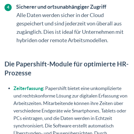
Sicherer und ortsunabhängiger Zugriff
Alle Daten werden sicher in der Cloud
gespeichert und sind jederzeit von überall aus
zugänglich. Dies ist ideal für Unternehmen mit
hybriden oder remote Arbeitsmodellen.
Die Papershift-Module für optimierte HR-
Prozesse
Zeiterfassung
:
Papershift bietet eine unkomplizierte
und rechtskonforme Lösung zur digitalen Erfassung von
Arbeitszeiten. Mitarbeitende können ihre Zeiten über
verschiedene Endgeräte wie Smartphones, Tablets oder
PCs eintragen, und die Daten werden in Echtzeit
synchronisiert. Die Software erstellt automatisch
Überstunden- und Pausenübersichten. Durch