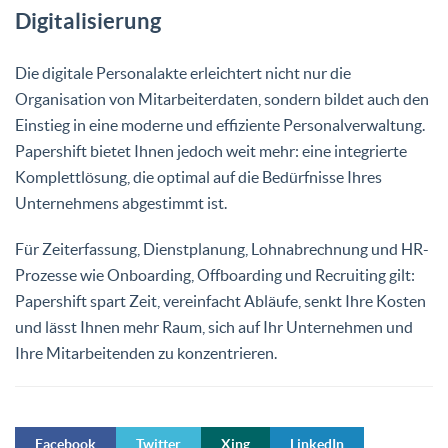
Digitalisierung
Die digitale Personalakte erleichtert nicht nur die
Organisation von Mitarbeiterdaten, sondern bildet auch den
Einstieg in eine moderne und effiziente Personalverwaltung.
Papershift bietet Ihnen jedoch weit mehr: eine integrierte
Komplettlösung, die optimal auf die Bedürfnisse Ihres
Unternehmens abgestimmt ist.
Für Zeiterfassung, Dienstplanung, Lohnabrechnung und HR-
Prozesse wie Onboarding, Offboarding und Recruiting gilt:
Papershift spart Zeit, vereinfacht Abläufe, senkt Ihre Kosten
und lässt Ihnen mehr Raum, sich auf Ihr Unternehmen und
Ihre Mitarbeitenden zu konzentrieren.
Facebook
Twitter
Xing
LinkedIn