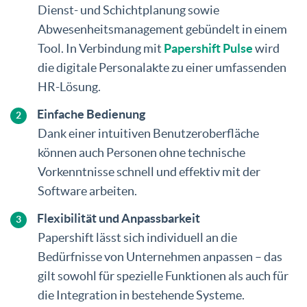
Dienst- und Schichtplanung sowie
Abwesenheitsmanagement gebündelt in einem
Tool. In Verbindung mit
Papershift Pulse
wird
die digitale Personalakte zu einer umfassenden
HR-Lösung.
Einfache Bedienung
Dank einer intuitiven Benutzeroberfläche
können auch Personen ohne technische
Vorkenntnisse schnell und effektiv mit der
Software arbeiten.
Flexibilität und Anpassbarkeit
Papershift lässt sich individuell an die
Bedürfnisse von Unternehmen anpassen – das
gilt sowohl für spezielle Funktionen als auch für
die Integration in bestehende Systeme.