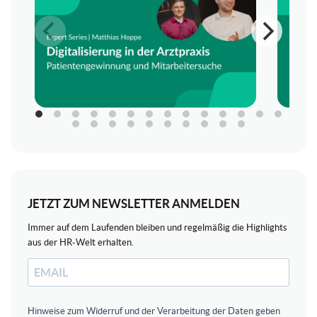
JETZT ZUM NEWSLETTER ANMELDEN
Immer auf dem Laufenden bleiben und regelmäßig die Highlights
aus der HR-Welt erhalten.
Hinweise zum Widerruf und der Verarbeitung der Daten geben