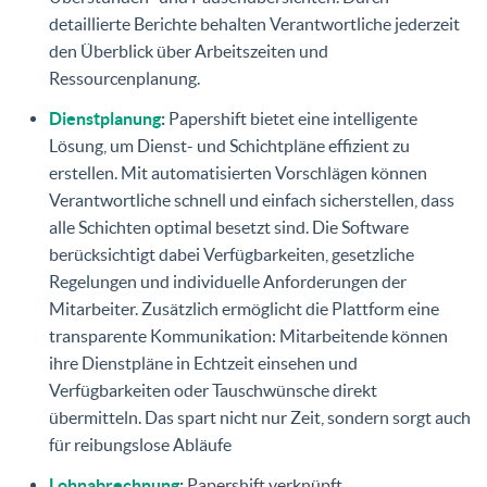
detaillierte Berichte behalten Verantwortliche jederzeit
den Überblick über Arbeitszeiten und
Ressourcenplanung.
Dienstplanung
:
Papershift bietet eine intelligente
Lösung, um Dienst- und Schichtpläne effizient zu
erstellen. Mit automatisierten Vorschlägen können
Verantwortliche schnell und einfach sicherstellen, dass
alle Schichten optimal besetzt sind. Die Software
berücksichtigt dabei Verfügbarkeiten, gesetzliche
Regelungen und individuelle Anforderungen der
Mitarbeiter. Zusätzlich ermöglicht die Plattform eine
transparente Kommunikation: Mitarbeitende können
ihre Dienstpläne in Echtzeit einsehen und
Verfügbarkeiten oder Tauschwünsche direkt
übermitteln. Das spart nicht nur Zeit, sondern sorgt auch
für reibungslose Abläufe
Lohnabrechnung
:
Papershift verknüpft