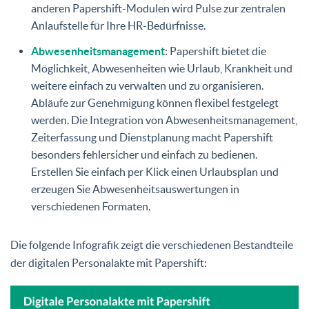
anderen Papershift-Modulen wird Pulse zur zentralen
Anlaufstelle für Ihre HR-Bedürfnisse.
Abwesenheitsmanagement
: Papershift bietet die
Möglichkeit, Abwesenheiten wie Urlaub, Krankheit und
weitere einfach zu verwalten und zu organisieren.
Abläufe zur Genehmigung können flexibel festgelegt
werden. Die Integration von Abwesenheitsmanagement,
Zeiterfassung und Dienstplanung macht Papershift
besonders fehlersicher und einfach zu bedienen.
Erstellen Sie einfach per Klick einen Urlaubsplan und
erzeugen Sie Abwesenheitsauswertungen in
verschiedenen Formaten.
Die folgende Infografik zeigt die verschiedenen Bestandteile
der digitalen Personalakte mit Papershift: