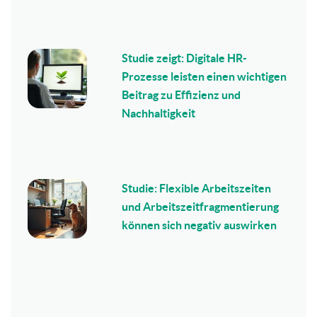
Studie zeigt: Digitale HR-
Prozesse leisten einen wichtigen
Beitrag zu Effizienz und
Nachhaltigkeit
Studie: Flexible Arbeitszeiten
und Arbeitszeitfragmentierung
können sich negativ auswirken