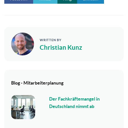
WRITTEN BY
Christian Kunz
Blog - Mitarbeiterplanung
Der Fachkräftemangel in
Deutschland nimmt ab