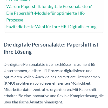
Warum Papershift für digitale Personalakten?
Die Papershift-Module für optimierte HR-
Prozesse
Fazit: die beste Wahl für Ihre HR-Digitalisierung
Die digitale Personalakte: Papershift ist
Ihre Lösung
Die digitale Personalakte ist ein Schlüsselinstrument für
Unternehmen, die ihre HR-Prozesse digitalisieren und
optimieren wollen. Auch kleine und mittlere Unternehmen
(KMU) profitieren von dieser effizienten Möglichkeit,
Mitarbeiterdaten zentral zu organisieren. Mit Papershift
erhalten Sie eine innovative und flexible Komplettlösung, die
über klassische Ansätze hinausgeht.