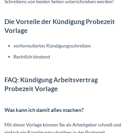
Schreibens von beiden Seiten unterschrieben werden!
Die Vorteile der Kündigung Probezeit
Vorlage
vorformuliertes Kündigungsschreiben
Rechtlich bindend
FAQ: Kündigung Arbeitsvertrag
Probezeit Vorlage
Was kann ich damit alles machen?
Mit dieser Vorlage können Sie als Arbeitgeber schnell und
einfach ein Kündigungsschreiben in der Probezeit