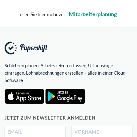
Mitarbeiterplanung
Lesen Sie hier mehr zu:
Schichten planen, Arbeitszeiten erfassen, Urlaubstage
eintragen, Lohnabrechnungen erstellen – alles in einer Cloud-
Software
JETZT ZUM NEWSLETTER ANMELDEN