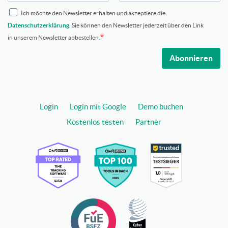
Ich möchte den Newsletter erhalten und akzeptiere die
Datenschutzerklärung
. Sie können den Newsletter jederzeit über den Link
in unserem Newsletter abbestellen.
Abonnieren
Login
Login mit Google
Demo buchen
Kostenlos testen
Partner