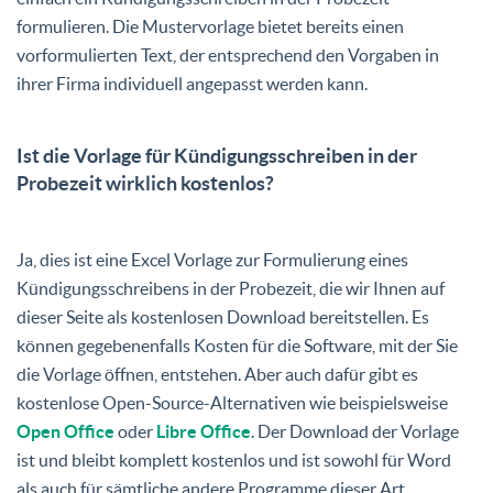
formulieren. Die Mustervorlage bietet bereits einen
vorformulierten Text, der entsprechend den Vorgaben in
ihrer Firma individuell angepasst werden kann.
Ist die Vorlage für Kündigungsschreiben in der
Probezeit wirklich kostenlos?
Ja, dies ist eine Excel Vorlage zur Formulierung eines
Kündigungsschreibens in der Probezeit, die wir Ihnen auf
dieser Seite als kostenlosen Download bereitstellen. Es
können gegebenenfalls Kosten für die Software, mit der Sie
die Vorlage öffnen, entstehen. Aber auch dafür gibt es
kostenlose Open-Source-Alternativen wie beispielsweise
Open Office
oder
Libre Office
. Der Download der Vorlage
ist und bleibt komplett kostenlos und ist sowohl für Word
als auch für sämtliche andere Programme dieser Art