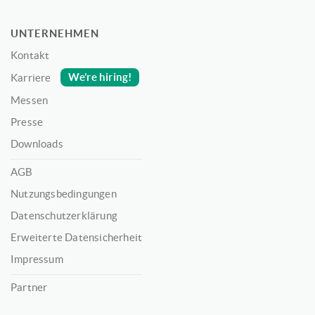
UNTERNEHMEN
Kontakt
We’re hiring!
Karriere
Messen
Presse
Downloads
AGB
Nutzungsbedingungen
Datenschutzerklärung
Erweiterte Datensicherheit
Impressum
Partner