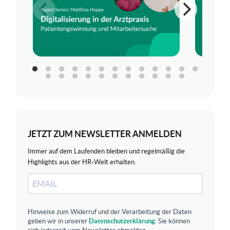
JETZT ZUM NEWSLETTER ANMELDEN
Immer auf dem Laufenden bleiben und regelmäßig die
Highlights aus der HR-Welt erhalten.
Hinweise zum Widerruf und der Verarbeitung der Daten
geben wir in unserer
Datenschutzerklärung
. Sie können