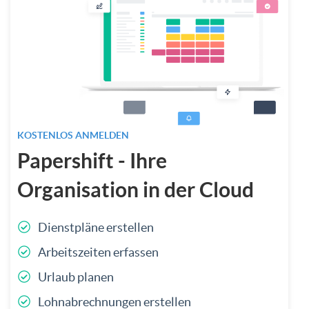
KOSTENLOS ANMELDEN
Papershift - Ihre
Organisation in der Cloud
Dienstpläne erstellen
Arbeitszeiten erfassen
Urlaub planen
Lohnabrechnungen erstellen