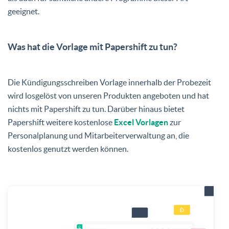
geeignet.
Was hat die Vorlage mit Papershift zu tun?
Die Kündigungsschreiben Vorlage innerhalb der Probezeit
wird losgelöst von unseren Produkten angeboten und hat
nichts mit Papershift zu tun. Darüber hinaus bietet
Papershift weitere kostenlose
Excel Vorlagen
zur
Personalplanung und Mitarbeiterverwaltung an, die
kostenlos genutzt werden können.