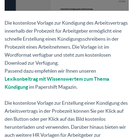
Die kostenlose Vorlage zur Kündigung des Arbeitsvertrags
innerhalb der Probezeit für Arbeitgeber ermöglicht eine
schnelle Erstellung eines Kündigungsschreibens in der
Probezeit eines Arbeitnehmers. Die Vorlage ist im
Wordformat verfügbar und steht zum kostenlosen
Download zur Verfügung.
Passend dazu empfehlen wir Ihnen unseren
Lexikonbeitrag mit Wissenswertem zum Thema
Kündigung
im Papershift Magazin.
Die kostenlose Vorlage zur Erstellung einer Kündigung des
Arbeitsvertrags in der Probezeit können Sie per Klick auf
den Button oder per Klick auf das Bild kostenlos
herunterladen und verwenden. Darüber hinaus bieten wir
auch weitere HR Vorlagen für Arbeitgeber zur