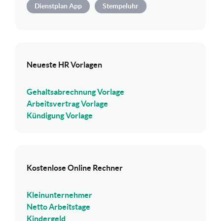
Dienstplan App
Stempeluhr
Neueste HR Vorlagen
Gehaltsabrechnung Vorlage
Arbeitsvertrag Vorlage
Kündigung Vorlage
Kostenlose Online Rechner
Kleinunternehmer
Netto Arbeitstage
Kindergeld