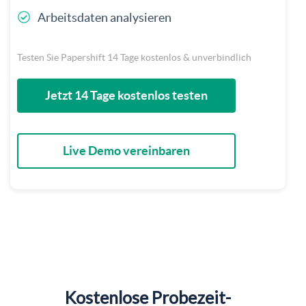
Arbeitsdaten analysieren
Testen Sie Papershift 14 Tage kostenlos & unverbindlich
Jetzt 14 Tage kostenlos testen
Live Demo vereinbaren