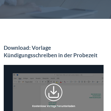
Download: Vorlage
Kündigungsschreiben in der Probezeit