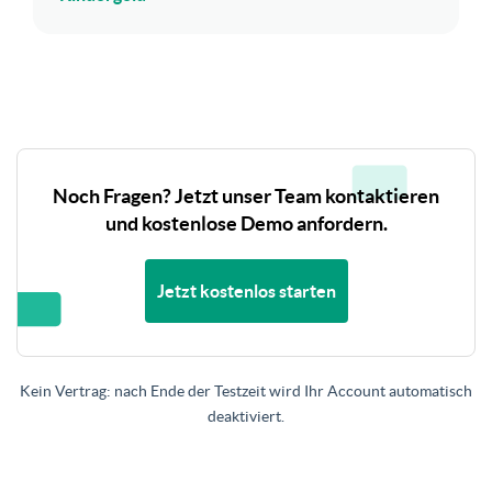
Noch Fragen? Jetzt unser Team kontaktieren
und kostenlose Demo anfordern.
Jetzt kostenlos starten
Kein Vertrag: nach Ende der Testzeit wird Ihr Account automatisch
deaktiviert.