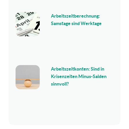
Arbeitszeitberechnung:
Samstage sind Werktage
Arbeitszeitkonten: Sind in
Krisenzeiten Minus-Salden
sinnvoll?