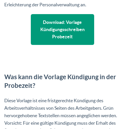
Erleichterung der Personalverwaltung an.
Download: Vorlage
Kündigungsschreiben
Probezeit
Was kann die Vorlage Kündigung in der
Probezeit?
Diese Vorlage ist eine fristgerechte Kündigung des
Arbeitsverhältnisses von Seiten des Arbeitgebers. Grün
hervorgehobene Textstellen müssen angeglichen werden.
Vorsicht: Für eine gültige Kündigung muss der Erhalt des