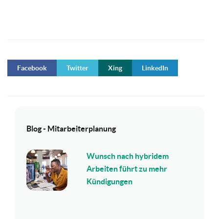
Facebook
Twitter
Xing
LinkedIn
Blog - Mitarbeiterplanung
Wunsch nach hybridem
Arbeiten führt zu mehr
Kündigungen