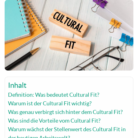
Inhalt
Definition: Was bedeutet Cultural Fit?
Warum ist der Cultural Fit wichtig?
Was genau verbirgt sich hinter dem Cultural Fit?
Was sind die Vorteile vom Cultural Fit?
Warum wächst der Stellenwert des Cultural Fit in
der heutigen Arbeitswelt?