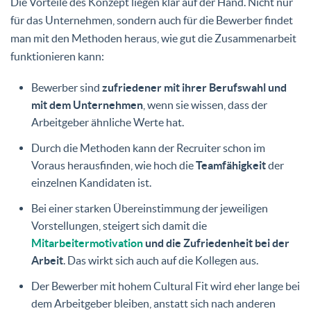
Die Vorteile des Konzept liegen klar auf der Hand. Nicht nur
für das Unternehmen, sondern auch für die Bewerber findet
man mit den Methoden heraus, wie gut die Zusammenarbeit
funktionieren kann:
Bewerber sind
zufriedener mit ihrer Berufswahl und
mit dem Unternehmen
, wenn sie wissen, dass der
Arbeitgeber ähnliche Werte hat.
Durch die Methoden kann der Recruiter schon im
Voraus herausfinden, wie hoch die
Teamfähigkeit
der
einzelnen Kandidaten ist.
Bei einer starken Übereinstimmung der jeweiligen
Vorstellungen, steigert sich damit die
Mitarbeitermotivation
und die Zufriedenheit bei der
Arbeit
. Das wirkt sich auch auf die Kollegen aus.
Der Bewerber mit hohem Cultural Fit wird eher lange bei
dem Arbeitgeber bleiben, anstatt sich nach anderen