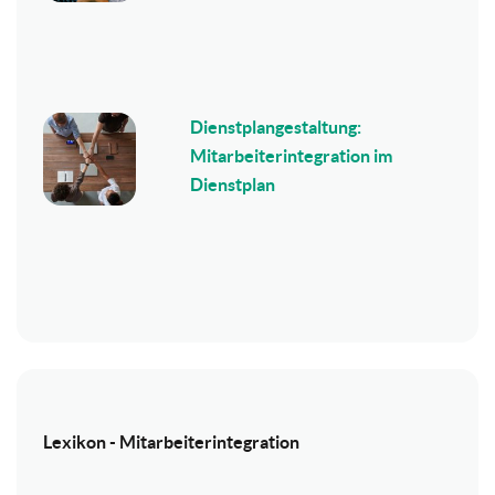
Dienstplangestaltung:
Mitarbeiterintegration im
Dienstplan
Lexikon - Mitarbeiterintegration