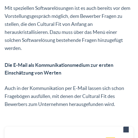
Mit speziellen Softwarelösungen ist es auch bereits vor dem
Vorstellungsgespräch möglich, dem Bewerber Fragen zu
stellen, die den Cultural Fit von Anfang an
herauskristallisieren. Dazu muss über das Menü einer
solchen Softwarelösung bestehende Fragen hinzugefügt
werden.
Die E-Mail als Kommunikationsmedium zur ersten
Einschätzung von Werten
Auch in der Kommunikation per E-Mail lassen sich schon
Fragebögen ausfüllen, mit denen der Cultural Fit des
Bewerbers zum Unternehmen herausgefunden wird.