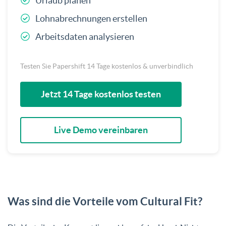
Urlaub planen
Lohnabrechnungen erstellen
Arbeitsdaten analysieren
Testen Sie Papershift 14 Tage kostenlos & unverbindlich
Jetzt 14 Tage kostenlos testen
Live Demo vereinbaren
Was sind die Vorteile vom Cultural Fit?