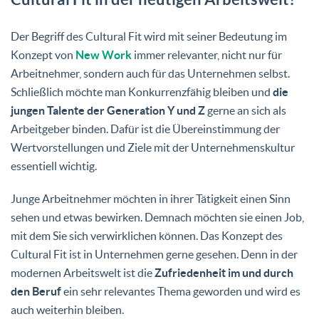
Der Begriff des Cultural Fit wird mit seiner Bedeutung im
Konzept von
New Work
immer relevanter, nicht nur für
Arbeitnehmer, sondern auch für das Unternehmen selbst.
Schließlich möchte man Konkurrenzfähig bleiben und
die
jungen Talente der Generation Y und Z
gerne an sich als
Arbeitgeber binden. Dafür ist die Übereinstimmung der
Wertvorstellungen und Ziele mit der Unternehmenskultur
essentiell wichtig.
Junge Arbeitnehmer möchten in ihrer Tätigkeit einen Sinn
sehen und etwas bewirken. Demnach möchten sie einen Job,
mit dem Sie sich verwirklichen können. Das Konzept des
Cultural Fit ist in Unternehmen gerne gesehen. Denn in der
modernen Arbeitswelt ist die
Zufriedenheit im und durch
den Beruf
ein sehr relevantes Thema geworden und wird es
auch weiterhin bleiben.