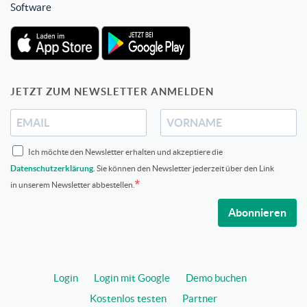
Software
JETZT ZUM NEWSLETTER ANMELDEN
Ich möchte den Newsletter erhalten und akzeptiere die
Datenschutzerklärung
. Sie können den Newsletter jederzeit über den Link
in unserem Newsletter abbestellen.
Abonnieren
Login
Login mit Google
Demo buchen
Kostenlos testen
Partner