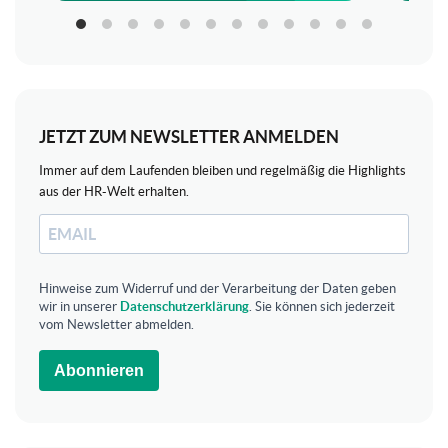
JETZT ZUM NEWSLETTER ANMELDEN
Immer auf dem Laufenden bleiben und regelmäßig die Highlights
aus der HR-Welt erhalten.
Hinweise zum Widerruf und der Verarbeitung der Daten geben
wir in unserer
Datenschutzerklärung
. Sie können sich jederzeit
vom Newsletter abmelden.
Abonnieren