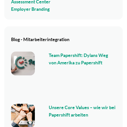
Assessment Center
Employer Branding
Blog - Mitarbeiterintegration
Team Papershift: Dylans Weg
von Amerika zu Papershift
Unsere Core Values – wie wir bei
Papershift arbeiten