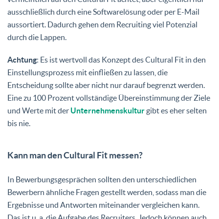
ausschließlich durch eine Softwarelösung oder per E-Mail
aussortiert. Dadurch gehen dem Recruiting viel Potenzial
durch die Lappen.
Achtung
: Es ist wertvoll das Konzept des Cultural Fit in den
Einstellungsprozess mit einfließen zu lassen, die
Entscheidung sollte aber nicht nur darauf begrenzt werden.
Eine zu 100 Prozent vollständige Übereinstimmung der Ziele
und Werte mit der
Unternehmenskultur
gibt es eher selten
bis nie.
Kann man den Cultural Fit messen?
In Bewerbungsgesprächen sollten den unterschiedlichen
Bewerbern ähnliche Fragen gestellt werden, sodass man die
Ergebnisse und Antworten miteinander vergleichen kann.
Das ist u. a. die Aufgabe des Recruiters. Jedoch können auch