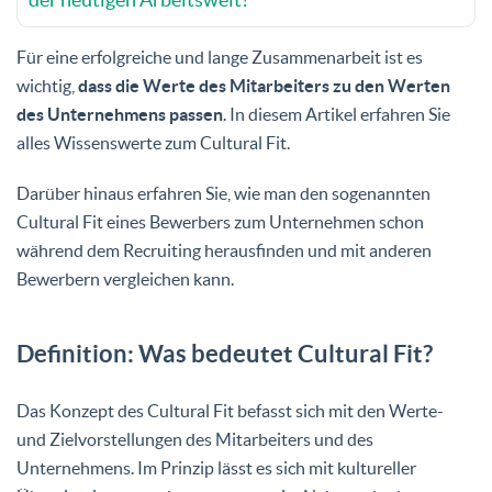
Für eine erfolgreiche und lange Zusammenarbeit ist es
wichtig,
dass die Werte des Mitarbeiters zu den Werten
des Unternehmens passen
. In diesem Artikel erfahren Sie
alles Wissenswerte zum Cultural Fit.
Darüber hinaus erfahren Sie, wie man den sogenannten
Cultural Fit eines Bewerbers zum Unternehmen schon
während dem Recruiting herausfinden und mit anderen
Bewerbern vergleichen kann.
Definition: Was bedeutet Cultural Fit?
Das Konzept des Cultural Fit befasst sich mit den Werte-
und Zielvorstellungen des Mitarbeiters und des
Unternehmens. Im Prinzip lässt es sich mit kultureller