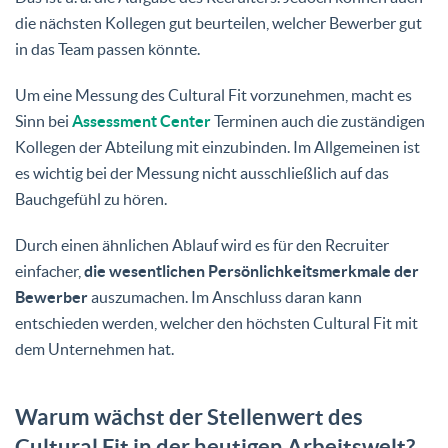
die nächsten Kollegen gut beurteilen, welcher Bewerber gut
in das Team passen könnte.
Um eine Messung des Cultural Fit vorzunehmen, macht es
Sinn bei
Assessment Center
Terminen auch die zuständigen
Kollegen der Abteilung mit einzubinden. Im Allgemeinen ist
es wichtig bei der Messung nicht ausschließlich auf das
Bauchgefühl zu hören.
Durch einen ähnlichen Ablauf wird es für den Recruiter
einfacher,
die wesentlichen Persönlichkeitsmerkmale der
Bewerber
auszumachen. Im Anschluss daran kann
entschieden werden, welcher den höchsten Cultural Fit mit
dem Unternehmen hat.
Warum wächst der Stellenwert des
Cultural Fit in der heutigen Arbeitswelt?