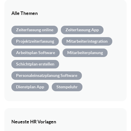
Alle Themen
Zeiterfassung online
Zeiterfassung App
Projektzeiterfassung
Mitarbeiterintegration
Arbeitsplan Software
Mitarbeiterplanung
Schichtplan erstellen
Personaleinsatzplanung Software
Dienstplan App
Stempeluhr
Neueste HR Vorlagen