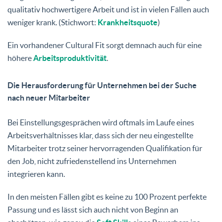
qualitativ hochwertigere Arbeit und ist in vielen Fällen auch
weniger krank. (Stichwort:
Krankheitsquote
)
Ein vorhandener Cultural Fit sorgt demnach auch für eine
höhere
Arbeitsproduktivität
.
Die Herausforderung für Unternehmen bei der Suche
nach neuer Mitarbeiter
Bei Einstellungsgesprächen wird oftmals im Laufe eines
Arbeitsverhältnisses klar, dass sich der neu eingestellte
Mitarbeiter trotz seiner hervorragenden Qualifikation für
den Job, nicht zufriedenstellend ins Unternehmen
integrieren kann.
In den meisten Fällen gibt es keine zu 100 Prozent perfekte
Passung und es lässt sich auch nicht von Beginn an