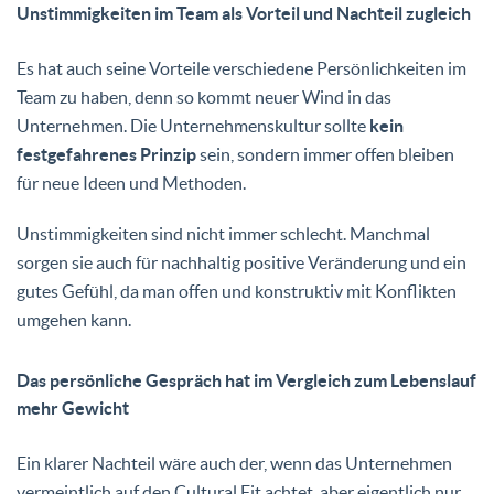
Unstimmigkeiten im Team als Vorteil und Nachteil zugleich
Es hat auch seine Vorteile verschiedene Persönlichkeiten im
Team zu haben, denn so kommt neuer Wind in das
Unternehmen. Die Unternehmenskultur sollte
kein
festgefahrenes Prinzip
sein, sondern immer offen bleiben
für neue Ideen und Methoden.
Unstimmigkeiten sind nicht immer schlecht. Manchmal
sorgen sie auch für nachhaltig positive Veränderung und ein
gutes Gefühl, da man offen und konstruktiv mit Konflikten
umgehen kann.
Das persönliche Gespräch hat im Vergleich zum Lebenslauf
mehr Gewicht
Ein klarer Nachteil wäre auch der, wenn das Unternehmen
vermeintlich auf den Cultural Fit achtet, aber eigentlich nur