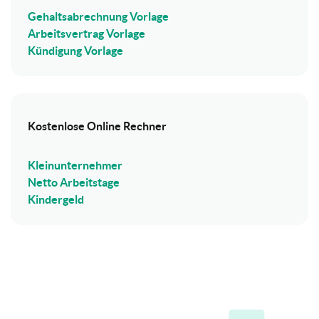
Gehaltsabrechnung Vorlage
Arbeitsvertrag Vorlage
Kündigung Vorlage
Kostenlose Online Rechner
Kleinunternehmer
Netto Arbeitstage
Kindergeld