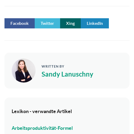
Facebook
Twitter
Xing
LinkedIn
WRITTEN BY
Sandy Lanuschny
Lexikon - verwandte Artikel
Arbeitsproduktivität-Formel