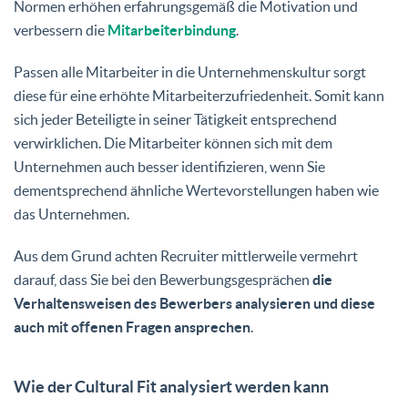
Normen erhöhen erfahrungsgemäß die Motivation und
verbessern die
Mitarbeiterbindung
.
Passen alle Mitarbeiter in die Unternehmenskultur sorgt
diese für eine erhöhte Mitarbeiterzufriedenheit. Somit kann
sich jeder Beteiligte in seiner Tätigkeit entsprechend
verwirklichen. Die Mitarbeiter können sich mit dem
Unternehmen auch besser identifizieren, wenn Sie
dementsprechend ähnliche Wertevorstellungen haben wie
das Unternehmen.
Aus dem Grund achten Recruiter mittlerweile vermehrt
darauf, dass Sie bei den Bewerbungsgesprächen
die
Verhaltensweisen des Bewerbers analysieren und diese
auch mit offenen Fragen ansprechen
.
Wie der Cultural Fit analysiert werden kann