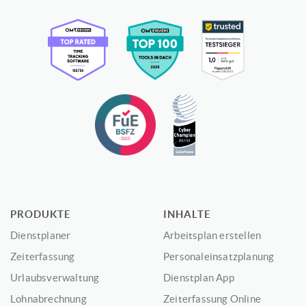
PRODUKTE
INHALTE
Dienstplaner
Arbeitsplan erstellen
Zeiterfassung
Personaleinsatzplanung
Urlaubsverwaltung
Dienstplan App
Lohnabrechnung
Zeiterfassung Online