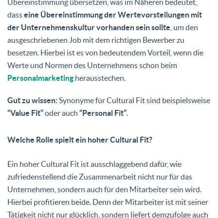
Übereinstimmung übersetzen, was im Näheren bedeutet,
dass
eine Übereinstimmung der Wertevorstellungen mit
der Unternehmenskultur vorhanden sein sollte
, um den
ausgeschriebenen Job mit dem richtigen Bewerber zu
besetzen. Hierbei ist es von bedeutendem Vorteil, wenn die
Werte und Normen des Unternehmens schon beim
Personalmarketing
herausstechen.
Gut zu wissen:
Synonyme für Cultural Fit sind beispielsweise
“Value Fit”
oder auch
“Personal Fit”
.
Welche Rolle spielt ein hoher Cultural Fit?
Ein hoher Cultural Fit ist ausschlaggebend dafür, wie
zufriedenstellend die Zusammenarbeit nicht nur für das
Unternehmen, sondern auch für den Mitarbeiter sein wird.
Hierbei profitieren beide. Denn der Mitarbeiter ist mit seiner
Tätigkeit nicht nur glücklich, sondern liefert demzufolge auch