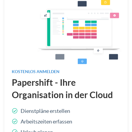
KOSTENLOS ANMELDEN
Papershift - Ihre
Organisation in der Cloud
Dienstpläne erstellen
Arbeitszeiten erfassen