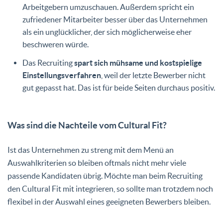
Arbeitgebern umzuschauen. Außerdem spricht ein
zufriedener Mitarbeiter besser über das Unternehmen
als ein unglücklicher, der sich möglicherweise eher
beschweren würde.
Das Recruiting
spart sich mühsame und kostspielige
Einstellungsverfahren
, weil der letzte Bewerber nicht
gut gepasst hat. Das ist für beide Seiten durchaus positiv.
Was sind die Nachteile vom Cultural Fit?
Ist das Unternehmen zu streng mit dem Menü an
Auswahlkriterien so bleiben oftmals nicht mehr viele
passende Kandidaten übrig. Möchte man beim Recruiting
den Cultural Fit mit integrieren, so sollte man trotzdem noch
flexibel in der Auswahl eines geeigneten Bewerbers bleiben.