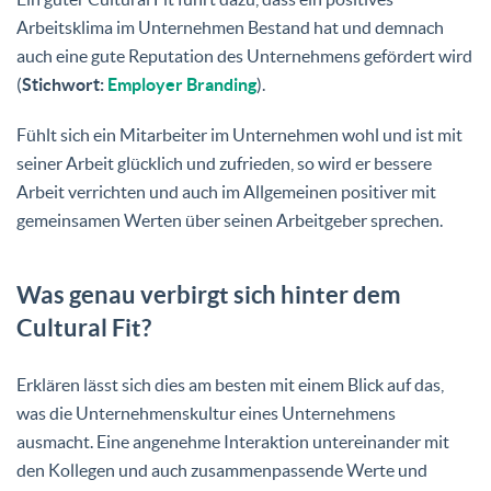
Arbeitsklima im Unternehmen Bestand hat und demnach
auch eine gute Reputation des Unternehmens gefördert wird
(
Stichwort:
Employer Branding
).
Fühlt sich ein Mitarbeiter im Unternehmen wohl und ist mit
seiner Arbeit glücklich und zufrieden, so wird er bessere
Arbeit verrichten und auch im Allgemeinen positiver mit
gemeinsamen Werten über seinen Arbeitgeber sprechen.
Was genau verbirgt sich hinter dem
Cultural Fit?
Erklären lässt sich dies am besten mit einem Blick auf das,
was die Unternehmenskultur eines Unternehmens
ausmacht. Eine angenehme Interaktion untereinander mit
den Kollegen und auch zusammenpassende Werte und