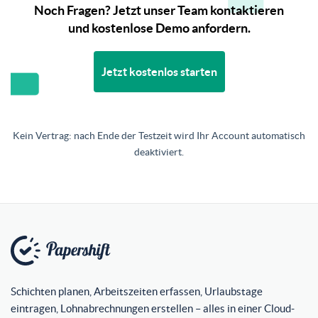
Noch Fragen? Jetzt unser Team kontaktieren
und kostenlose Demo anfordern.
Jetzt kostenlos starten
Kein Vertrag: nach Ende der Testzeit wird Ihr Account automatisch
deaktiviert.
Schichten planen, Arbeitszeiten erfassen, Urlaubstage
eintragen, Lohnabrechnungen erstellen – alles in einer Cloud-