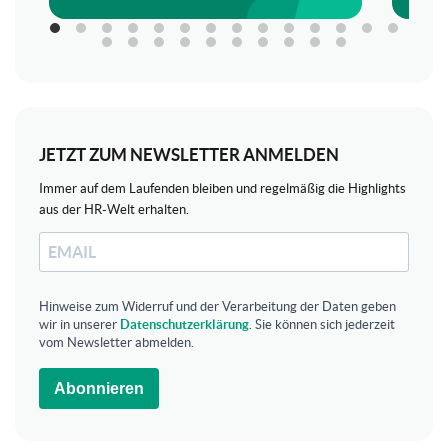
JETZT ZUM NEWSLETTER ANMELDEN
Immer auf dem Laufenden bleiben und regelmäßig die Highlights
aus der HR-Welt erhalten.
Hinweise zum Widerruf und der Verarbeitung der Daten geben
wir in unserer
Datenschutzerklärung
. Sie können sich jederzeit
vom Newsletter abmelden.
Abonnieren