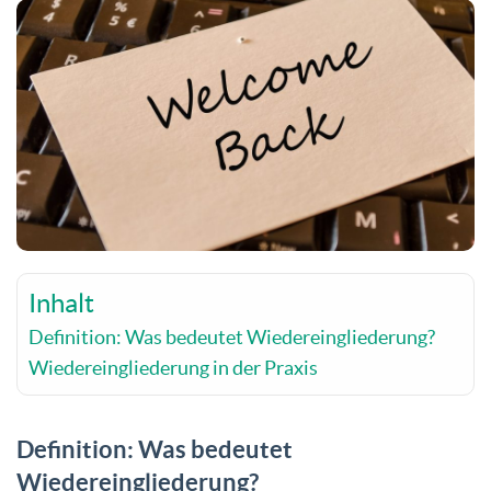
Inhalt
Definition: Was bedeutet Wiedereingliederung?
Wiedereingliederung in der Praxis
Definition: Was bedeutet
Wiedereingliederung?