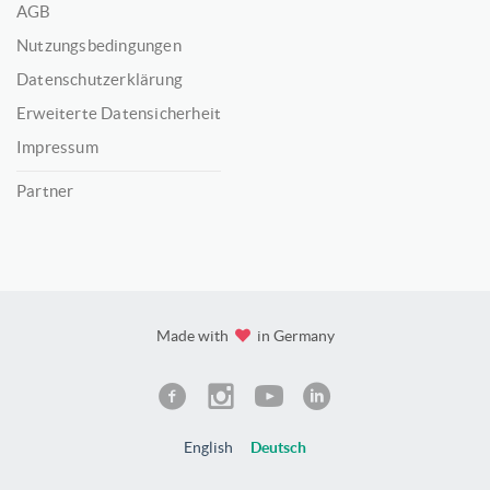
AGB
Nutzungsbedingungen
Datenschutzerklärung
Erweiterte Datensicherheit
Impressum
Partner
Made with
in Germany
English
Deutsch