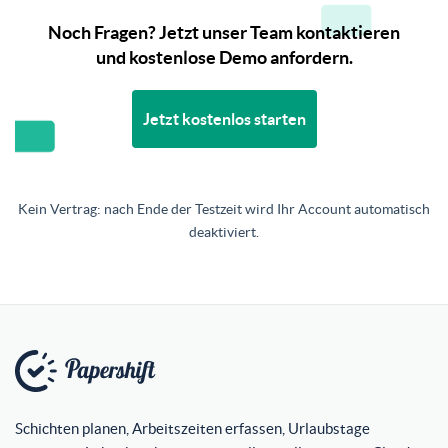
Noch Fragen? Jetzt unser Team kontaktieren
und kostenlose Demo anfordern.
Jetzt kostenlos starten
Kein Vertrag: nach Ende der Testzeit wird Ihr Account automatisch
deaktiviert.
Schichten planen, Arbeitszeiten erfassen, Urlaubstage