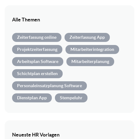
Alle Themen
Zeiterfassung online
Zeiterfassung App
Projektzeiterfassung
Mitarbeiterintegration
Arbeitsplan Software
Mitarbeiterplanung
Schichtplan erstellen
Personaleinsatzplanung Software
Dienstplan App
Stempeluhr
Neueste HR Vorlagen