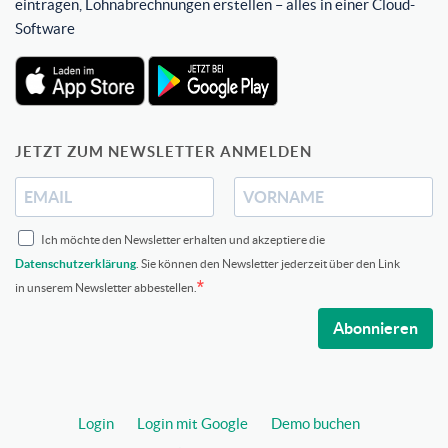
eintragen, Lohnabrechnungen erstellen – alles in einer Cloud-
Software
JETZT ZUM NEWSLETTER ANMELDEN
Ich möchte den Newsletter erhalten und akzeptiere die
Datenschutzerklärung
. Sie können den Newsletter jederzeit über den Link
in unserem Newsletter abbestellen.
Abonnieren
Login
Login mit Google
Demo buchen