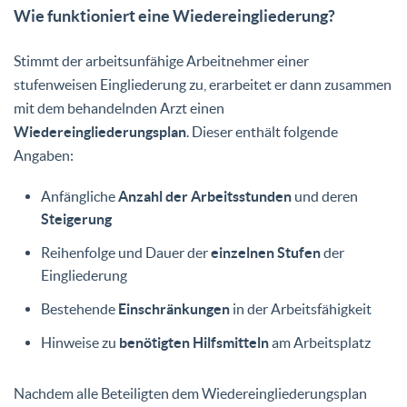
Wie funktioniert eine Wiedereingliederung?
Stimmt der arbeitsunfähige Arbeitnehmer einer
stufenweisen Eingliederung zu, erarbeitet er dann zusammen
mit dem behandelnden Arzt einen
Wiedereingliederungsplan
. Dieser enthält folgende
Angaben:
Anfängliche
Anzahl der Arbeitsstunden
und deren
Steigerung
Reihenfolge und Dauer der
einzelnen Stufen
der
Eingliederung
Bestehende
Einschränkungen
in der Arbeitsfähigkeit
Hinweise zu
benötigten Hilfsmitteln
am Arbeitsplatz
Nachdem alle Beteiligten dem Wiedereingliederungsplan