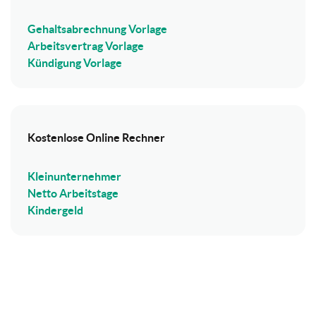
Gehaltsabrechnung Vorlage
Arbeitsvertrag Vorlage
Kündigung Vorlage
Kostenlose Online Rechner
Kleinunternehmer
Netto Arbeitstage
Kindergeld