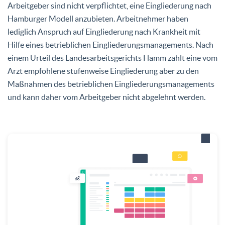
Arbeitgeber sind nicht verpflichtet, eine Eingliederung nach
Hamburger Modell anzubieten. Arbeitnehmer haben
lediglich Anspruch auf Eingliederung nach Krankheit mit
Hilfe eines betrieblichen Eingliederungsmanagements. Nach
einem Urteil des Landesarbeitsgerichts Hamm zählt eine vom
Arzt empfohlene stufenweise Eingliederung aber zu den
Maßnahmen des betrieblichen Eingliederungsmanagements
und kann daher vom Arbeitgeber nicht abgelehnt werden.