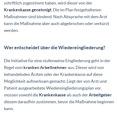
schriftlich zugestimmt haben, wird dieser von der
Krankenkasse genehmigt
. Die im Plan festgehaltenen
Maßnahmen sind bindend. Nach Absprache mit dem Arzt
kann die Maßnahme aber auch abgebrochen oder verkürzt
werden.
Wer entscheidet über die Wiedereingliederung?
Die Initiative für eine stufenweise Eingliederung geht in der
Regel vom
kranken Arbeitnehmer
aus. Dieser wird von
behandelnden Ärzten oder der Krankenkasse auf diese
Möglichkeit aufmerksam gemacht. Liegt der von Arzt und
Patient ausgearbeitete Wiedereingliederungsplan vor,
müssen sowohl die
Krankenkasse
als auch der
Arbeitgeber
diesem daraufhin zustimmen, bevor die Maßnahme beginnen
kann.