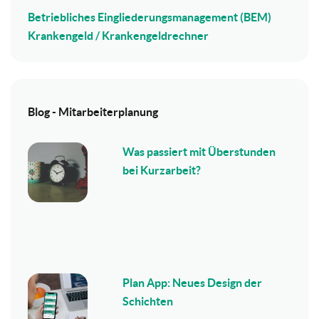
Betriebliches Eingliederungsmanagement (BEM)
Krankengeld / Krankengeldrechner
Blog - Mitarbeiterplanung
Was passiert mit Überstunden
bei Kurzarbeit?
Plan App: Neues Design der
Schichten