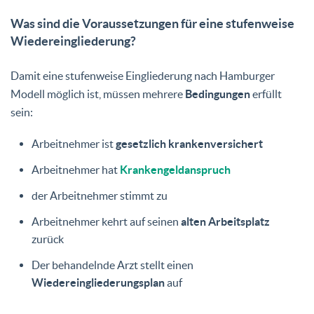
Was sind die Voraussetzungen für eine stufenweise
Wiedereingliederung?
Damit eine stufenweise Eingliederung nach Hamburger
Modell möglich ist, müssen mehrere
Bedingungen
erfüllt
sein:
Arbeitnehmer ist
gesetzlich krankenversichert
Arbeitnehmer hat
Krankengeldanspruch
der Arbeitnehmer stimmt zu
Arbeitnehmer kehrt auf seinen
alten Arbeitsplatz
zurück
Der behandelnde Arzt stellt einen
Wiedereingliederungsplan
auf