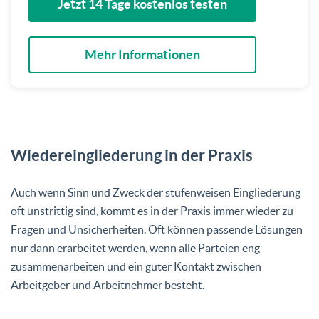
Jetzt 14 Tage kostenlos testen
Mehr Informationen
Wiedereingliederung in der Praxis
Auch wenn Sinn und Zweck der stufenweisen Eingliederung
oft unstrittig sind, kommt es in der Praxis immer wieder zu
Fragen und Unsicherheiten. Oft können passende Lösungen
nur dann erarbeitet werden, wenn alle Parteien eng
zusammenarbeiten und ein guter Kontakt zwischen
Arbeitgeber und Arbeitnehmer besteht.