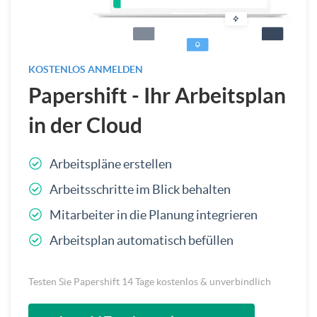
KOSTENLOS ANMELDEN
Papershift - Ihr Arbeitsplan
in der Cloud
Arbeitspläne erstellen
Arbeitsschritte im Blick behalten
Mitarbeiter in die Planung integrieren
Arbeitsplan automatisch befüllen
Testen Sie Papershift 14 Tage kostenlos & unverbindlich