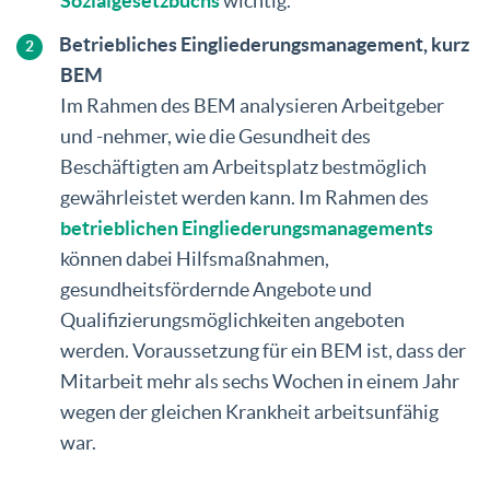
Sozialgesetzbuchs
wichtig.
Betriebliches Eingliederungsmanagement, kurz
BEM
Im Rahmen des BEM analysieren Arbeitgeber
und -nehmer, wie die Gesundheit des
Beschäftigten am Arbeitsplatz bestmöglich
gewährleistet werden kann. Im Rahmen des
betrieblichen Eingliederungsmanagements
können dabei Hilfsmaßnahmen,
gesundheitsfördernde Angebote und
Qualifizierungsmöglichkeiten angeboten
werden. Voraussetzung für ein BEM ist, dass der
Mitarbeit mehr als sechs Wochen in einem Jahr
wegen der gleichen Krankheit arbeitsunfähig
war.