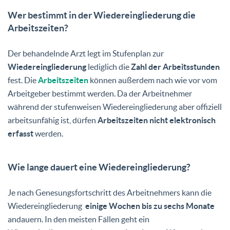
Wer bestimmt in der Wiedereingliederung die
Arbeitszeiten?
Der behandelnde Arzt legt im Stufenplan zur
Wiedereingliederung
lediglich die
Zahl der Arbeitsstunden
fest. Die
Arbeitszeiten
können außerdem nach wie vor vom
Arbeitgeber bestimmt werden. Da der Arbeitnehmer
während der stufenweisen Wiedereingliederung aber offiziell
arbeitsunfähig ist, dürfen
Arbeitszeiten nicht elektronisch
erfasst
werden.
Wie lange dauert eine Wiedereingliederung?
Je nach Genesungsfortschritt des Arbeitnehmers kann die
Wiedereingliederung
einige Wochen bis zu sechs Monate
andauern. In den meisten Fällen geht ein