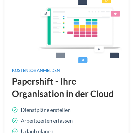
KOSTENLOS ANMELDEN
Papershift - Ihre
Organisation in der Cloud
Dienstpläne erstellen
Arbeitszeiten erfassen
Urlaub planen