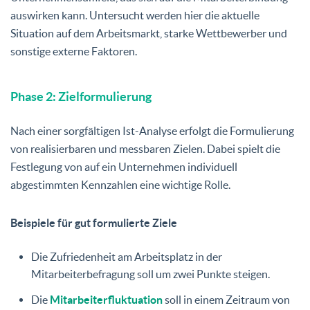
auswirken kann. Untersucht werden hier die aktuelle
Situation auf dem Arbeitsmarkt, starke Wettbewerber und
sonstige externe Faktoren.
Phase 2: Zielformulierung
Nach einer sorgfältigen Ist-Analyse erfolgt die Formulierung
von realisierbaren und messbaren Zielen. Dabei spielt die
Festlegung von auf ein Unternehmen individuell
abgestimmten Kennzahlen eine wichtige Rolle.
Beispiele für gut formulierte Ziele
Die Zufriedenheit am Arbeitsplatz in der
Mitarbeiterbefragung soll um zwei Punkte steigen.
Die
Mitarbeiterfluktuation
soll in einem Zeitraum von