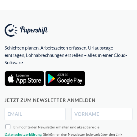
Schichten planen, Arbeitszeiten erfassen, Urlaubstage
eintragen, Lohnabrechnungen erstellen – alles in einer Cloud-
Software
JETZT ZUM NEWSLETTER ANMELDEN
Ich möchte den Newsletter erhalten und akzeptiere die
Datenschutzerklärung
. Sie können den Newsletter jederzeit über den Link