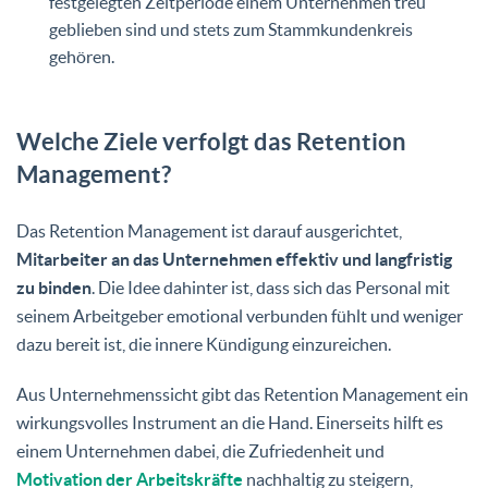
festgelegten Zeitperiode einem Unternehmen treu
geblieben sind und stets zum Stammkundenkreis
gehören.
Welche Ziele verfolgt das Retention
Management?
Das Retention Management ist darauf ausgerichtet,
Mitarbeiter an das Unternehmen effektiv und langfristig
zu binden
. Die Idee dahinter ist, dass sich das Personal mit
seinem Arbeitgeber emotional verbunden fühlt und weniger
dazu bereit ist, die innere Kündigung einzureichen.
Aus Unternehmenssicht gibt das Retention Management ein
wirkungsvolles Instrument an die Hand. Einerseits hilft es
einem Unternehmen dabei, die Zufriedenheit und
Motivation der Arbeitskräfte
nachhaltig zu steigern,