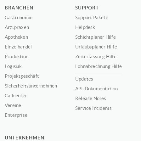
BRANCHEN
SUPPORT
Gastronomie
Support Pakete
Arztpraxen
Helpdesk
Apotheken
Schichtplaner Hilfe
Einzelhandel
Urlaubsplaner Hilfe
Produktion
Zeiterfassung Hilfe
Logistik
Lohnabrechnung Hilfe
Projektgeschäft
Updates
Sicherheitsunternehmen
API-Dokumentation
Callcenter
Release Notes
Vereine
Service Incidents
Enterprise
UNTERNEHMEN