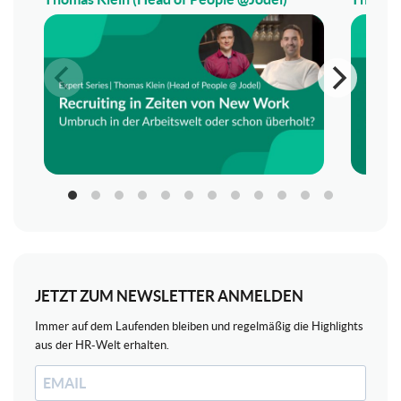
JETZT ZUM NEWSLETTER ANMELDEN
Immer auf dem Laufenden bleiben und regelmäßig die Highlights
aus der HR-Welt erhalten.