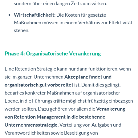
sondern über einen langen Zeitraum wirken.
Wirtschaftlichkeit:
Die Kosten für gesetzte
Maßnahmen müssen in einem Verhältnis zur Effektivität
stehen.
Phase 4: Organisatorische Verankerung
Eine Retention Strategie kann nur dann funktionieren, wenn
sie im ganzen Unternehmen
Akzeptanz findet und
organisatorisch gut vorbereitet
ist. Damit dies gelingt,
bedarf es konkreter Maßnahmen auf organisatorischer
Ebene, in die Führungskräfte möglichst frühzeitig einbezogen
werden sollten. Dazu gehören vor allem die
Verankerung
von Retention Management in die bestehende
Unternehmensstrategie
, Verteilung von Aufgaben und
Verantwortlichkeiten sowie Beseitigung von