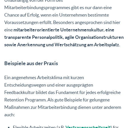
Mitarbeiterbindungsprogrammes gibt es nur dann eine
Chance auf Erfolg, wenn ein Unternehmen bestimmte
Voraussetzungen erfüllt. Besonders angesprochen sind hier
eine
mitarbeiterorientierte Unternehmenskultur, eine
transparente Personalpolitik, agile Organisationstrukturen
sowie Anerkennung und Wertschätzung am Arbeitsplatz
.
Beispiele aus der Praxis
Ein angenehmes Arbeitsklima mit kurzen
Entscheidungswegen und einer ausgeprägten
Feedbackkultur bildet das Fundament für jedes erfolgreiche
Retention Programm. Als gute Beispiele für gelungene
Maßnahmen zur Mitarbeiterbindung dienen unter anderem
auch:
Flexible Arbeitszeiten (z.B.
Vertrauensarbeitszeit
) für