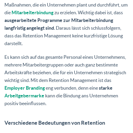
Maßnahmen, die ein Unternehmen plant und durchführt, um
die
Mitarbeiterbindung
zu erzielen. Wichtig dabei ist, dass
ausgearbeitete Programme zur Mitarbeiterbindung
langfristig angelegt sind
. Daraus lässt sich schlussfolgern,
dass das Retention Management keine kurzfristige Lösung
darstellt.
Es kann sich auf das gesamte Personal eines Unternehmens,
mehrere Mitarbeitergruppen oder auch ganz bestimmte
Arbeitskräfte beziehen, die für ein Unternehmen strategisch
wichtig sind. Mit dem Retention Management ist das
Employer Branding
eng verbunden, denn eine
starke
Arbeitgebermarke
kann die Bindung ans Unternehmen
positiv beeinflussen.
Verschiedene Bedeutungen von Retention