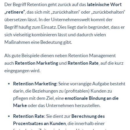
Der Begriff Retention geht zurück auf das
lateinische Wort
„retinere“
, das sich mit „zurückhalten“ oder „zurückbehalten“
übersetzen lässt. In der Unternehmenswelt kommt der
Begriff häufig zum Einsatz. Dies liegt darin begründet, dass er
sich vielseitig kombinieren lässt und dadurch vielen
Maßnahmen eine Bedeutung gibt.
Als gute Beispiele dienen neben Retention Management
auch
Retention Marketing
und
Retention Rate
, auf die kurz
eingegangen wird.
Retention Marketing:
Seine vorrangige Aufgabe besteht
darin, die Beziehungen zu (profitablen) Kunden zu
pflegen mit dem Ziel, eine
emotionale Bindung an die
Marke
oder das Unternehmen herzustellen.
Retention Rate:
Sie dient zur
Berechnung des
Prozentsatzes an Kunden
, die innerhalb einer