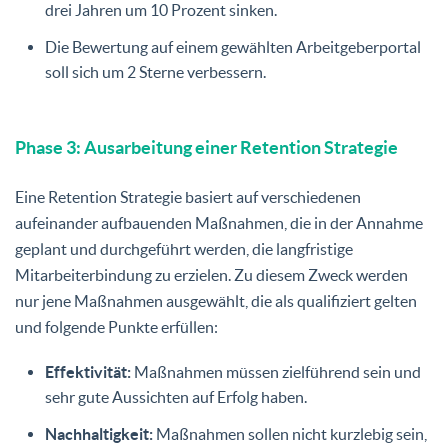
drei Jahren um 10 Prozent sinken.
Die Bewertung auf einem gewählten Arbeitgeberportal
soll sich um 2 Sterne verbessern.
Phase 3: Ausarbeitung einer Retention Strategie
Eine Retention Strategie basiert auf verschiedenen
aufeinander aufbauenden Maßnahmen, die in der Annahme
geplant und durchgeführt werden, die langfristige
Mitarbeiterbindung zu erzielen. Zu diesem Zweck werden
nur jene Maßnahmen ausgewählt, die als qualifiziert gelten
und folgende Punkte erfüllen:
Effektivität:
Maßnahmen müssen zielführend sein und
sehr gute Aussichten auf Erfolg haben.
Nachhaltigkeit:
Maßnahmen sollen nicht kurzlebig sein,