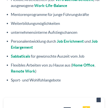
ausgewogene
Work-Life-Balance
Mentorenprogramme für junge Führungskräfte
Weiterbildungsmöglichkeiten
unternehmensinterne Aufstiegschancen
Personalentwicklung durch
Job Enrichment
und
Job
Enlargement
Sabbaticals
für gewünschte Auszeit vom Job
Flexibles Arbeiten von zu Hause aus (
Home Office
,
Remote Work
)
Sport- und Wohlfühlangebote