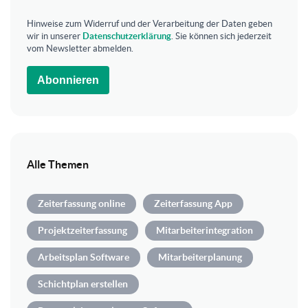
Hinweise zum Widerruf und der Verarbeitung der Daten geben
wir in unserer
Datenschutzerklärung
. Sie können sich jederzeit
vom Newsletter abmelden.
Abonnieren
Alle Themen
Zeiterfassung online
Zeiterfassung App
Projektzeiterfassung
Mitarbeiterintegration
Arbeitsplan Software
Mitarbeiterplanung
Schichtplan erstellen