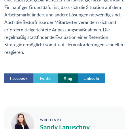
Ein häufiger Grund dafür ist, dass sich die Situation auf dem
Arbeitsmarkt ändert und andere Lösungen notwendig sind.
Auch die Bedürfnisse der Mitarbeiter verändern sich und
erfordern zielgerichtete Anpassungsmaßnahmen. Die
regelmäßig stattfindende Evaluation einer Retention
Strategie ermöglicht somit, auf Herausforderungen schnell zu
reagieren.
Facebook
Twitter
Xing
LinkedIn
WRITTEN BY
Sandy Lanuschny