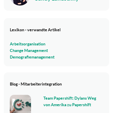
Lexikon - verwandte Artikel
Arbeitsorganisation
Change Management
Demografiemanagement
Blog - Mitarbeiterintegration
Team Papershift: Dylans Weg
von Amerika zu Papershift