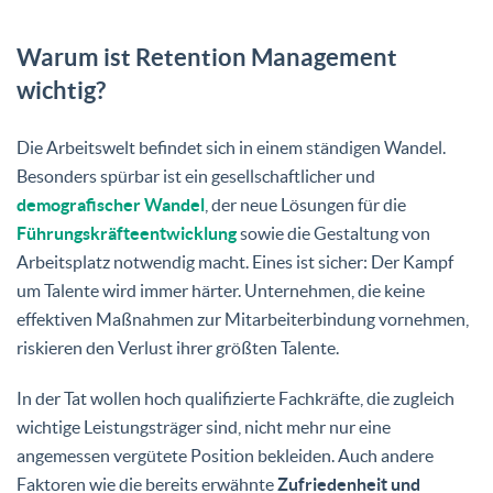
Warum ist Retention Management
wichtig?
Die Arbeitswelt befindet sich in einem ständigen Wandel.
Besonders spürbar ist ein gesellschaftlicher und
demografischer Wandel
, der neue Lösungen für die
Führungskräfteentwicklung
sowie die Gestaltung von
Arbeitsplatz notwendig macht. Eines ist sicher: Der Kampf
um Talente wird immer härter. Unternehmen, die keine
effektiven Maßnahmen zur Mitarbeiterbindung vornehmen,
riskieren den Verlust ihrer größten Talente.
In der Tat wollen hoch qualifizierte Fachkräfte, die zugleich
wichtige Leistungsträger sind, nicht mehr nur eine
angemessen vergütete Position bekleiden. Auch andere
Faktoren wie die bereits erwähnte
Zufriedenheit und