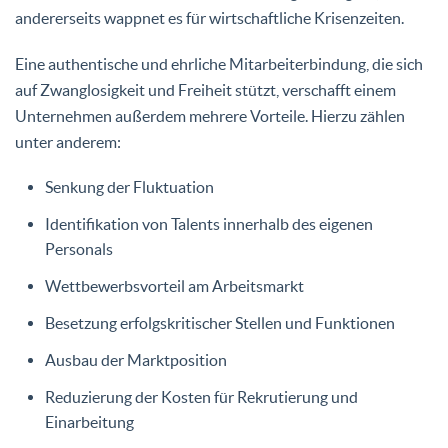
andererseits wappnet es für wirtschaftliche Krisenzeiten.
Eine authentische und ehrliche Mitarbeiterbindung, die sich
auf Zwanglosigkeit und Freiheit stützt, verschafft einem
Unternehmen außerdem mehrere Vorteile. Hierzu zählen
unter anderem:
Senkung der Fluktuation
Identifikation von Talents innerhalb des eigenen
Personals
Wettbewerbsvorteil am Arbeitsmarkt
Besetzung erfolgskritischer Stellen und Funktionen
Ausbau der Marktposition
Reduzierung der Kosten für Rekrutierung und
Einarbeitung