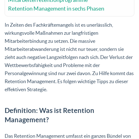
Retention Management in sechs Phasen
In Zeiten des Fachkräftemangels ist es unerlässlich,
wirkungsvolle Maßnahmen zur langfristigen
Mitarbeiterbindung zu setzen. Die massive
Mitarbeiterabwanderung ist nicht nur teuer, sondern sie
zieht auch negative Langzeitfolgen nach sich. Der Verlust der
Wettbewerbsfähigkeit und Probleme mit der
Personalgewinnung sind nur zwei davon. Zu Hilfe kommt das
Retention Management. Es folgen wichtige Tipps zu dieser
effektiven Strategie.
Definition: Was ist Retention
Management?
Das Retention Management umfasst ein ganzes Bündel von