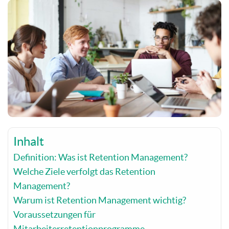
Inhalt
Definition: Was ist Retention Management?
Welche Ziele verfolgt das Retention
Management?
Warum ist Retention Management wichtig?
Voraussetzungen für
Mitarbeiterretentionprogramme