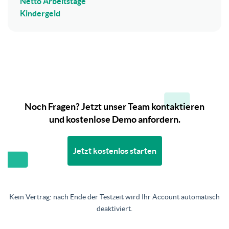
Netto Arbeitstage
Kindergeld
Noch Fragen? Jetzt unser Team kontaktieren
und kostenlose Demo anfordern.
Jetzt kostenlos starten
Kein Vertrag: nach Ende der Testzeit wird Ihr Account automatisch
deaktiviert.