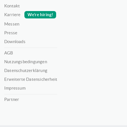
Kontakt
We’re hiring!
Karriere
Messen
Presse
Downloads
AGB
Nutzungsbedingungen
Datenschutzerklärung
Erweiterte Datensicherheit
Impressum
Partner