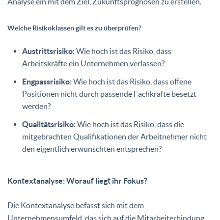
Analyse ein mit dem Ziel, Zukunftsprognosen zu erstellen.
Welche Risikoklassen gilt es zu überprüfen?
Austrittsrisiko:
Wie hoch ist das Risiko, dass
Arbeitskräfte ein Unternehmen verlassen?
Engpassrisiko:
Wie hoch ist das Risiko, dass offene
Positionen nicht durch passende Fachkräfte besetzt
werden?
Qualitätsrisiko:
Wie hoch ist das Risiko, dass die
mitgebrachten Qualifikationen der Arbeitnehmer nicht
den eigentlich erwünschten entsprechen?
Kontextanalyse: Worauf liegt ihr Fokus?
Die Kontextanalyse befasst sich mit dem
Unternehmensumfeld, das sich auf die Mitarbeiterbindung