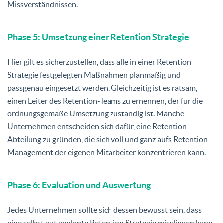
Missverständnissen.
Phase 5: Umsetzung einer Retention Strategie
Hier gilt es sicherzustellen, dass alle in einer Retention
Strategie festgelegten Maßnahmen planmäßig und
passgenau eingesetzt werden. Gleichzeitig ist es ratsam,
einen Leiter des Retention-Teams zu ernennen, der für die
ordnungsgemäße Umsetzung zuständig ist. Manche
Unternehmen entscheiden sich dafür, eine Retention
Abteilung zu gründen, die sich voll und ganz aufs Retention
Management der eigenen Mitarbeiter konzentrieren kann.
Phase 6: Evaluation und Auswertung
Jedes Unternehmen sollte sich dessen bewusst sein, dass
eine selbst gut geplante Retention Strategie misslingen kann.