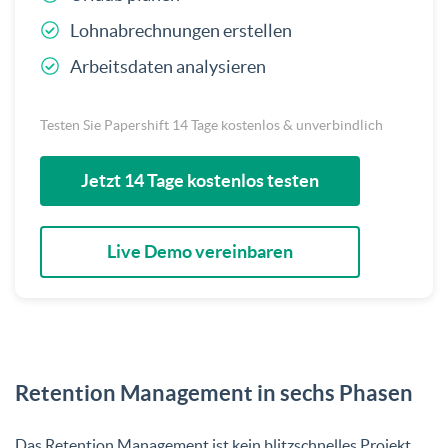
Lohnabrechnungen erstellen
Arbeitsdaten analysieren
Testen Sie Papershift 14 Tage kostenlos & unverbindlich
Jetzt 14 Tage kostenlos testen
Live Demo vereinbaren
Retention Management in sechs Phasen
Das Retention Management ist kein blitzschnelles Projekt,