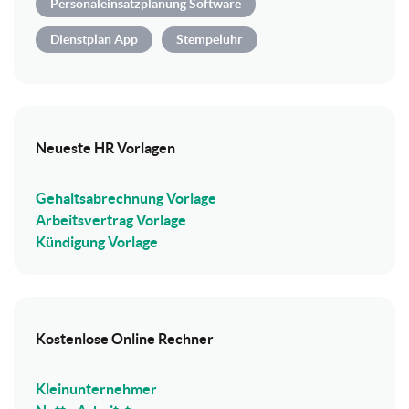
Personaleinsatzplanung Software
Dienstplan App
Stempeluhr
Neueste HR Vorlagen
Gehaltsabrechnung Vorlage
Arbeitsvertrag Vorlage
Kündigung Vorlage
Kostenlose Online Rechner
Kleinunternehmer