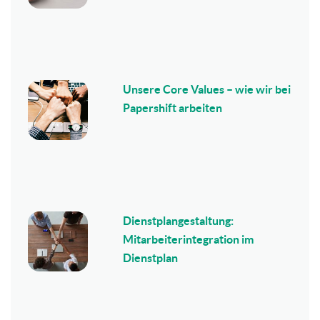
Unsere Core Values – wie wir bei
Papershift arbeiten
Dienstplangestaltung:
Mitarbeiterintegration im
Dienstplan