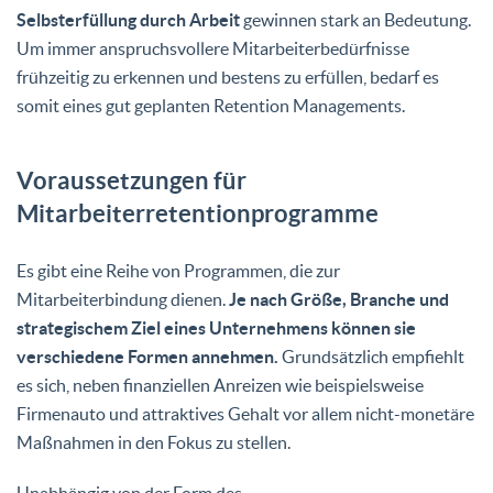
Selbsterfüllung durch Arbeit
gewinnen stark an Bedeutung.
Um immer anspruchsvollere Mitarbeiterbedürfnisse
frühzeitig zu erkennen und bestens zu erfüllen, bedarf es
somit eines gut geplanten Retention Managements.
Voraussetzungen für
Mitarbeiterretentionprogramme
Es gibt eine Reihe von Programmen, die zur
Mitarbeiterbindung dienen.
Je nach Größe, Branche und
strategischem Ziel eines Unternehmens können sie
verschiedene Formen annehmen.
Grundsätzlich empfiehlt
es sich, neben finanziellen Anreizen wie beispielsweise
Firmenauto und attraktives Gehalt vor allem nicht-monetäre
Maßnahmen in den Fokus zu stellen.
Unabhängig von der Form des