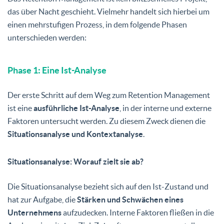
das über Nacht geschieht. Vielmehr handelt sich hierbei um
einen mehrstufigen Prozess, in dem folgende Phasen
unterschieden werden:
Phase 1: Eine Ist-Analyse
Der erste Schritt auf dem Weg zum Retention Management
ist eine
ausführliche Ist-Analyse
, in der interne und externe
Faktoren untersucht werden. Zu diesem Zweck dienen die
Situationsanalyse und Kontextanalyse
.
Situationsanalyse: Worauf zielt sie ab?
Die Situationsanalyse bezieht sich auf den Ist-Zustand und
hat zur Aufgabe, die
Stärken und Schwächen eines
Unternehmens
aufzudecken. Interne Faktoren fließen in die