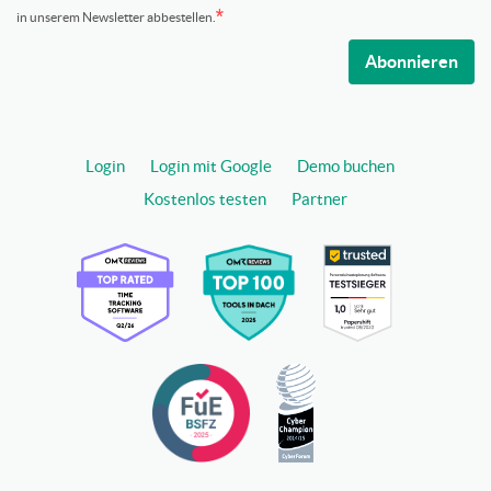
in unserem Newsletter abbestellen.
Abonnieren
Login
Login mit Google
Demo buchen
Kostenlos testen
Partner