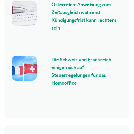
Österreich: Anweisung zum
Zeitausgleich während
Kündigungsfrist kann rechtens
sein
Die Schweiz und Frankreich
einigen sich auf
Steuerregelungen für das
Homeoffice