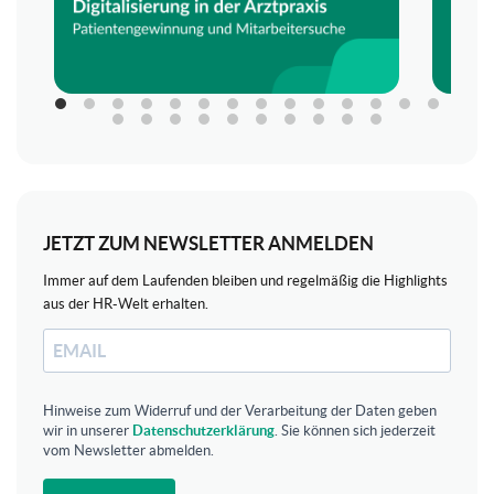
JETZT ZUM NEWSLETTER ANMELDEN
Immer auf dem Laufenden bleiben und regelmäßig die Highlights
aus der HR-Welt erhalten.
Hinweise zum Widerruf und der Verarbeitung der Daten geben
wir in unserer
Datenschutzerklärung
. Sie können sich jederzeit
vom Newsletter abmelden.