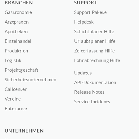
BRANCHEN
SUPPORT
Gastronomie
Support Pakete
Arztpraxen
Helpdesk
Apotheken
Schichtplaner Hilfe
Einzelhandel
Urlaubsplaner Hilfe
Produktion
Zeiterfassung Hilfe
Logistik
Lohnabrechnung Hilfe
Projektgeschäft
Updates
Sicherheitsunternehmen
API-Dokumentation
Callcenter
Release Notes
Vereine
Service Incidents
Enterprise
UNTERNEHMEN