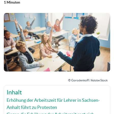
1 Minuten
© Gorodenkoff / Adobe Stock
Inhalt
Erhöhung der Arbeitszeit für Lehrer in Sachsen-
Anhalt führt zu Protesten