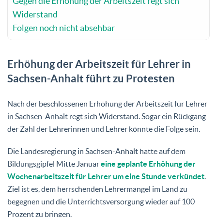
Gegen die Erhöhung der Arbeitszeit regt sich
Widerstand
Folgen noch nicht absehbar
Erhöhung der Arbeitszeit für Lehrer in
Sachsen-Anhalt führt zu Protesten
Nach der beschlossenen Erhöhung der Arbeitszeit für Lehrer
in Sachsen-Anhalt regt sich Widerstand. Sogar ein Rückgang
der Zahl der Lehrerinnen und Lehrer könnte die Folge sein.
Die Landesregierung in Sachsen-Anhalt hatte auf dem
Bildungsgipfel Mitte Januar
eine geplante Erhöhung der
Wochenarbeitszeit für Lehrer um eine Stunde verkündet
.
Ziel ist es, dem herrschenden Lehrermangel im Land zu
begegnen und die Unterrichtsversorgung wieder auf 100
Prozent zu bringen.