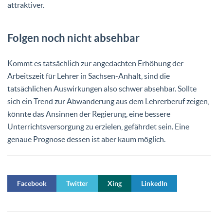
attraktiver.
Folgen noch nicht absehbar
Kommt es tatsächlich zur angedachten Erhöhung der
Arbeitszeit für Lehrer in Sachsen-Anhalt, sind die
tatsächlichen Auswirkungen also schwer absehbar. Sollte
sich ein Trend zur Abwanderung aus dem Lehrerberuf zeigen,
könnte das Ansinnen der Regierung, eine bessere
Unterrichtsversorgung zu erzielen, gefährdet sein. Eine
genaue Prognose dessen ist aber kaum möglich.
Facebook
Twitter
Xing
LinkedIn