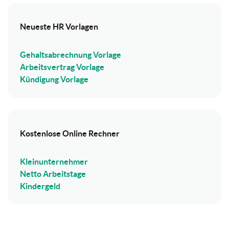
Neueste HR Vorlagen
Gehaltsabrechnung Vorlage
Arbeitsvertrag Vorlage
Kündigung Vorlage
Kostenlose Online Rechner
Kleinunternehmer
Netto Arbeitstage
Kindergeld