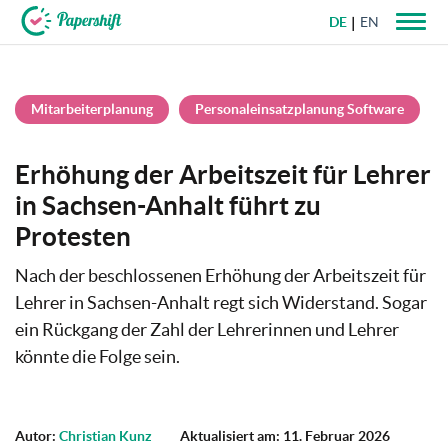
DE
EN
+49 721 50 95 79 69
Mitarbeiterplanung
Personaleinsatzplanung Software
Erhöhung der Arbeitszeit für Lehrer
in Sachsen-Anhalt führt zu
Protesten
Nach der beschlossenen Erhöhung der Arbeitszeit für
Lehrer in Sachsen-Anhalt regt sich Widerstand. Sogar
ein Rückgang der Zahl der Lehrerinnen und Lehrer
könnte die Folge sein.
Autor:
Christian Kunz
Aktualisiert am: 11. Februar 2026