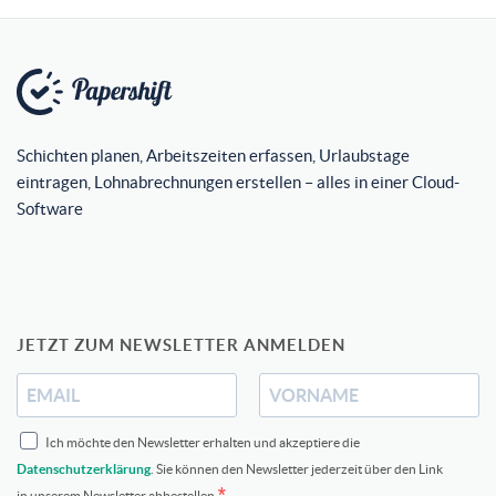
Schichten planen, Arbeitszeiten erfassen, Urlaubstage
eintragen, Lohnabrechnungen erstellen – alles in einer Cloud-
Software
JETZT ZUM NEWSLETTER ANMELDEN
Ich möchte den Newsletter erhalten und akzeptiere die
Datenschutzerklärung
. Sie können den Newsletter jederzeit über den Link
in unserem Newsletter abbestellen.