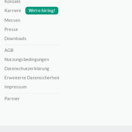
Kontakt
We’re hiring!
Karriere
Messen
Presse
Downloads
AGB
Nutzungsbedingungen
Datenschutzerklärung
Erweiterte Datensicherheit
Impressum
Partner