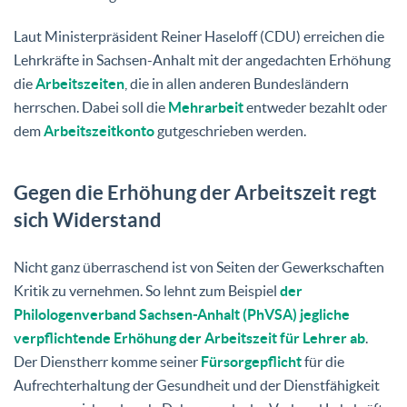
Laut Ministerpräsident Reiner Haseloff (CDU) erreichen die
Lehrkräfte in Sachsen-Anhalt mit der angedachten Erhöhung
die
Arbeitszeiten
, die in allen anderen Bundesländern
herrschen. Dabei soll die
Mehrarbeit
entweder bezahlt oder
dem
Arbeitszeitkonto
gutgeschrieben werden.
Gegen die Erhöhung der Arbeitszeit regt
sich Widerstand
Nicht ganz überraschend ist von Seiten der Gewerkschaften
Kritik zu vernehmen. So lehnt zum Beispiel
der
Philologenverband Sachsen-Anhalt (PhVSA) jegliche
verpflichtende Erhöhung der Arbeitszeit für Lehrer ab
.
Der Dienstherr komme seiner
Fürsorgepflicht
für die
Aufrechterhaltung der Gesundheit und der Dienstfähigkeit