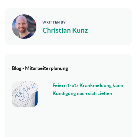
WRITTEN BY
Christian Kunz
Blog - Mitarbeiterplanung
Feiern trotz Krankmeldung kann
Kündigung nach sich ziehen