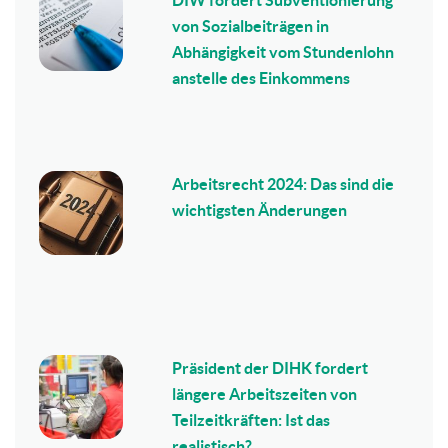
von Sozialbeiträgen in
Abhängigkeit vom Stundenlohn
anstelle des Einkommens
Arbeitsrecht 2024: Das sind die
wichtigsten Änderungen
Präsident der DIHK fordert
längere Arbeitszeiten von
Teilzeitkräften: Ist das
realistisch?