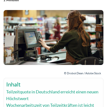
2 Minuten
© Drobot Dean / Adobe Stock
Inhalt
Teilzeitquote in Deutschland erreicht einen neuen
Höchstwert
Wochenarbeitszeit von Teilzeitkräften ist leicht