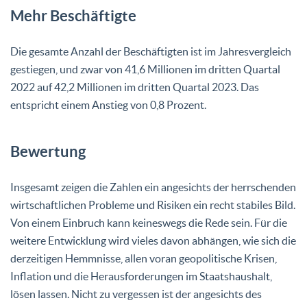
Mehr Beschäftigte
Die gesamte Anzahl der Beschäftigten ist im Jahresvergleich
gestiegen, und zwar von 41,6 Millionen im dritten Quartal
2022 auf 42,2 Millionen im dritten Quartal 2023. Das
entspricht einem Anstieg von 0,8 Prozent.
Bewertung
Insgesamt zeigen die Zahlen ein angesichts der herrschenden
wirtschaftlichen Probleme und Risiken ein recht stabiles Bild.
Von einem Einbruch kann keineswegs die Rede sein. Für die
weitere Entwicklung wird vieles davon abhängen, wie sich die
derzeitigen Hemmnisse, allen voran geopolitische Krisen,
Inflation und die Herausforderungen im Staatshaushalt,
lösen lassen. Nicht zu vergessen ist der angesichts des