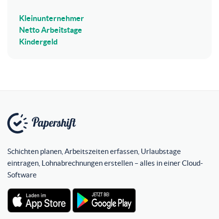
Kleinunternehmer
Netto Arbeitstage
Kindergeld
Schichten planen, Arbeitszeiten erfassen, Urlaubstage
eintragen, Lohnabrechnungen erstellen – alles in einer Cloud-
Software