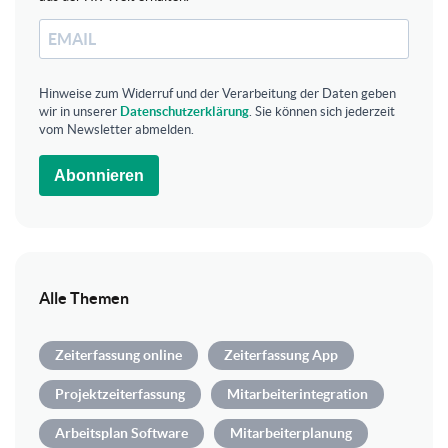
Hinweise zum Widerruf und der Verarbeitung der Daten geben
wir in unserer
Datenschutzerklärung
. Sie können sich jederzeit
vom Newsletter abmelden.
Abonnieren
Alle Themen
Zeiterfassung online
Zeiterfassung App
Projektzeiterfassung
Mitarbeiterintegration
Arbeitsplan Software
Mitarbeiterplanung