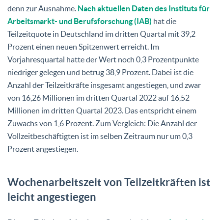
denn zur Ausnahme.
Nach aktuellen Daten des Instituts für
Arbeitsmarkt- und Berufsforschung (IAB)
hat die
Teilzeitquote in Deutschland im dritten Quartal mit 39,2
Prozent einen neuen Spitzenwert erreicht. Im
Vorjahresquartal hatte der Wert noch 0,3 Prozentpunkte
niedriger gelegen und betrug 38,9 Prozent. Dabei ist die
Anzahl der Teilzeitkräfte insgesamt angestiegen, und zwar
von 16,26 Millionen im dritten Quartal 2022 auf 16,52
Millionen im dritten Quartal 2023. Das entspricht einem
Zuwachs von 1,6 Prozent. Zum Vergleich: Die Anzahl der
Vollzeitbeschäftigten ist im selben Zeitraum nur um 0,3
Prozent angestiegen.
Wochenarbeitszeit von Teilzeitkräften ist
leicht angestiegen