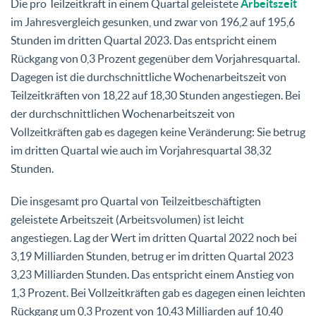
Die pro Teilzeitkraft in einem Quartal geleistete
Arbeitszeit
im Jahresvergleich gesunken, und zwar von 196,2 auf 195,6
Stunden im dritten Quartal 2023. Das entspricht einem
Rückgang von 0,3 Prozent gegenüber dem Vorjahresquartal.
Dagegen ist die durchschnittliche Wochenarbeitszeit von
Teilzeitkräften von 18,22 auf 18,30 Stunden angestiegen. Bei
der durchschnittlichen Wochenarbeitszeit von
Vollzeitkräften gab es dagegen keine Veränderung: Sie betrug
im dritten Quartal wie auch im Vorjahresquartal 38,32
Stunden.
Die insgesamt pro Quartal von Teilzeitbeschäftigten
geleistete Arbeitszeit (Arbeitsvolumen) ist leicht
angestiegen. Lag der Wert im dritten Quartal 2022 noch bei
3,19 Milliarden Stunden, betrug er im dritten Quartal 2023
3,23 Milliarden Stunden. Das entspricht einem Anstieg von
1,3 Prozent. Bei Vollzeitkräften gab es dagegen einen leichten
Rückgang um 0,3 Prozent von 10,43 Milliarden auf 10,40