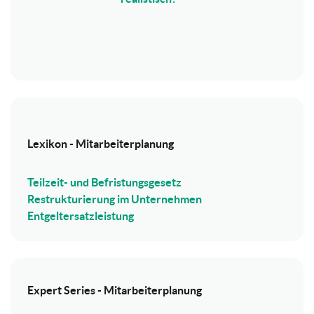
Lexikon - Mitarbeiterplanung
Teilzeit- und Befristungsgesetz
Restrukturierung im Unternehmen
Entgeltersatzleistung
Expert Series - Mitarbeiterplanung