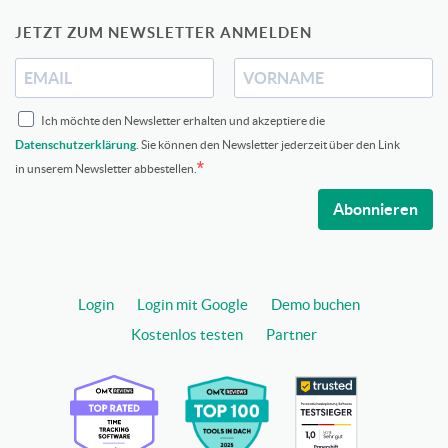
JETZT ZUM NEWSLETTER ANMELDEN
Ich möchte den Newsletter erhalten und akzeptiere die
Datenschutzerklärung
. Sie können den Newsletter jederzeit über den Link
in unserem Newsletter abbestellen.
Abonnieren
Login
Login mit Google
Demo buchen
Kostenlos testen
Partner