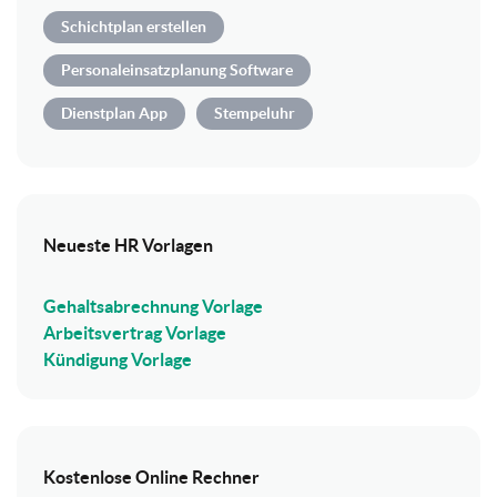
Schichtplan erstellen
Personaleinsatzplanung Software
Dienstplan App
Stempeluhr
Neueste HR Vorlagen
Gehaltsabrechnung Vorlage
Arbeitsvertrag Vorlage
Kündigung Vorlage
Kostenlose Online Rechner