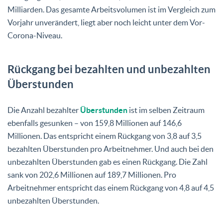
Milliarden. Das gesamte Arbeitsvolumen ist im Vergleich zum
Vorjahr unverändert, liegt aber noch leicht unter dem Vor-
Corona-Niveau.
Rückgang bei bezahlten und unbezahlten
Überstunden
Die Anzahl bezahlter
Überstunden
ist im selben Zeitraum
ebenfalls gesunken – von 159,8 Millionen auf 146,6
Millionen. Das entspricht einem Rückgang von 3,8 auf 3,5
bezahlten Überstunden pro Arbeitnehmer. Und auch bei den
unbezahlten Überstunden gab es einen Rückgang. Die Zahl
sank von 202,6 Millionen auf 189,7 Millionen. Pro
Arbeitnehmer entspricht das einem Rückgang von 4,8 auf 4,5
unbezahlten Überstunden.