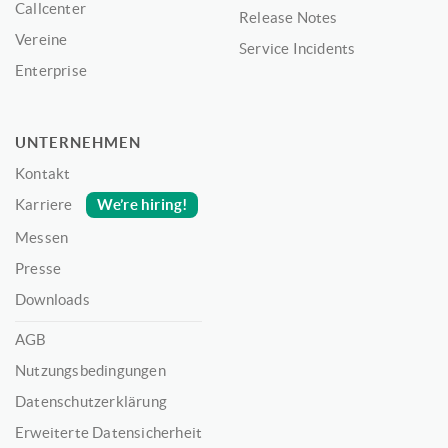
Callcenter
Release Notes
Vereine
Service Incidents
Enterprise
UNTERNEHMEN
Kontakt
We’re hiring!
Karriere
Messen
Presse
Downloads
AGB
Nutzungsbedingungen
Datenschutzerklärung
Erweiterte Datensicherheit