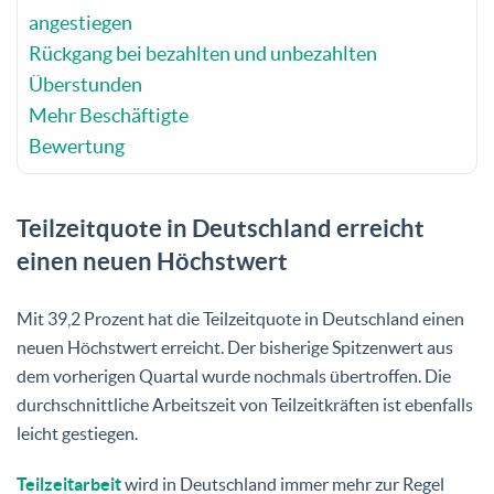
angestiegen
Rückgang bei bezahlten und unbezahlten
Überstunden
Mehr Beschäftigte
Bewertung
Teilzeitquote in Deutschland erreicht
einen neuen Höchstwert
Mit 39,2 Prozent hat die Teilzeitquote in Deutschland einen
neuen Höchstwert erreicht. Der bisherige Spitzenwert aus
dem vorherigen Quartal wurde nochmals übertroffen. Die
durchschnittliche Arbeitszeit von Teilzeitkräften ist ebenfalls
leicht gestiegen.
Teilzeitarbeit
wird in Deutschland immer mehr zur Regel