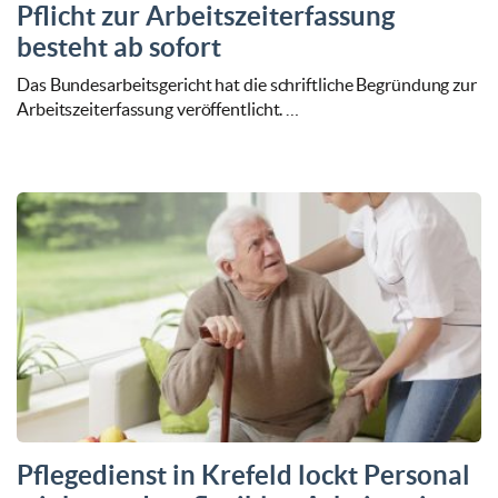
Pflicht zur Arbeitszeiterfassung
besteht ab sofort
Das Bundesarbeitsgericht hat die schriftliche Begründung zur
Arbeitszeiterfassung veröffentlicht. …
Pflegedienst in Krefeld lockt Personal