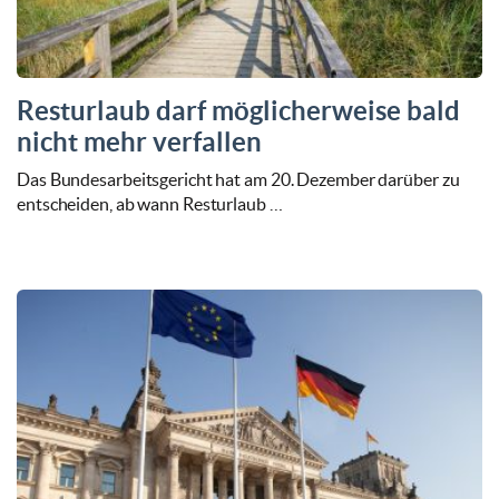
Resturlaub darf möglicherweise bald
nicht mehr verfallen
Das Bundesarbeitsgericht hat am 20. Dezember darüber zu
entscheiden, ab wann Resturlaub …