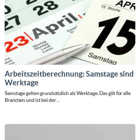
Arbeitszeitberechnung: Samstage sind
Werktage
Samstage gelten grundsätzlich als Werktage. Das gilt für alle
Branchen und ist bei der …