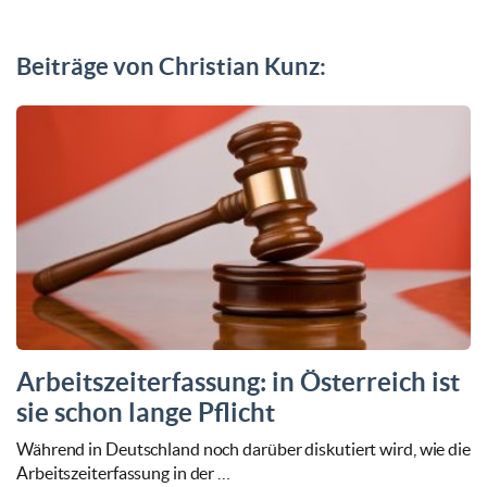
Beiträge von Christian Kunz:
Arbeitszeiterfassung: in Österreich ist
sie schon lange Pflicht
Während in Deutschland noch darüber diskutiert wird, wie die
Arbeitszeiterfassung in der …