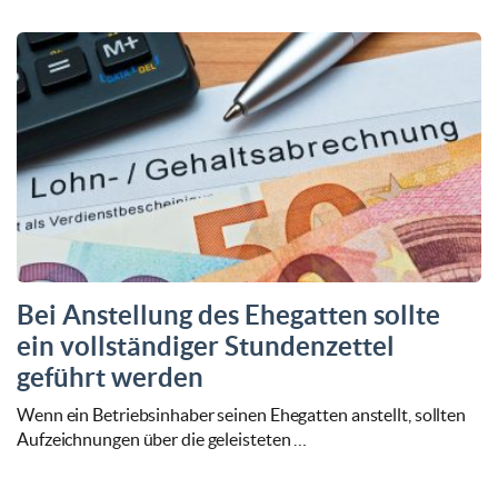
Bei Anstellung des Ehegatten sollte
ein vollständiger Stundenzettel
geführt werden
Wenn ein Betriebsinhaber seinen Ehegatten anstellt, sollten
Aufzeichnungen über die geleisteten …