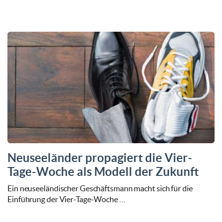
Neuseeländer propagiert die Vier-
Tage-Woche als Modell der Zukunft
Ein neuseeländischer Geschäftsmann macht sich für die
Einführung der Vier-Tage-Woche …