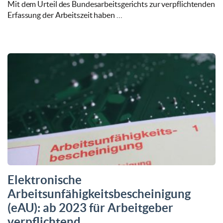
Mit dem Urteil des Bundesarbeitsgerichts zur verpflichtenden
Erfassung der Arbeitszeit haben …
Elektronische
Arbeitsunfähigkeitsbescheinigung
(eAU): ab 2023 für Arbeitgeber
verpflichtend