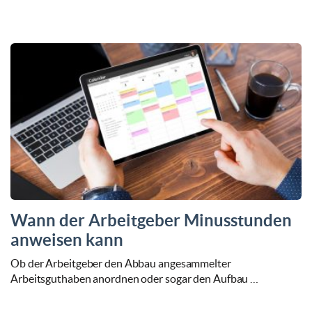
Wann der Arbeitgeber Minusstunden
anweisen kann
Ob der Arbeitgeber den Abbau angesammelter
Arbeitsguthaben anordnen oder sogar den Aufbau …