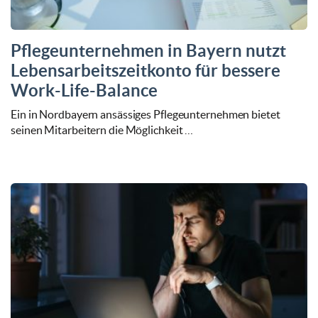
Pflegeunternehmen in Bayern nutzt
Lebensarbeitszeitkonto für bessere
Work-Life-Balance
Ein in Nordbayern ansässiges Pflegeunternehmen bietet
seinen Mitarbeitern die Möglichkeit …