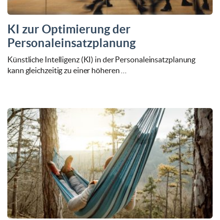
KI zur Optimierung der
Personaleinsatzplanung
Künstliche Intelligenz (KI) in der Personaleinsatzplanung
kann gleichzeitig zu einer höheren …