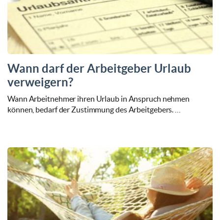
Wann darf der Arbeitgeber Urlaub
verweigern?
Wann Arbeitnehmer ihren Urlaub in Anspruch nehmen
können, bedarf der Zustimmung des Arbeitgebers. …