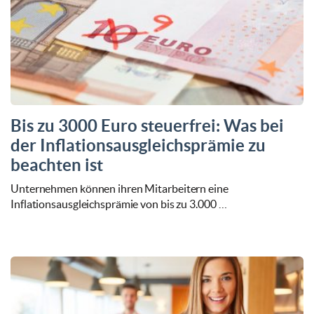
Bis zu 3000 Euro steuerfrei: Was bei
der Inflationsausgleichsprämie zu
beachten ist
Unternehmen können ihren Mitarbeitern eine
Inflationsausgleichsprämie von bis zu 3.000 …