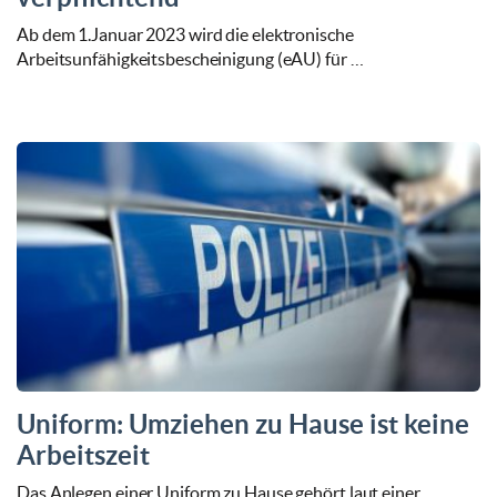
Ab dem 1.Januar 2023 wird die elektronische
Arbeitsunfähigkeitsbescheinigung (eAU) für …
Uniform: Umziehen zu Hause ist keine
Arbeitszeit
Das Anlegen einer Uniform zu Hause gehört laut einer