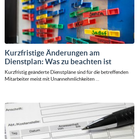
Kurzfristige Änderungen am
Dienstplan: Was zu beachten ist
Kurzfristig geänderte Dienstpläne sind für die betreffenden
Mitarbeiter meist mit Unannehmlichkeiten …