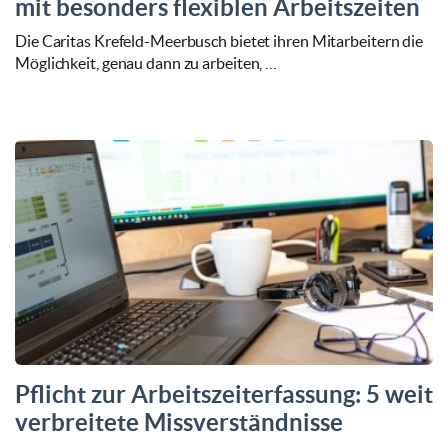
mit besonders flexiblen Arbeitszeiten
Die Caritas Krefeld-Meerbusch bietet ihren Mitarbeitern die
Möglichkeit, genau dann zu arbeiten, …
Pflicht zur Arbeitszeiterfassung: 5 weit
verbreitete Missverständnisse