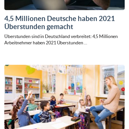
4,5 Millionen Deutsche haben 2021
Überstunden gemacht
Überstunden sind in Deutschland verbreitet: 4,5 Millionen
Arbeitnehmer haben 2021 Überstunden …