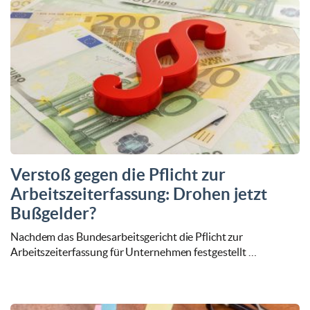
Verstoß gegen die Pflicht zur
Arbeitszeiterfassung: Drohen jetzt
Bußgelder?
Nachdem das Bundesarbeitsgericht die Pflicht zur
Arbeitszeiterfassung für Unternehmen festgestellt …