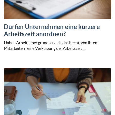
Dürfen Unternehmen eine kürzere
Arbeitszeit anordnen?
Haben Arbeitgeber grundsätzlich das Recht, von ihren
Mitarbeitern eine Verkürzung der Arbeitszeit …