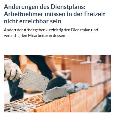
Änderungen des Dienstplans:
Arbeitnehmer müssen in der Freizeit
nicht erreichbar sein
Ändert der Arbeitgeber kurzfristig den Dienstplan und
versucht, den Mitarbeiter in dessen …