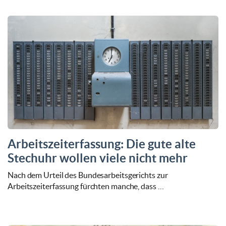
Arbeitszeiterfassung: Die gute alte
Stechuhr wollen viele nicht mehr
Nach dem Urteil des Bundesarbeitsgerichts zur
Arbeitszeiterfassung fürchten manche, dass …