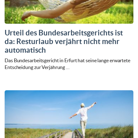
Urteil des Bundesarbeitsgerichts ist
da: Resturlaub verjährt nicht mehr
automatisch
Das Bundesarbeitsgericht in Erfurt hat seine lange erwartete
Entscheidung zur Verjährung …