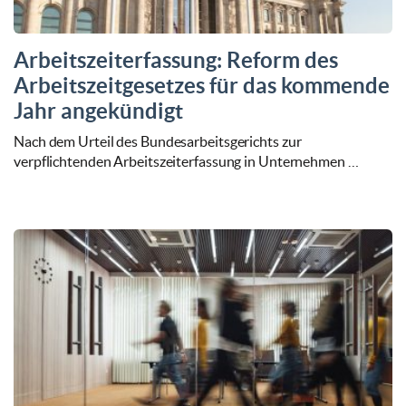
Arbeitszeiterfassung: Reform des
Arbeitszeitgesetzes für das kommende
Jahr angekündigt
Nach dem Urteil des Bundesarbeitsgerichts zur
verpflichtenden Arbeitszeiterfassung in Unternehmen …