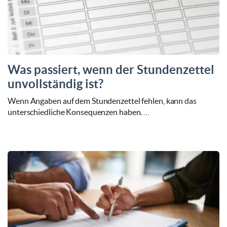
Was passiert, wenn der Stundenzettel
unvollständig ist?
Wenn Angaben auf dem Stundenzettel fehlen, kann das
unterschiedliche Konsequenzen haben. …