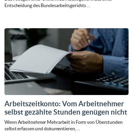
Entscheidung des Bundesarbeitsgerichts …
Arbeitszeitkonto: Vom Arbeitnehmer
selbst gezählte Stunden genügen nicht
Wenn Arbeitnehmer Mehrarbeit in Form von Überstunden
selbst erfassen und dokumentieren, …