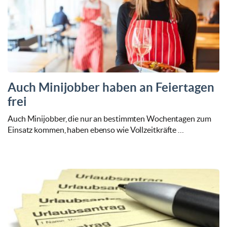
Auch Minijobber haben an Feiertagen
frei
Auch Minijobber, die nur an bestimmten Wochentagen zum
Einsatz kommen, haben ebenso wie Vollzeitkräfte …