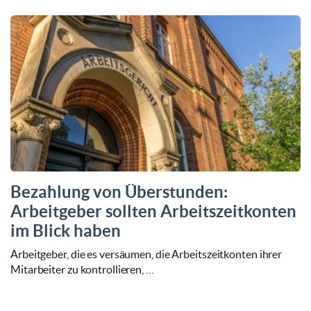
Bezahlung von Überstunden:
Arbeitgeber sollten Arbeitszeitkonten
im Blick haben
Arbeitgeber, die es versäumen, die Arbeitszeitkonten ihrer
Mitarbeiter zu kontrollieren, …