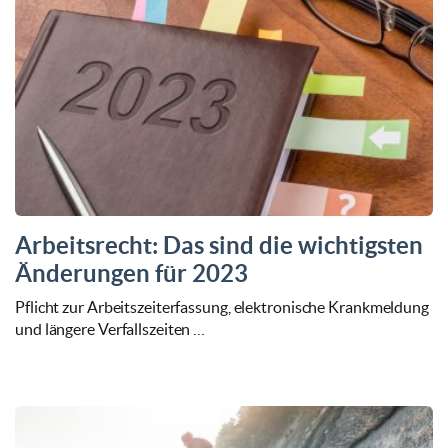
Arbeitsrecht: Das sind die wichtigsten
Änderungen für 2023
Pflicht zur Arbeitszeiterfassung, elektronische Krankmeldung
und längere Verfallszeiten …