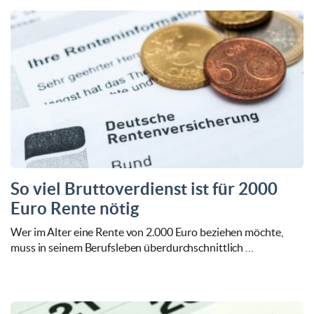
So viel Bruttoverdienst ist für 2000
Euro Rente nötig
Wer im Alter eine Rente von 2.000 Euro beziehen möchte,
muss in seinem Berufsleben überdurchschnittlich …