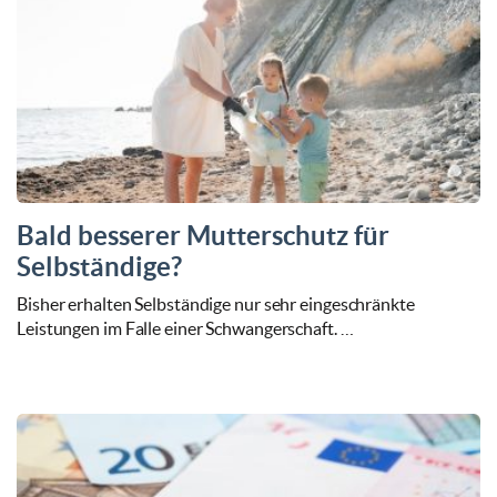
Bald besserer Mutterschutz für
Selbständige?
Bisher erhalten Selbständige nur sehr eingeschränkte
Leistungen im Falle einer Schwangerschaft. …