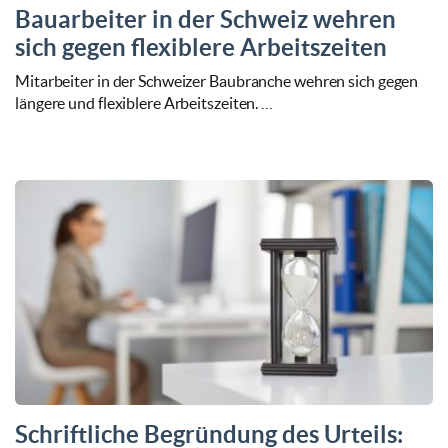
Bauarbeiter in der Schweiz wehren
sich gegen flexiblere Arbeitszeiten
Mitarbeiter in der Schweizer Baubranche wehren sich gegen
längere und flexiblere Arbeitszeiten. …
Schriftliche Begründung des Urteils: