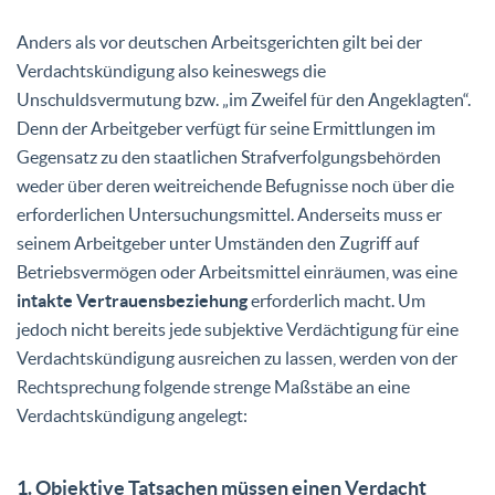
Anders als vor deutschen Arbeitsgerichten gilt bei der
Verdachtskündigung also keineswegs die
Unschuldsvermutung bzw. „im Zweifel für den Angeklagten“.
Denn der Arbeitgeber verfügt für seine Ermittlungen im
Gegensatz zu den staatlichen Strafverfolgungsbehörden
weder über deren weitreichende Befugnisse noch über die
erforderlichen Untersuchungsmittel. Anderseits muss er
seinem Arbeitgeber unter Umständen den Zugriff auf
Betriebsvermögen oder Arbeitsmittel einräumen, was eine
intakte Vertrauensbeziehung
erforderlich macht. Um
jedoch nicht bereits jede subjektive Verdächtigung für eine
Verdachtskündigung ausreichen zu lassen, werden von der
Rechtsprechung folgende strenge Maßstäbe an eine
Verdachtskündigung angelegt:
1. Objektive Tatsachen müssen einen Verdacht