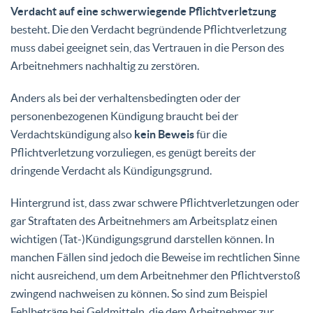
Verdacht auf eine schwerwiegende Pflichtverletzung
besteht. Die den Verdacht begründende Pflichtverletzung
muss dabei geeignet sein, das Vertrauen in die Person des
Arbeitnehmers nachhaltig zu zerstören.
Anders als bei der verhaltensbedingten oder der
personenbezogenen Kündigung braucht bei der
Verdachtskündigung also
kein Beweis
für die
Pflichtverletzung vorzuliegen, es genügt bereits der
dringende Verdacht als Kündigungsgrund.
Hintergrund ist, dass zwar schwere Pflichtverletzungen oder
gar Straftaten des Arbeitnehmers am Arbeitsplatz einen
wichtigen (Tat-)Kündigungsgrund darstellen können. In
manchen Fällen sind jedoch die Beweise im rechtlichen Sinne
nicht ausreichend, um dem Arbeitnehmer den Pflichtverstoß
zwingend nachweisen zu können. So sind zum Beispiel
Fehlbeträge bei Geldmitteln, die dem Arbeitnehmer zur