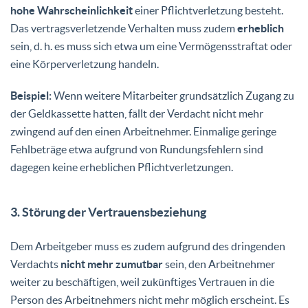
hohe Wahrscheinlichkeit
einer Pflichtverletzung besteht.
Das vertragsverletzende Verhalten muss zudem
erheblich
sein, d. h. es muss sich etwa um eine Vermögensstraftat oder
eine Körperverletzung handeln.
Beispiel:
Wenn weitere Mitarbeiter grundsätzlich Zugang zu
der Geldkassette hatten, fällt der Verdacht nicht mehr
zwingend auf den einen Arbeitnehmer. Einmalige geringe
Fehlbeträge etwa aufgrund von Rundungsfehlern sind
dagegen keine
erheblichen
Pflichtverletzungen.
3. Störung der Vertrauensbeziehung
Dem Arbeitgeber muss es zudem aufgrund des dringenden
Verdachts
nicht mehr zumutbar
sein, den Arbeitnehmer
weiter zu beschäftigen, weil zukünftiges Vertrauen in die
Person des Arbeitnehmers nicht mehr möglich erscheint. Es