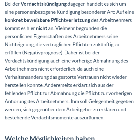
Bei der
Verdachtskündigung
dagegen handelt es sich um
eine personenbezogene Kündigung besonderer Art: Auf eine
konkret beweisbare Pflichtverletzung
des Arbeitnehmers
kommt es hier
nicht
an. Vielmehr begründen die
persönlichen Eigenschaften des Arbeitnehmers seine
Nichteignung, die vertraglichen Pflichten zukünftig zu
erfüllen (Negativprognose). Daher ist bei der
Verdachtskündigung auch eine vorherige Abmahnung des
Arbeitnehmers nicht erforderlich, da auch eine
Verhaltensänderung das gestörte Vertrauen nicht wieder
herstellen könnte. Andererseits erklärt sich aus der
fehlenden Pflicht zur Abmahnung die Pflicht zur vorherigen
Anhörung des Arbeitnehmers: Ihm soll Gelegenheit gegeben
werden, sich gegenüber dem Arbeitgeber zu erklären und
bestehende Verdachtsmomente auszuräumen.
Welche Möglichkeiten haben