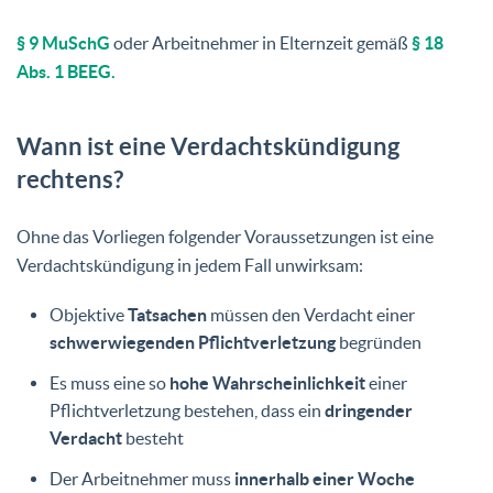
§ 9 MuSchG
oder Arbeitnehmer in Elternzeit gemäß
§ 18
Abs. 1 BEEG.
Wann ist eine Verdachtskündigung
rechtens?
Ohne das Vorliegen folgender Voraussetzungen ist eine
Verdachtskündigung in jedem Fall unwirksam:
Objektive
Tatsachen
müssen den Verdacht einer
schwerwiegenden Pflichtverletzung
begründen
Es muss eine so
hohe Wahrscheinlichkeit
einer
Pflichtverletzung bestehen, dass ein
dringender
Verdacht
besteht
Der Arbeitnehmer muss
innerhalb einer Woche