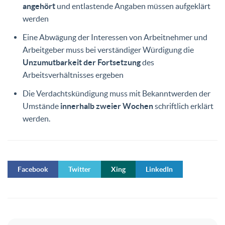
angehört
und entlastende Angaben müssen aufgeklärt
werden
Eine Abwägung der Interessen von Arbeitnehmer und
Arbeitgeber muss bei verständiger Würdigung die
Unzumutbarkeit der Fortsetzung
des
Arbeitsverhältnisses ergeben
Die Verdachtskündigung muss mit Bekanntwerden der
Umstände
innerhalb zweier Wochen
schriftlich erklärt
werden.
Facebook
Twitter
Xing
LinkedIn