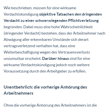
Wie beschrieben, müssen für eine wirksame
Verdachtskündigung
objektive Tatsachen den dringenden
Verdacht zu einer schwerwiegenden Pflichtverletzung
begründen. Dabei muss eine hohe Wahrscheinlichkeit
(dringender Verdacht) bestehen, dass der Arbeitnehmer nach
Abwägung aller erkennbaren Umstände sich derart
vertragsverletzend verhalten hat, dass eine
Weiterbeschäftigung wegen des Vertrauensverlusts
unzumutbar erscheint.
Darüber hinaus
sind für eine
wirksame Verdachtskündigung jedoch noch weitere
Voraussetzung durch den Arbeitgeber zu erfüllen.
Unentbehrlich: die vorherige Anhörung des
Arbeitnehmers
Ohne die vorherige Anhörung des Arbeitnehmers ist die