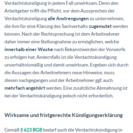
Verdachtskündigung in jedem Fall unwirksam. Denn den
Arbeitgeber trifft die Pflicht, vor dem Aussprechen der
Verdachtskündigung
alle Anstrengungen
zu unternehmen,
die ihm für eine Klärung des Sachverhalts
zugemutet
werden
können. Nach der Rechtsprechung ist dem Arbeitnehmer
daher immer eine Stellungnahme zu ermöglichen, welche
innerhalb einer Woche
nach Bekanntwerden der Vorwürfe
zu erfolgen hat. Andernfalls ist die Verdachtskündigung
unverhältnismäßig und damit unwirksam. Ergeben sich durch
die Aussagen des Arbeitnehmers neue Hinweise, muss
diesen nachgegangen und der Arbeitnehmer ggf. auch
mehrfach angehört
werden. Eine zusätzliche Abmahnung ist
bei der Verdachtskündigung jedoch nicht erforderlich.
Wirksame und fristgerechte Kündigungserklärung
Gemäß
§ 623 BGB
bedarf auch die Verdachtskündigung in