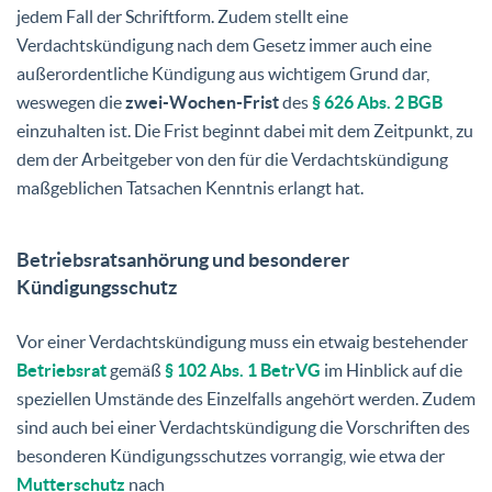
jedem Fall der Schriftform. Zudem stellt eine
Verdachtskündigung nach dem Gesetz immer auch eine
außerordentliche Kündigung aus wichtigem Grund dar,
weswegen die
zwei-Wochen-Frist
des
§ 626 Abs. 2 BGB
einzuhalten ist. Die Frist beginnt dabei mit dem Zeitpunkt, zu
dem der Arbeitgeber von den für die Verdachtskündigung
maßgeblichen Tatsachen Kenntnis erlangt hat.
Betriebsratsanhörung und besonderer
Kündigungsschutz
Vor einer Verdachtskündigung muss ein etwaig bestehender
Betriebsrat
gemäß
§ 102 Abs. 1 BetrVG
im Hinblick auf die
speziellen Umstände des Einzelfalls angehört werden. Zudem
sind auch bei einer Verdachtskündigung die Vorschriften des
besonderen Kündigungsschutzes vorrangig, wie etwa der
Mutterschutz
nach