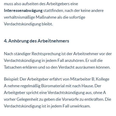
muss also aufseiten des Arbeitgebers eine
Interessenabwägung
stattfinden, nach der keine andere
verhältnismäßige Maßnahme als die sofortige
Verdachtskündigung bleibt.
4. Anhörung des Arbeitnehmers
Nach ständiger Rechtsprechung ist der Arbeitnehmer vor der
Verdachtskündigung in jedem Fall anzuhören. Er soll die
Tatsachen erklären und so den Verdacht ausräumen können.
Beispiel: Der Arbeitgeber erfährt von Mitarbeiter B, Kollege
A nehme regelmäßig Büromaterial mit nach Hause. Der
Arbeitgeber spricht eine Verdachtskündigung aus, ohne A
vorher Gelegenheit zu geben die Vorwürfe zu entkräften. Die
Verdachtskündigung ist in jedem Fall unwirksam.