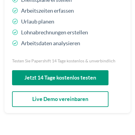
Arbeitszeiten erfassen
Urlaub planen
Lohnabrechnungen erstellen
Arbeitsdaten analysieren
Testen Sie Papershift 14 Tage kostenlos & unverbindlich
Jetzt 14 Tage kostenlos testen
Live Demo vereinbaren