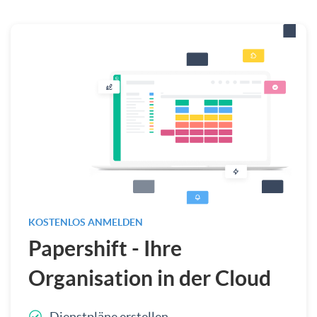
KOSTENLOS ANMELDEN
Papershift - Ihre
Organisation in der Cloud
Dienstpläne erstellen