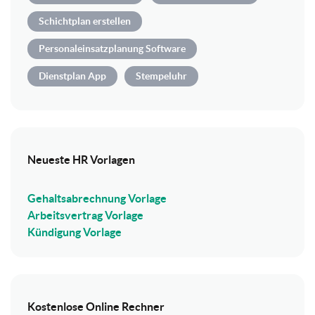
Schichtplan erstellen
Personaleinsatzplanung Software
Dienstplan App
Stempeluhr
Neueste HR Vorlagen
Gehaltsabrechnung Vorlage
Arbeitsvertrag Vorlage
Kündigung Vorlage
Kostenlose Online Rechner