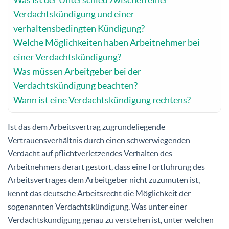
Verdachtskündigung und einer
verhaltensbedingten Kündigung?
Welche Möglichkeiten haben Arbeitnehmer bei
einer Verdachtskündigung?
Was müssen Arbeitgeber bei der
Verdachtskündigung beachten?
Wann ist eine Verdachtskündigung rechtens?
Ist das dem Arbeitsvertrag zugrundeliegende
Vertrauensverhältnis durch einen schwerwiegenden
Verdacht auf pflichtverletzendes Verhalten des
Arbeitnehmers derart gestört, dass eine Fortführung des
Arbeitsvertrages dem Arbeitgeber nicht zuzumuten ist,
kennt das deutsche Arbeitsrecht die Möglichkeit der
sogenannten Verdachtskündigung. Was unter einer
Verdachtskündigung genau zu verstehen ist, unter welchen