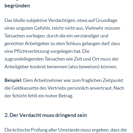
begründen
Das bloße subjektive Verdächtigen, etwa auf Grundlage
eines unguten Gefühls, reicht nicht aus. Vielmehr müssen
Tatsachen vorliegen, durch die ein verständiger und
gerechter Arbeitgeber zu dem Schluss gelangen darf, dass
eine Pflichtverletzung vorgelegen hat. Die
zugrundeliegenden Tatsachen wie Zeit und Ort muss der
Arbeitgeber konkret benennen (also beweisen) können.
Beispiel:
Dem Arbeitnehmer war zum fraglichen Zeitpunkt
die Geldkassette des Vertriebs persönlich anvertraut. Nach
der Schicht fehlt ein hoher Betrag.
2. Der Verdacht muss dringend sein
Die kritische Prüfung aller Umstände muss ergeben, dass die