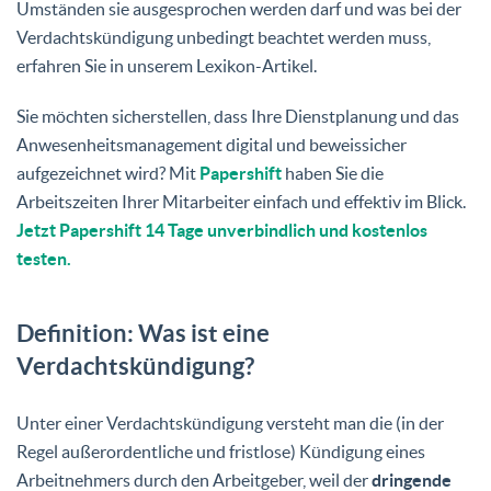
Umständen sie ausgesprochen werden darf und was bei der
Verdachtskündigung unbedingt beachtet werden muss,
erfahren Sie in unserem Lexikon-Artikel.
Sie möchten sicherstellen, dass Ihre Dienstplanung und das
Anwesenheitsmanagement digital und beweissicher
aufgezeichnet wird? Mit
Papershift
haben Sie die
Arbeitszeiten Ihrer Mitarbeiter einfach und effektiv im Blick.
Jetzt Papershift 14 Tage unverbindlich und kostenlos
testen.
Definition: Was ist eine
Verdachtskündigung?
Unter einer Verdachtskündigung versteht man die (in der
Regel außerordentliche und fristlose) Kündigung eines
Arbeitnehmers durch den Arbeitgeber, weil der
dringende