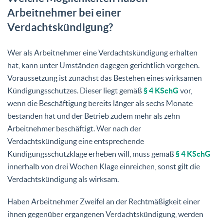
Arbeitnehmer bei einer
Verdachtskündigung?
Wer als Arbeitnehmer eine Verdachtskündigung erhalten
hat, kann unter Umständen dagegen gerichtlich vorgehen.
Voraussetzung ist zunächst das Bestehen eines wirksamen
Kündigungsschutzes. Dieser liegt gemäß
§ 4 KSchG
vor,
wenn die Beschäftigung bereits länger als sechs Monate
bestanden hat und der Betrieb zudem mehr als zehn
Arbeitnehmer beschäftigt. Wer nach der
Verdachtskündigung eine entsprechende
Kündigungsschutzklage erheben will, muss gemäß
§ 4 KSchG
innerhalb von drei Wochen Klage einreichen, sonst gilt die
Verdachtskündigung als wirksam.
Haben Arbeitnehmer Zweifel an der Rechtmäßigkeit einer
ihnen gegenüber ergangenen Verdachtskündigung, werden