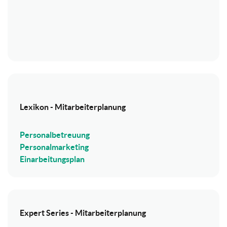
Lexikon - Mitarbeiterplanung
Personalbetreuung
Personalmarketing
Einarbeitungsplan
Expert Series - Mitarbeiterplanung