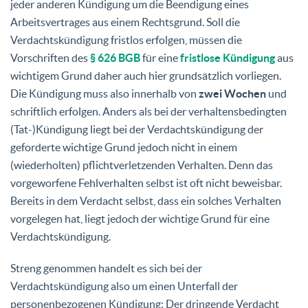
jeder anderen Kündigung um die Beendigung eines
Arbeitsvertrages aus einem Rechtsgrund. Soll die
Verdachtskündigung fristlos erfolgen, müssen die
Vorschriften des
§ 626 BGB
für eine
fristlose Kündigung
aus
wichtigem Grund daher auch hier grundsätzlich vorliegen.
Die Kündigung muss also innerhalb von
zwei Wochen
und
schriftlich erfolgen. Anders als bei der verhaltensbedingten
(Tat-)Kündigung liegt bei der Verdachtskündigung der
geforderte wichtige Grund jedoch nicht in einem
(wiederholten) pflichtverletzenden Verhalten. Denn das
vorgeworfene Fehlverhalten selbst ist oft nicht beweisbar.
Bereits in dem Verdacht selbst, dass ein solches Verhalten
vorgelegen hat, liegt jedoch der wichtige Grund für eine
Verdachtskündigung.
Streng genommen handelt es sich bei der
Verdachtskündigung also um einen Unterfall der
personenbezogenen Kündigung: Der dringende Verdacht