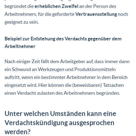
begründet die
erheblichen Zweifel
an der Person des
Arbeitnehmers, für die geforderte
Vertrauensstellung
noch
geeignet zu sein.
Beispiel zur Entstehung des Verdachts gegenüber dem
Arbeitnehmer
Nach einiger Zeit fällt dem Arbeitgeber auf, dass immer dann
ein Schwund an Werkzeugen und Produktionsmitteln
auftritt, wenn ein bestimmter Arbeitnehmer in dem Bereich
eingesetzt wird. Hier können die (beweisbaren) Tatsachen
einen Verdacht zulasten des Arbeitnehmers begründen.
Unter welchen Umständen kann eine
Verdachtskündigung ausgesprochen
werden?