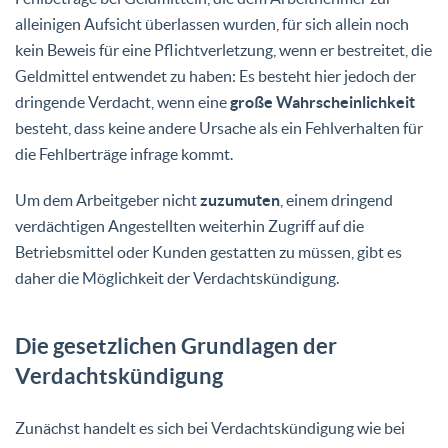
alleinigen Aufsicht überlassen wurden, für sich allein noch
kein Beweis für eine Pflichtverletzung, wenn er bestreitet, die
Geldmittel entwendet zu haben: Es besteht hier jedoch der
dringende Verdacht, wenn eine
große Wahrscheinlichkeit
besteht, dass keine andere Ursache als ein Fehlverhalten für
die Fehlberträge infrage kommt.
Um dem Arbeitgeber nicht
zuzumuten
, einem dringend
verdächtigen Angestellten weiterhin Zugriff auf die
Betriebsmittel oder Kunden gestatten zu müssen, gibt es
daher die Möglichkeit der Verdachtskündigung.
Die gesetzlichen Grundlagen der
Verdachtskündigung
Zunächst handelt es sich bei Verdachtskündigung wie bei