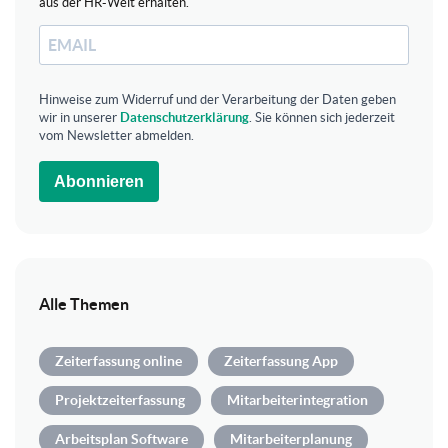
aus der HR-Welt erhalten.
Hinweise zum Widerruf und der Verarbeitung der Daten geben
wir in unserer
Datenschutzerklärung
. Sie können sich jederzeit
vom Newsletter abmelden.
Abonnieren
Alle Themen
Zeiterfassung online
Zeiterfassung App
Projektzeiterfassung
Mitarbeiterintegration
Arbeitsplan Software
Mitarbeiterplanung