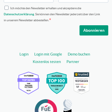
Ich möchte den Newsletter erhalten und akzeptiere die
Datenschutzerklärung
. Sie können den Newsletter jederzeit über den Link
in unserem Newsletter abbestellen.
Abonnieren
Login
Login mit Google
Demo buchen
Kostenlos testen
Partner