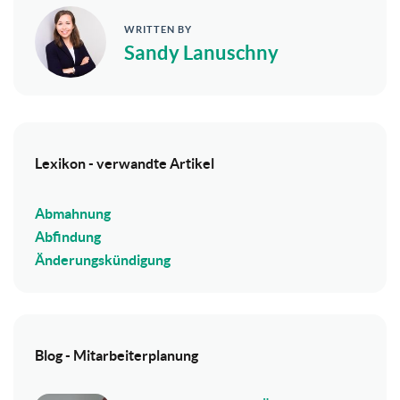
WRITTEN BY
Sandy Lanuschny
Lexikon - verwandte Artikel
Abmahnung
Abfindung
Änderungskündigung
Blog - Mitarbeiterplanung