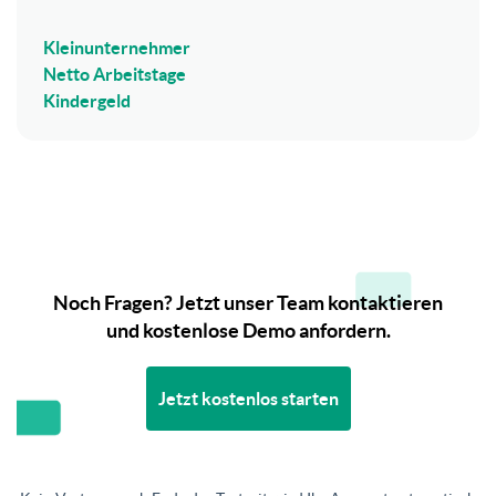
Kleinunternehmer
Netto Arbeitstage
Kindergeld
Noch Fragen? Jetzt unser Team kontaktieren
und kostenlose Demo anfordern.
Jetzt kostenlos starten