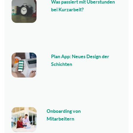
Was passiert mit Überstunden
bei Kurzarbeit?
Plan App: Neues Design der
Schichten
Onboarding von
Mitarbeitern