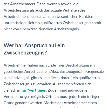
des Arbeitnehmers. Dabei werden sowohl die
Arbeitsleistung als auch das soziale Verhalten des
Arbeitnehmers beurteilt. In den wesentlichen Punkten
unterscheidet sich ein
qualifiziertes Zwischenzeugnis
somit
nicht von einem traditionellen Arbeitszeugnis.
Wer hat Anspruch auf ein
Zwischenzeugnis?
Arbeitnehmer haben nach Ende ihrer Beschäftigung ein
gesetzliches Anrecht auf ein Abschlusszeugnis. Im Gegensatz
zum Endzeugnis gibt es kein Recht darauf, ein qualifiziertes
Zwischenzeugnis zu erhalten. Ausnahmen finden sich
vielfach in
Tarifverträgen
. Zudem sind individuelle
Vereinbarungen möglich. Oftmals muss jedoch ein triftiger
Grund genannt werden. Möchte der Arbeitnehmer einen