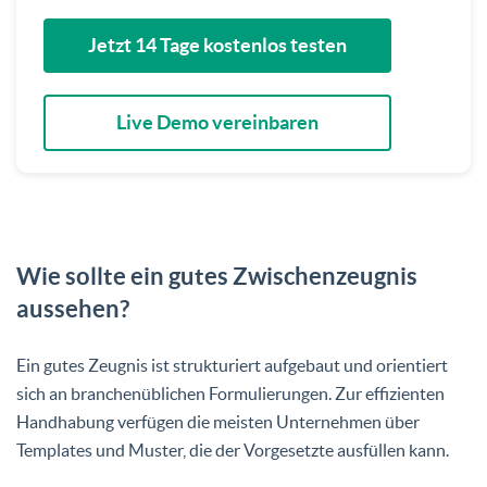
Jetzt 14 Tage kostenlos testen
Live Demo vereinbaren
Wie sollte ein gutes Zwischenzeugnis
aussehen?
Ein gutes Zeugnis ist strukturiert aufgebaut und orientiert
sich an branchenüblichen Formulierungen. Zur effizienten
Handhabung verfügen die meisten Unternehmen über
Templates und Muster, die der Vorgesetzte ausfüllen kann.