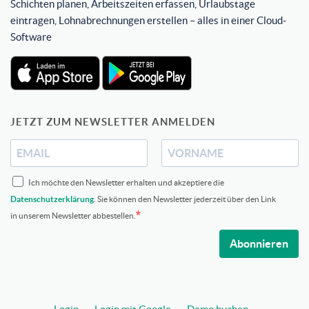
Schichten planen, Arbeitszeiten erfassen, Urlaubstage
eintragen, Lohnabrechnungen erstellen – alles in einer Cloud-
Software
JETZT ZUM NEWSLETTER ANMELDEN
Ich möchte den Newsletter erhalten und akzeptiere die
Datenschutzerklärung
. Sie können den Newsletter jederzeit über den Link
in unserem Newsletter abbestellen.
Abonnieren