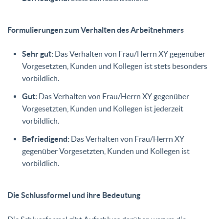
Formulierungen zum Verhalten des Arbeitnehmers
Sehr gut:
Das Verhalten von Frau/Herrn XY gegenüber
Vorgesetzten, Kunden und Kollegen ist stets besonders
vorbildlich.
Gut:
Das Verhalten von Frau/Herrn XY gegenüber
Vorgesetzten, Kunden und Kollegen ist jederzeit
vorbildlich.
Befriedigend:
Das Verhalten von Frau/Herrn XY
gegenüber Vorgesetzten, Kunden und Kollegen ist
vorbildlich.
Die Schlussformel und ihre Bedeutung