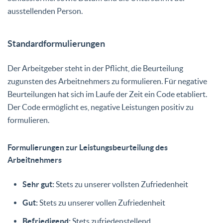
ausstellenden Person.
Standardformulierungen
Der Arbeitgeber steht in der Pflicht, die Beurteilung
zugunsten des Arbeitnehmers zu formulieren. Für negative
Beurteilungen hat sich im Laufe der Zeit ein Code etabliert.
Der Code ermöglicht es, negative Leistungen positiv zu
formulieren.
Formulierungen zur Leistungsbeurteilung des
Arbeitnehmers
Sehr gut:
Stets zu unserer vollsten Zufriedenheit
Gut:
Stets zu unserer vollen Zufriedenheit
Befriedigend:
Stets zufriedenstellend