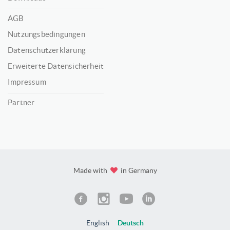
AGB
Nutzungsbedingungen
Datenschutzerklärung
Erweiterte Datensicherheit
Impressum
Partner
Made with
in Germany
English
Deutsch