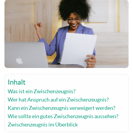
Inhalt
Was ist ein Zwischenzeugnis?
Wer hat Anspruch auf ein Zwischenzeugnis?
Kann ein Zwischenzeugnis verweigert werden?
Wie sollte ein gutes Zwischenzeugnis aussehen?
Zwischenzeugnis im Überblick