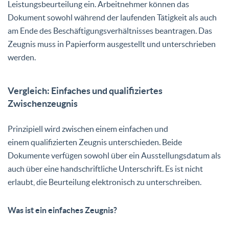
Leistungsbeurteilung ein. Arbeitnehmer können das
Dokument sowohl während der laufenden Tätigkeit als auch
am Ende des Beschäftigungsverhältnisses beantragen. Das
Zeugnis muss in Papierform ausgestellt und unterschrieben
werden.
Vergleich: Einfaches und qualifiziertes
Zwischenzeugnis
Prinzipiell wird zwischen einem einfachen und
einem
qualifizierten Zeugnis
unterschieden. Beide
Dokumente verfügen sowohl über ein Ausstellungsdatum als
auch über eine handschriftliche Unterschrift. Es ist nicht
erlaubt, die Beurteilung elektronisch zu unterschreiben.
Was ist ein einfaches Zeugnis?