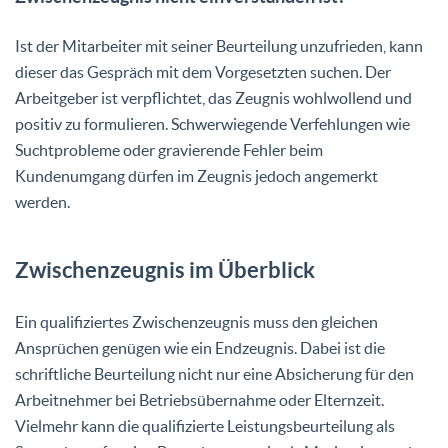
Ist der Mitarbeiter mit seiner Beurteilung unzufrieden, kann
dieser das Gespräch mit dem Vorgesetzten suchen. Der
Arbeitgeber ist verpflichtet, das Zeugnis wohlwollend und
positiv zu formulieren. Schwerwiegende Verfehlungen wie
Suchtprobleme oder gravierende Fehler beim
Kundenumgang dürfen im Zeugnis jedoch angemerkt
werden.
Zwischenzeugnis im Überblick
Ein qualifiziertes Zwischenzeugnis muss den gleichen
Ansprüchen genügen wie ein Endzeugnis. Dabei ist die
schriftliche Beurteilung nicht nur eine Absicherung für den
Arbeitnehmer bei Betriebsübernahme oder Elternzeit.
Vielmehr kann die qualifizierte Leistungsbeurteilung als