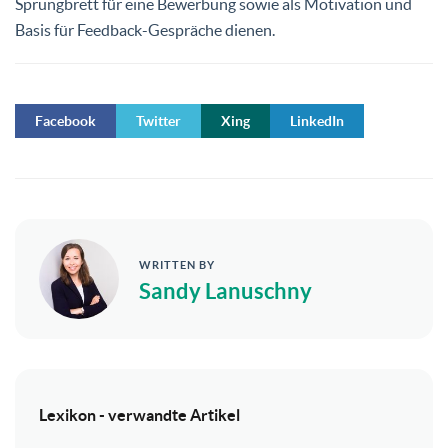
Sprungbrett für eine Bewerbung sowie als Motivation und
Basis für Feedback-Gespräche dienen.
Facebook
Twitter
Xing
LinkedIn
WRITTEN BY
Sandy Lanuschny
Lexikon - verwandte Artikel