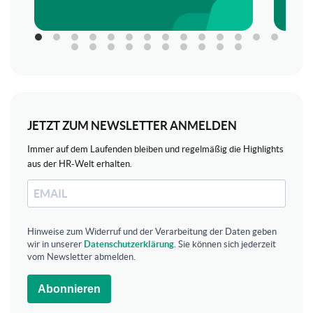
JETZT ZUM NEWSLETTER ANMELDEN
Immer auf dem Laufenden bleiben und regelmäßig die Highlights
aus der HR-Welt erhalten.
Hinweise zum Widerruf und der Verarbeitung der Daten geben
wir in unserer
Datenschutzerklärung
. Sie können sich jederzeit
vom Newsletter abmelden.
Abonnieren