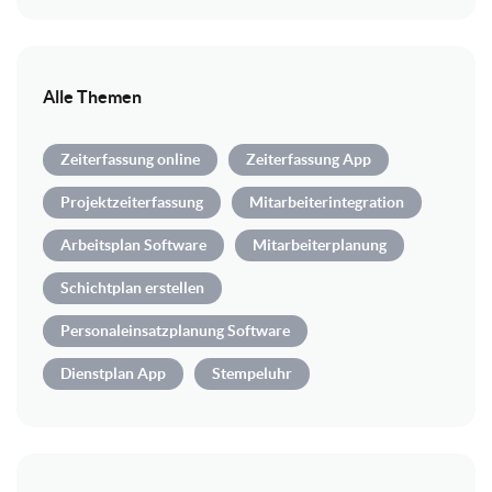
Alle Themen
Zeiterfassung online
Zeiterfassung App
Projektzeiterfassung
Mitarbeiterintegration
Arbeitsplan Software
Mitarbeiterplanung
Schichtplan erstellen
Personaleinsatzplanung Software
Dienstplan App
Stempeluhr