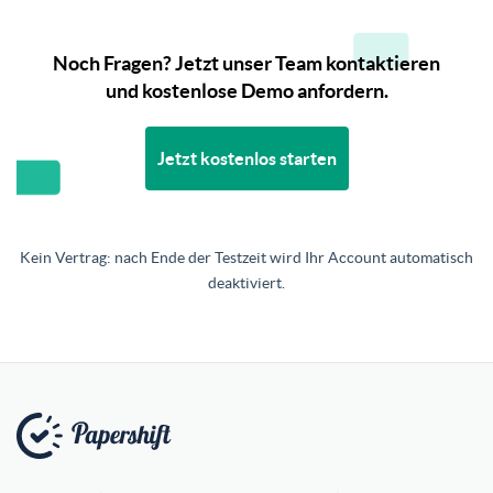
Noch Fragen? Jetzt unser Team kontaktieren
und kostenlose Demo anfordern.
Jetzt kostenlos starten
Kein Vertrag: nach Ende der Testzeit wird Ihr Account automatisch
deaktiviert.