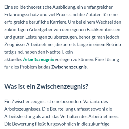
Eine solide theoretische Ausbildung, ein umfangreicher
Erfahrungsschatz und viel Praxis sind die Zutaten für eine
erfolgreiche berufliche Karriere. Um bei einem Wechsel den
zukünftigen Arbeitgeber von den eigenen Fachkenntnissen
und guten Leistungen zu überzeugen, benötigt man jedoch
Zeugnisse. Arbeitnehmer, die bereits lange in einem Betrieb
tätig sind, haben den Nachteil, kein
aktuelles
Arbeitszeugnis
vorlegen zu können. Eine Lösung
für dies Problem ist das
Zwischenzeugnis
.
Was ist ein Zwischenzeugnis?
Ein Zwischenzeugnis ist eine besondere Variante des
Arbeitszeugnisses. Die Beurteilung umfasst sowohl die
Arbeitsleistung als auch das Verhalten des Arbeitnehmers.
Die Bewertung fließt für gewöhnlich in die zukünftige