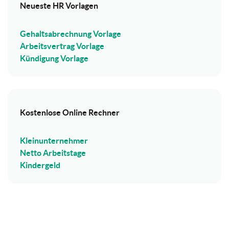
Neueste HR Vorlagen
Gehaltsabrechnung Vorlage
Arbeitsvertrag Vorlage
Kündigung Vorlage
Kostenlose Online Rechner
Kleinunternehmer
Netto Arbeitstage
Kindergeld