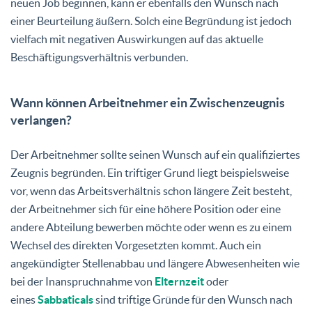
neuen Job beginnen, kann er ebenfalls den Wunsch nach
einer Beurteilung äußern. Solch eine Begründung ist jedoch
vielfach mit negativen Auswirkungen auf das aktuelle
Beschäftigungsverhältnis verbunden.
Wann können Arbeitnehmer ein Zwischenzeugnis
verlangen?
Der Arbeitnehmer sollte seinen Wunsch auf ein qualifiziertes
Zeugnis begründen. Ein triftiger Grund liegt beispielsweise
vor, wenn das Arbeitsverhältnis schon längere Zeit besteht,
der Arbeitnehmer sich für eine höhere Position oder eine
andere Abteilung bewerben möchte oder wenn es zu einem
Wechsel des direkten Vorgesetzten kommt. Auch ein
angekündigter Stellenabbau und längere Abwesenheiten wie
bei der Inanspruchnahme von
Elternzeit
oder
eines
Sabbaticals
sind triftige Gründe für den Wunsch nach