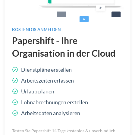
KOSTENLOS ANMELDEN
Papershift - Ihre
Organisation in der Cloud
Dienstpläne erstellen
Arbeitszeiten erfassen
Urlaub planen
Lohnabrechnungen erstellen
Arbeitsdaten analysieren
Testen Sie Papershift 14 Tage kostenlos & unverbindlich