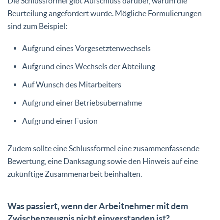
Die Schlussformel gibt Aufschluss darüber, warum die
Beurteilung angefordert wurde. Mögliche Formulierungen
sind zum Beispiel:
Aufgrund eines Vorgesetztenwechsels
Aufgrund eines Wechsels der Abteilung
Auf Wunsch des Mitarbeiters
Aufgrund einer Betriebsübernahme
Aufgrund einer Fusion
Zudem sollte eine Schlussformel eine zusammenfassende
Bewertung, eine Danksagung sowie den Hinweis auf eine
zukünftige Zusammenarbeit beinhalten.
Was passiert, wenn der Arbeitnehmer mit dem
Zwischenzeugnis nicht einverstanden ist?