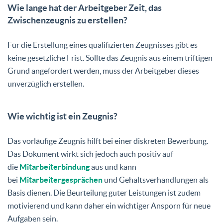
Wie lange hat der Arbeitgeber Zeit, das
Zwischenzeugnis zu erstellen?
Für die Erstellung eines qualifizierten Zeugnisses gibt es
keine gesetzliche Frist. Sollte das Zeugnis aus einem triftigen
Grund angefordert werden, muss der Arbeitgeber dieses
unverzüglich erstellen.
Wie wichtig ist ein Zeugnis?
Das vorläufige Zeugnis hilft bei einer diskreten Bewerbung.
Das Dokument wirkt sich jedoch auch positiv auf
die
Mitarbeiterbindung
aus und kann
bei
Mitarbeitergesprächen
und Gehaltsverhandlungen als
Basis dienen. Die Beurteilung guter Leistungen ist zudem
motivierend und kann daher ein wichtiger Ansporn für neue
Aufgaben sein.