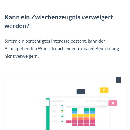
Kann ein Zwischenzeugnis verweigert
werden?
Sofern ein berechtigtes Interesse besteht, kann der
Arbeitgeber den Wunsch nach einer formalen Beurteilung
nicht verweigern.