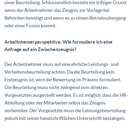
einer Beurteilung. Schlussendlich besteht ein triftiger Grund,
wenn der Arbeitnehmer das Zeugnis zur Vorlage bei
Behörden benötigt und wenn es zu einem Betriebsübergang
oder einer Fusion kommt.
Arbeitnhemerperspektive: Wie formuliere ich eine
Anfrage auf ein Zwischenzeugnis?
Der Arbeitnehmer muss auf eine ehrliche Leistungs- und
Verhaltensbeurteilung achten. Da die Beurteilung kein
Endzeugnis ist, wird die Bewertung im Präsens formuliert.
Die Beurteilung muss nicht zwingend vom direkten
Vorgesetzten ausgestellt werden. Es ist möglich, dass die HR-
Abteilung oder der Mitarbeiter selbst das Zeugnis
vorbereitet. Der Vorgesetzte muss die Leistungsbeurteilung
jedoch mit seiner handschriftlichen Unterschrift bestätigen.