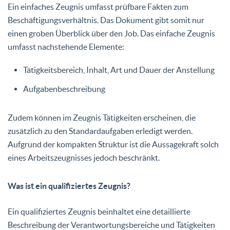
Ein einfaches Zeugnis umfasst prüfbare Fakten zum
Beschäftigungsverhältnis. Das Dokument gibt somit nur
einen groben Überblick über den Job. Das einfache Zeugnis
umfasst nachstehende Elemente:
Tätigkeitsbereich, Inhalt, Art und Dauer der Anstellung
Aufgabenbeschreibung
Zudem können im Zeugnis Tätigkeiten erscheinen, die
zusätzlich zu den Standardaufgaben erledigt werden.
Aufgrund der kompakten Struktur ist die Aussagekraft solch
eines Arbeitszeugnisses jedoch beschränkt.
Was ist ein qualifiziertes Zeugnis?
Ein
qualifiziertes Zeugnis
beinhaltet eine detaillierte
Beschreibung der Verantwortungsbereiche und Tätigkeiten