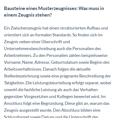
Bausteine eines Musterzeugnisses: Was muss in
einem Zeugnis stehen?
Ein Zwischenzeugnis hat einen strukturierten Aufbau und
orientiert sich an formalen Standards. So finden sich im
Zeugnis neben einer Überschrift und
Unternehmensbeschreibung auch die Personalien des
Arbeitnehmers. Zu den Personalien zählen beispielsweise
Vorname, Name, Adresse, Geburtsdatum sowie Beginn des
Arbeitsverhältnisses. Danach folgen die aktuelle
Stellenbezeichnung sowie eine prägnante Beschreibung der
Tätigkeiten. Die Leistungsbeurteilung erfolgt separat, wobei
sowohl die fachliche Leistung als auch das Verhalten
gegenüber Vorgesetzten und Kollegen bewertet wird. Im
Anschluss folgt eine Begründung. Diese gibt an, warum das
Zeugnis ausgestellt wurde. Den Abschluss bilden eine
Schlussformel sowie Datum und die Unterschrift der