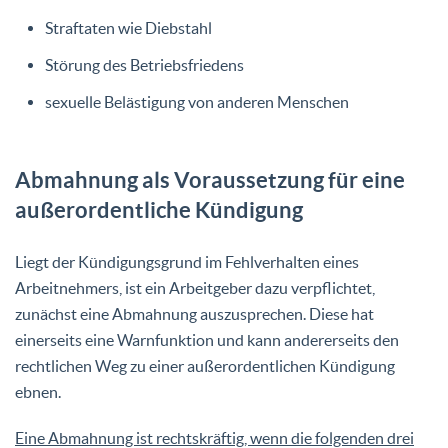
Straftaten wie Diebstahl
Störung des Betriebsfriedens
sexuelle Belästigung von anderen Menschen
Abmahnung als Voraussetzung für eine
außerordentliche Kündigung
Liegt der Kündigungsgrund im Fehlverhalten eines
Arbeitnehmers, ist ein Arbeitgeber dazu verpflichtet,
zunächst eine Abmahnung auszusprechen. Diese hat
einerseits eine Warnfunktion und kann andererseits den
rechtlichen Weg zu einer außerordentlichen Kündigung
ebnen.
Eine Abmahnung ist rechtskräftig, wenn die folgenden drei