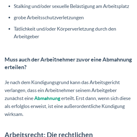
Stalking und/oder sexuelle Belästigung am Arbeitsplatz
grobe Arbeitsschutzverletzungen
Tätlichkeit und/oder Körperverletzung durch den
Arbeitgeber
Muss auch der Arbeitnehmer zuvor eine Abmahnung
erteilen?
Je nach dem Kündigungsgrund kann das Arbeitsgericht
verlangen, dass ein Arbeitnehmer seinem Arbeitgeber
zunächst eine
Abmahnung
erteilt. Erst dann, wenn sich diese
als erfolglos erweist, ist eine außerordentliche Kündigung
wirksam.
Arbeitsrecht: Die rechtlichen