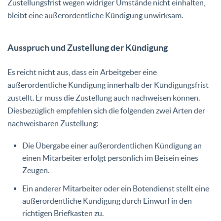
Zustellungsfrist wegen widriger Umstände nicht einhalten,
bleibt eine außerordentliche Kündigung unwirksam.
Ausspruch und Zustellung der Kündigung
Es reicht nicht aus, dass ein Arbeitgeber eine
außerordentliche Kündigung innerhalb der Kündigungsfrist
zustellt. Er muss die Zustellung auch nachweisen können.
Diesbezüglich empfehlen sich die folgenden zwei Arten der
nachweisbaren Zustellung:
Die Übergabe einer außerordentlichen Kündigung an
einen Mitarbeiter erfolgt persönlich im Beisein eines
Zeugen.
Ein anderer Mitarbeiter oder ein Botendienst stellt eine
außerordentliche Kündigung durch Einwurf in den
richtigen Briefkasten zu.