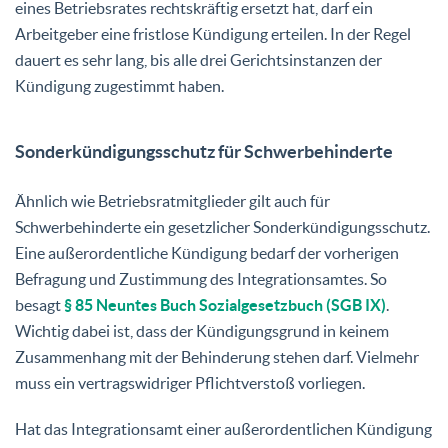
eines Betriebsrates rechtskräftig ersetzt hat, darf ein
Arbeitgeber eine fristlose Kündigung erteilen. In der Regel
dauert es sehr lang, bis alle drei Gerichtsinstanzen der
Kündigung zugestimmt haben.
Sonderkündigungsschutz für Schwerbehinderte
Ähnlich wie Betriebsratmitglieder gilt auch für
Schwerbehinderte ein gesetzlicher Sonderkündigungsschutz.
Eine außerordentliche Kündigung bedarf der vorherigen
Befragung und Zustimmung des Integrationsamtes. So
besagt
§ 85 Neuntes Buch Sozialgesetzbuch (SGB IX)
.
Wichtig dabei ist, dass der Kündigungsgrund in keinem
Zusammenhang mit der Behinderung stehen darf. Vielmehr
muss ein vertragswidriger Pflichtverstoß vorliegen.
Hat das Integrationsamt einer außerordentlichen Kündigung