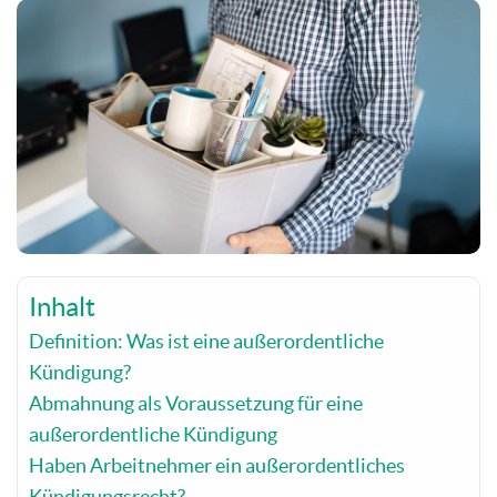
Inhalt
Definition: Was ist eine außerordentliche
Kündigung?
Abmahnung als Voraussetzung für eine
außerordentliche Kündigung
Haben Arbeitnehmer ein außerordentliches
Kündigungsrecht?