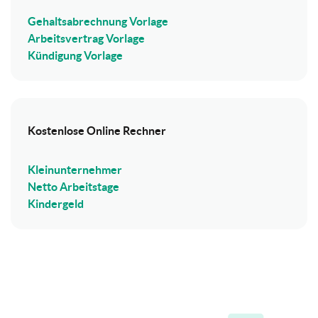
Gehaltsabrechnung Vorlage
Arbeitsvertrag Vorlage
Kündigung Vorlage
Kostenlose Online Rechner
Kleinunternehmer
Netto Arbeitstage
Kindergeld