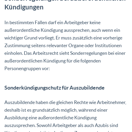
Kündigungen
In bestimmten Fällen darf ein Arbeitgeber keine
außerordentliche Kündigung aussprechen, auch wenn ein
wichtiger Grund vorliegt. Er muss zusätzlich eine vorherige
Zustimmung seitens relevanter Organe oder Institutionen
einholen. Das Arbeitsrecht sieht Sonderregelungen bei einer
außerordentlichen Kündigung für die folgenden
Personengruppen vor:
Sonderkündigungschutz für Auszubildende
Auszubildende haben die gleichen Rechte wie Arbeitnehmer,
deshalb ist es grundsätzlich möglich, während einer
Ausbildung eine außerordentliche Kündigung
auszusprechen. Sowohl Arbeitgeber als auch Azubis sind