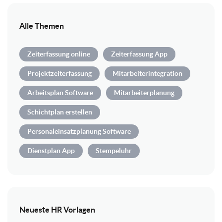
Alle Themen
Zeiterfassung online
Zeiterfassung App
Projektzeiterfassung
Mitarbeiterintegration
Arbeitsplan Software
Mitarbeiterplanung
Schichtplan erstellen
Personaleinsatzplanung Software
Dienstplan App
Stempeluhr
Neueste HR Vorlagen