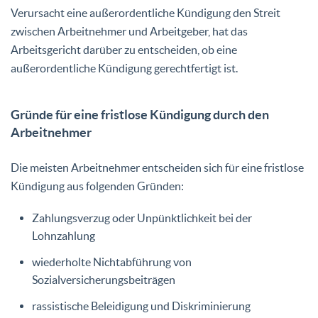
Verursacht eine außerordentliche Kündigung den Streit
zwischen Arbeitnehmer und Arbeitgeber, hat das
Arbeitsgericht darüber zu entscheiden, ob eine
außerordentliche Kündigung gerechtfertigt ist.
Gründe für eine fristlose Kündigung durch den
Arbeitnehmer
Die meisten Arbeitnehmer entscheiden sich für eine fristlose
Kündigung aus folgenden Gründen:
Zahlungsverzug oder Unpünktlichkeit bei der
Lohnzahlung
wiederholte Nichtabführung von
Sozialversicherungsbeiträgen
rassistische Beleidigung und Diskriminierung