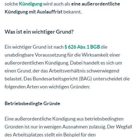
solche
Kündigung
wird auch als
eine außerordentliche
Kündigung mit Auslauffrist
bekannt.
Was ist ein wichtiger Grund?
Ein wichtiger Grund ist nach
§ 626 Abs.1 BGB
die
unabdingbare Voraussetzung für die Wirksamkeit einer
außerordentlichen Kündigung. Dabei handelt es sich um
einen Grund, der das Arbeitsverhältnis schwerwiegend
belastet. Das Bundesarbeitsgericht (BAG) unterscheidet die
folgenden Arten von wichtigen Gründen:
Betriebsbedingte Gründe
Eine außerordentliche Kündigung aus betriebsbedingten
Gründen ist nur in wenigen Ausnahmen zulässig. Der Wegfall
des Arbeitsplatzes stellt ein Beispiel für den