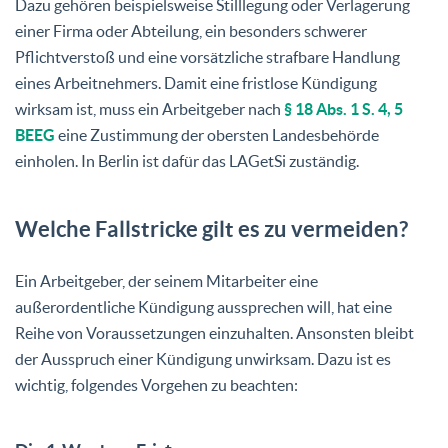
Dazu gehören beispielsweise Stilllegung oder Verlagerung
einer Firma oder Abteilung, ein besonders schwerer
Pflichtverstoß und eine vorsätzliche strafbare Handlung
eines Arbeitnehmers. Damit eine fristlose Kündigung
wirksam ist, muss ein Arbeitgeber nach
§ 18 Abs. 1 S. 4, 5
BEEG
eine Zustimmung der obersten Landesbehörde
einholen. In Berlin ist dafür das LAGetSi zuständig.
Welche Fallstricke gilt es zu vermeiden?
Ein Arbeitgeber, der seinem Mitarbeiter eine
außerordentliche Kündigung aussprechen will, hat eine
Reihe von Voraussetzungen einzuhalten. Ansonsten bleibt
der Ausspruch einer Kündigung unwirksam. Dazu ist es
wichtig, folgendes Vorgehen zu beachten: