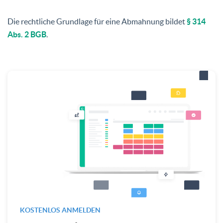
Die rechtliche Grundlage für eine Abmahnung bildet
§ 314
Abs. 2 BGB
.
KOSTENLOS ANMELDEN