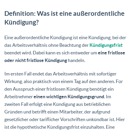
Definition: Was ist eine außerordentliche
Kündigung?
Eine außerordentliche Kündigung ist eine Kündigung, bei der
das Arbeitsverhältnis ohne Beachtung der
Kündigungsfrist
beendet wird. Dabei kann es sich entweder um
eine fristlose
oder nicht fristlose Kündigung
handeln.
Im ersten Fall endet das Arbeitsverhältnis mit sofortiger
Wirkung, also praktisch von einem Tag auf den anderen. Für
den Ausspruch einer fristlosen Kündigung benötigt ein
Arbeitnehmer
einen wichtigen Kündigungsgrund
. Im
zweiten Fall erfolgt eine Kündigung aus betrieblichen
Gründen und betrifft einen Mitarbeiter, der aufgrund
gesetzlicher oder tariflicher Vorschriften unkündbar ist. Hier
ist die hypothetische Kündigungsfrist einzuhalten. Eine