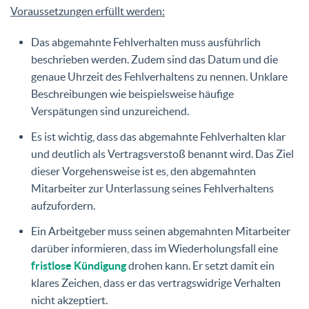
Voraussetzungen erfüllt werden:
Das abgemahnte Fehlverhalten muss ausführlich
beschrieben werden. Zudem sind das Datum und die
genaue Uhrzeit des Fehlverhaltens zu nennen. Unklare
Beschreibungen wie beispielsweise häufige
Verspätungen sind unzureichend.
Es ist wichtig, dass das abgemahnte Fehlverhalten klar
und deutlich als Vertragsverstoß benannt wird. Das Ziel
dieser Vorgehensweise ist es, den abgemahnten
Mitarbeiter zur Unterlassung seines Fehlverhaltens
aufzufordern.
Ein Arbeitgeber muss seinen abgemahnten Mitarbeiter
darüber informieren, dass im Wiederholungsfall eine
fristlose Kündigung
drohen kann. Er setzt damit ein
klares Zeichen, dass er das vertragswidrige Verhalten
nicht akzeptiert.