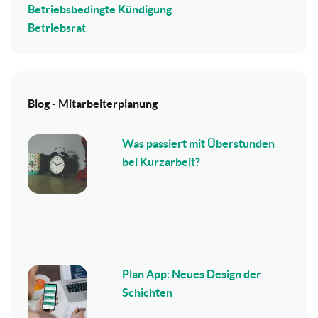
Betriebsbedingte Kündigung
Betriebsrat
Blog - Mitarbeiterplanung
Was passiert mit Überstunden
bei Kurzarbeit?
Plan App: Neues Design der
Schichten