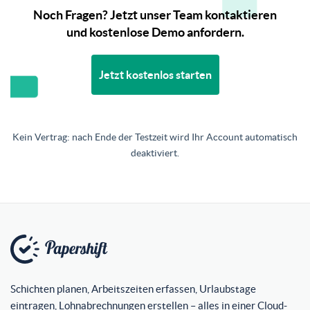
Noch Fragen? Jetzt unser Team kontaktieren
und kostenlose Demo anfordern.
Jetzt kostenlos starten
Kein Vertrag: nach Ende der Testzeit wird Ihr Account automatisch
deaktiviert.
Schichten planen, Arbeitszeiten erfassen, Urlaubstage
eintragen, Lohnabrechnungen erstellen – alles in einer Cloud-