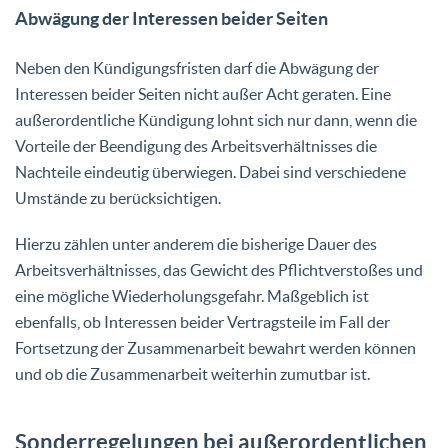
Abwägung der Interessen beider Seiten
Neben den Kündigungsfristen darf die Abwägung der
Interessen beider Seiten nicht außer Acht geraten. Eine
außerordentliche Kündigung lohnt sich nur dann, wenn die
Vorteile der Beendigung des Arbeitsverhältnisses die
Nachteile eindeutig überwiegen. Dabei sind verschiedene
Umstände zu berücksichtigen.
Hierzu zählen unter anderem die bisherige Dauer des
Arbeitsverhältnisses, das Gewicht des Pflichtverstoßes und
eine mögliche Wiederholungsgefahr. Maßgeblich ist
ebenfalls, ob Interessen beider Vertragsteile im Fall der
Fortsetzung der Zusammenarbeit bewahrt werden können
und ob die Zusammenarbeit weiterhin zumutbar ist.
Sonderregelungen bei außerordentlichen