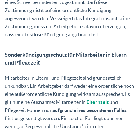
eines Schwerbehinderten zugestimmt, darf diese
Zustimmung nicht auf eine ordentliche Kündigung
angewendet werden. Verweigert das Integrationsamt seine
Zustimmung, muss ein Arbeitgeber es davon überzeugen,
dass eine fristlose Kündigung angebracht ist.
Sonderkündigungsschutz für Mitarbeiter in Eltern-
und Pflegezeit
Mitarbeiter in Eltern- und Pflegezeit sind grundsätzlich
unkündbar. Ein Arbeitgeber darf weder eine ordentliche noch
eine außerordentliche Kündigung wirksam aussprechen. Es
gilt nur eine Ausnahme: Mitarbeiter in
Elternzeit
und
Pflegezeit können nur
aufgrund eines besonderen Falles
fristlos gekündigt werden. Ein solcher Fall liegt dann vor,
wenn „außergewöhnliche Umstände“ eintreten.