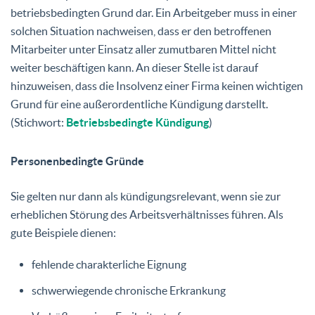
betriebsbedingten Grund dar. Ein Arbeitgeber muss in einer
solchen Situation nachweisen, dass er den betroffenen
Mitarbeiter unter Einsatz aller zumutbaren Mittel nicht
weiter beschäftigen kann. An dieser Stelle ist darauf
hinzuweisen, dass die Insolvenz einer Firma keinen wichtigen
Grund für eine außerordentliche Kündigung darstellt.
(Stichwort:
Betriebsbedingte Kündigung
)
Personenbedingte Gründe
Sie gelten nur dann als kündigungsrelevant, wenn sie zur
erheblichen Störung des Arbeitsverhältnisses führen. Als
gute Beispiele dienen:
fehlende charakterliche Eignung
schwerwiegende chronische Erkrankung