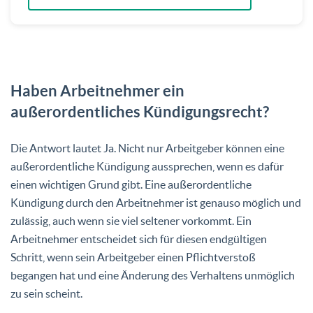
Haben Arbeitnehmer ein
außerordentliches Kündigungsrecht?
Die Antwort lautet Ja. Nicht nur Arbeitgeber können eine
außerordentliche Kündigung aussprechen, wenn es dafür
einen wichtigen Grund gibt. Eine außerordentliche
Kündigung durch den Arbeitnehmer ist genauso möglich und
zulässig, auch wenn sie viel seltener vorkommt. Ein
Arbeitnehmer entscheidet sich für diesen endgültigen
Schritt, wenn sein Arbeitgeber einen Pflichtverstoß
begangen hat und eine Änderung des Verhaltens unmöglich
zu sein scheint.