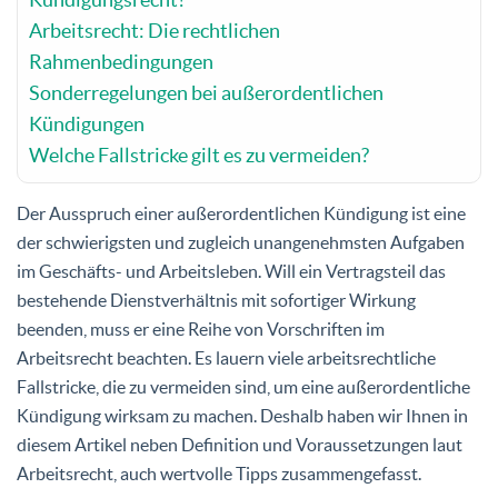
Arbeitsrecht: Die rechtlichen
Rahmenbedingungen
Sonderregelungen bei außerordentlichen
Kündigungen
Welche Fallstricke gilt es zu vermeiden?
Der Ausspruch einer außerordentlichen Kündigung ist eine
der schwierigsten und zugleich unangenehmsten Aufgaben
im Geschäfts- und Arbeitsleben. Will ein Vertragsteil das
bestehende Dienstverhältnis mit sofortiger Wirkung
beenden, muss er eine Reihe von Vorschriften im
Arbeitsrecht beachten. Es lauern viele arbeitsrechtliche
Fallstricke, die zu vermeiden sind, um eine außerordentliche
Kündigung wirksam zu machen. Deshalb haben wir Ihnen in
diesem Artikel neben Definition und Voraussetzungen laut
Arbeitsrecht, auch wertvolle Tipps zusammengefasst.