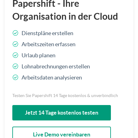
Papershift - Ihre
Organisation in der Cloud
Dienstpläne erstellen
Arbeitszeiten erfassen
Urlaub planen
Lohnabrechnungen erstellen
Arbeitsdaten analysieren
Testen Sie Papershift 14 Tage kostenlos & unverbindlich
Jetzt 14 Tage kostenlos testen
Live Demo vereinbaren