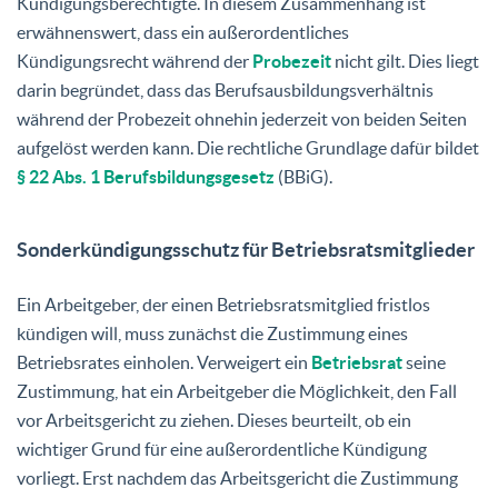
Kündigungsberechtigte. In diesem Zusammenhang ist
erwähnenswert, dass ein außerordentliches
Kündigungsrecht während der
Probezeit
nicht gilt. Dies liegt
darin begründet, dass das Berufsausbildungsverhältnis
während der Probezeit ohnehin jederzeit von beiden Seiten
aufgelöst werden kann. Die rechtliche Grundlage dafür bildet
§ 22 Abs. 1 Berufsbildungsgesetz
(BBiG).
Sonderkündigungsschutz für Betriebsratsmitglieder
Ein Arbeitgeber, der einen Betriebsratsmitglied fristlos
kündigen will, muss zunächst die Zustimmung eines
Betriebsrates einholen. Verweigert ein
Betriebsrat
seine
Zustimmung, hat ein Arbeitgeber die Möglichkeit, den Fall
vor Arbeitsgericht zu ziehen. Dieses beurteilt, ob ein
wichtiger Grund für eine außerordentliche Kündigung
vorliegt. Erst nachdem das Arbeitsgericht die Zustimmung