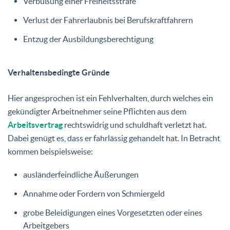
Verbüßung einer Freiheitsstrafe
Verlust der Fahrerlaubnis bei Berufskraftfahrern
Entzug der Ausbildungsberechtigung
Verhaltensbedingte Gründe
Hier angesprochen ist ein Fehlverhalten, durch welches ein
gekündigter Arbeitnehmer seine Pflichten aus dem
Arbeitsvertrag
rechtswidrig und schuldhaft verletzt hat.
Dabei genügt es, dass er fahrlässig gehandelt hat. In Betracht
kommen beispielsweise:
ausländerfeindliche Äußerungen
Annahme oder Fordern von Schmiergeld
grobe Beleidigungen eines Vorgesetzten oder eines
Arbeitgebers