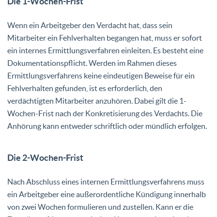
Die 1-Wochen-Frist
Wenn ein Arbeitgeber den Verdacht hat, dass sein
Mitarbeiter ein Fehlverhalten begangen hat, muss er sofort
ein internes Ermittlungsverfahren einleiten. Es besteht eine
Dokumentationspflicht. Werden im Rahmen dieses
Ermittlungsverfahrens keine eindeutigen Beweise für ein
Fehlverhalten gefunden, ist es erforderlich, den
verdächtigten Mitarbeiter anzuhören. Dabei gilt die 1-
Wochen-Frist nach der Konkretisierung des Verdachts. Die
Anhörung kann entweder schriftlich oder mündlich erfolgen.
Die 2-Wochen-Frist
Nach Abschluss eines internen Ermittlungsverfahrens muss
ein Arbeitgeber eine außerordentliche Kündigung innerhalb
von zwei Wochen formulieren und zustellen. Kann er die