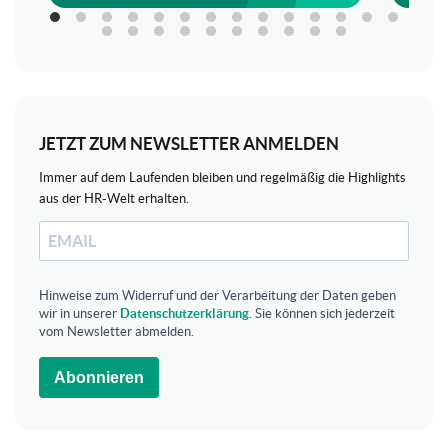
JETZT ZUM NEWSLETTER ANMELDEN
Immer auf dem Laufenden bleiben und regelmäßig die Highlights
aus der HR-Welt erhalten.
Hinweise zum Widerruf und der Verarbeitung der Daten geben
wir in unserer
Datenschutzerklärung
. Sie können sich jederzeit
vom Newsletter abmelden.
Abonnieren