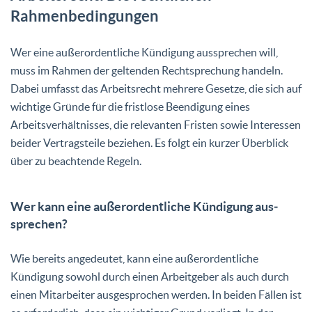
Rahmenbedingungen
Wer eine außerordentliche Kündigung aussprechen will,
muss im Rahmen der geltenden Rechtsprechung handeln.
Dabei umfasst das Arbeitsrecht mehrere Gesetze, die sich auf
wichtige Gründe für die fristlose Beendigung eines
Arbeitsverhältnisses, die relevanten Fristen sowie Interessen
beider Vertragsteile beziehen. Es folgt ein kurzer Überblick
über zu beachtende Regeln.
Wer kann eine außer­or­dent­li­che Kündi­gun­g aus­
spre­chen?
Wie bereits angedeutet, kann eine außerordentliche
Kündigung sowohl durch einen Arbeitgeber als auch durch
einen Mitarbeiter ausgesprochen werden. In beiden Fällen ist