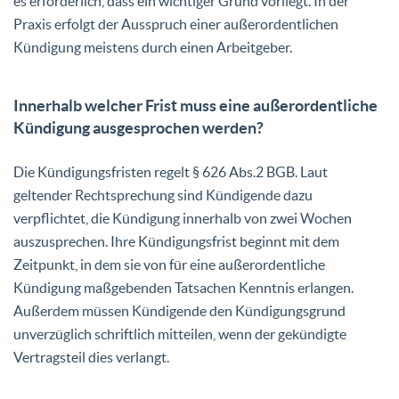
es erforderlich, dass ein wichtiger Grund vorliegt. In der
Praxis erfolgt der Ausspruch einer außerordentlichen
Kündigung meistens durch einen Arbeitgeber.
Innerhalb welcher Frist muss eine außerordentliche
Kündigung ausgesprochen werden?
Die Kündigungsfristen regelt § 626 Abs.2 BGB. Laut
geltender Rechtsprechung sind Kündigende dazu
verpflichtet, die Kündigung innerhalb von zwei Wochen
auszusprechen. Ihre Kündigungsfrist beginnt mit dem
Zeitpunkt, in dem sie von für eine außerordentliche
Kündigung maßgebenden Tatsachen Kenntnis erlangen.
Außerdem müssen Kündigende den Kündigungsgrund
unverzüglich schriftlich mitteilen, wenn der gekündigte
Vertragsteil dies verlangt.