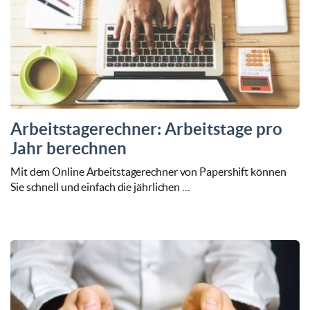
Arbeitstagerechner: Arbeitstage pro
Jahr berechnen
Mit dem Online Arbeitstagerechner von Papershift können
Sie schnell und einfach die jährlichen …