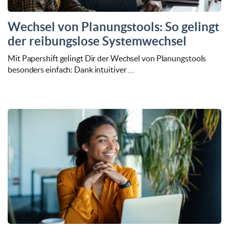
Wechsel von Planungstools: So gelingt
der reibungslose Systemwechsel
Mit Papershift gelingt Dir der Wechsel von Planungstools
besonders einfach: Dank intuitiver …