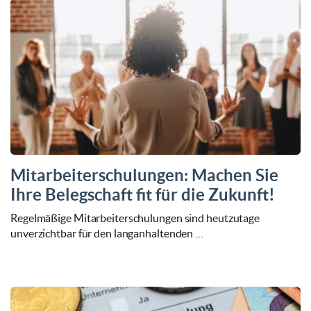
Mitarbeiterschulungen: Machen Sie
Ihre Belegschaft fit für die Zukunft!
Regelmäßige Mitarbeiterschulungen sind heutzutage
unverzichtbar für den langanhaltenden …