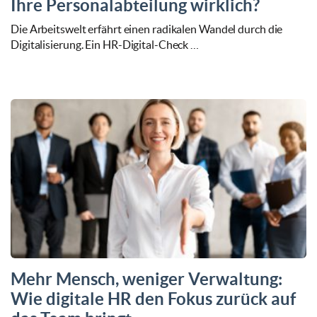
Ihre Personalabteilung wirklich?
Die Arbeitswelt erfährt einen radikalen Wandel durch die
Digitalisierung. Ein HR-Digital-Check …
Mehr Mensch, weniger Verwaltung:
Wie digitale HR den Fokus zurück auf