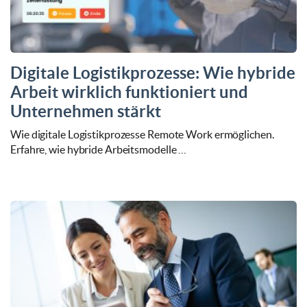
Digitale Logistikprozesse: Wie hybride
Arbeit wirklich funktioniert und
Unternehmen stärkt
Wie digitale Logistikprozesse Remote Work ermöglichen.
Erfahre, wie hybride Arbeitsmodelle …