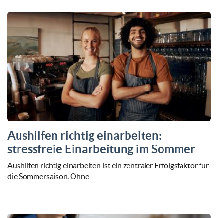
Aushilfen richtig einarbeiten:
stressfreie Einarbeitung im Sommer
Aushilfen richtig einarbeiten ist ein zentraler Erfolgsfaktor für
die Sommersaison. Ohne …