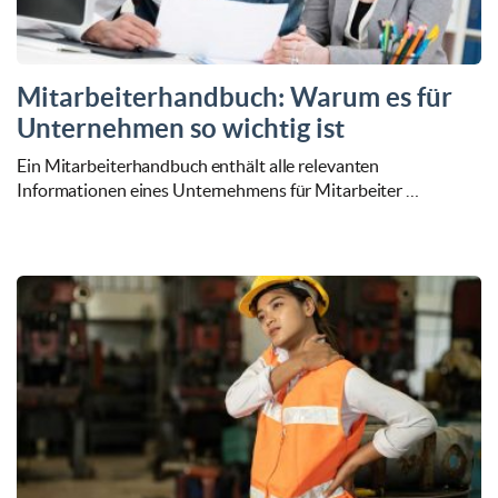
Mitarbeiterhandbuch: Warum es für
Unternehmen so wichtig ist
Ein Mitarbeiterhandbuch enthält alle relevanten
Informationen eines Unternehmens für Mitarbeiter …