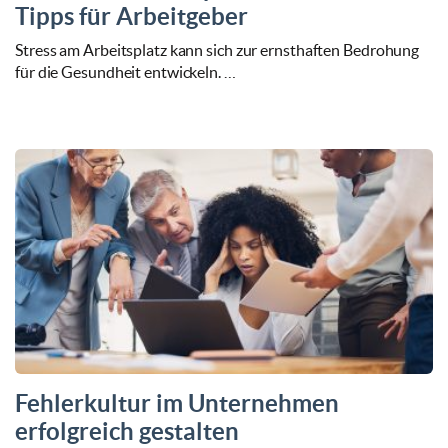
Tipps für Arbeitgeber
Stress am Arbeitsplatz kann sich zur ernsthaften Bedrohung
für die Gesundheit entwickeln. …
Fehlerkultur im Unternehmen
erfolgreich gestalten