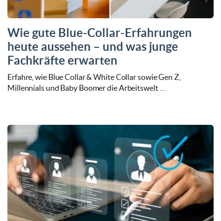
Wie gute Blue-Collar-Erfahrungen
heute aussehen – und was junge
Fachkräfte erwarten
Erfahre, wie Blue Collar & White Collar sowie Gen Z,
Millennials und Baby Boomer die Arbeitswelt …