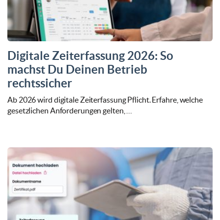
Digitale Zeiterfassung 2026: So
machst Du Deinen Betrieb
rechtssicher
Ab 2026 wird digitale Zeiterfassung Pflicht. Erfahre, welche
gesetzlichen Anforderungen gelten, …