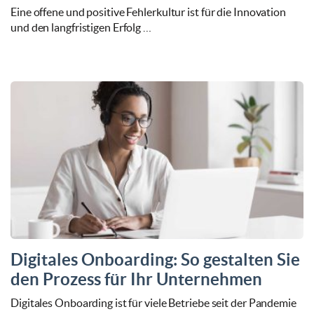
Eine offene und positive Fehlerkultur ist für die Innovation
und den langfristigen Erfolg …
Digitales Onboarding: So gestalten Sie
den Prozess für Ihr Unternehmen
Digitales Onboarding ist für viele Betriebe seit der Pandemie