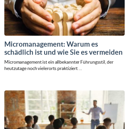
Micromanagement: Warum es
schädlich ist und wie Sie es vermeiden
Micromanagement ist ein allbekannter Führungsstil, der
heutzutage noch vielerorts praktiziert …