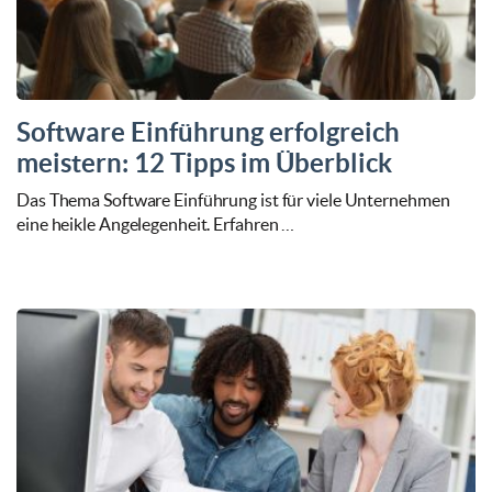
Software Einführung erfolgreich
meistern: 12 Tipps im Überblick
Das Thema Software Einführung ist für viele Unternehmen
eine heikle Angelegenheit. Erfahren …