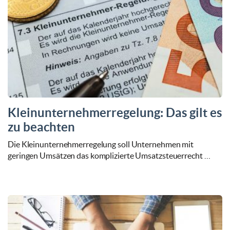
Kleinunternehmerregelung: Das gilt es
zu beachten
Die Kleinunternehmerregelung soll Unternehmen mit
geringen Umsätzen das komplizierte Umsatzsteuerrecht …