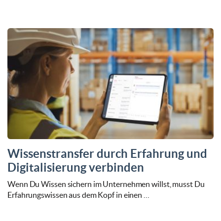
Wissenstransfer durch Erfahrung und
Digitalisierung verbinden
Wenn Du Wissen sichern im Unternehmen willst, musst Du
Erfahrungswissen aus dem Kopf in einen …