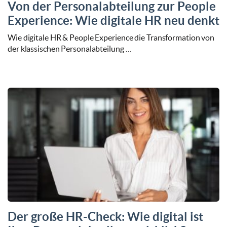
Von der Personalabteilung zur People
Experience: Wie digitale HR neu denkt
Wie digitale HR & People Experience die Transformation von
der klassischen Personalabteilung …
Der große HR-Check: Wie digital ist