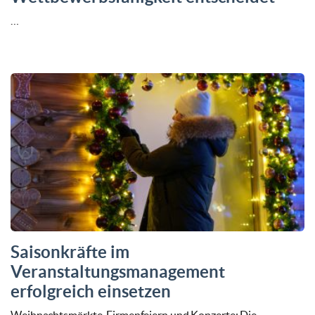
…
Saisonkräfte im
Veranstaltungsmanagement
erfolgreich einsetzen