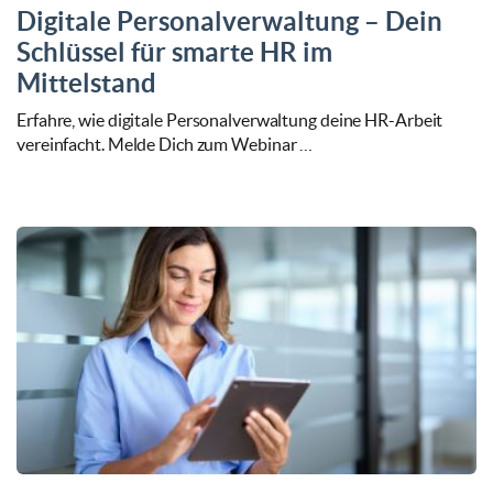
Digitale Personalverwaltung – Dein
Schlüssel für smarte HR im
Mittelstand
Erfahre, wie digitale Personalverwaltung deine HR-Arbeit
vereinfacht. Melde Dich zum Webinar …