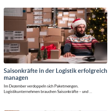
Saisonkräfte in der Logistik erfolgreich
managen
Im Dezember verdoppeln sich Paketmengen.
Logistikunternehmen brauchen Saisonkräfte – und …