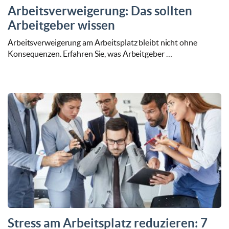
Arbeitsverweigerung: Das sollten
Arbeitgeber wissen
Arbeitsverweigerung am Arbeitsplatz bleibt nicht ohne
Konsequenzen. Erfahren Sie, was Arbeitgeber …
Stress am Arbeitsplatz reduzieren: 7