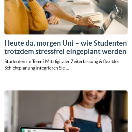
Heute da, morgen Uni – wie Studenten
trotzdem stressfrei eingeplant werden
Studenten im Team? Mit digitaler Zeiterfassung & flexibler
Schichtplanung integrieren Sie …