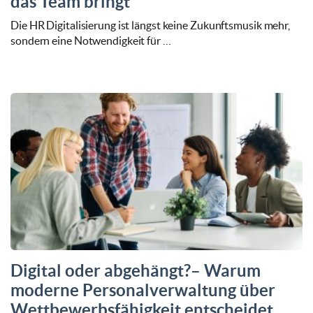
das Team bringt
Die HR Digitalisierung ist längst keine Zukunftsmusik mehr,
sondern eine Notwendigkeit für …
Digital oder abgehängt?– Warum
moderne Personalverwaltung über
Wettbewerbsfähigkeit entscheidet