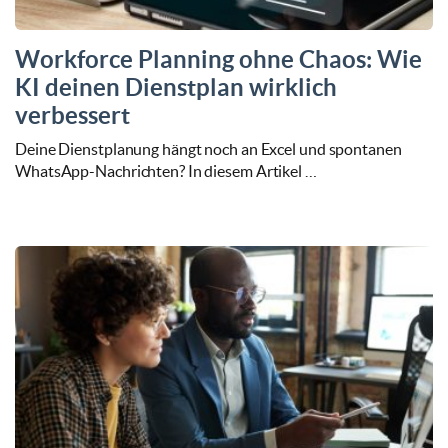
Workforce Planning ohne Chaos: Wie
KI deinen Dienstplan wirklich
verbessert
Deine Dienstplanung hängt noch an Excel und spontanen
WhatsApp-Nachrichten? In diesem Artikel …