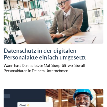
Datenschutz in der digitalen
Personalakte einfach umgesetzt
Wann hast Du das letzte Mal überprüft, wo überall
Personaldaten in Deinem Unternehmen …