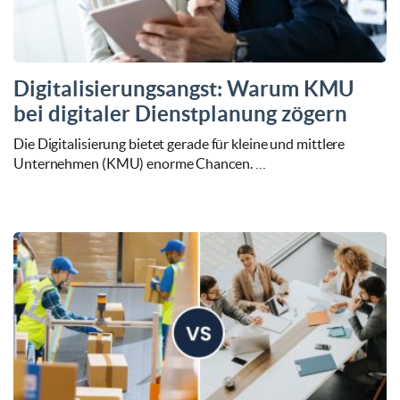
Digitalisierungsangst: Warum KMU
bei digitaler Dienstplanung zögern
Die Digitalisierung bietet gerade für kleine und mittlere
Unternehmen (KMU) enorme Chancen. …