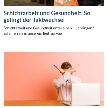
Schichtarbeit und Gesundheit: So
gelingt der Taktwechsel
Schichtarbeit und Gesundheit unter einen Hut bringen?
Erfahren Sie in unserem Beitrag, wie …