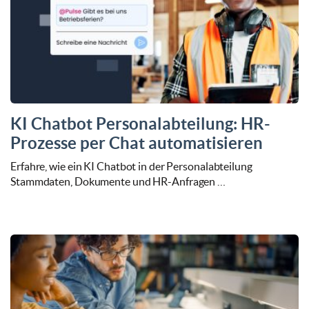
KI Chatbot Personalabteilung: HR-
Prozesse per Chat automatisieren
Erfahre, wie ein KI Chatbot in der Personalabteilung
Stammdaten, Dokumente und HR-Anfragen …