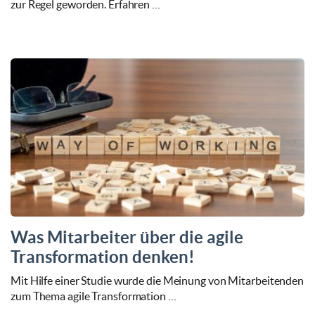
zur Regel geworden. Erfahren …
Was Mitarbeiter über die agile
Transformation denken!
Mit Hilfe einer Studie wurde die Meinung von Mitarbeitenden
zum Thema agile Transformation …