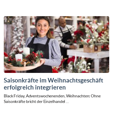
Saisonkräfte im Weihnachtsgeschäft
erfolgreich integrieren
Black Friday, Adventswochenenden, Weihnachten: Ohne
Saisonkräfte bricht der Einzelhandel …