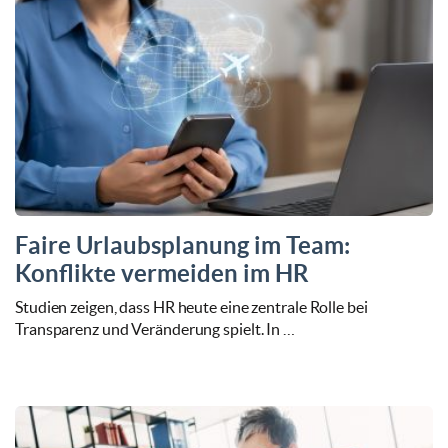
Faire Urlaubsplanung im Team:
Konflikte vermeiden im HR
Studien zeigen, dass HR heute eine zentrale Rolle bei
Transparenz und Veränderung spielt. In …