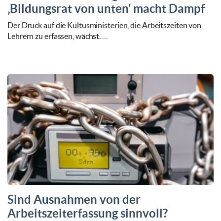
‚Bildungsrat von unten‘ macht Dampf
Der Druck auf die Kultusministerien, die Arbeitszeiten von
Lehrern zu erfassen, wächst. …
Sind Ausnahmen von der
Arbeitszeiterfassung sinnvoll?