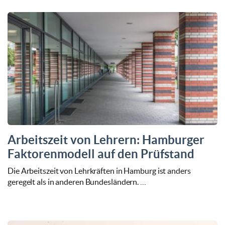
Arbeitszeit von Lehrern: Hamburger
Faktorenmodell auf den Prüfstand
Die Arbeitszeit von Lehrkräften in Hamburg ist anders
geregelt als in anderen Bundesländern. …