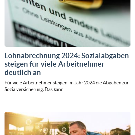
Lohnabrechnung 2024: Sozialabgaben
steigen für viele Arbeitnehmer
deutlich an
Für viele Arbeitnehmer steigen im Jahr 2024 die Abgaben zur
Sozialversicherung. Das kann …