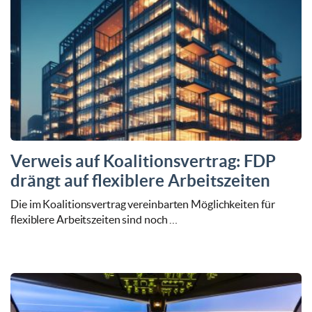
Verweis auf Koalitionsvertrag: FDP
drängt auf flexiblere Arbeitszeiten
Die im Koalitionsvertrag vereinbarten Möglichkeiten für
flexiblere Arbeitszeiten sind noch …