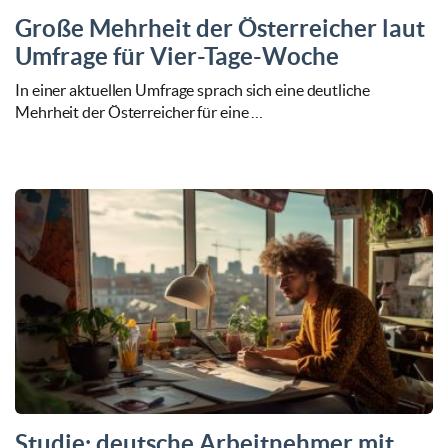
Große Mehrheit der Österreicher laut
Umfrage für Vier-Tage-Woche
In einer aktuellen Umfrage sprach sich eine deutliche
Mehrheit der Österreicher für eine …
Studie: deutsche Arbeitnehmer mit