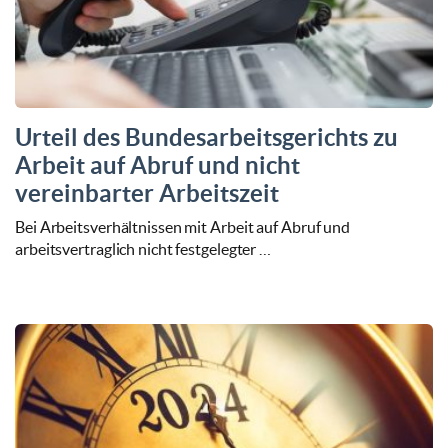
Urteil des Bundesarbeitsgerichts zu
Arbeit auf Abruf und nicht
vereinbarter Arbeitszeit
Bei Arbeitsverhältnissen mit Arbeit auf Abruf und
arbeitsvertraglich nicht festgelegter …