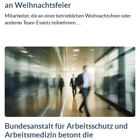
an Weihnachtsfeier
Mitarbeiter, die an einer betrieblichen Weihnachtsfeier oder
anderen Team-Events teilnehmen, …
Bundesanstalt für Arbeitsschutz und
Arbeitsmedizin betont die