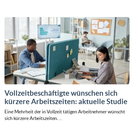
Vollzeitbeschäftigte wünschen sich
kürzere Arbeitszeiten: aktuelle Studie
Eine Mehrheit der in Vollzeit tätigen Arbeitnehmer wünscht
sich kürzere Arbeitszeiten. …