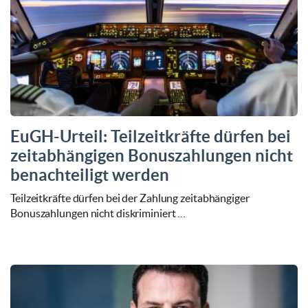
EuGH-Urteil: Teilzeitkräfte dürfen bei
zeitabhängigen Bonuszahlungen nicht
benachteiligt werden
Teilzeitkräfte dürfen bei der Zahlung zeitabhängiger
Bonuszahlungen nicht diskriminiert …