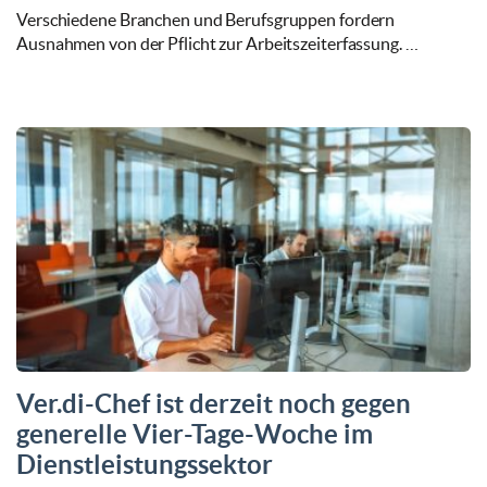
Verschiedene Branchen und Berufsgruppen fordern
Ausnahmen von der Pflicht zur Arbeitszeiterfassung. …
Ver.di-Chef ist derzeit noch gegen
generelle Vier-Tage-Woche im
Dienstleistungssektor