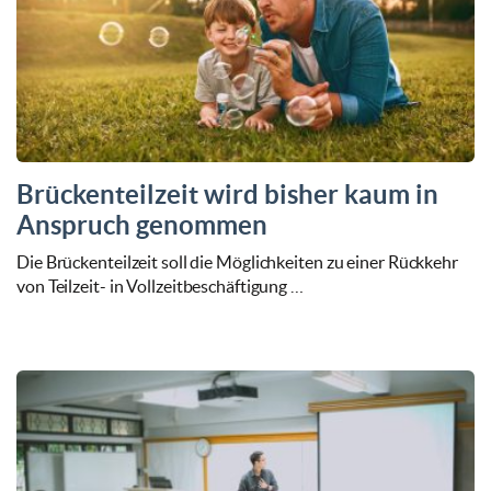
Brückenteilzeit wird bisher kaum in
Anspruch genommen
Die Brückenteilzeit soll die Möglichkeiten zu einer Rückkehr
von Teilzeit- in Vollzeitbeschäftigung …