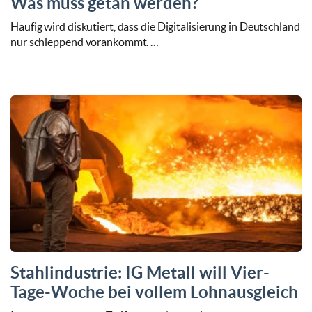
Was muss getan werden?
Häufig wird diskutiert, dass die Digitalisierung in Deutschland
nur schleppend vorankommt. …
Stahlindustrie: IG Metall will Vier-
Tage-Woche bei vollem Lohnausgleich