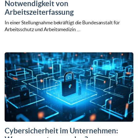
Notwendigkeit von
Arbeitszeiterfassung
In einer Stellungnahme bekräftigt die Bundesanstalt für
Arbeitsschutz und Arbeitsmedizin …
Cybersicherheit im Unternehmen: