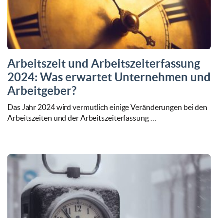
Arbeitszeit und Arbeitszeiterfassung
2024: Was erwartet Unternehmen und
Arbeitgeber?
Das Jahr 2024 wird vermutlich einige Veränderungen bei den
Arbeitszeiten und der Arbeitszeiterfassung …