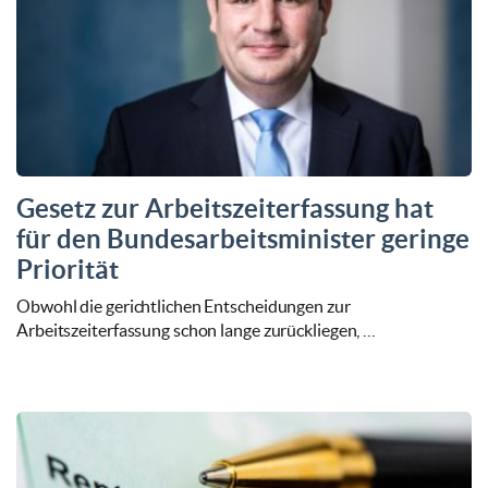
Gesetz zur Arbeitszeiterfassung hat
für den Bundesarbeitsminister geringe
Priorität
Obwohl die gerichtlichen Entscheidungen zur
Arbeitszeiterfassung schon lange zurückliegen, …