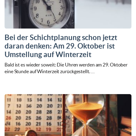
Bei der Schichtplanung schon jetzt
daran denken: Am 29. Oktober ist
Umstellung auf Winterzeit
Bald ist es wieder soweit: Die Uhren werden am 29. Oktober
eine Stunde auf Winterzeit zurückgestellt. …