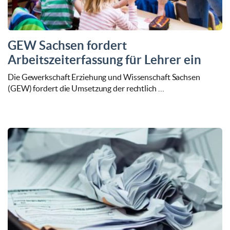
GEW Sachsen fordert
Arbeitszeiterfassung für Lehrer ein
Die Gewerkschaft Erziehung und Wissenschaft Sachsen
(GEW) fordert die Umsetzung der rechtlich …