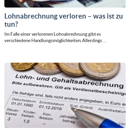
Lohnabrechnung verloren – was ist zu
tun?
Im Falle einer verlorenen Lohnabrechnung gibt es
verschiedene Handlungsmöglichkeiten. Allerdings …