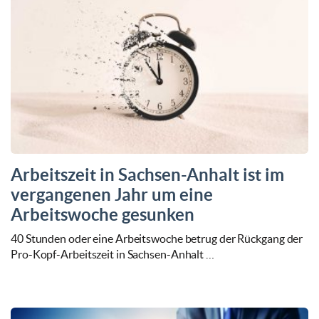
Arbeitszeit in Sachsen-Anhalt ist im
vergangenen Jahr um eine
Arbeitswoche gesunken
40 Stunden oder eine Arbeitswoche betrug der Rückgang der
Pro-Kopf-Arbeitszeit in Sachsen-Anhalt …