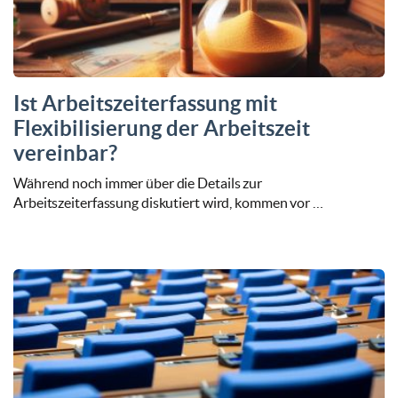
Ist Arbeitszeiterfassung mit
Flexibilisierung der Arbeitszeit
vereinbar?
Während noch immer über die Details zur
Arbeitszeiterfassung diskutiert wird, kommen vor …