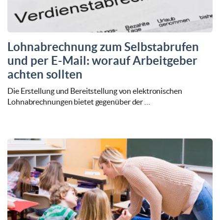
Lohnabrechnung zum Selbstabrufen
und per E-Mail: worauf Arbeitgeber
achten sollten
Die Erstellung und Bereitstellung von elektronischen
Lohnabrechnungen bietet gegenüber der …