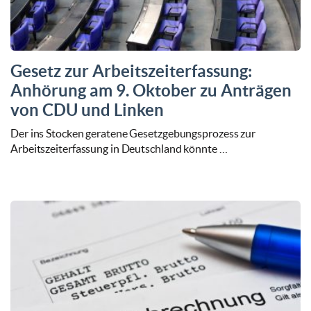
Gesetz zur Arbeitszeiterfassung:
Anhörung am 9. Oktober zu Anträgen
von CDU und Linken
Der ins Stocken geratene Gesetzgebungsprozess zur
Arbeitszeiterfassung in Deutschland könnte …