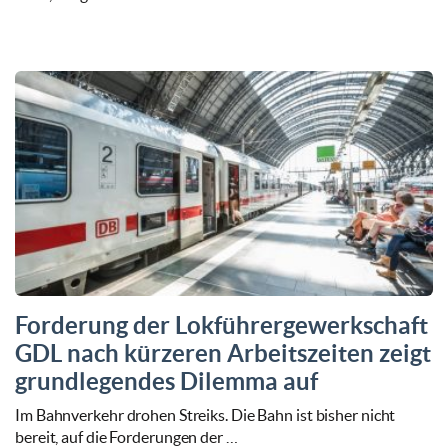
Forderung der Lokführergewerkschaft
GDL nach kürzeren Arbeitszeiten zeigt
grundlegendes Dilemma auf
Im Bahnverkehr drohen Streiks. Die Bahn ist bisher nicht
bereit, auf die Forderungen der …