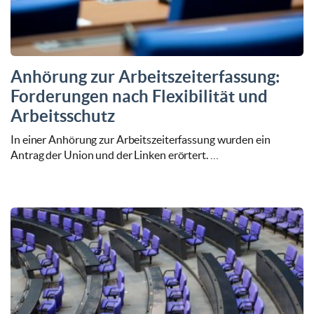
Anhörung zur Arbeitszeiterfassung:
Forderungen nach Flexibilität und
Arbeitsschutz
In einer Anhörung zur Arbeitszeiterfassung wurden ein
Antrag der Union und der Linken erörtert. …