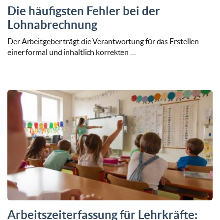
Die häufigsten Fehler bei der
Lohnabrechnung
Der Arbeitgeber trägt die Verantwortung für das Erstellen
einer formal und inhaltlich korrekten …
Arbeitszeiterfassung für Lehrkräfte: