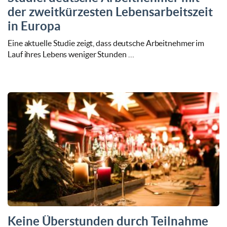
der zweitkürzesten Lebensarbeitszeit
in Europa
Eine aktuelle Studie zeigt, dass deutsche Arbeitnehmer im
Lauf ihres Lebens weniger Stunden …
Keine Überstunden durch Teilnahme