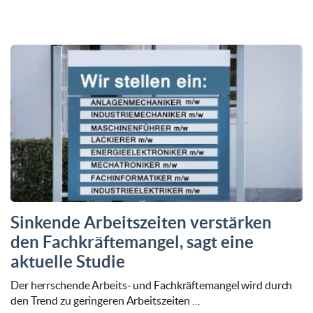
Sinkende Arbeitszeiten verstärken
den Fachkräftemangel, sagt eine
aktuelle Studie
Der herrschende Arbeits- und Fachkräftemangel wird durch
den Trend zu geringeren Arbeitszeiten …