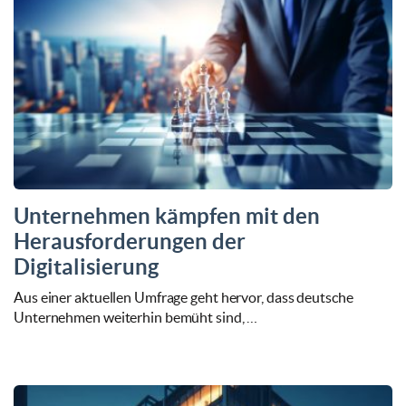
Unternehmen kämpfen mit den
Herausforderungen der
Digitalisierung
Aus einer aktuellen Umfrage geht hervor, dass deutsche
Unternehmen weiterhin bemüht sind, …