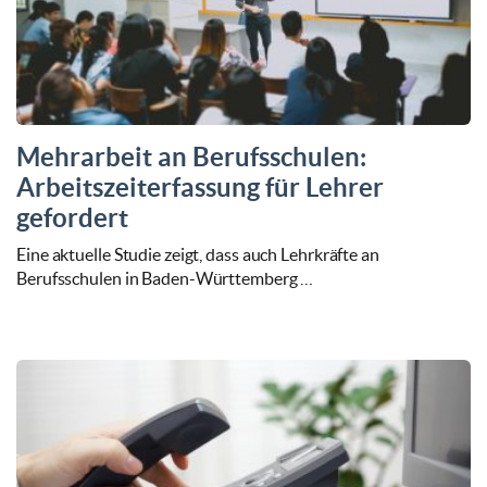
Mehrarbeit an Berufsschulen:
Arbeitszeiterfassung für Lehrer
gefordert
Eine aktuelle Studie zeigt, dass auch Lehrkräfte an
Berufsschulen in Baden-Württemberg …