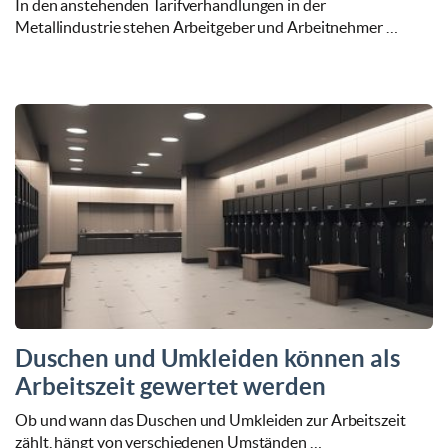
In den anstehenden Tarifverhandlungen in der
Metallindustrie stehen Arbeitgeber und Arbeitnehmer …
Duschen und Umkleiden können als
Arbeitszeit gewertet werden
Ob und wann das Duschen und Umkleiden zur Arbeitszeit
zählt, hängt von verschiedenen Umständen …