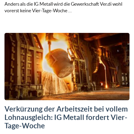
Anders als die IG Metall wird die Gewerkschaft Ver.di wohl
vorerst keine Vier-Tage-Woche …
Verkürzung der Arbeitszeit bei vollem
Lohnausgleich: IG Metall fordert Vier-
Tage-Woche